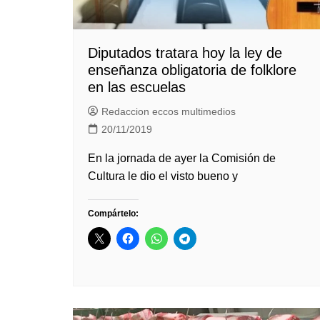
Diputados tratara hoy la ley de
enseñanza obligatoria de folklore
en las escuelas
Redaccion eccos multimedios
20/11/2019
En la jornada de ayer la Comisión de
Cultura le dio el visto bueno y
Compártelo: