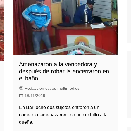
Amenazaron a la vendedora y
después de robar la encerraron en
el baño
Redaccion eccos multimedios
18/11/2019
En Bariloche dos sujetos entraron a un
comercio, amenazaron con un cuchillo a la
dueña.