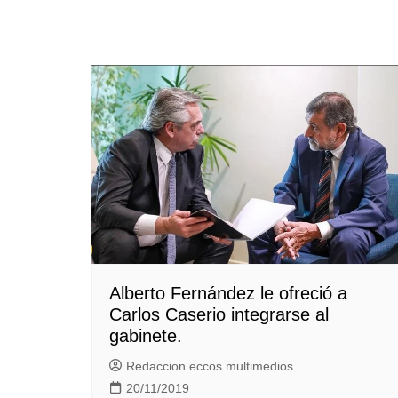
Alberto Fernández le ofreció a
Carlos Caserio integrarse al
gabinete.
Redaccion eccos multimedios
20/11/2019