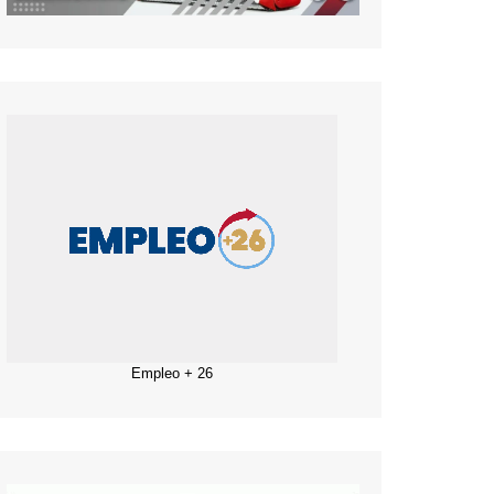
Empleo + 26