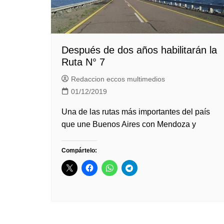
Después de dos años habilitarán la
Ruta N° 7
Redaccion eccos multimedios
01/12/2019
Una de las rutas más importantes del país
que une Buenos Aires con Mendoza y
Compártelo: