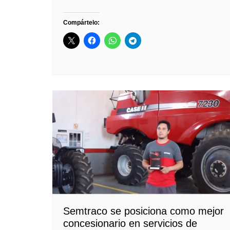
Compártelo:
Semtraco se posiciona como mejor
concesionario en servicios de