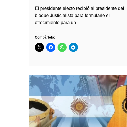
El presidente electo recibió al presidente del
bloque Justicialista para formularle el
ofrecimiento para un
Compártelo: