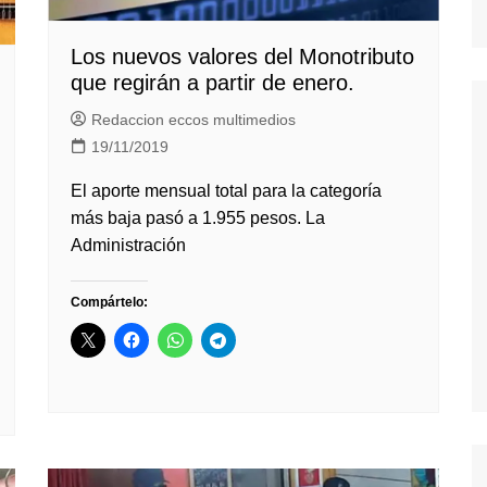
Los nuevos valores del Monotributo
que regirán a partir de enero.
Redaccion eccos multimedios
19/11/2019
El aporte mensual total para la categoría
más baja pasó a 1.955 pesos. La
Administración
Compártelo: