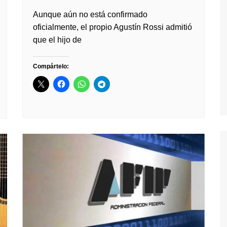
Aunque aún no está confirmado
oficialmente, el propio Agustín Rossi admitió
que el hijo de
Compártelo: