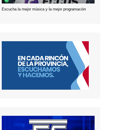
Escucha la mejor música y la mejor programación