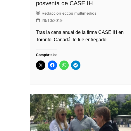
posventa de CASE IH
Redaccion eccos multimedios
29/10/2019
Tras la cena anual de la firma CASE IH en
Toronto, Canadá, le fue entregado
Compártelo: