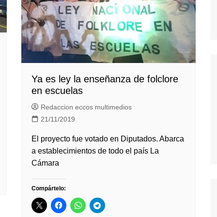
Ya es ley la enseñanza de folclore
en escuelas
Redaccion eccos multimedios
21/11/2019
El proyecto fue votado en Diputados. Abarca
a establecimientos de todo el país La
Cámara
Compártelo: