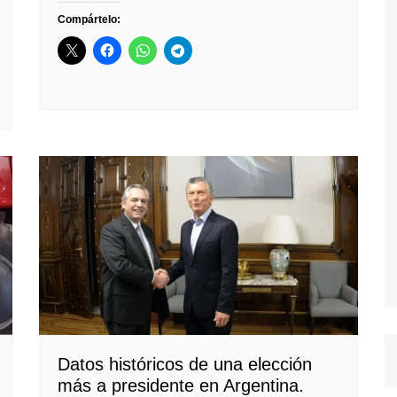
Compártelo:
Datos históricos de una elección
más a presidente en Argentina.