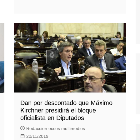
Dan por descontado que Máximo
Kirchner presidirá el bloque
oficialista en Diputados
Redaccion eccos multimedios
20/11/2019