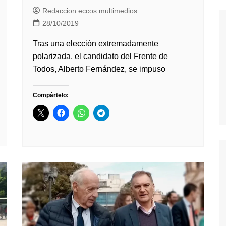
Redaccion eccos multimedios
28/10/2019
Tras una elección extremadamente
polarizada, el candidato del Frente de
Todos, Alberto Fernández, se impuso
Compártelo: