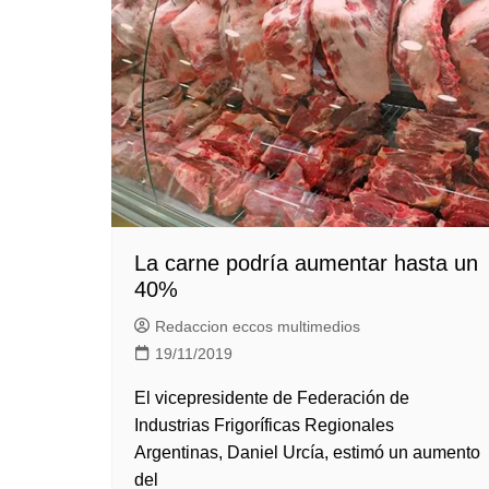
La carne podría aumentar hasta un
40%
Redaccion eccos multimedios
19/11/2019
El vicepresidente de Federación de
Industrias Frigoríficas Regionales
Argentinas, Daniel Urcía, estimó un aumento
del