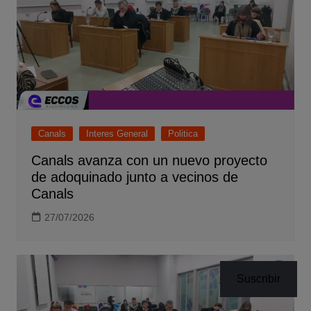
Canals
Interes General
Politica
Canals avanza con un nuevo proyecto
de adoquinado junto a vecinos de
Canals
27/07/2026
Suscribir