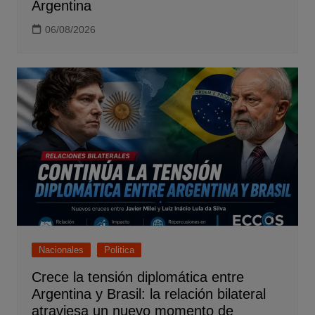
Argentina
06/08/2026
Nacionales
Politica
Crece la tensión diplomática entre
Argentina y Brasil: la relación bilateral
atraviesa un nuevo momento de