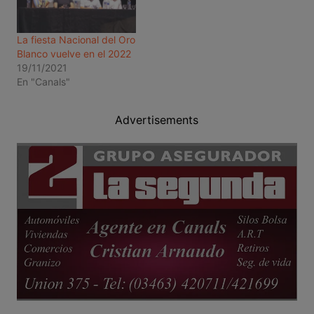
La fiesta Nacional del Oro
Blanco vuelve en el 2022
19/11/2021
En "Canals"
Advertisements