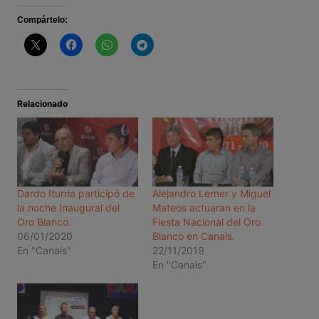
Compártelo:
Relacionado
Dardo Iturria participó de
Alejandro Lerner y Miguel
la noche Inaugural del
Mateos actuaran en la
Oro Blanco.
Fiesta Nacional del Oro
06/01/2020
Blanco en Canals.
En "Canals"
22/11/2019
En "Canals"