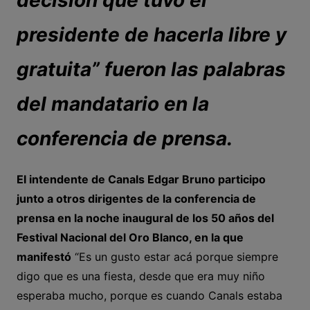
presidente de hacerla libre y
gratuita” fueron las palabras
del mandatario en la
conferencia de prensa.
El intendente de Canals Edgar Bruno participo
junto a otros dirigentes de la conferencia de
prensa en la noche inaugural de los 50 años del
Festival Nacional del Oro Blanco, en la que
manifestó
“Es un gusto estar acá porque siempre
digo que es una fiesta, desde que era muy niño
esperaba mucho, porque es cuando Canals estaba