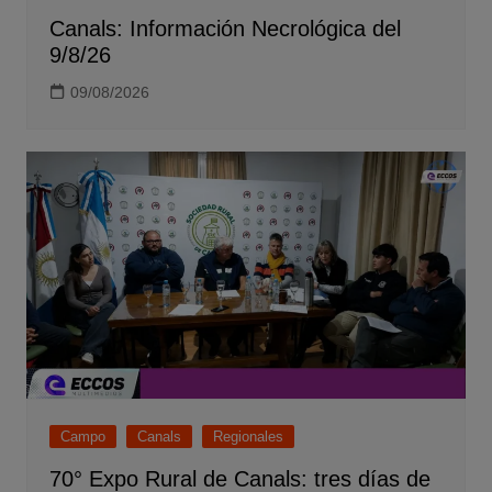
Canals: Información Necrológica del
9/8/26
09/08/2026
Campo
Canals
Regionales
70° Expo Rural de Canals: tres días de