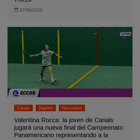
07/08/2026
Canals
Deporte
Nacionales
Valentina Rocca: la joven de Canals
jugará una nueva final del Campeonato
Panamericano representando a la