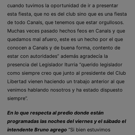
cuando tuvimos la oportunidad de ir a presentar
esta fiesta, que no es del club sino que es una fiesta
de todo Canals, que tenemos que estar orgullosos.
Muchas veces pasado hechos feos en Canals y que
quedamos mal afuero, este es un hecho por el que
conocen a Canals y de buena forma, contento de
estar con autoridades” además agradecía la
presencia del Legislador Iturria “querido legislador
como siempre creo que junto al presidente del Club
Libertad vienen haciendo un trabajo anterior al que
venimos hablando nosotros y ha estado dispuesto
siempre”.
En lo que respecta al predio donde están
programadas las noches del viernes y el sábado el
intendente Bruno agrego
“Si bien estuvimos