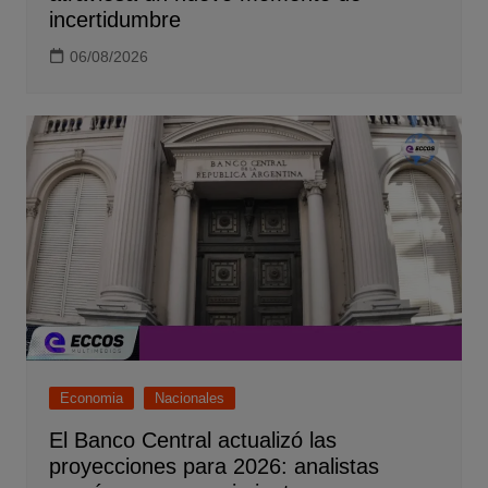
incertidumbre
06/08/2026
Economia
Nacionales
El Banco Central actualizó las
proyecciones para 2026: analistas