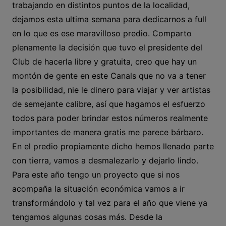
trabajando en distintos puntos de la localidad,
dejamos esta ultima semana para dedicarnos a full
en lo que es ese maravilloso predio. Comparto
plenamente la decisión que tuvo el presidente del
Club de hacerla libre y gratuita, creo que hay un
montón de gente en este Canals que no va a tener
la posibilidad, nie le dinero para viajar y ver artistas
de semejante calibre, así que hagamos el esfuerzo
todos para poder brindar estos números realmente
importantes de manera gratis me parece bárbaro.
En el predio propiamente dicho hemos llenado parte
con tierra, vamos a desmalezarlo y dejarlo lindo.
Para este año tengo un proyecto que si nos
acompaña la situación económica vamos a ir
transformándolo y tal vez para el año que viene ya
tengamos algunas cosas más. Desde la