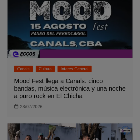
Canals
Cultura
Interes General
Mood Fest llega a Canals: cinco
bandas, música electrónica y una noche
a puro rock en El Chicha
28/07/2026