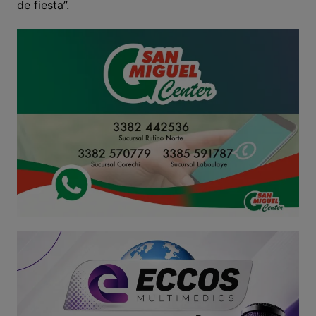
de fiesta”.