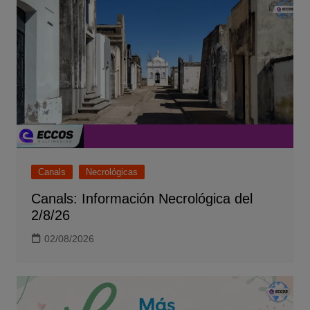
Canals
Necrológicas
Canals: Información Necrológica del
2/8/26
02/08/2026