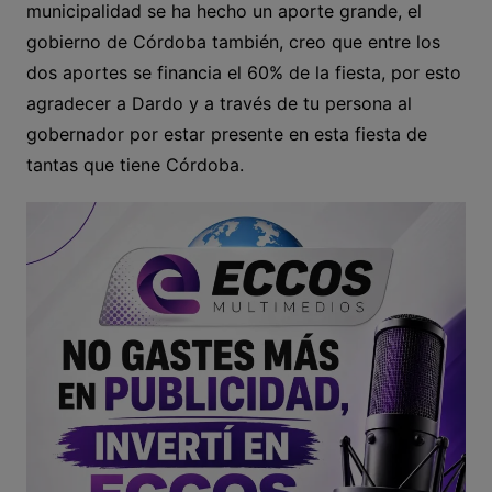
municipalidad se ha hecho un aporte grande, el
gobierno de Córdoba también, creo que entre los
dos aportes se financia el 60% de la fiesta, por esto
agradecer a Dardo y a través de tu persona al
gobernador por estar presente en esta fiesta de
tantas que tiene Córdoba.