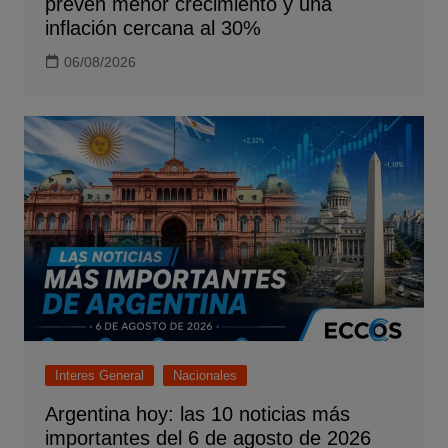
prevén menor crecimiento y una
inflación cercana al 30%
06/08/2026
Interes General
Nacionales
Argentina hoy: las 10 noticias más
importantes del 6 de agosto de 2026