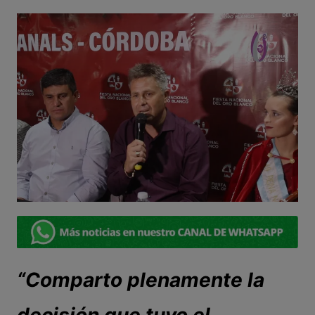
“Comparto plenamente la
decisión que tuvo el