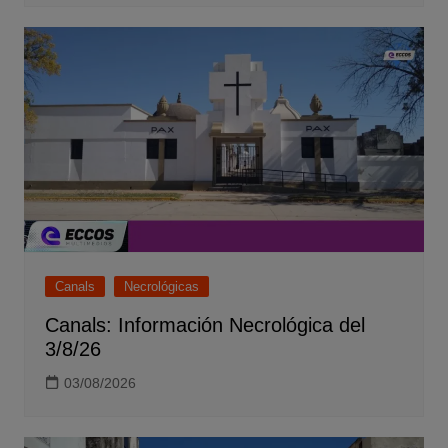
Canals
Necrológicas
Canals: Información Necrológica del
3/8/26
03/08/2026