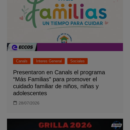
Canals
Interes General
Sociales
Presentaron en Canals el programa
“Más Familias” para promover el
cuidado familiar de niños, niñas y
adolescentes
28/07/2026