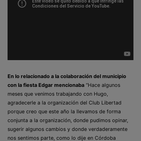
En lo relacionado a la colaboración del municipio
con la fiesta Edgar mencionaba
“Hace algunos
meses que venimos trabajando con Hugo,
agradecerle a la organización del Club Libertad
porque creo que este año la llevamos de forma
conjunta a la organización, donde pudimos opinar,
sugerir algunos cambios y donde verdaderamente
nos sentimos parte, como lo dije en Córdoba