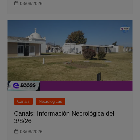
03/08/2026
Canals
Necrológicas
Canals: Información Necrológica del
3/8/26
03/08/2026