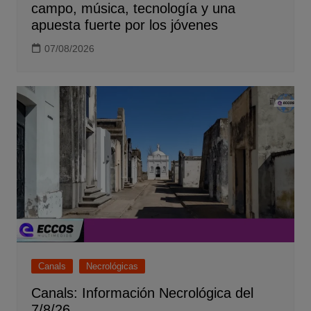
campo, música, tecnología y una
apuesta fuerte por los jóvenes
07/08/2026
Canals
Necrológicas
Canals: Información Necrológica del
7/8/26