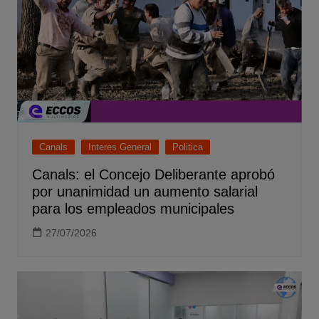
Canals
Interes General
Politica
Canals: el Concejo Deliberante aprobó
por unanimidad un aumento salarial
para los empleados municipales
27/07/2026