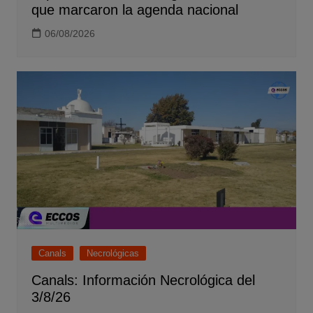
que marcaron la agenda nacional
06/08/2026
Canals
Necrológicas
Canals: Información Necrológica del
3/8/26