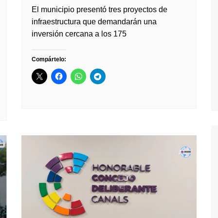
El municipio presentó tres proyectos de
infraestructura que demandarán una
inversión cercana a los 175
Compártelo: