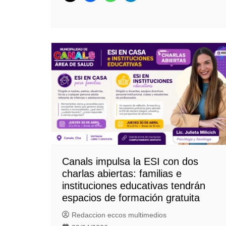
Canals impulsa la ESI con dos
charlas abiertas: familias e
instituciones educativas tendrán
espacios de formación gratuita
Redaccion eccos multimedios