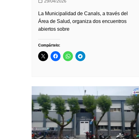
29/04/2026
La Municipalidad de Canals, a través del
Área de Salud, organiza dos encuentros
abiertos sobre
Compártelo: