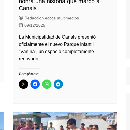
honra una historia que marcó a
Canals
Redaccion eccos multimedios
09/12/2025
La Municipalidad de Canals presentó
oficialmente el nuevo Parque Infantil
“Vanina”, un espacio completamente
renovado
Compártelo: