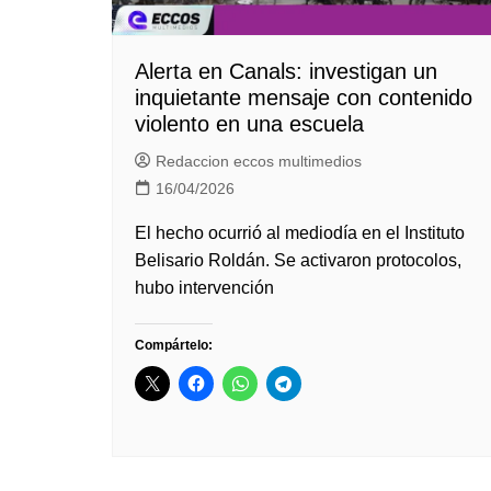
Alerta en Canals: investigan un
inquietante mensaje con contenido
violento en una escuela
Redaccion eccos multimedios
16/04/2026
El hecho ocurrió al mediodía en el Instituto
Belisario Roldán. Se activaron protocolos,
hubo intervención
Compártelo: