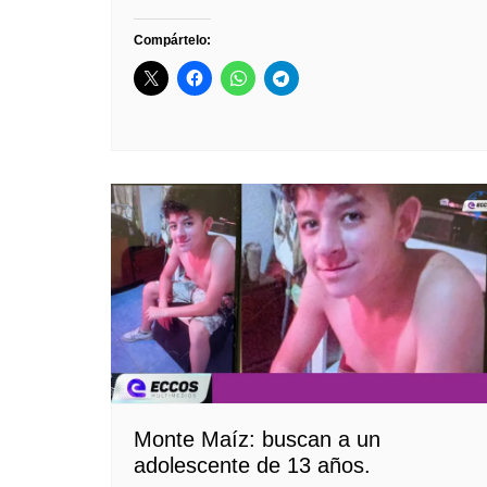
Compártelo:
Monte Maíz: buscan a un
adolescente de 13 años.