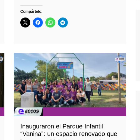
Compártelo:
Inauguraron el Parque Infantil
“Vanina”: un espacio renovado que