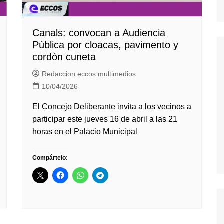
Canals: convocan a Audiencia
Pública por cloacas, pavimento y
cordón cuneta
Redaccion eccos multimedios
10/04/2026
El Concejo Deliberante invita a los vecinos a
participar este jueves 16 de abril a las 21
horas en el Palacio Municipal
Compártelo: