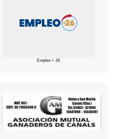
Empleo + 26