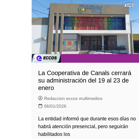
La Cooperativa de Canals cerrará
su administración del 19 al 23 de
enero
Redaccion eccos multimedios
06/01/2026
La entidad informó que durante esos días no
habrá atención presencial, pero seguirán
habilitados los