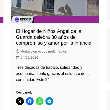
El Hogar de Niños Ángel de la
Guarda celebra 30 años de
compromiso y amor por la infancia
Redaccion eccos multimedios
24/06/2026
Tres décadas de trabajo, solidaridad y
acompañamiento gracias al esfuerzo de la
comunidad Este 24
Compártelo: