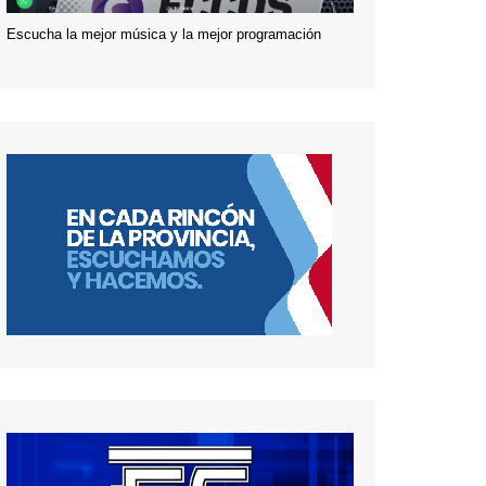
Escucha la mejor música y la mejor programación