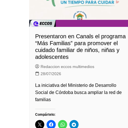
Presentaron en Canals el programa
“Más Familias” para promover el
cuidado familiar de niños, niñas y
adolescentes
Redaccion eccos multimedios
28/07/2026
La iniciativa del Ministerio de Desarrollo
Social de Córdoba busca ampliar la red de
familias
Compártelo: