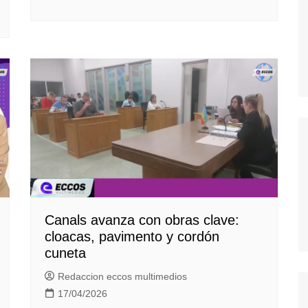
Canals avanza con obras clave:
cloacas, pavimento y cordón
cuneta
Redaccion eccos multimedios
17/04/2026