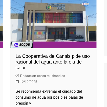
La Cooperativa de Canals pide uso
racional del agua ante la ola de
calor
Redaccion eccos multimedios
12/12/2025
Se recomienda extremar el cuidado del
consumo de agua por posibles bajas de
presión y