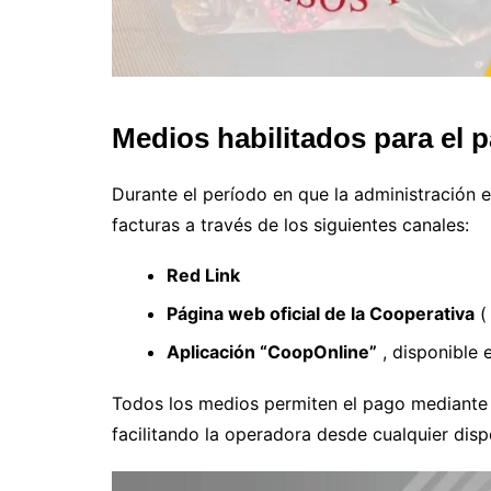
Medios habilitados para el 
Durante el período en que la administración 
facturas a través de los siguientes canales:
Red Link
Página web oficial de la Cooperativa
Aplicación “CoopOnline”
, disponible 
Todos los medios permiten el pago mediant
facilitando la operadora desde cualquier disp