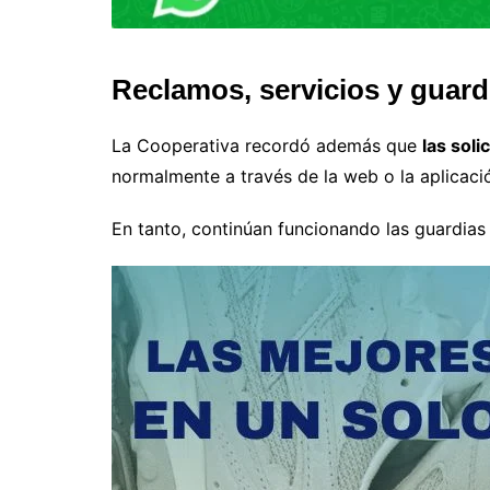
Reclamos, servicios y guard
La Cooperativa recordó además que
las soli
normalmente a través de la web o la aplicaci
En tanto, continúan funcionando las guardias