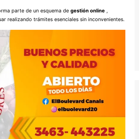
forma parte de un esquema de
gestión online
,
ar realizando trámites esenciales sin inconvenientes.