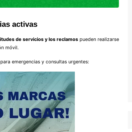
ias activas
citudes de servicios y los reclamos
pueden realizarse
ón móvil.
 para emergencias y consultas urgentes: