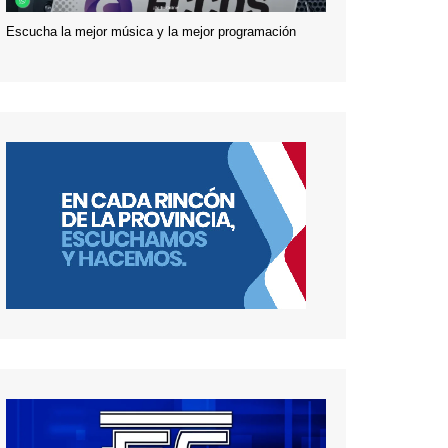
Escucha la mejor música y la mejor programación