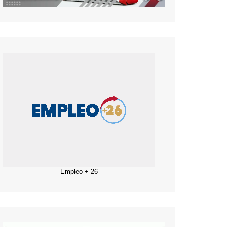
Empleo + 26