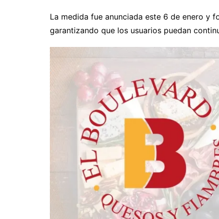
La medida fue anunciada este 6 de enero y 
garantizando que los usuarios puedan continu