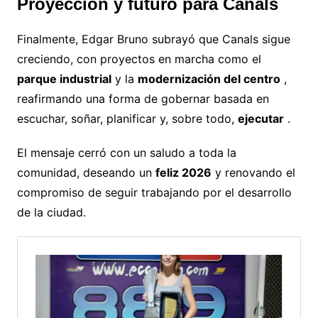
Proyección y futuro para Canals
Finalmente, Edgar Bruno subrayó que Canals sigue
creciendo, con proyectos en marcha como el
parque industrial
y la
modernización del centro
,
reafirmando una forma de gobernar basada en
escuchar, soñar, planificar y, sobre todo,
ejecutar
.
El mensaje cerró con un saludo a toda la
comunidad, deseando un
feliz 2026
y renovando el
compromiso de seguir trabajando por el desarrollo
de la ciudad.