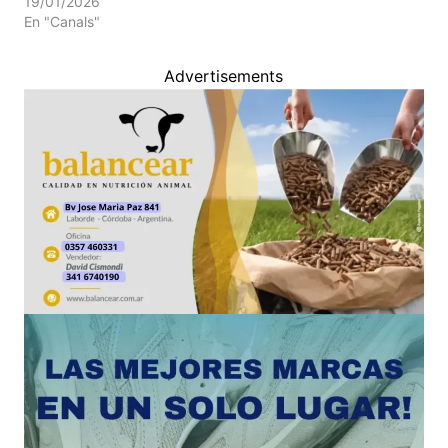
19/01/2026
En "Canals"
Advertisements