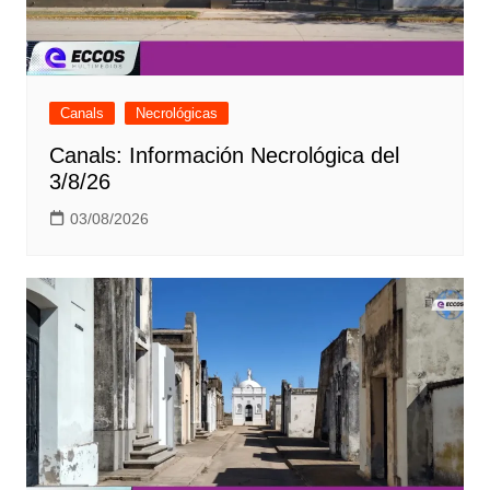
Canals
Necrológicas
Canals: Información Necrológica del
3/8/26
03/08/2026