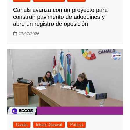
Canals avanza con un proyecto para
construir pavimento de adoquines y
abre un registro de oposición
27/07/2026
Canals
Interes General
Politica