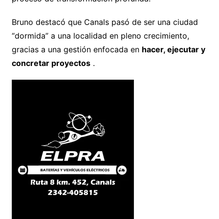
Bruno destacó que Canals pasó de ser una ciudad
“dormida” a una localidad en pleno crecimiento,
gracias a una gestión enfocada en
hacer, ejecutar y
concretar proyectos
.