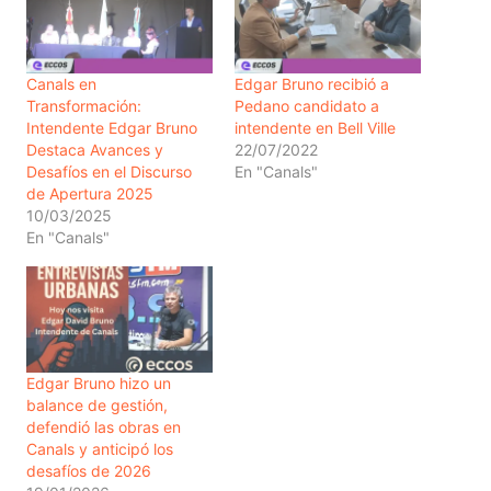
Canals en
Edgar Bruno recibió a
Transformación:
Pedano candidato a
Intendente Edgar Bruno
intendente en Bell Ville
Destaca Avances y
22/07/2022
Desafíos en el Discurso
En "Canals"
de Apertura 2025
10/03/2025
En "Canals"
Edgar Bruno hizo un
balance de gestión,
defendió las obras en
Canals y anticipó los
desafíos de 2026