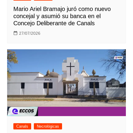
Mario Ariel Bramajo juró como nuevo
concejal y asumió su banca en el
Concejo Deliberante de Canals
27/07/2026
Canals
Necrológicas