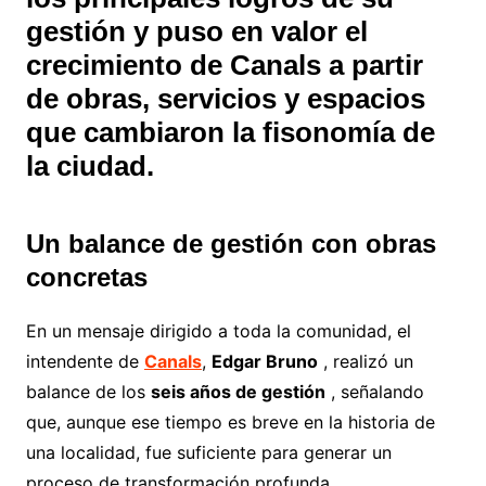
gestión y puso en valor el
crecimiento de Canals a partir
de obras, servicios y espacios
que cambiaron la fisonomía de
la ciudad.
Un balance de gestión con obras
concretas
En un mensaje dirigido a toda la comunidad, el
intendente de
Canals
,
Edgar Bruno
, realizó un
balance de los
seis años de gestión
, señalando
que, aunque ese tiempo es breve en la historia de
una localidad, fue suficiente para generar un
proceso de transformación profunda.