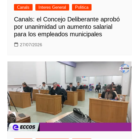
Canals
Interes General
Politica
Canals: el Concejo Deliberante aprobó
por unanimidad un aumento salarial
para los empleados municipales
27/07/2026