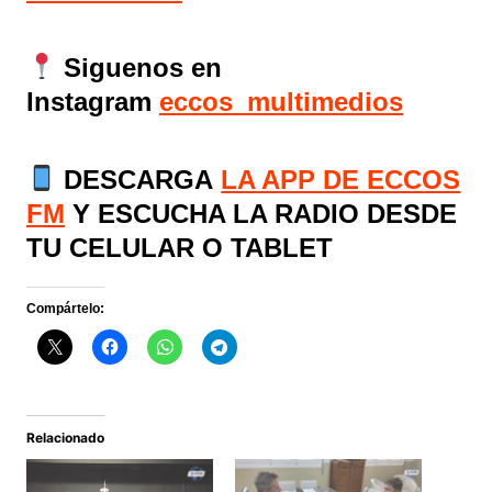
Siguenos en
Instagram
eccos_multimedios
DESCARGA
LA APP DE ECCOS
FM
Y ESCUCHA LA RADIO DESDE
TU CELULAR O TABLET
Compártelo:
Relacionado