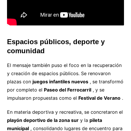
Espacios públicos, deporte y
comunidad
El mensaje también puso el foco en la recuperación
y creación de espacios públicos. Se renovaron
plazas con
juegos infantiles nuevos
, se transformó
por completo el
Paseo del Ferrocarril
, y se
impulsaron propuestas como el
Festival de Verano
.
En materia deportiva y recreativa, se concretaron el
playón deportivo de la zona sur
y la
pileta
municipal
, consolidando lugares de encuentro para