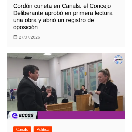
Cordón cuneta en Canals: el Concejo
Deliberante aprobó en primera lectura
una obra y abrió un registro de
oposición
27/07/2026
Canals
Politica