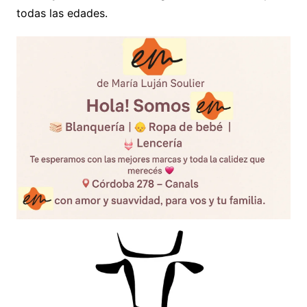
todas las edades.