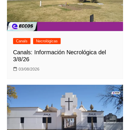
Canals
Necrológicas
Canals: Información Necrológica del
3/8/26
03/08/2026