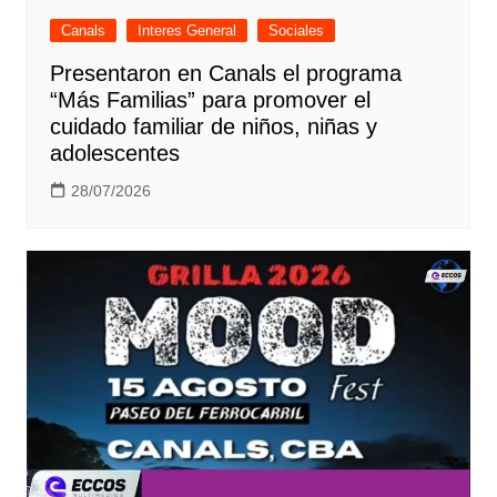
Canals
Interes General
Sociales
Presentaron en Canals el programa
“Más Familias” para promover el
cuidado familiar de niños, niñas y
adolescentes
28/07/2026