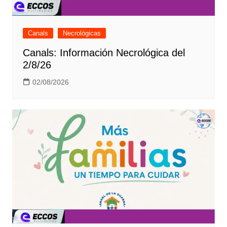
Canals
Necrológicas
Canals: Información Necrológica del
2/8/26
02/08/2026