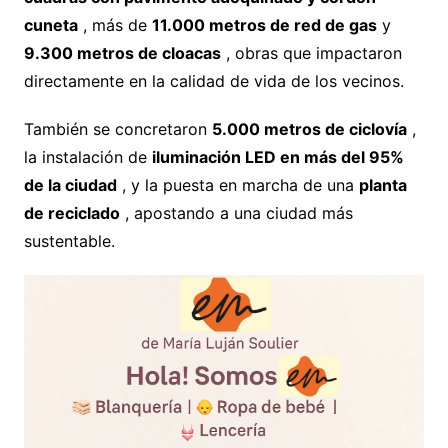
cuneta
, más de
11.000 metros de red de gas
y
9.300 metros de cloacas
, obras que impactaron
directamente en la calidad de vida de los vecinos.
También se concretaron
5.000 metros de ciclovía
,
la instalación de
iluminación LED en más del 95%
de la ciudad
, y la puesta en marcha de una
planta
de reciclado
, apostando a una ciudad más
sustentable.