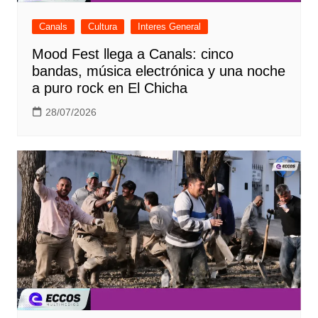
Canals
Cultura
Interes General
Mood Fest llega a Canals: cinco
bandas, música electrónica y una noche
a puro rock en El Chicha
28/07/2026