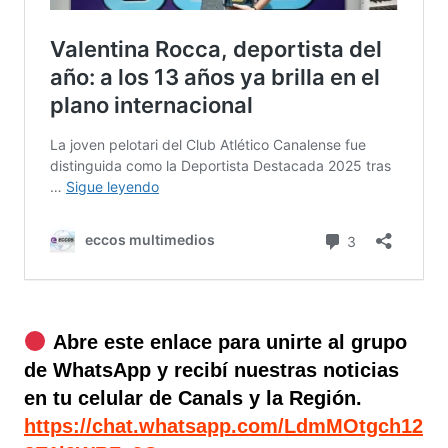
Abre este enlace para unirte al grupo
de WhatsApp y recibí nuestras noticias
en tu celular de Canals y la Región.
https://chat.whatsapp.com/LdmMOtgch12