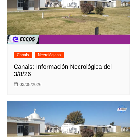
Canals
Necrológicas
Canals: Información Necrológica del
3/8/26
03/08/2026