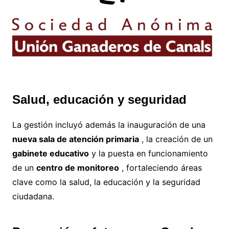
Salud, educación y seguridad
La gestión incluyó además la inauguración de una
nueva sala de atención primaria
, la creación de un
gabinete educativo
y la puesta en funcionamiento
de un
centro de monitoreo
, fortaleciendo áreas
clave como la salud, la educación y la seguridad
ciudadana.