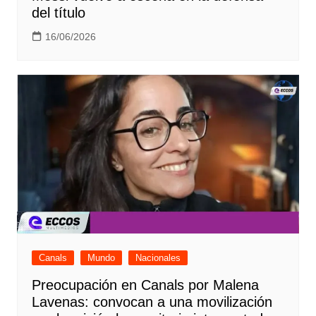
del título
16/06/2026
Canals
Mundo
Nacionales
Preocupación en Canals por Malena
Lavenas: convocan a una movilización