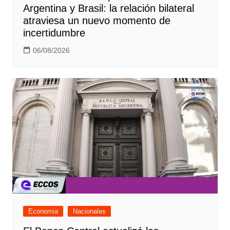
Argentina y Brasil: la relación bilateral
atraviesa un nuevo momento de
incertidumbre
06/08/2026
Economia
Nacionales