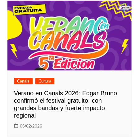
Canals
Cultura
Verano en Canals 2026: Edgar Bruno
confirmó el festival gratuito, con
grandes bandas y fuerte impacto
regional
06/02/2026