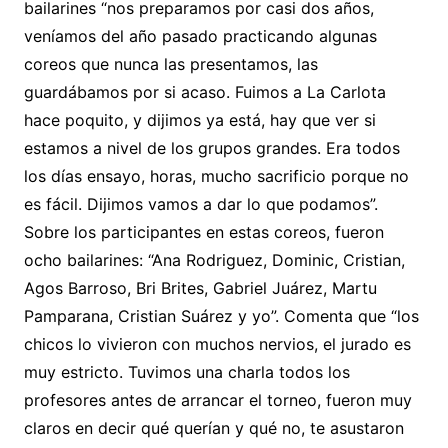
bailarines “nos preparamos por casi dos años,
veníamos del año pasado practicando algunas
coreos que nunca las presentamos, las
guardábamos por si acaso. Fuimos a La Carlota
hace poquito, y dijimos ya está, hay que ver si
estamos a nivel de los grupos grandes. Era todos
los días ensayo, horas, mucho sacrificio porque no
es fácil. Dijimos vamos a dar lo que podamos”.
Sobre los participantes en estas coreos, fueron
ocho bailarines: “Ana Rodriguez, Dominic, Cristian,
Agos Barroso, Bri Brites, Gabriel Juárez, Martu
Pamparana, Cristian Suárez y yo”. Comenta que “los
chicos lo vivieron con muchos nervios, el jurado es
muy estricto. Tuvimos una charla todos los
profesores antes de arrancar el torneo, fueron muy
claros en decir qué querían y qué no, te asustaron