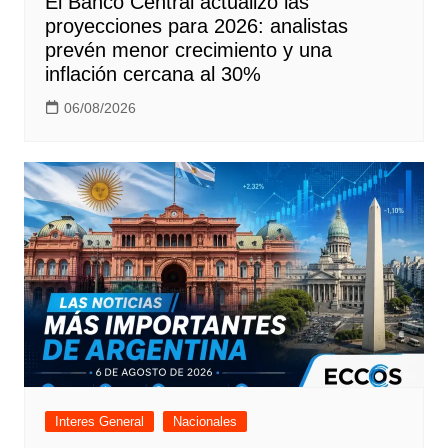
El Banco Central actualizó las
proyecciones para 2026: analistas
prevén menor crecimiento y una
inflación cercana al 30%
06/08/2026
Interes General
Nacionales