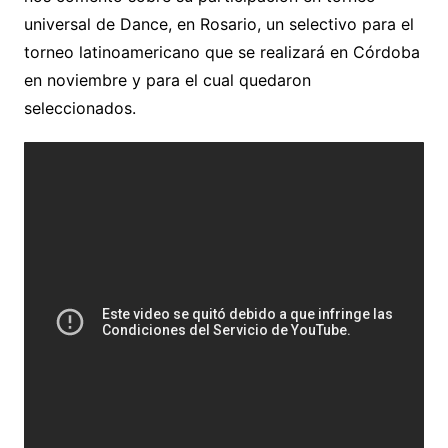
universal de Dance, en Rosario, un selectivo para el
torneo latinoamericano que se realizará en Córdoba
en noviembre y para el cual quedaron
seleccionados.