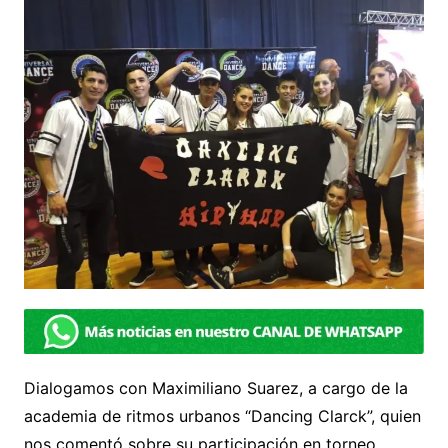
Dialogamos con Maximiliano Suarez, a cargo de la
academia de ritmos urbanos “Dancing Clarck”, quien
nos comentó sobre su participación en torneo