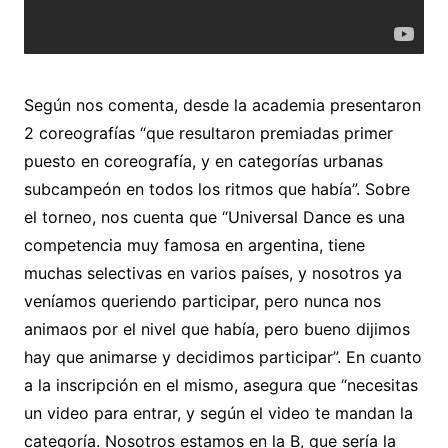
Según nos comenta, desde la academia presentaron
2 coreografías “que resultaron premiadas primer
puesto en coreografía, y en categorías urbanas
subcampeón en todos los ritmos que había”. Sobre
el torneo, nos cuenta que “Universal Dance es una
competencia muy famosa en argentina, tiene
muchas selectivas en varios países, y nosotros ya
veníamos queriendo participar, pero nunca nos
animaos por el nivel que había, pero bueno dijimos
hay que animarse y decidimos participar”. En cuanto
a la inscripción en el mismo, asegura que “necesitas
un video para entrar, y según el video te mandan la
categoría. Nosotros estamos en la B, que sería la