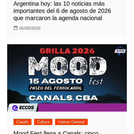
Argentina hoy: las 10 noticias más
importantes del 6 de agosto de 2026
que marcaron la agenda nacional
06/08/2026
Canals
Cultura
Interes General
Mood Fest llega a Canals: cinco