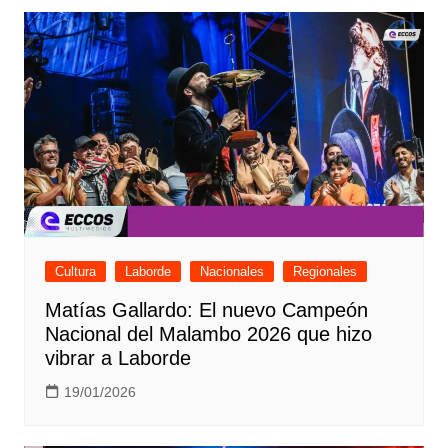
Cultura
Laborde
Nacionales
Regionales
Matías Gallardo: El nuevo Campeón
Nacional del Malambo 2026 que hizo
vibrar a Laborde
19/01/2026