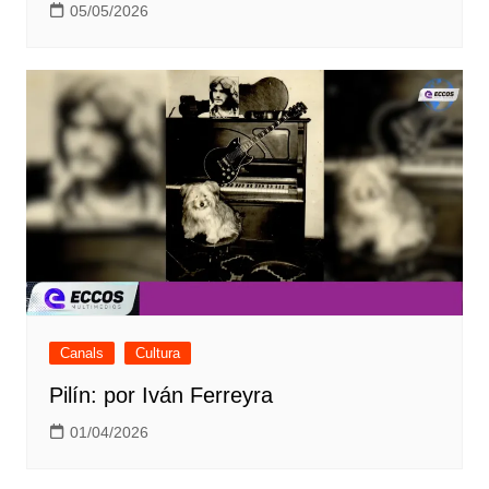
05/05/2026
Canals
Cultura
Pilín: por Iván Ferreyra
01/04/2026