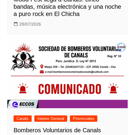
bandas, música electrónica y una noche
a puro rock en El Chicha
28/07/2026
Canals
Interes General
Provinciales
Bomberos Voluntarios de Canals