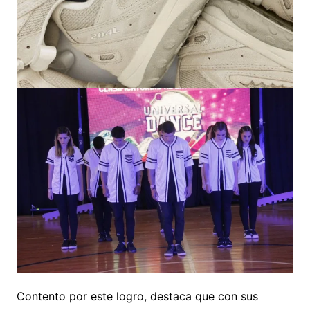
Contento por este logro, destaca que con sus