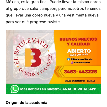
México, es la gran final. Puede llevar la misma coreo
el grupo que salió campeón, pero nosotros tenemos
que llevar una coreo nueva y una vestimenta nueva,
para ver qué progreso tuviste”.
Origen de la academia