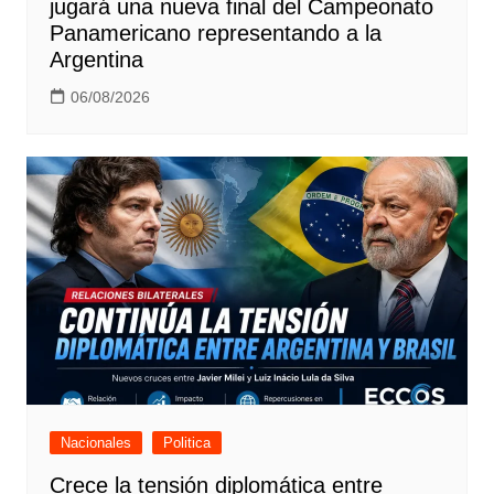
jugará una nueva final del Campeonato
Panamericano representando a la
Argentina
06/08/2026
Nacionales
Politica
Crece la tensión diplomática entre