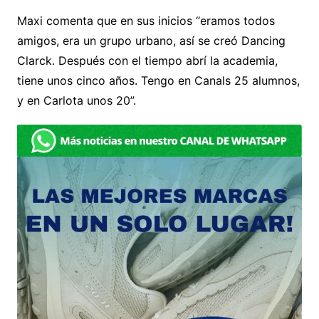
Maxi comenta que en sus inicios “eramos todos
amigos, era un grupo urbano, así se creó Dancing
Clarck. Después con el tiempo abrí la academia,
tiene unos cinco años. Tengo en Canals 25 alumnos,
y en Carlota unos 20”.