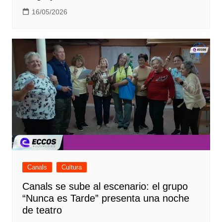
16/05/2026
Canals
Cultura
Canals se sube al escenario: el grupo
“Nunca es Tarde” presenta una noche
de teatro