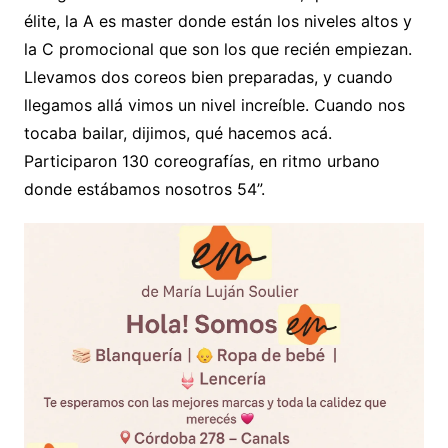
élite, la A es master donde están los niveles altos y
la C promocional que son los que recién empiezan.
Llevamos dos coreos bien preparadas, y cuando
llegamos allá vimos un nivel increíble. Cuando nos
tocaba bailar, dijimos, qué hacemos acá.
Participaron 130 coreografías, en ritmo urbano
donde estábamos nosotros 54”.