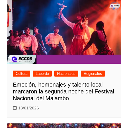
Cultura
Laborde
Nacionales
Regionales
Emoción, homenajes y talento local
marcaron la segunda noche del Festival
Nacional del Malambo
13/01/2026