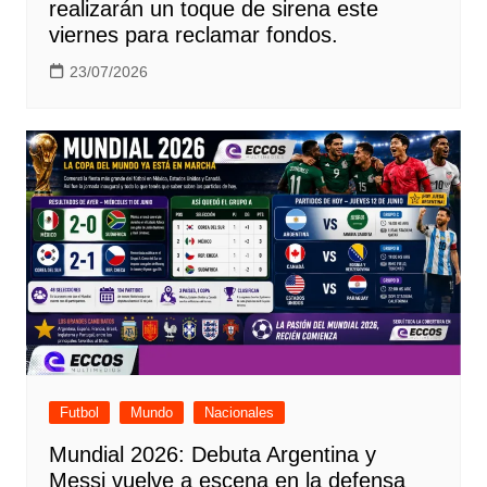
realizarán un toque de sirena este
viernes para reclamar fondos.
23/07/2026
Futbol
Mundo
Nacionales
Mundial 2026: Debuta Argentina y
Messi vuelve a escena en la defensa