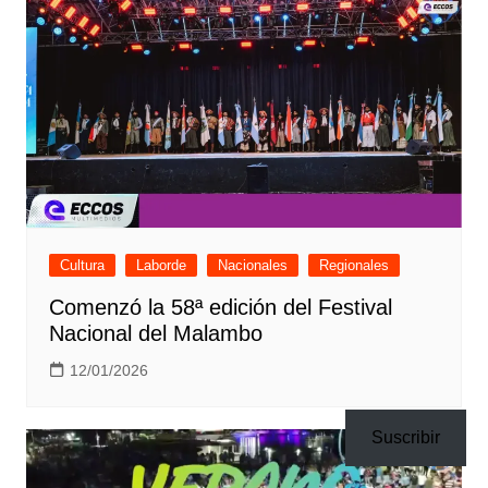
Cultura
Laborde
Nacionales
Regionales
Comenzó la 58ª edición del Festival
Nacional del Malambo
12/01/2026
Suscribir