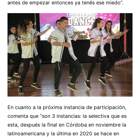
antes de empezar entonces ya tenés ese miedo”.
En cuanto a la próxima instancia de participación,
comenta que “son 3 instancias: la selectiva que es
esta, después la final en Córdoba en noviembre la
latinoamericana y la última en 2020 se hace en