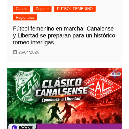
Canals
Deporte
FUTBOL FEMENINO
Regionales
Fútbol femenino en marcha: Canalense
y Libertad se preparan para un histórico
torneo interligas
25/04/2026