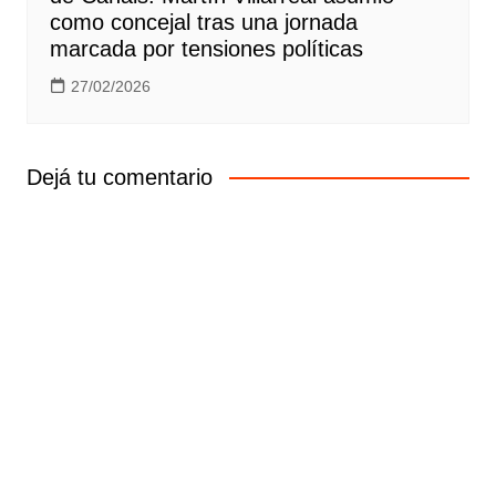
como concejal tras una jornada
marcada por tensiones políticas
27/02/2026
Dejá tu comentario