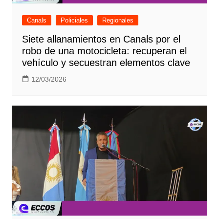
Canals
Policiales
Regionales
Siete allanamientos en Canals por el
robo de una motocicleta: recuperan el
vehículo y secuestran elementos clave
12/03/2026