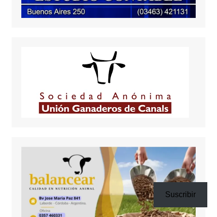
Suscribir