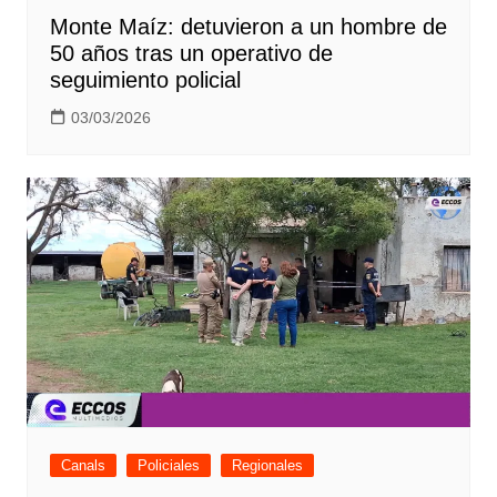
Monte Maíz: detuvieron a un hombre de
50 años tras un operativo de
seguimiento policial
03/03/2026
Canals
Policiales
Regionales