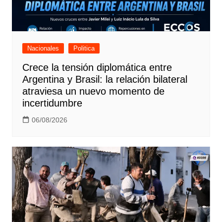
Nacionales
Politica
Crece la tensión diplomática entre
Argentina y Brasil: la relación bilateral
atraviesa un nuevo momento de
incertidumbre
06/08/2026