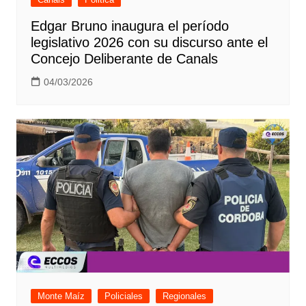
Edgar Bruno inaugura el período
legislativo 2026 con su discurso ante el
Concejo Deliberante de Canals
04/03/2026
Monte Maíz
Policiales
Regionales