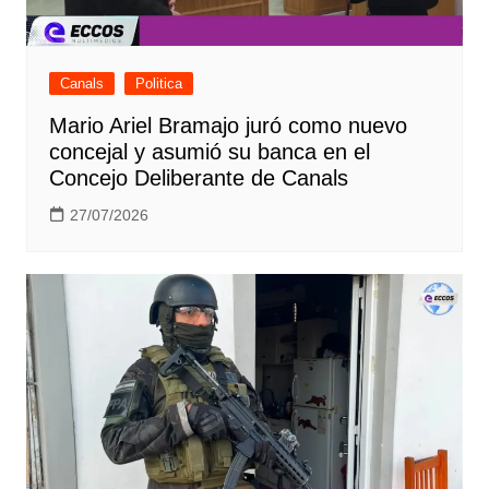
Canals
Politica
Mario Ariel Bramajo juró como nuevo
concejal y asumió su banca en el
Concejo Deliberante de Canals
27/07/2026