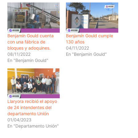
Benjamín Gould cuenta
Benjamín Gould cumple
con una fábrica de
130 años
bloques y adoquines.
04/11/2022
08/11/2022
En "Benjamin Gould"
En "Benjamin Gould"
Llaryora recibió el apoyo
de 24 intendentes del
departamento Unión
01/04/2023
En "Departamento Unión"