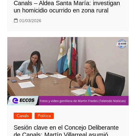
Canals – Aldea Santa María: investigan
un homicidio ocurrido en zona rural
01/03/2026
Canals
Politica
Sesión clave en el Concejo Deliberante
de Canals: Martín Villarreal asumió