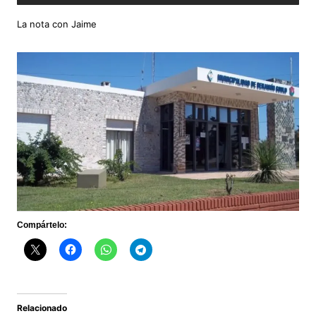
La nota con Jaime
Compártelo:
Relacionado