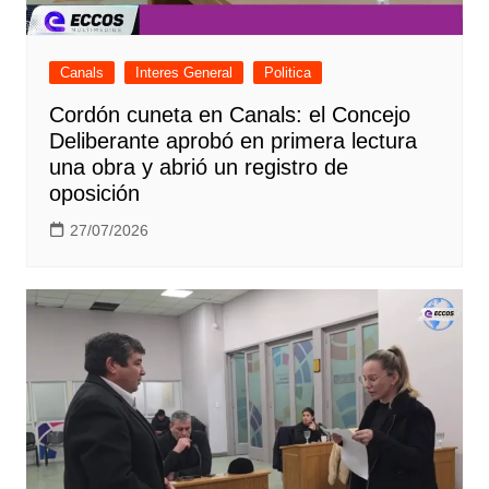
Canals
Interes General
Politica
Cordón cuneta en Canals: el Concejo
Deliberante aprobó en primera lectura
una obra y abrió un registro de
oposición
27/07/2026