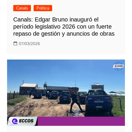
Canals
Politica
Canals: Edgar Bruno inauguró el
período legislativo 2026 con un fuerte
repaso de gestión y anuncios de obras
07/03/2026