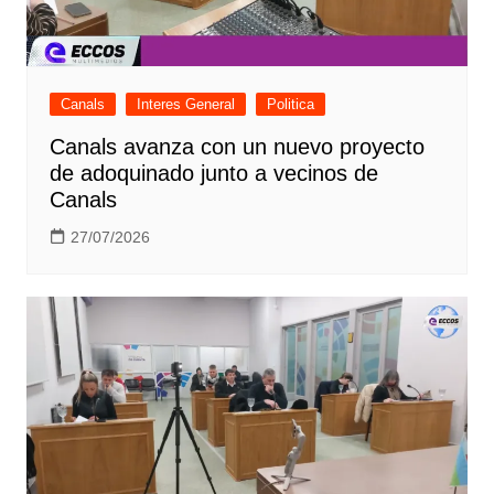
Canals
Interes General
Politica
Canals avanza con un nuevo proyecto
de adoquinado junto a vecinos de
Canals
27/07/2026