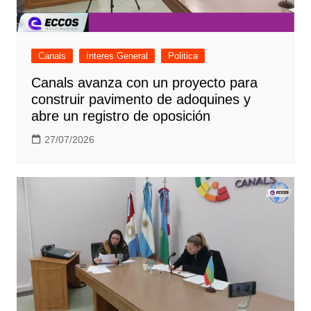
Canals
Interes General
Politica
Canals avanza con un proyecto para
construir pavimento de adoquines y
abre un registro de oposición
27/07/2026