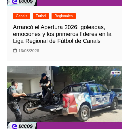
Canals
Futbol
Regionales
Arrancó el Apertura 2026: goleadas,
emociones y los primeros líderes en la
Liga Regional de Fútbol de Canals
16/03/2026