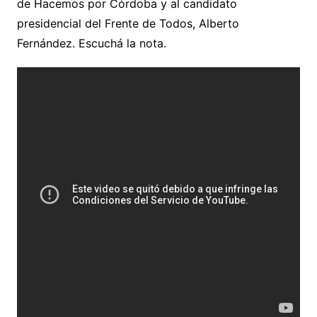
de Hacemos por Córdoba y al candidato
presidencial del Frente de Todos, Alberto
Fernández. Escuchá la nota.