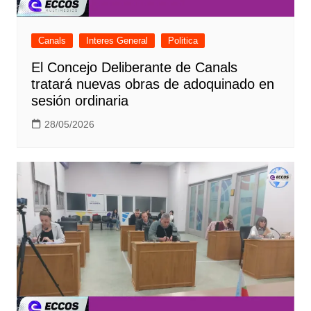
Canals
Interes General
Politica
El Concejo Deliberante de Canals
tratará nuevas obras de adoquinado en
sesión ordinaria
28/05/2026