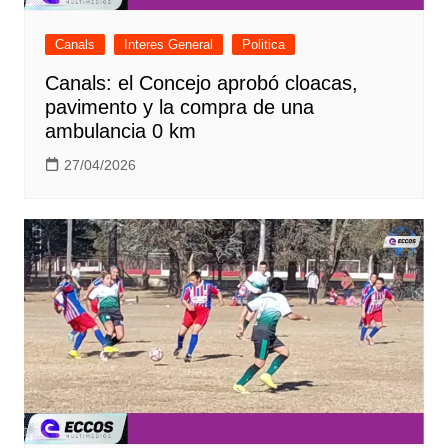
Canals
Interes General
Politica
Canals: el Concejo aprobó cloacas,
pavimento y la compra de una
ambulancia 0 km
27/04/2026