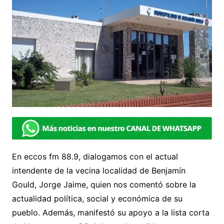
En eccos fm 88.9, dialogamos con el actual
intendente de la vecina localidad de Benjamín
Gould, Jorge Jaime, quien nos comentó sobre la
actualidad política, social y económica de su
pueblo. Además, manifestó su apoyo a la lista corta