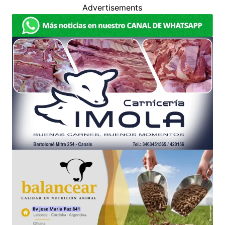
Advertisements