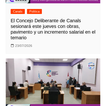
Canals
Politica
El Concejo Deliberante de Canals
sesionará este jueves con obras,
pavimento y un incremento salarial en el
temario
23/07/2026