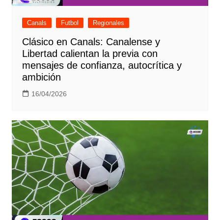
Canals
Futbol
Regionales
Clásico en Canals: Canalense y
Libertad calientan la previa con
mensajes de confianza, autocrítica y
ambición
16/04/2026