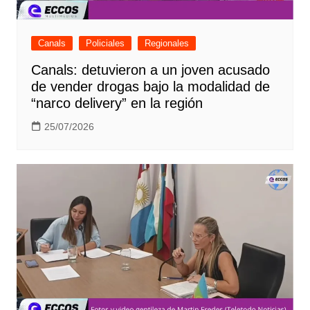
Canals
Policiales
Regionales
Canals: detuvieron a un joven acusado
de vender drogas bajo la modalidad de
“narco delivery” en la región
25/07/2026