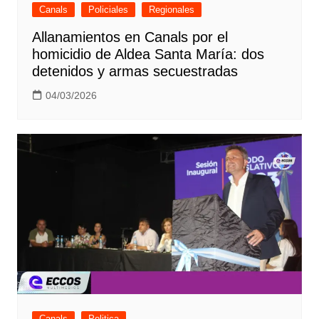
Canals
Policiales
Regionales
Allanamientos en Canals por el
homicidio de Aldea Santa María: dos
detenidos y armas secuestradas
04/03/2026
Canals
Politica