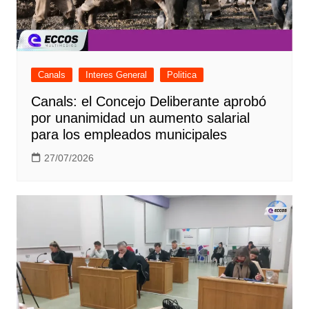
Canals
Interes General
Politica
Canals: el Concejo Deliberante aprobó
por unanimidad un aumento salarial
para los empleados municipales
27/07/2026