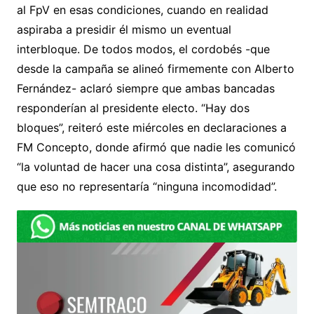
al FpV en esas condiciones, cuando en realidad
aspiraba a presidir él mismo un eventual
interbloque. De todos modos, el cordobés -que
desde la campaña se alineó firmemente con Alberto
Fernández- aclaró siempre que ambas bancadas
responderían al presidente electo. “Hay dos
bloques”, reiteró este miércoles en declaraciones a
FM Concepto, donde afirmó que nadie les comunicó
“la voluntad de hacer una cosa distinta”, asegurando
que eso no representaría “ninguna incomodidad”.