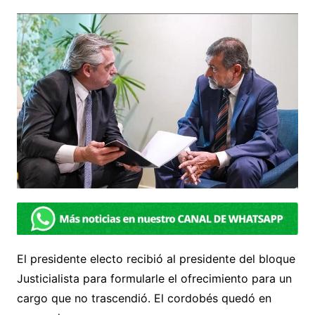
El presidente electo recibió al presidente del bloque
Justicialista para formularle el ofrecimiento para un
cargo que no trascendió. El cordobés quedó en