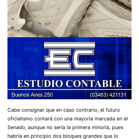
Cabe consignar que en caso contrario, el futuro
oficialismo contará con una mayoría marcada en el
Senado, aunque no sería la primera minoría, pues
habría en principio dos bloques grandes que lo