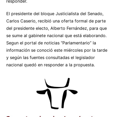
responder.
El presidente del bloque Justicialista del Senado,
Carlos Caserio, recibió una oferta formal de parte
del presidente electo, Alberto Fernández, para que
se sume al gabinete nacional que está elaborando.
Segun el portal de noticias “Parlamentario” la
información se conoció este miércoles por la tarde
y según las fuentes consultadas el legislador
nacional quedó en responder a la propuesta.