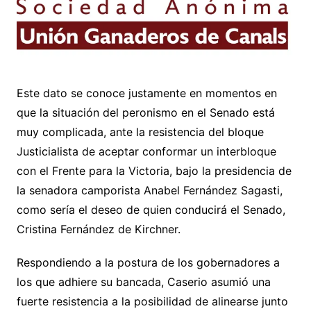
Este dato se conoce justamente en momentos en
que la situación del peronismo en el Senado está
muy complicada, ante la resistencia del bloque
Justicialista de aceptar conformar un interbloque
con el Frente para la Victoria, bajo la presidencia de
la senadora camporista Anabel Fernández Sagasti,
como sería el deseo de quien conducirá el Senado,
Cristina Fernández de Kirchner.
Respondiendo a la postura de los gobernadores a
los que adhiere su bancada, Caserio asumió una
fuerte resistencia a la posibilidad de alinearse junto