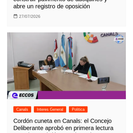
abre un registro de oposición
27/07/2026
Canals
Interes General
Politica
Cordón cuneta en Canals: el Concejo
Deliberante aprobó en primera lectura