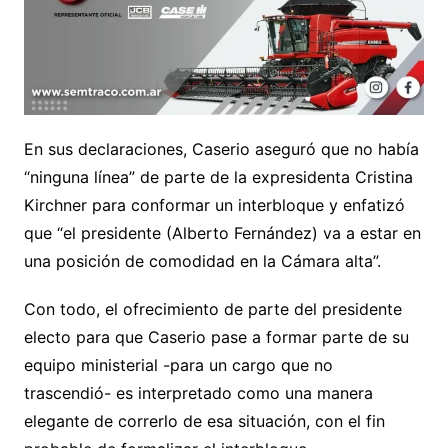
En sus declaraciones, Caserio aseguró que no había
“ninguna línea” de parte de la expresidenta Cristina
Kirchner para conformar un interbloque y enfatizó
que “el presidente (Alberto Fernández) va a estar en
una posición de comodidad en la Cámara alta”.
Con todo, el ofrecimiento de parte del presidente
electo para que Caserio pase a formar parte de su
equipo ministerial -para un cargo que no
trascendió- es interpretado como una manera
elegante de correrlo de esa situación, con el fin