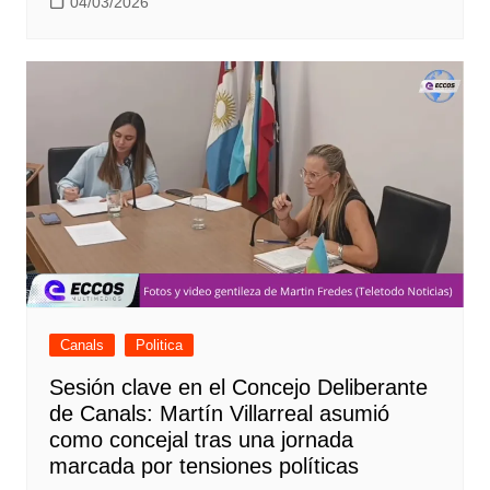
04/03/2026
Canals
Politica
Sesión clave en el Concejo Deliberante
de Canals: Martín Villarreal asumió
como concejal tras una jornada
marcada por tensiones políticas