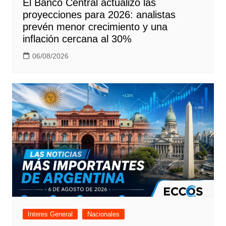
El Banco Central actualizó las
proyecciones para 2026: analistas
prevén menor crecimiento y una
inflación cercana al 30%
06/08/2026
Interes General
Nacionales