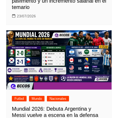
pavimento y un incremento salarial en el
temario
23/07/2026
Futbol
Mundo
Nacionales
Mundial 2026: Debuta Argentina y
Messi vuelve a escena en la defensa