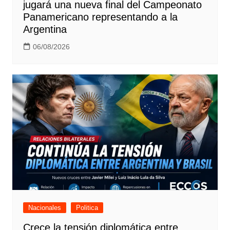
jugará una nueva final del Campeonato
Panamericano representando a la
Argentina
06/08/2026
Nacionales
Politica
Crece la tensión diplomática entre