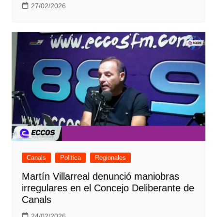
27/02/2026
Canals
Politica
Regionales
Martín Villarreal denunció maniobras
irregulares en el Concejo Deliberante de
Canals
24/02/2026