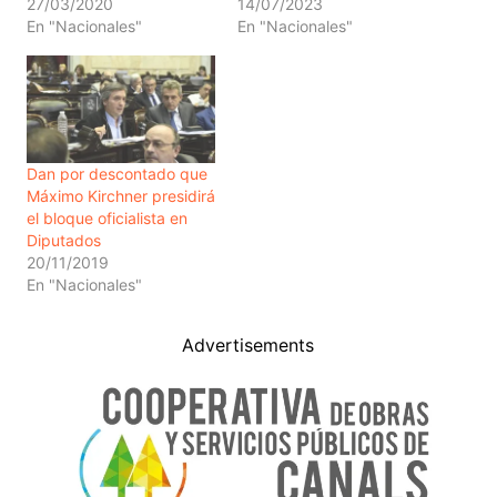
27/03/2020
14/07/2023
En "Nacionales"
En "Nacionales"
Dan por descontado que
Máximo Kirchner presidirá
el bloque oficialista en
Diputados
20/11/2019
En "Nacionales"
Advertisements