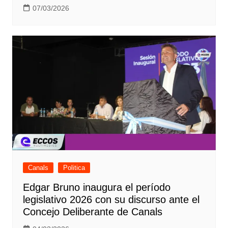
07/03/2026
Canals
Politica
Edgar Bruno inaugura el período
legislativo 2026 con su discurso ante el
Concejo Deliberante de Canals