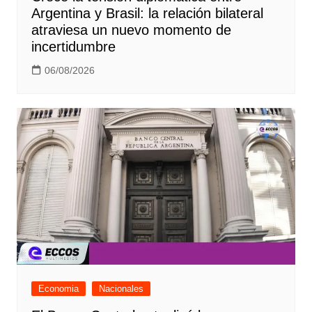
Argentina y Brasil: la relación bilateral
atraviesa un nuevo momento de
incertidumbre
06/08/2026
Economia
Nacionales