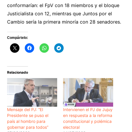
conformarían: el FpV con 18 miembros y el bloque
Justicialista con 12, mientras que Juntos por el
Cambio sería la primera minoría con 28 senadores.
Compártelo:
Relacionado
Mensaje del PJ: “El
Intervienen el PJ de Jujuy
Presidente se puso el
en respuesta a la reforma
país al hombro para
constitucional y polémica
gobernar para todos”
electoral