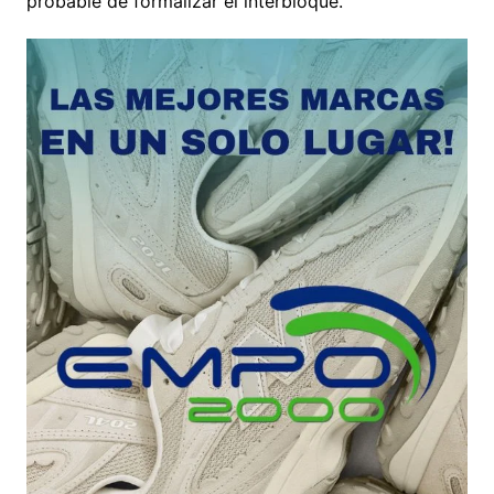
probable de formalizar el interbloque.