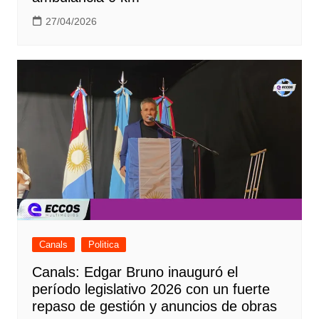
27/04/2026
Canals
Politica
Canals: Edgar Bruno inauguró el
período legislativo 2026 con un fuerte
repaso de gestión y anuncios de obras