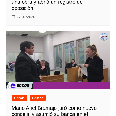
una obra y abrió un registro de
oposición
27/07/2026
Canals
Politica
Mario Ariel Bramajo juró como nuevo
concejal y asumió su banca en el