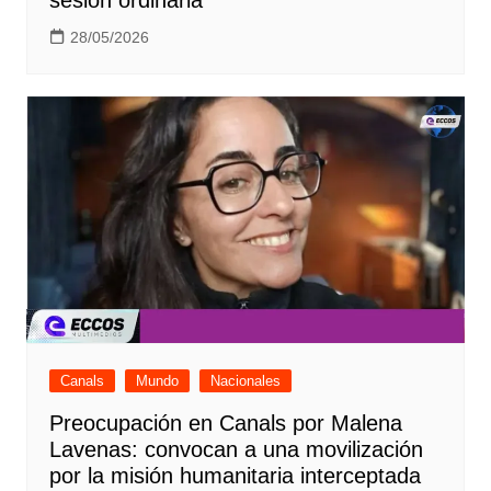
28/05/2026
Canals
Mundo
Nacionales
Preocupación en Canals por Malena
Lavenas: convocan a una movilización
por la misión humanitaria interceptada