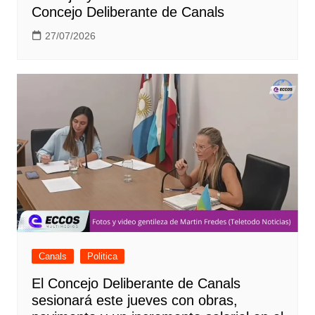
Concejo Deliberante de Canals
27/07/2026
Canals
Politica
El Concejo Deliberante de Canals
sesionará este jueves con obras,