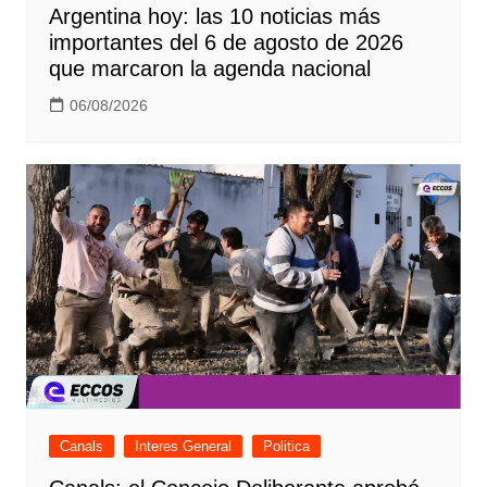
Argentina hoy: las 10 noticias más
importantes del 6 de agosto de 2026
que marcaron la agenda nacional
06/08/2026
Canals
Interes General
Politica