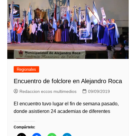
Regionales
Encuentro de folclore en Alejandro Roca
Redaccion eccos multimedios
09/09/2019
El encuentro tuvo lugar el fin de semana pasado,
donde asistieron 24 academias de diferentes
Compártelo: