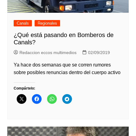
Canals
Regionales
¿Qué está pasando en Bomberos de
Canals?
Redaccion eccos multimedios
02/09/2019
Ya hace dos semanas que se corren rumores
sobre posibles renuncias dentro del cuerpo activo
Compártelo: