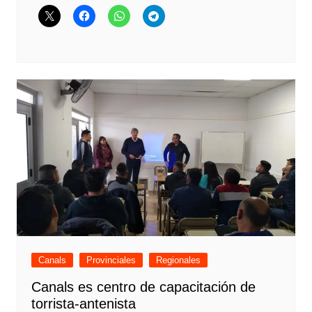
Canals
Provinciales
Regionales
Canals es centro de capacitación de
torrista-antenista