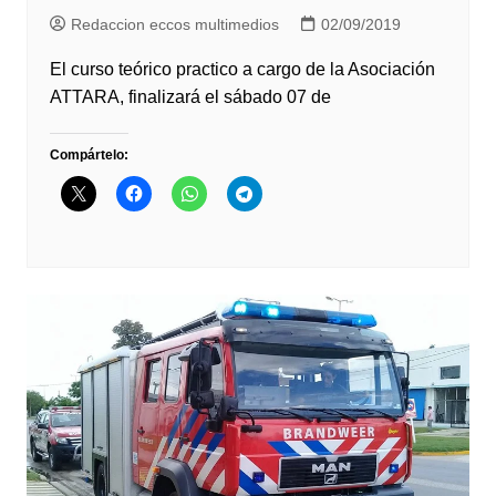
Redaccion eccos multimedios
02/09/2019
El curso teórico practico a cargo de la Asociación
ATTARA, finalizará el sábado 07 de
Compártelo: