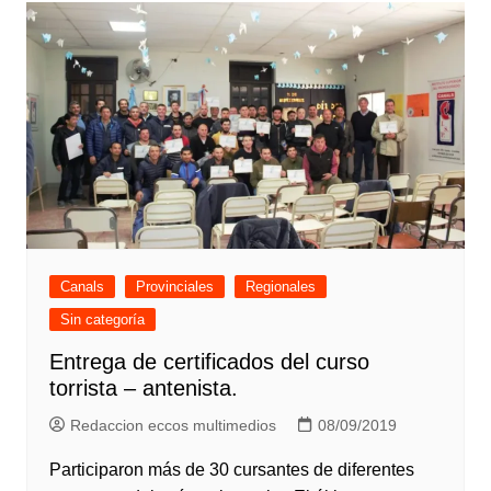
Canals
Provinciales
Regionales
Sin categoría
Entrega de certificados del curso
torrista – antenista.
Redaccion eccos multimedios
08/09/2019
Participaron más de 30 cursantes de diferentes