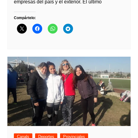
empresas del país y el exterior. El último
Compártelo:
Canals
Deportes
Provinciales