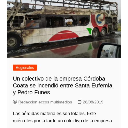
Regionales
Un colectivo de la empresa Córdoba
Coata se incendió entre Santa Eufemia
y Pedro Funes
Redaccion eccos multimedios
28/08/2019
Las pérdidas materiales son totales. Este
miércoles por la tarde un colectivo de la empresa