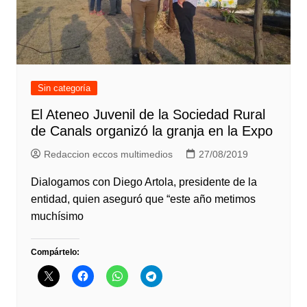
Sin categoría
El Ateneo Juvenil de la Sociedad Rural
de Canals organizó la granja en la Expo
Redaccion eccos multimedios
27/08/2019
Dialogamos con Diego Artola, presidente de la
entidad, quien aseguró que “este año metimos
muchísimo
Compártelo: