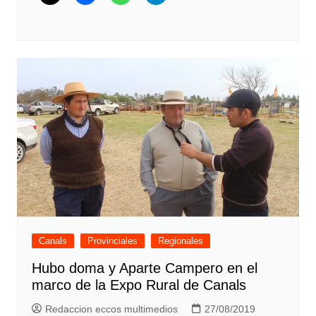
Canals
Provinciales
Regionales
Hubo doma y Aparte Campero en el
marco de la Expo Rural de Canals
Redaccion eccos multimedios
27/08/2019