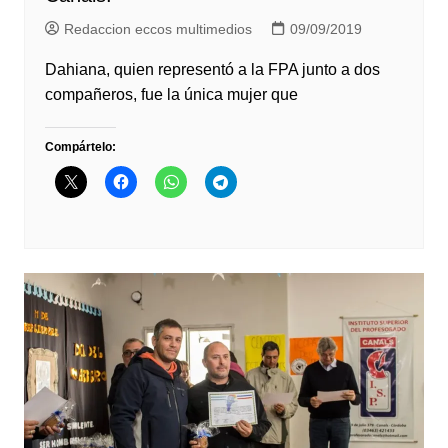
Redaccion eccos multimedios
09/09/2019
Dahiana, quien representó a la FPA junto a dos
compañeros, fue la única mujer que
Compártelo: