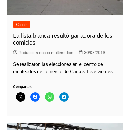
Canals
La lista blanca resultó ganadora de los
comicios
Redaccion eccos multimedios
30/08/2019
Se realizaron las elecciones en el centro de
empleados de comercio de Canals. Este viernes
Compártelo: