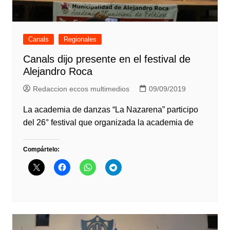
Canals
Regionales
Canals dijo presente en el festival de
Alejandro Roca
Redaccion eccos multimedios
09/09/2019
La academia de danzas “La Nazarena” participo
del 26° festival que organizada la academia de
Compártelo: