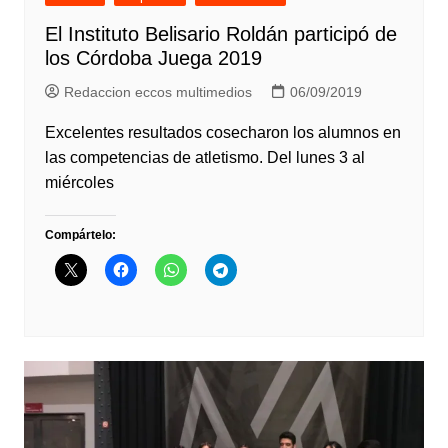
El Instituto Belisario Roldán participó de
los Córdoba Juega 2019
Redaccion eccos multimedios
06/09/2019
Excelentes resultados cosecharon los alumnos en
las competencias de atletismo. Del lunes 3 al
miércoles
Compártelo: