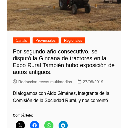
Canals
Provinciales
Regionales
Por segundo año consecutivo, se
disputó la Gincana de tractores en la
Expo Rural También hubo exposición de
autos antiguos.
Redaccion eccos multimedios
27/08/2019
Dialogamos con Aldo Giménez, integrante de la
Comisión de la Sociedad Rural, y nos comentó
Compártelo: