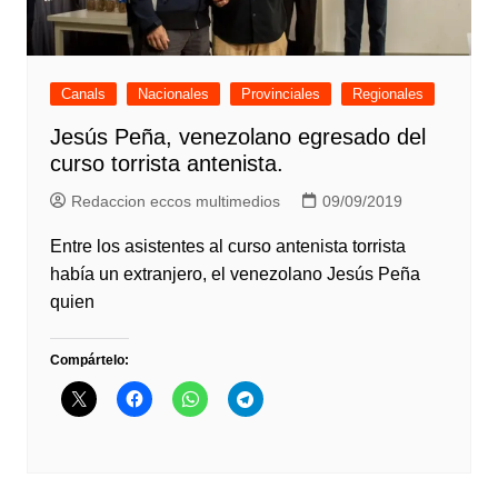
Canals
Nacionales
Provinciales
Regionales
Jesús Peña, venezolano egresado del
curso torrista antenista.
Redaccion eccos multimedios
09/09/2019
Entre los asistentes al curso antenista torrista
había un extranjero, el venezolano Jesús Peña
quien
Compártelo: