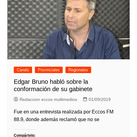
Canals
Provinciales
Regionales
Edgar Bruno habló sobre la
conformación de su gabinete
Redaccion eccos multimedios
01/09/2019
Fue en una entrevista realizada por Eccos FM
88.9, donde además reclamó que no se
Compártelo: