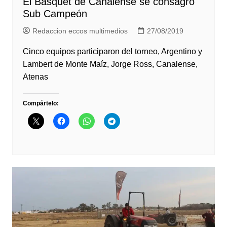
El Básquet de Canalense se consagró
Sub Campeón
Redaccion eccos multimedios
27/08/2019
Cinco equipos participaron del torneo, Argentino y
Lambert de Monte Maíz, Jorge Ross, Canalense,
Atenas
Compártelo: