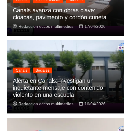
Canals
Interes General
Sociales
Canals avanza con obras clave:
cloacas, pavimento y cordón cuneta
Redaccion eccos multimedios
17/04/2026
Canals
Sociales
Alerta en Canals: investigan un
inquietante mensaje con contenido
violento en una escuela
Redaccion eccos multimedios
16/04/2026