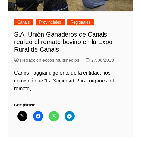
Canals
Provinciales
Regionales
S.A. Unión Ganaderos de Canals
realizó el remate bovino en la Expo
Rural de Canals
Redaccion eccos multimedios
27/08/2019
Carlos Faggiani, gerente de la entidad, nos
comentó que “La Sociedad Rural organiza el
remate,
Compártelo: