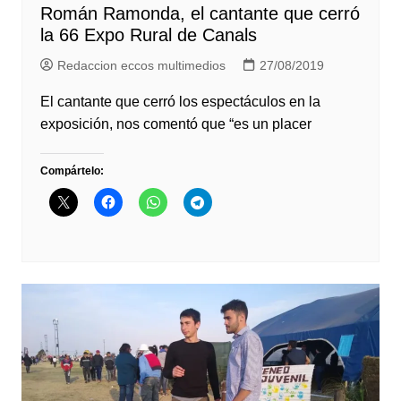
Román Ramonda, el cantante que cerró
la 66 Expo Rural de Canals
Redaccion eccos multimedios
27/08/2019
El cantante que cerró los espectáculos en la
exposición, nos comentó que “es un placer
Compártelo: