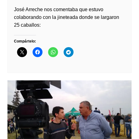
José Arreche nos comentaba que estuvo
colaborando con la jineteada donde se largaron
25 caballos:
Compártelo: