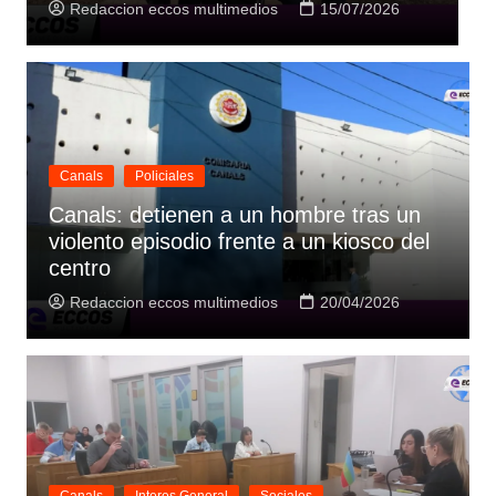
Redaccion eccos multimedios
07/07/2026
Canals
Policiales
Canals: detienen a un hombre tras un
violento episodio frente a un kiosco del
centro
Redaccion eccos multimedios
20/04/2026