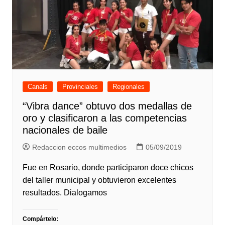
Canals
Provinciales
Regionales
“Vibra dance” obtuvo dos medallas de
oro y clasificaron a las competencias
nacionales de baile
Redaccion eccos multimedios
05/09/2019
Fue en Rosario, donde participaron doce chicos
del taller municipal y obtuvieron excelentes
resultados. Dialogamos
Compártelo: