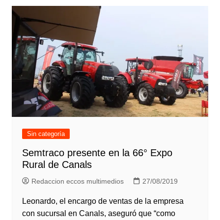
Sin categoría
Semtraco presente en la 66° Expo
Rural de Canals
Redaccion eccos multimedios
27/08/2019
Leonardo, el encargo de ventas de la empresa
con sucursal en Canals, aseguró que “como