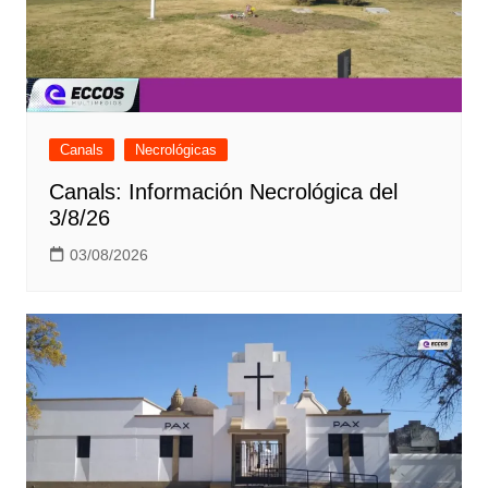
Canals
Necrológicas
Canals: Información Necrológica del
3/8/26
03/08/2026