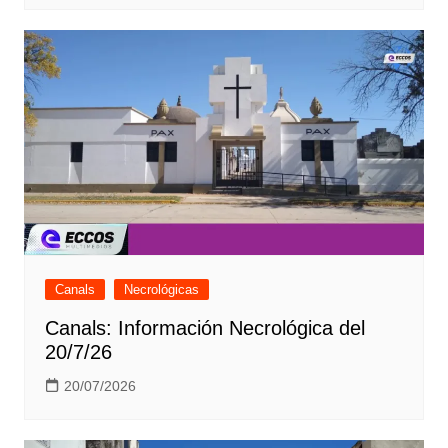
Canals
Necrológicas
Canals: Información Necrológica del
20/7/26
20/07/2026