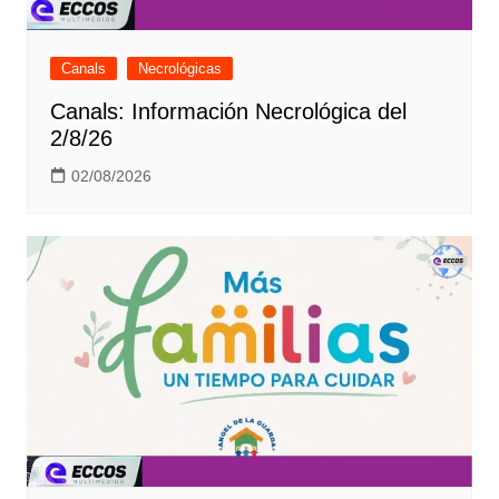
Canals
Necrológicas
Canals: Información Necrológica del
2/8/26
02/08/2026