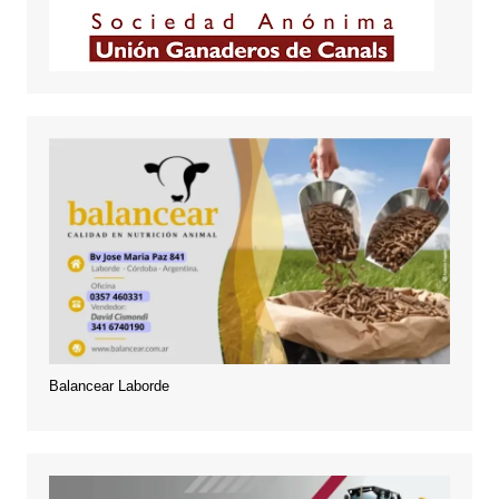
Balancear Laborde