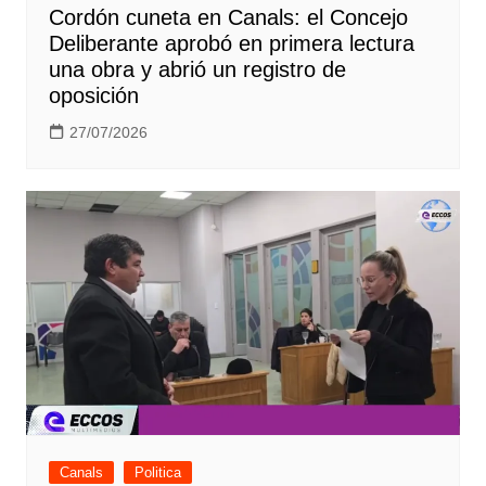
Cordón cuneta en Canals: el Concejo
Deliberante aprobó en primera lectura
una obra y abrió un registro de
oposición
27/07/2026
Canals
Politica