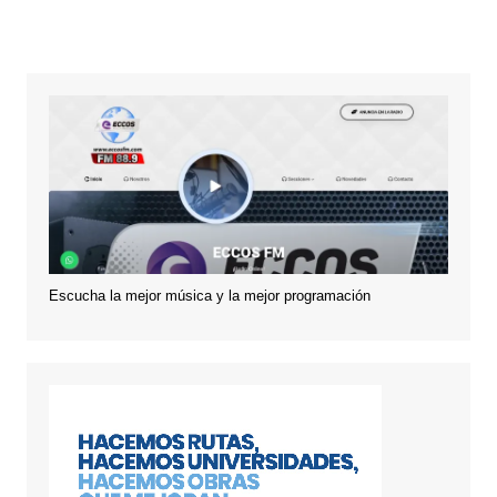
Escucha la mejor música y la mejor programación