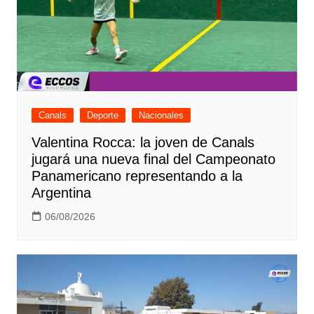
Canals
Deporte
Nacionales
Valentina Rocca: la joven de Canals
jugará una nueva final del Campeonato
Panamericano representando a la
Argentina
06/08/2026