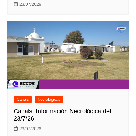
23/07/2026
Canals
Necrológicas
Canals: Información Necrológica del
23/7/26
23/07/2026