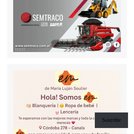
Suscribir