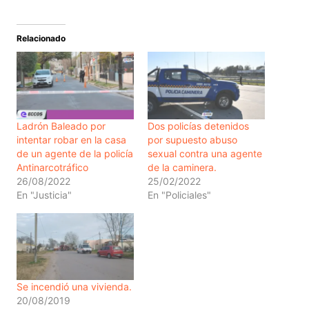
Relacionado
Ladrón Baleado por
Dos policías detenidos
intentar robar en la casa
por supuesto abuso
de un agente de la policía
sexual contra una agente
Antinarcotráfico
de la caminera.
26/08/2022
25/02/2022
En "Justicia"
En "Policiales"
Se incendió una vivienda.
20/08/2019