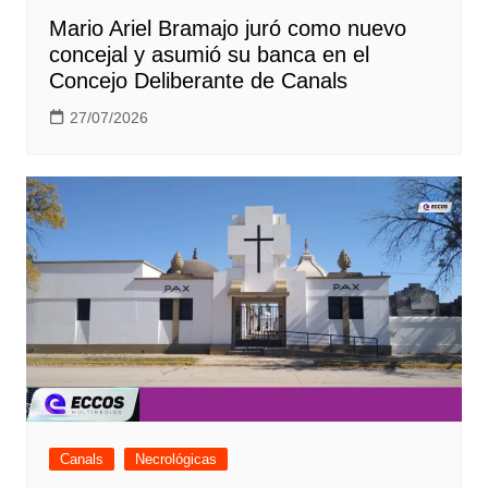
Mario Ariel Bramajo juró como nuevo
concejal y asumió su banca en el
Concejo Deliberante de Canals
27/07/2026
Canals
Necrológicas