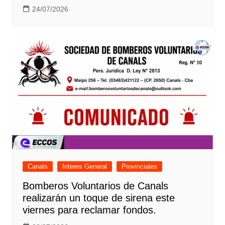
24/07/2026
Canals
Interes General
Provinciales
Bomberos Voluntarios de Canals
realizarán un toque de sirena este
viernes para reclamar fondos.