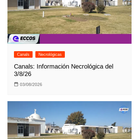
Canals
Necrológicas
Canals: Información Necrológica del
3/8/26
03/08/2026