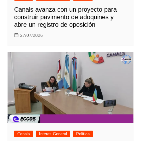
Canals avanza con un proyecto para
construir pavimento de adoquines y
abre un registro de oposición
27/07/2026
Canals
Interes General
Politica