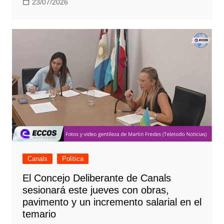
23/07/2026
Canals
Politica
El Concejo Deliberante de Canals
sesionará este jueves con obras,
pavimento y un incremento salarial en el
temario