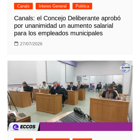
Canals
Interes General
Politica
Canals: el Concejo Deliberante aprobó
por unanimidad un aumento salarial
para los empleados municipales
27/07/2026