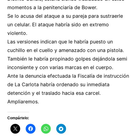
momentos a la penitenciaría de Bower.
Se lo acusa del ataque a su pareja para sustraerle
un celular. El ataque habría sido en extremo
violento.
Las versiones indican que le habría puesto un
cuchillo en el cuello y amenazado con una pistola.
También le habría propinado golpes dejándola semi
inconsiente y con varias marcas en el cuerpo.
Ante la denuncia efectuada la Fiscalía de instrucción
de La Carlota habría ordenado su inmediata
detención y el traslado hacia esa carcel.
Ampliaremos.
Compártelo: