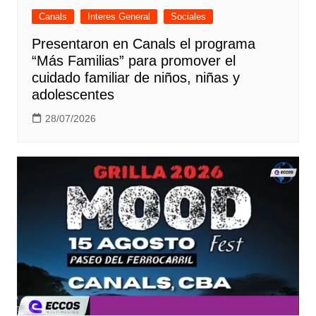
Canals
Interes General
Sociales
Presentaron en Canals el programa
“Más Familias” para promover el
cuidado familiar de niños, niñas y
adolescentes
28/07/2026