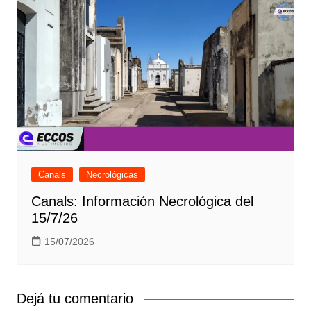
Canals
Necrológicas
Canals: Información Necrológica del
15/7/26
15/07/2026
Dejá tu comentario