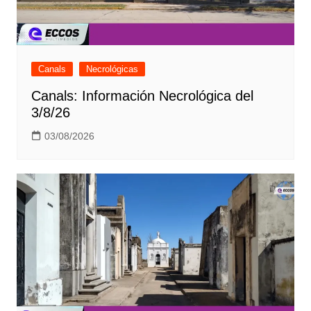
Canals
Necrológicas
Canals: Información Necrológica del
3/8/26
03/08/2026