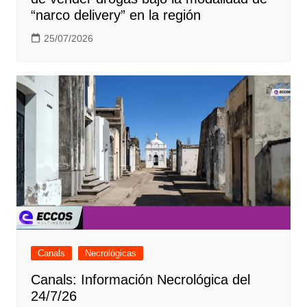
“narco delivery” en la región
25/07/2026
Canals
Necrológicas
Canals: Información Necrológica del
24/7/26