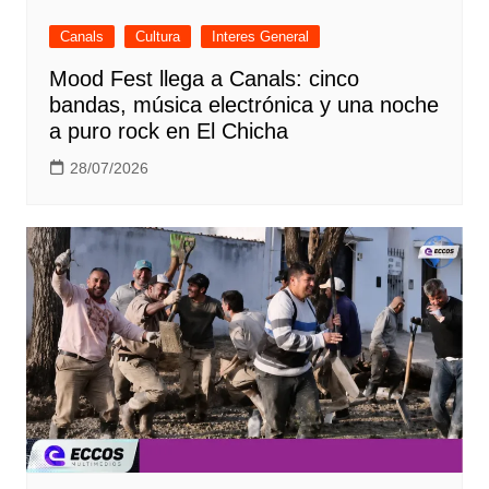
Canals
Cultura
Interes General
Mood Fest llega a Canals: cinco
bandas, música electrónica y una noche
a puro rock en El Chicha
28/07/2026