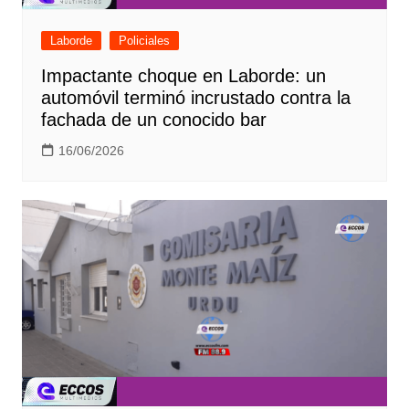
Laborde
Policiales
Impactante choque en Laborde: un
automóvil terminó incrustado contra la
fachada de un conocido bar
16/06/2026