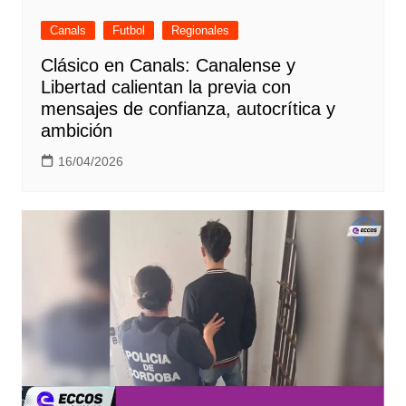
Canals
Futbol
Regionales
Clásico en Canals: Canalense y
Libertad calientan la previa con
mensajes de confianza, autocrítica y
ambición
16/04/2026