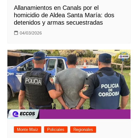
Allanamientos en Canals por el
homicidio de Aldea Santa María: dos
detenidos y armas secuestradas
04/03/2026
Monte Maíz
Policiales
Regionales