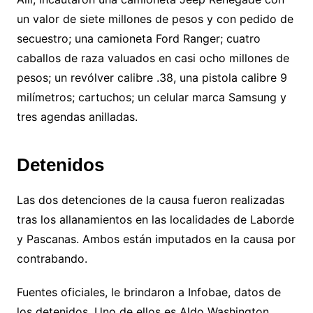
un valor de siete millones de pesos y con pedido de
secuestro; una camioneta Ford Ranger; cuatro
caballos de raza valuados en casi ocho millones de
pesos; un revólver calibre .38, una pistola calibre 9
milímetros; cartuchos; un celular marca Samsung y
tres agendas anilladas.
Detenidos
Las dos detenciones de la causa fueron realizadas
tras los allanamientos en las localidades de Laborde
y Pascanas. Ambos están imputados en la causa por
contrabando.
Fuentes oficiales, le brindaron a Infobae, datos de
los detenidos. Uno de ellos es Aldo Washington