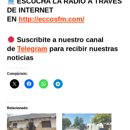
ESCUCHA LA RADIO A TRAVÉS
DE INTERNET
EN
http://eccosfm.com/
Suscribite a nuestro canal
de
Telegram
para recibir nuestras
noticias
Compártelo:
Relacionado