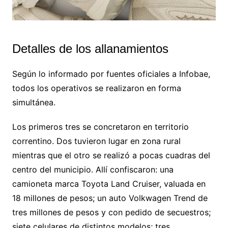
Detalles de los allanamientos
Según lo informado por fuentes oficiales a Infobae,
todos los operativos se realizaron en forma
simultánea.
Los primeros tres se concretaron en territorio
correntino. Dos tuvieron lugar en zona rural
mientras que el otro se realizó a pocas cuadras del
centro del municipio. Allí confiscaron: una
camioneta marca Toyota Land Cruiser, valuada en
18 millones de pesos; un auto Volkwagen Trend de
tres millones de pesos y con pedido de secuestros;
siete celulares de distintos modelos; tres