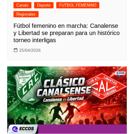
Canals
Deporte
FUTBOL FEMENINO
Regionales
Fútbol femenino en marcha: Canalense
y Libertad se preparan para un histórico
torneo interligas
25/04/2026