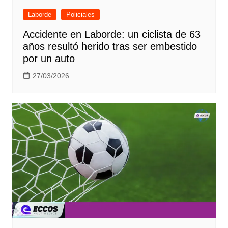
Laborde
Policiales
Accidente en Laborde: un ciclista de 63
años resultó herido tras ser embestido
por un auto
27/03/2026