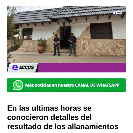
En las ultimas horas se
conocieron detalles del
resultado de los allanamientos