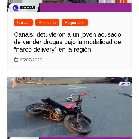
Canals
Policiales
Regionales
Canals: detuvieron a un joven acusado
de vender drogas bajo la modalidad de
“narco delivery” en la región
25/07/2026