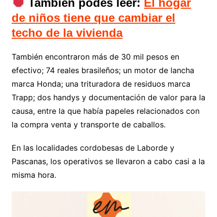
También podés leer:
El hogar
de niños tiene que cambiar el
techo de la vivienda
También encontraron más de 30 mil pesos en
efectivo; 74 reales brasileños; un motor de lancha
marca Honda; una trituradora de residuos marca
Trapp; dos handys y documentación de valor para la
causa, entre la que había papeles relacionados con
la compra venta y transporte de caballos.
En las localidades cordobesas de Laborde y
Pascanas, los operativos se llevaron a cabo casi a la
misma hora.