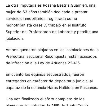
La otra imputada es Rosana Beatriz Guarnieri, una
mujer de 63 años también dedicada a prestar
servicios inmobiliarios, registrada como
monotributista clase D, trabajó en el Instituto
Superior del Profesorado de Laborde y percibe una
jubilación.
Ambos quedaron alojados en las instalaciones de la
Prefectura, seccional Reconquista. Están acusados
de infracción a la Ley de Aduanas 22.415.
En cuanto los equinos secuestrados, fueron
entregados en carácter de depositario judicial al
capataz de la estancia Haras Halbion, en Pascanas.
Una vez finalizado el aforo completo de los
elementos incautados, la AFIP de Santo Tomé,