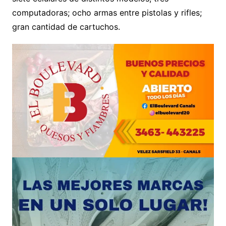
computadoras; ocho armas entre pistolas y rifles;
gran cantidad de cartuchos.