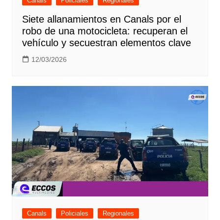
Canals
Policiales
Regionales
Siete allanamientos en Canals por el
robo de una motocicleta: recuperan el
vehículo y secuestran elementos clave
12/03/2026
Canals
Policiales
Regionales