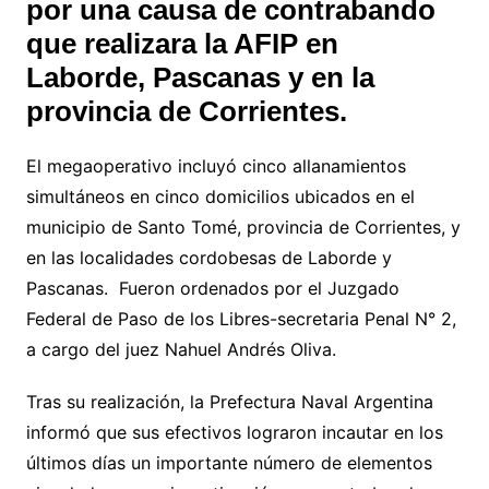
por una causa de contrabando
que realizara la AFIP en
Laborde, Pascanas y en la
provincia de Corrientes.
El megaoperativo incluyó cinco allanamientos
simultáneos en cinco domicilios ubicados en el
municipio de Santo Tomé, provincia de Corrientes, y
en las localidades cordobesas de Laborde y
Pascanas. Fueron ordenados por el Juzgado
Federal de Paso de los Libres-secretaria Penal N° 2,
a cargo del juez Nahuel Andrés Oliva.
Tras su realización, la Prefectura Naval Argentina
informó que sus efectivos lograron incautar en los
últimos días un importante número de elementos