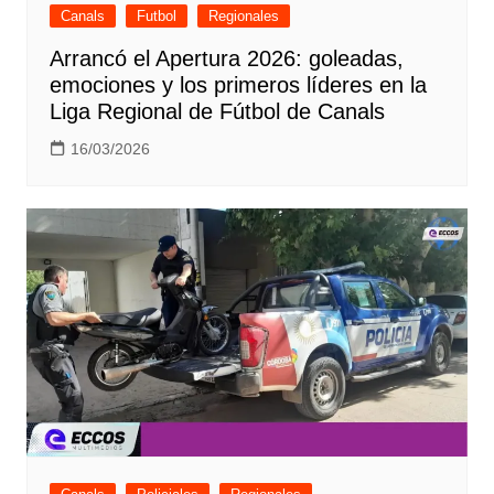
Canals
Futbol
Regionales
Arrancó el Apertura 2026: goleadas,
emociones y los primeros líderes en la
Liga Regional de Fútbol de Canals
16/03/2026