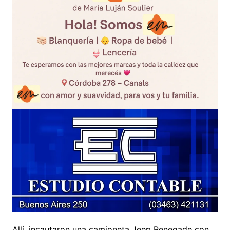
Allí, incautaron una camioneta Jeep Renegade con