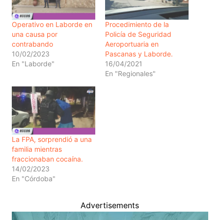
Operativo en Laborde en
Procedimiento de la
una causa por
Policía de Seguridad
contrabando
Aeroportuaria en
10/02/2023
Pascanas y Laborde.
En "Laborde"
16/04/2021
En "Regionales"
La FPA, sorprendió a una
familia mientras
fraccionaban cocaína.
14/02/2023
En "Córdoba"
Advertisements