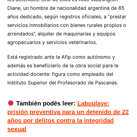
Diane, un hombre de nacionalidad argentina de 65
años dedicado, según registros oficiales, a “prestar
servicios inmobiliarios con bienes rurales propios o
arrendados”, alquiler de maquinarias y equipos
agropecuarios y servicios veterinarios.
Está registrado ante la Afip como autónomo y
además es beneficiario de la obra social para la
actividad docente: figura como empleado del
Instituto Superior del Profesorado de Pascanas.
También podés leer:
Laboulaye:
prisión preventiva para un detenido de 22
años por delitos contra la integridad
sexual