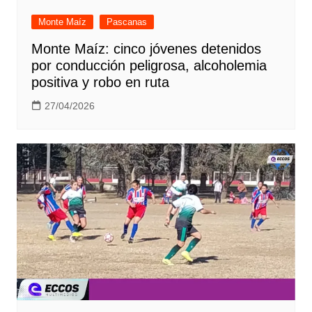
Monte Maíz
Pascanas
Monte Maíz: cinco jóvenes detenidos
por conducción peligrosa, alcoholemia
positiva y robo en ruta
27/04/2026