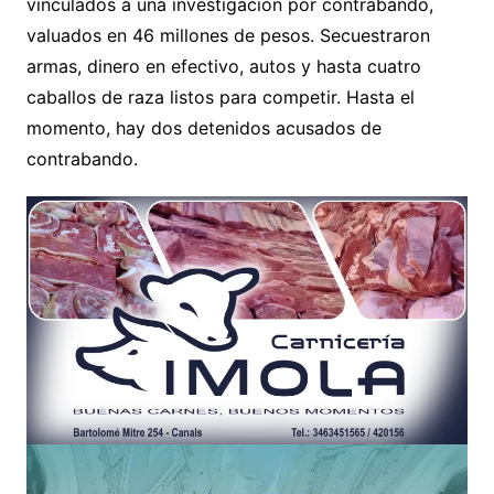
vinculados a una investigación por contrabando,
valuados en 46 millones de pesos. Secuestraron
armas, dinero en efectivo, autos y hasta cuatro
caballos de raza listos para competir. Hasta el
momento, hay dos detenidos acusados de
contrabando.