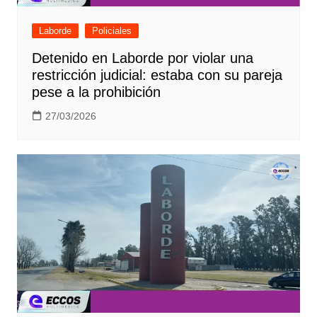
Laborde
Policiales
Detenido en Laborde por violar una
restricción judicial: estaba con su pareja
pese a la prohibición
27/03/2026