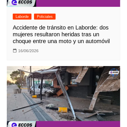
Laborde
Policiales
Accidente de tránsito en Laborde: dos
mujeres resultaron heridas tras un
choque entre una moto y un automóvil
16/06/2026