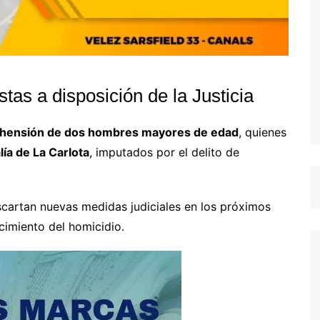
as a disposición de la Justicia
hensión de dos hombres mayores de edad
, quienes
lía de La Carlota
, imputados por el delito de
escartan nuevas medidas judiciales en los próximos
ecimiento del homicidio.