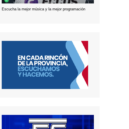
Escucha la mejor música y la mejor programación