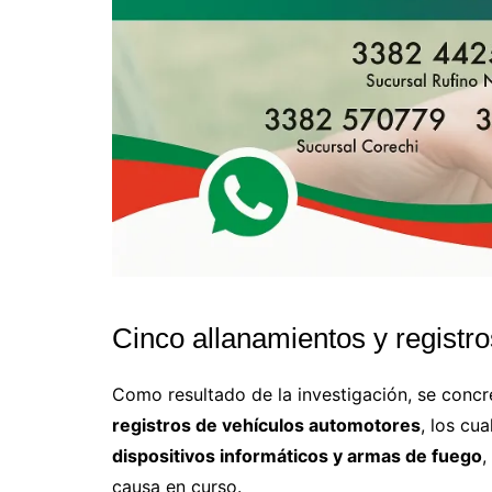
Cinco allanamientos y registro
Como resultado de la investigación, se conc
registros de vehículos automotores
, los cu
dispositivos informáticos y armas de fuego
,
causa en curso.