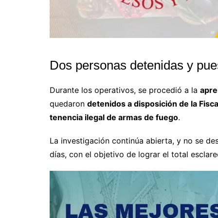
Dos personas detenidas y puest
Durante los operativos, se procedió a la
apre
quedaron
detenidos a disposición de la Fisca
tenencia ilegal de armas de fuego
.
La investigación continúa abierta, y no se d
días, con el objetivo de lograr el total esclar