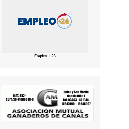
Empleo + 26