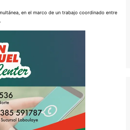
multánea, en el marco de un trabajo coordinado entre
.