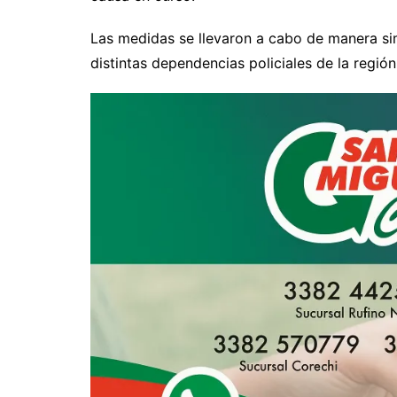
Las medidas se llevaron a cabo de manera si
distintas dependencias policiales de la región