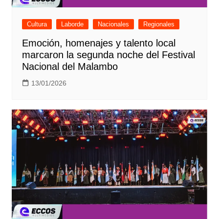
Cultura
Laborde
Nacionales
Regionales
Emoción, homenajes y talento local
marcaron la segunda noche del Festival
Nacional del Malambo
13/01/2026