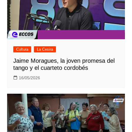
Cultura
La Cesira
Jaime Moragues, la joven promesa del
tango y el cuarteto cordobés
16/05/2026