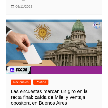
06/11/2025
Nacionales
Politica
Las encuestas marcan un giro en la
recta final: caída de Milei y ventaja
opositora en Buenos Aires