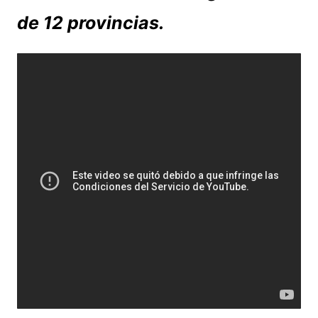
de 12 provincias.