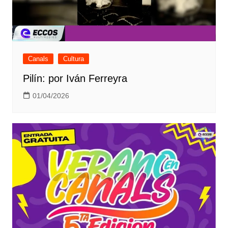
Canals
Cultura
Pilín: por Iván Ferreyra
01/04/2026