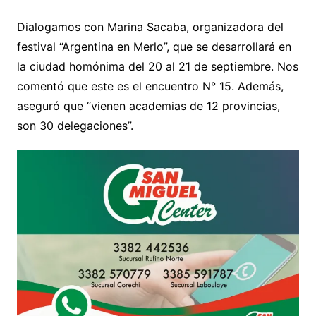
Dialogamos con Marina Sacaba, organizadora del
festival “Argentina en Merlo”, que se desarrollará en
la ciudad homónima del 20 al 21 de septiembre. Nos
comentó que este es el encuentro N° 15. Además,
aseguró que “vienen academias de 12 provincias,
son 30 delegaciones”.