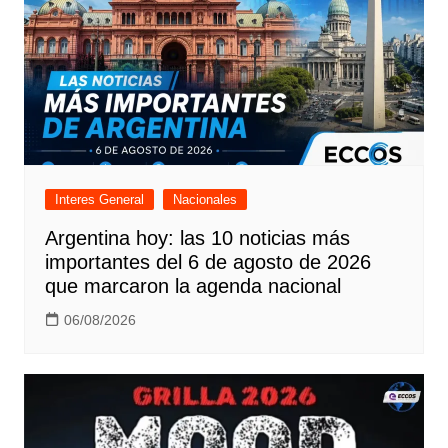
Interes General
Nacionales
Argentina hoy: las 10 noticias más
importantes del 6 de agosto de 2026
que marcaron la agenda nacional
06/08/2026