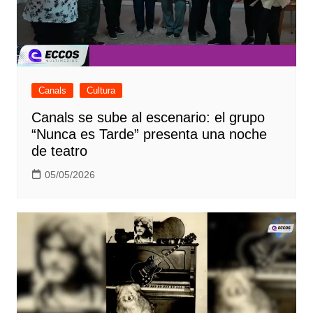
Canals
Cultura
Canals se sube al escenario: el grupo
“Nunca es Tarde” presenta una noche
de teatro
05/05/2026