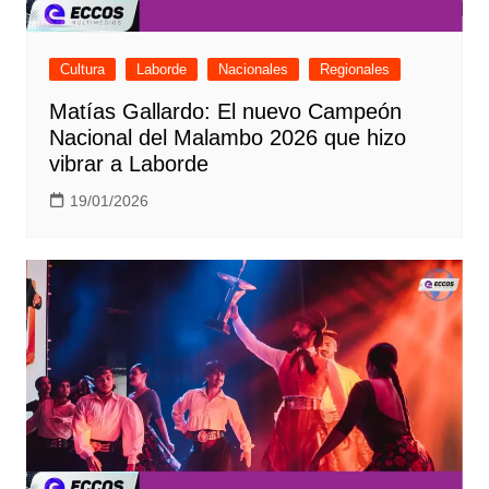
Cultura
Laborde
Nacionales
Regionales
Matías Gallardo: El nuevo Campeón
Nacional del Malambo 2026 que hizo
vibrar a Laborde
19/01/2026