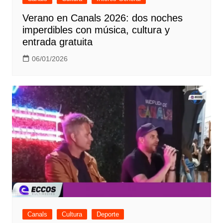
Verano en Canals 2026: dos noches
imperdibles con música, cultura y
entrada gratuita
06/01/2026
Canals
Cultura
Deporte