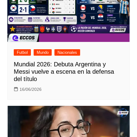
Futbol
Mundo
Nacionales
Mundial 2026: Debuta Argentina y
Messi vuelve a escena en la defensa
del título
16/06/2026