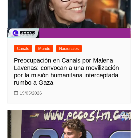
Canals
Mundo
Nacionales
Preocupación en Canals por Malena
Lavenas: convocan a una movilización
por la misión humanitaria interceptada
rumbo a Gaza
19/05/2026