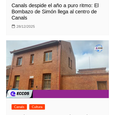
Canals despide el año a puro ritmo: El
Bombazo de Simón llega al centro de
Canals
28/12/2025
Canals
Cultura