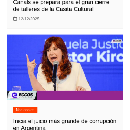
Canals se prepara para el gran cierre
de talleres de la Casita Cultural
12/12/2025
Nacionales
Inicia el juicio más grande de corrupción
en Argentina