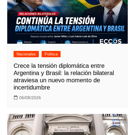
Nacionales
Politica
Crece la tensión diplomática entre
Argentina y Brasil: la relación bilateral
atraviesa un nuevo momento de
incertidumbre
06/08/2026