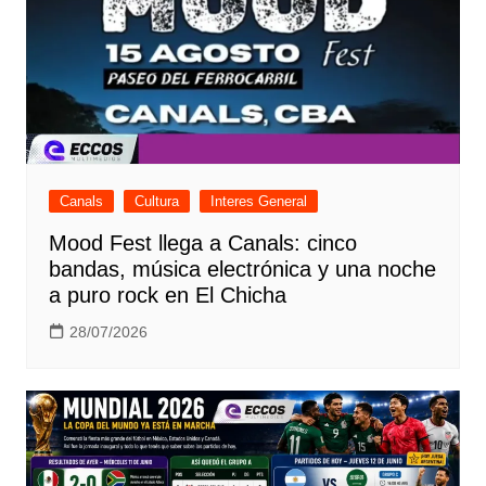
Canals
Cultura
Interes General
Mood Fest llega a Canals: cinco
bandas, música electrónica y una noche
a puro rock en El Chicha
28/07/2026