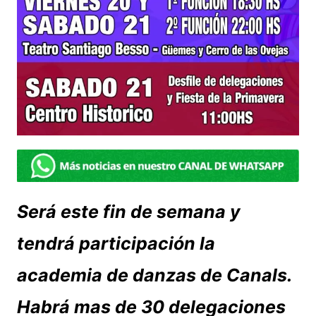
Será este fin de semana y
tendrá participación la
academia de danzas de Canals.
Habrá mas de 30 delegaciones