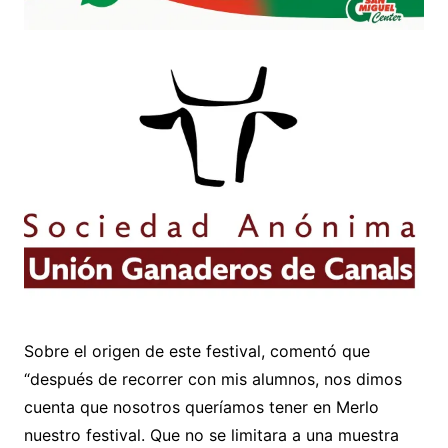
Sobre el origen de este festival, comentó que
“después de recorrer con mis alumnos, nos dimos
cuenta que nosotros queríamos tener en Merlo
nuestro festival. Que no se limitara a una muestra