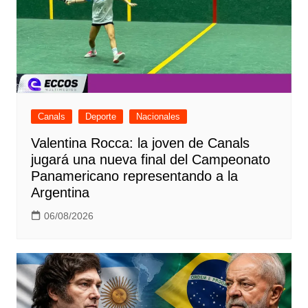
Canals
Deporte
Nacionales
Valentina Rocca: la joven de Canals
jugará una nueva final del Campeonato
Panamericano representando a la
Argentina
06/08/2026