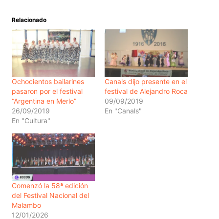
Relacionado
Ochocientos bailarines
Canals dijo presente en el
pasaron por el festival
festival de Alejandro Roca
“Argentina en Merlo”
09/09/2019
26/09/2019
En "Canals"
En "Cultura"
Comenzó la 58ª edición
del Festival Nacional del
Malambo
12/01/2026