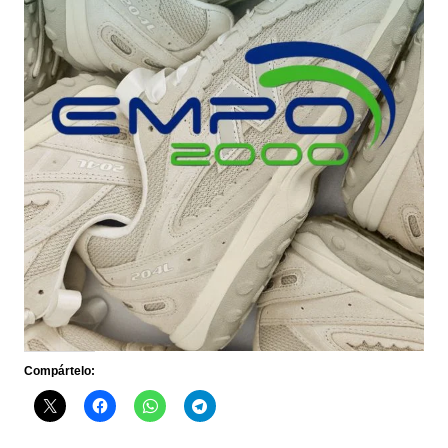
Compártelo: