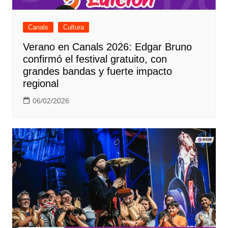
Canals
Cultura
Verano en Canals 2026: Edgar Bruno
confirmó el festival gratuito, con
grandes bandas y fuerte impacto
regional
06/02/2026