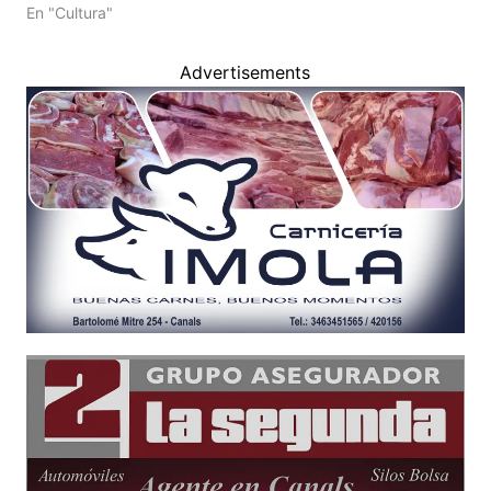
En "Cultura"
Advertisements