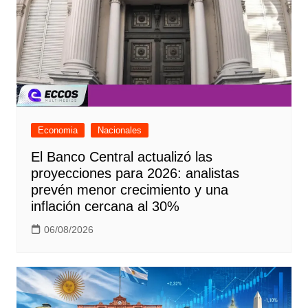
Economia
Nacionales
El Banco Central actualizó las
proyecciones para 2026: analistas
prevén menor crecimiento y una
inflación cercana al 30%
06/08/2026