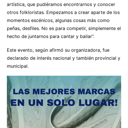
artística, que pudiéramos encontrarnos y conocer
otros folkloristas. Empezamos a crear aparte de los
momentos escénicos, algunas cosas más como
peñas, desfiles. No es para competir, simplemente el
hecho de juntarnos para cantar y bailar”.
Este evento, según afirmó su organizadora, fue
declarado de interés nacional y también provincial y
municipal.