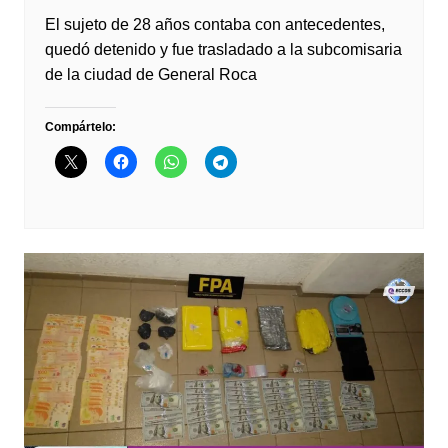
El sujeto de 28 años contaba con antecedentes,
quedó detenido y fue trasladado a la subcomisaria
de la ciudad de General Roca
Compártelo: