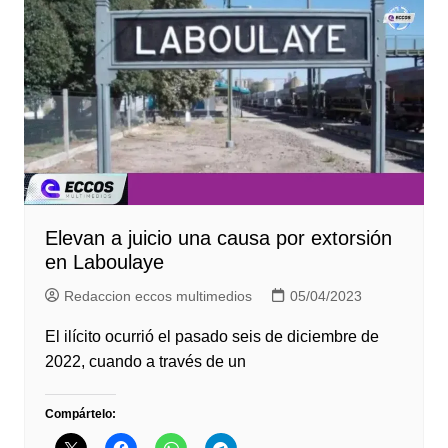
Elevan a juicio una causa por extorsión
en Laboulaye
Redaccion eccos multimedios
05/04/2023
El ilícito ocurrió el pasado seis de diciembre de
2022, cuando a través de un
Compártelo: