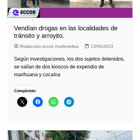
Vendían drogas en las localidades de
tránsito y arroyito.
Redaccion eccos multimedios
13/04/2023
Según investigaciones, los dos sujetos detenidos,
se valían de dos kioscos de expendio de
marihuana y cocaína
Compártelo: