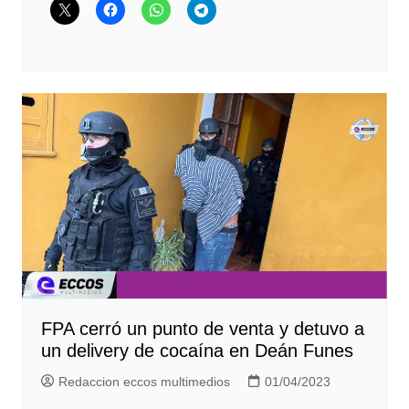
FPA cerró un punto de venta y detuvo a
un delivery de cocaína en Deán Funes
Redaccion eccos multimedios
01/04/2023