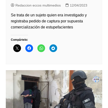
Redaccion eccos multimedios
12/04/2023
Se trata de un sujeto quien era investigado y
registraba pedido de captura por supuesta
comercialización de estupefacientes
Compártelo: