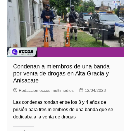
Condenan a miembros de una banda
por venta de drogas en Alta Gracia y
Anisacate
Redaccion eccos multimedios
12/04/2023
Las condenas rondan entre los 3 y 4 años de
prisión para tres miembros de una banda que se
dedicaba a la venta de drogas