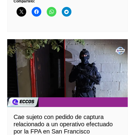
Compártelo:
Cae sujeto con pedido de captura
relacionado a un operativo efectuado
por la FPA en San Francisco