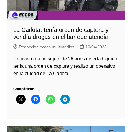
La Carlota: tenía orden de captura y
vendía drogas en el bar que atendía
Redaccion eccos multimedios
10/04/2023
Detuvieron a un sujeto de 26 años de edad, quien
tenía una orden de captura y realizó un operativo
en la ciudad de La Carlota.
Compártelo: