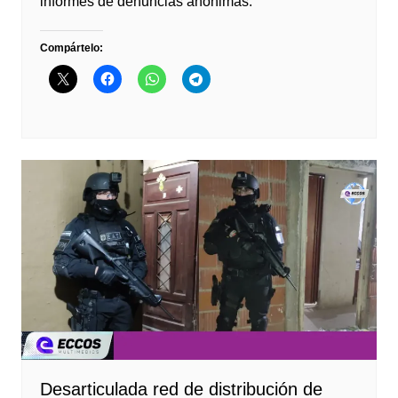
informes de denuncias anónimas.
Compártelo:
Desarticulada red de distribución de