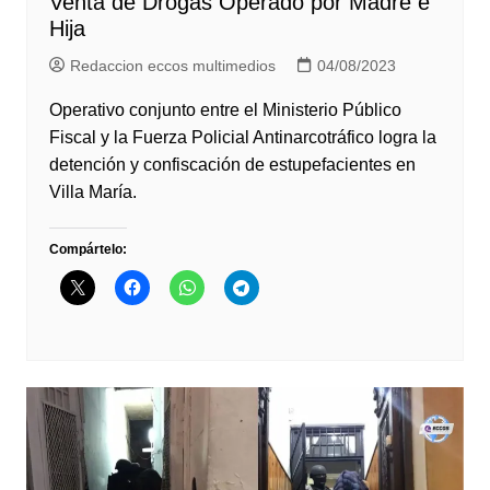
Venta de Drogas Operado por Madre e
Hija
Redaccion eccos multimedios
04/08/2023
Operativo conjunto entre el Ministerio Público
Fiscal y la Fuerza Policial Antinarcotráfico logra la
detención y confiscación de estupefacientes en
Villa María.
Compártelo: