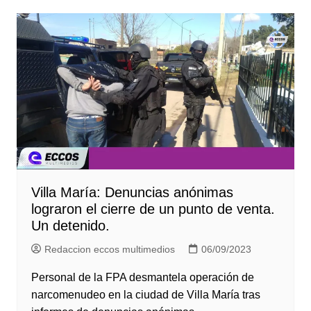
Villa María: Denuncias anónimas
lograron el cierre de un punto de venta.
Un detenido.
Redaccion eccos multimedios
06/09/2023
Personal de la FPA desmantela operación de
narcomenudeo en la ciudad de Villa María tras