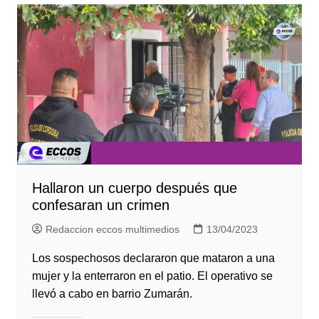
Hallaron un cuerpo después que
confesaran un crimen
Redaccion eccos multimedios
13/04/2023
Los sospechosos declararon que mataron a una
mujer y la enterraron en el patio. El operativo se
llevó a cabo en barrio Zumarán.