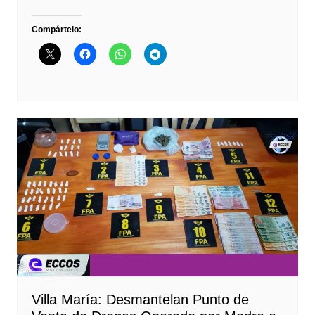
Compártelo:
Villa María: Desmantelan Punto de