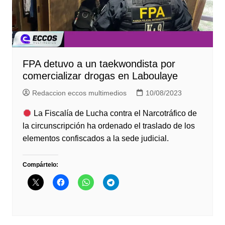
FPA detuvo a un taekwondista por
comercializar drogas en Laboulaye
Redaccion eccos multimedios
10/08/2023
La Fiscalía de Lucha contra el Narcotráfico de
la circunscripción ha ordenado el traslado de los
elementos confiscados a la sede judicial.
Compártelo: