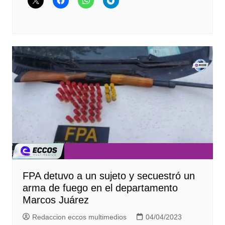
FPA detuvo a un sujeto y secuestró un
arma de fuego en el departamento
Marcos Juárez
Redaccion eccos multimedios
04/04/2023