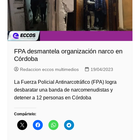
FPA desmantela organización narco en
Córdoba
Redaccion eccos multimedios
19/04/2023
La Fuerza Policial Antinarcotráfico (FPA) logra
desbaratar una banda de narcomenudistas y
detener a 12 personas en Córdoba
Compártelo: