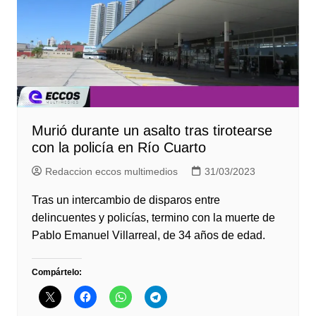
Murió durante un asalto tras tirotearse
con la policía en Río Cuarto
Redaccion eccos multimedios
31/03/2023
Tras un intercambio de disparos entre
delincuentes y policías, termino con la muerte de
Pablo Emanuel Villarreal, de 34 años de edad.
Compártelo: