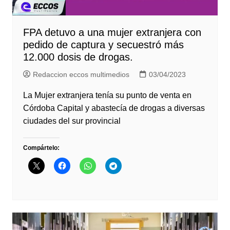
FPA detuvo a una mujer extranjera con
pedido de captura y secuestró más
12.000 dosis de drogas.
Redaccion eccos multimedios
03/04/2023
La Mujer extranjera tenía su punto de venta en
Córdoba Capital y abastecía de drogas a diversas
ciudades del sur provincial
Compártelo: