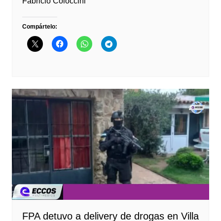
Fabricio Coloccini
Compártelo:
FPA detuvo a delivery de drogas en Villa