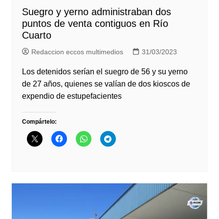
Suegro y yerno administraban dos
puntos de venta contiguos en Río
Cuarto
Redaccion eccos multimedios
31/03/2023
Los detenidos serían el suegro de 56 y su yerno
de 27 años, quienes se valían de dos kioscos de
expendio de estupefacientes
Compártelo: