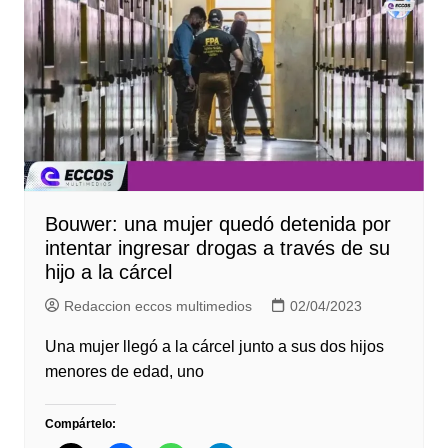
Bouwer: una mujer quedó detenida por
intentar ingresar drogas a través de su
hijo a la cárcel
Redaccion eccos multimedios
02/04/2023
Una mujer llegó a la cárcel junto a sus dos hijos
menores de edad, uno
Compártelo: