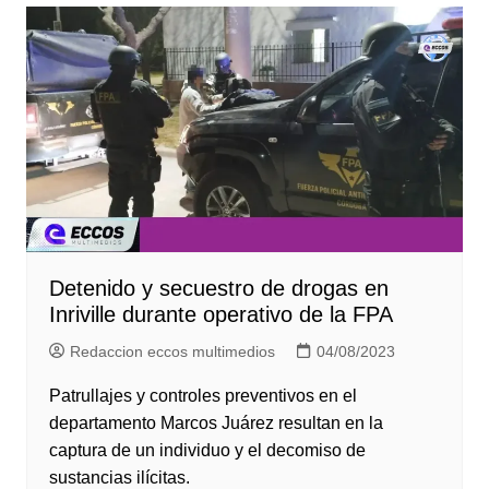
Detenido y secuestro de drogas en
Inriville durante operativo de la FPA
Redaccion eccos multimedios
04/08/2023
Patrullajes y controles preventivos en el
departamento Marcos Juárez resultan en la
captura de un individuo y el decomiso de
sustancias ilícitas.