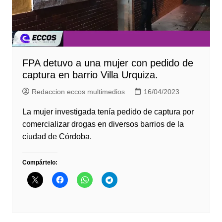
FPA detuvo a una mujer con pedido de
captura en barrio Villa Urquiza.
Redaccion eccos multimedios
16/04/2023
La mujer investigada tenía pedido de captura por
comercializar drogas en diversos barrios de la
ciudad de Córdoba.
Compártelo: