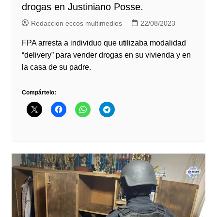
drogas en Justiniano Posse.
Redaccion eccos multimedios
22/08/2023
FPA arresta a individuo que utilizaba modalidad
“delivery” para vender drogas en su vivienda y en
la casa de su padre.
Compártelo: