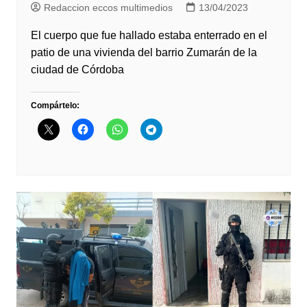
Redaccion eccos multimedios
13/04/2023
El cuerpo que fue hallado estaba enterrado en el
patio de una vivienda del barrio Zumarán de la
ciudad de Córdoba
Compártelo: