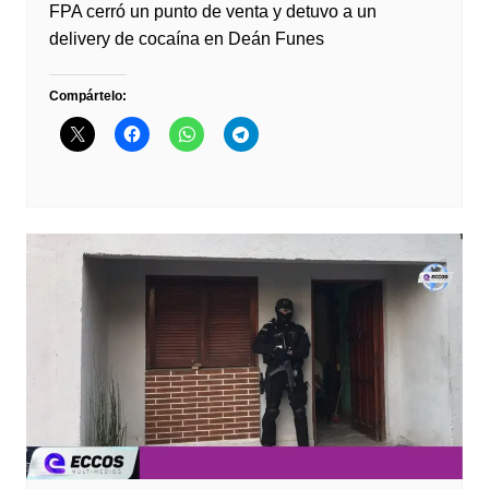
FPA cerró un punto de venta y detuvo a un
delivery de cocaína en Deán Funes
Compártelo: