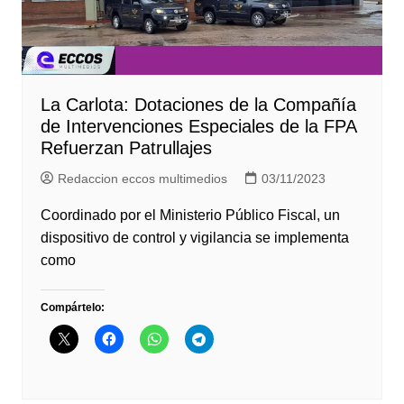
La Carlota: Dotaciones de la Compañía
de Intervenciones Especiales de la FPA
Refuerzan Patrullajes
Redaccion eccos multimedios
03/11/2023
Coordinado por el Ministerio Público Fiscal, un
dispositivo de control y vigilancia se implementa
como
Compártelo: