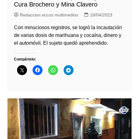
Cura Brochero y Mina Clavero
Redaccion eccos multimedios
18/04/2023
Con minuciosos registros, se logró la incautación
de varias dosis de marihuana y cocaína, dinero y
el automóvil. El sujeto quedó aprehendido.
Compártelo: