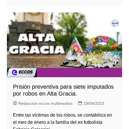
Prisión preventiva para siete imputados
por robos en Alta Gracia.
Redaccion eccos multimedios
18/04/2023
Entre las víctimas de los robos, se contabiliza en
el mes de enero a la familia del ex futbolista