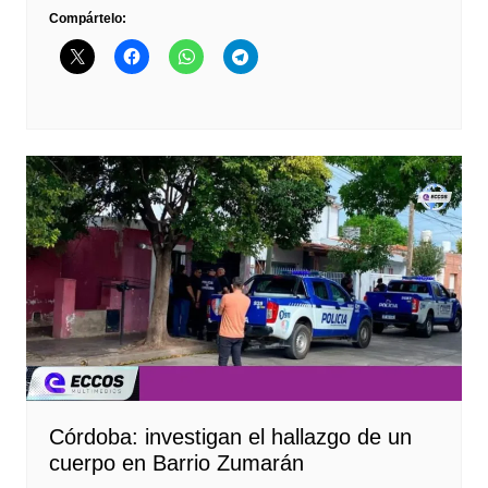
Compártelo:
Córdoba: investigan el hallazgo de un
cuerpo en Barrio Zumarán