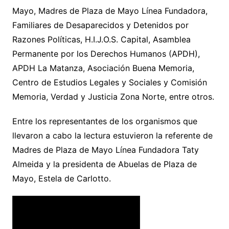
Mayo, Madres de Plaza de Mayo Línea Fundadora,
Familiares de Desaparecidos y Detenidos por
Razones Políticas, H.I.J.O.S. Capital, Asamblea
Permanente por los Derechos Humanos (APDH),
APDH La Matanza, Asociación Buena Memoria,
Centro de Estudios Legales y Sociales y Comisión
Memoria, Verdad y Justicia Zona Norte, entre otros.
Entre los representantes de los organismos que
llevaron a cabo la lectura estuvieron la referente de
Madres de Plaza de Mayo Línea Fundadora Taty
Almeida y la presidenta de Abuelas de Plaza de
Mayo, Estela de Carlotto.