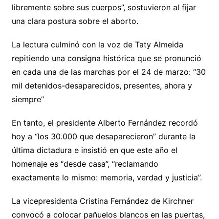
libremente sobre sus cuerpos”, sostuvieron al fijar
una clara postura sobre el aborto.
La lectura culminó con la voz de Taty Almeida
repitiendo una consigna histórica que se pronunció
en cada una de las marchas por el 24 de marzo: “30
mil detenidos-desaparecidos, presentes, ahora y
siempre”
En tanto, el presidente Alberto Fernández recordó
hoy a “los 30.000 que desaparecieron” durante la
última dictadura e insistió en que este año el
homenaje es “desde casa”, “reclamando
exactamente lo mismo: memoria, verdad y justicia”.
La vicepresidenta Cristina Fernández de Kirchner
convocó a colocar pañuelos blancos en las puertas,