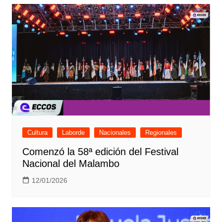
Cultura
Laborde
Nacionales
Regionales
Comenzó la 58ª edición del Festival
Nacional del Malambo
12/01/2026