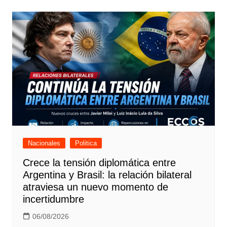
entradas
Nacionales
Politica
Crece la tensión diplomática entre
Argentina y Brasil: la relación bilateral
atraviesa un nuevo momento de
incertidumbre
06/08/2026