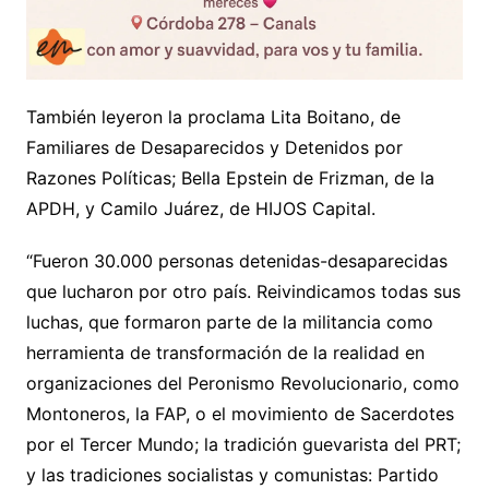
También leyeron la proclama Lita Boitano, de
Familiares de Desaparecidos y Detenidos por
Razones Políticas; Bella Epstein de Frizman, de la
APDH, y Camilo Juárez, de HIJOS Capital.
“Fueron 30.000 personas detenidas-desaparecidas
que lucharon por otro país. Reivindicamos todas sus
luchas, que formaron parte de la militancia como
herramienta de transformación de la realidad en
organizaciones del Peronismo Revolucionario, como
Montoneros, la FAP, o el movimiento de Sacerdotes
por el Tercer Mundo; la tradición guevarista del PRT;
y las tradiciones socialistas y comunistas: Partido