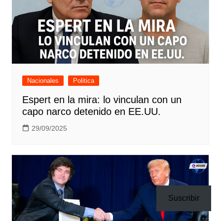
Nacionales
Politica
Espert en la mira: lo vinculan con un
capo narco detenido en EE.UU.
29/09/2025
Suscribir