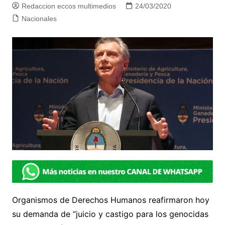
Redaccion eccos multimedios
24/03/2020
Nacionales
Organismos de Derechos Humanos reafirmaron hoy
su demanda de “juicio y castigo para los genocidas