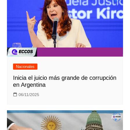
Nacionales
Inicia el juicio más grande de corrupción
en Argentina
06/11/2025