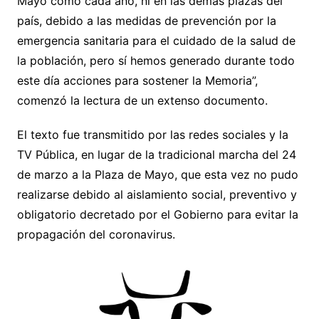
Mayo como cada año, ni en las demás plazas del
país, debido a las medidas de prevención por la
emergencia sanitaria para el cuidado de la salud de
la población, pero sí hemos generado durante todo
este día acciones para sostener la Memoria”,
comenzó la lectura de un extenso documento.
El texto fue transmitido por las redes sociales y la
TV Pública, en lugar de la tradicional marcha del 24
de marzo a la Plaza de Mayo, que esta vez no pudo
realizarse debido al aislamiento social, preventivo y
obligatorio decretado por el Gobierno para evitar la
propagación del coronavirus.