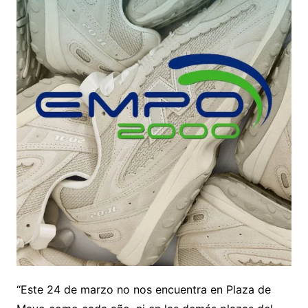
“Este 24 de marzo no nos encuentra en Plaza de