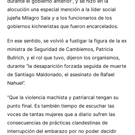
durante el gobierno anterior”, y se hizo en la
alocución una especial mención a la líder social
jujeña Milagro Sala y a los funcionarios de los
gobiernos kichneristas que fueron encarcelados.
En ese sentido, se volvió a fustigar la figura de la ex
ministra de Seguridad de Cambiemos, Patricia
Bullrich, y el rol que tuvo, dijeron los organismos,
durante “la desaparición forzada seguida de muerte
de Santiago Maldonado, el asesinato de Rafael
Nahuel”.
“Que la violencia machista y patriarcal tengan su
punto final. Es también tiempo de escuchar las
voces de tantas mujeres que a diario sufren las
consecuencias de prácticas clandestinas de
interrupción del embarazo por no poder decidir