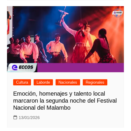
Cultura
Laborde
Nacionales
Regionales
Emoción, homenajes y talento local
marcaron la segunda noche del Festival
Nacional del Malambo
13/01/2026