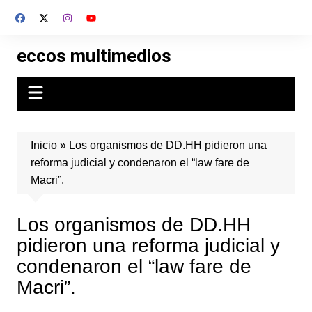
Skip
to
content
eccos multimedios
Inicio
»
Los organismos de DD.HH pidieron una
reforma judicial y condenaron el “law fare de
Macri”.
Los organismos de DD.HH
pidieron una reforma judicial y
condenaron el “law fare de
Macri”.