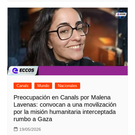
Canals
Mundo
Nacionales
Preocupación en Canals por Malena
Lavenas: convocan a una movilización
por la misión humanitaria interceptada
rumbo a Gaza
19/05/2026