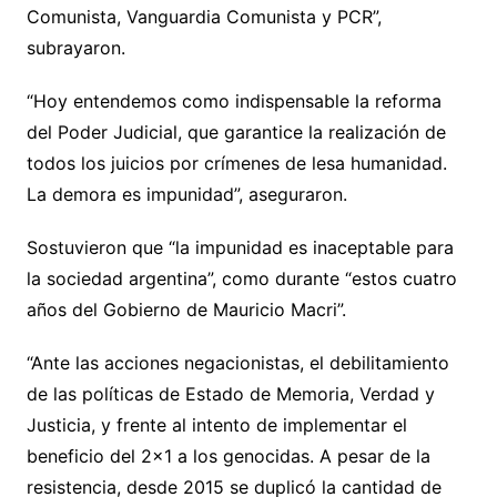
Comunista, Vanguardia Comunista y PCR”,
subrayaron.
“Hoy entendemos como indispensable la reforma
del Poder Judicial, que garantice la realización de
todos los juicios por crímenes de lesa humanidad.
La demora es impunidad”, aseguraron.
Sostuvieron que “la impunidad es inaceptable para
la sociedad argentina”, como durante “estos cuatro
años del Gobierno de Mauricio Macri”.
“Ante las acciones negacionistas, el debilitamiento
de las políticas de Estado de Memoria, Verdad y
Justicia, y frente al intento de implementar el
beneficio del 2×1 a los genocidas. A pesar de la
resistencia, desde 2015 se duplicó la cantidad de