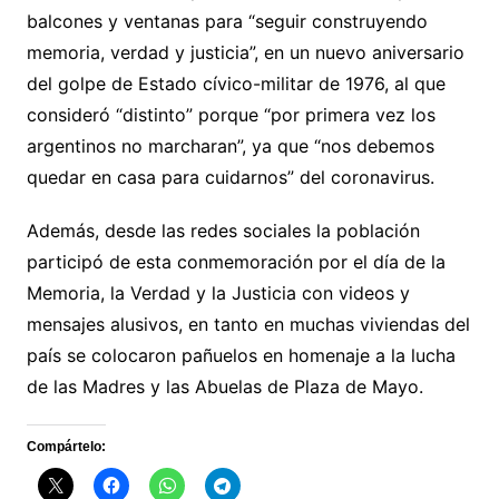
balcones y ventanas para “seguir construyendo
memoria, verdad y justicia”, en un nuevo aniversario
del golpe de Estado cívico-militar de 1976, al que
consideró “distinto” porque “por primera vez los
argentinos no marcharan”, ya que “nos debemos
quedar en casa para cuidarnos” del coronavirus.
Además, desde las redes sociales la población
participó de esta conmemoración por el día de la
Memoria, la Verdad y la Justicia con videos y
mensajes alusivos, en tanto en muchas viviendas del
país se colocaron pañuelos en homenaje a la lucha
de las Madres y las Abuelas de Plaza de Mayo.
Compártelo: