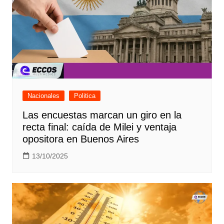
Nacionales
Politica
Las encuestas marcan un giro en la
recta final: caída de Milei y ventaja
opositora en Buenos Aires
13/10/2025