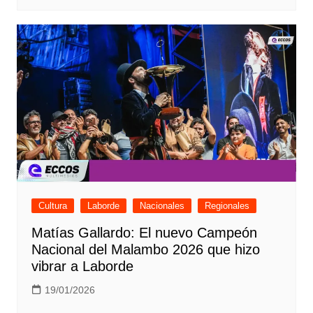
Cultura
Laborde
Nacionales
Regionales
Matías Gallardo: El nuevo Campeón
Nacional del Malambo 2026 que hizo
vibrar a Laborde
19/01/2026