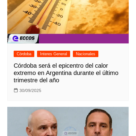
Córdoba
Interes General
Nacionales
Córdoba será el epicentro del calor
extremo en Argentina durante el último
trimestre del año
30/09/2025