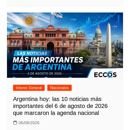
Interes General
Nacionales
Argentina hoy: las 10 noticias más
importantes del 6 de agosto de 2026
que marcaron la agenda nacional
06/08/2026