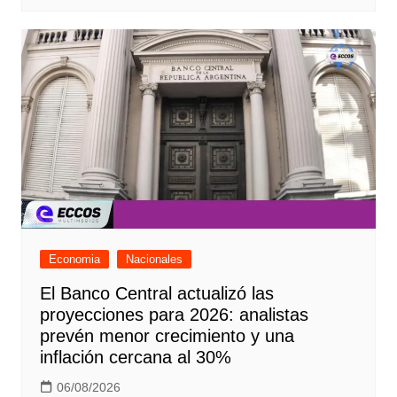
Economia
Nacionales
El Banco Central actualizó las
proyecciones para 2026: analistas
prevén menor crecimiento y una
inflación cercana al 30%
06/08/2026