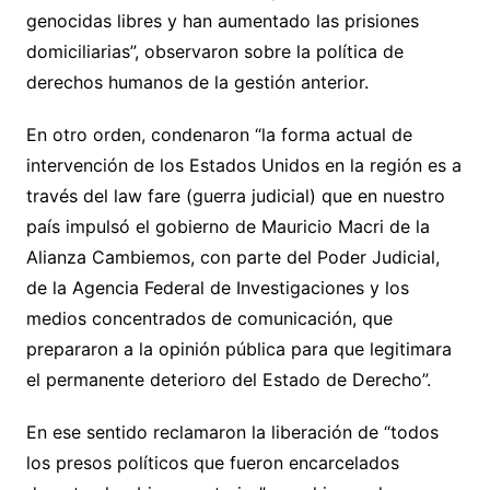
genocidas libres y han aumentado las prisiones
domiciliarias”, observaron sobre la política de
derechos humanos de la gestión anterior.
En otro orden, condenaron “la forma actual de
intervención de los Estados Unidos en la región es a
través del law fare (guerra judicial) que en nuestro
país impulsó el gobierno de Mauricio Macri de la
Alianza Cambiemos, con parte del Poder Judicial,
de la Agencia Federal de Investigaciones y los
medios concentrados de comunicación, que
prepararon a la opinión pública para que legitimara
el permanente deterioro del Estado de Derecho”.
En ese sentido reclamaron la liberación de “todos
los presos políticos que fueron encarcelados