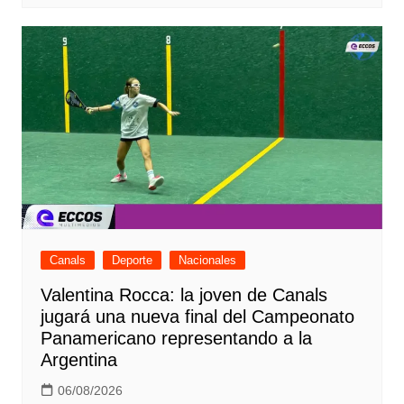
Canals
Deporte
Nacionales
Valentina Rocca: la joven de Canals
jugará una nueva final del Campeonato
Panamericano representando a la
Argentina
06/08/2026