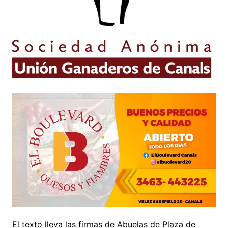
El texto lleva las firmas de Abuelas de Plaza de