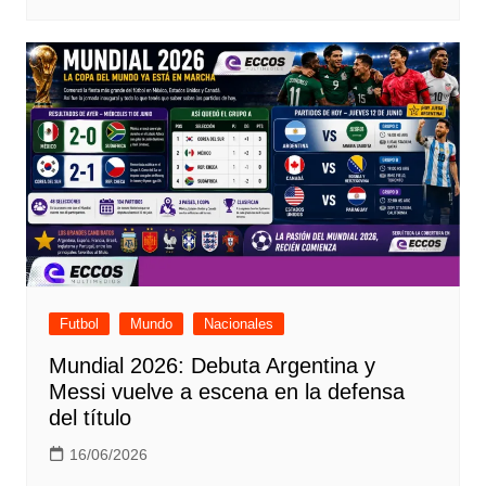
Futbol
Mundo
Nacionales
Mundial 2026: Debuta Argentina y
Messi vuelve a escena en la defensa
del título
16/06/2026