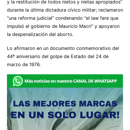
y la restitución de todos nietos y nietas apropiados”
durante la última dictadura cívico militar; reclamaron
“una reforma judicial” condenando “el law fare que
impulsó el gobierno de Mauricio Macri” y apoyaron
la despenalización del aborto.
Lo afirmaron en un documento conmemorativo del
44º aniversario del golpe de Estado del 24 de
marzo de 1976.