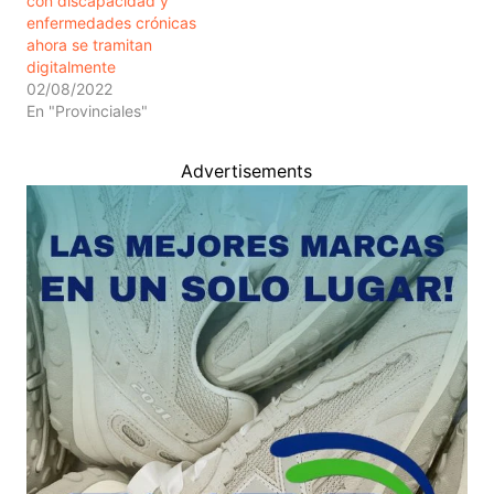
con discapacidad y
enfermedades crónicas
ahora se tramitan
digitalmente
02/08/2022
En "Provinciales"
Advertisements