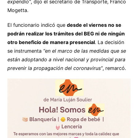
expendio”
, dijo el secretario de Transporte, Franco
Mogetta.
El funcionario indicó que
desde el viernes no se
podrán realizar los trámites del BEG ni de ningún
otro beneficio de manera presencial
. La decisión
se instrumenta
“en el marco de las medidas que se
están adoptando a nivel nacional y provincial para
prevenir la propagación del coronavirus”
, remarcó.