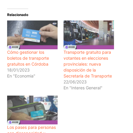
Relacionado
Cómo gestionar los
Transporte gratuito para
boletos de transporte
votantes en elecciones
gratuitos en Córdoba
provinciales: nueva
18/01/2023
disposición de la
En "Economia"
Secretaría de Transporte
22/06/2023
En "Interes General"
Los pases para personas