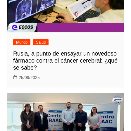
Mundo
Salud
Rusia, a punto de ensayar un novedoso
fármaco contra el cáncer cerebral: ¿qué
se sabe?
25/09/2025