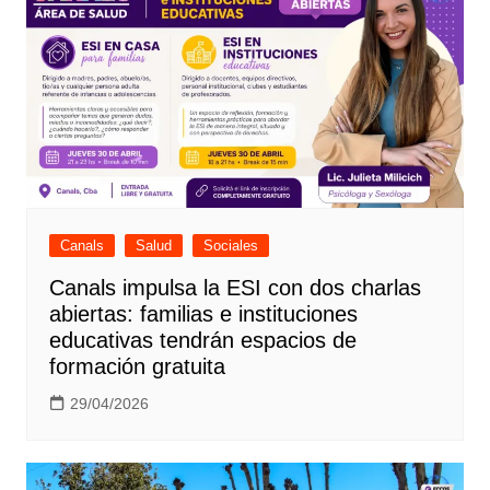
Canals
Salud
Sociales
Canals impulsa la ESI con dos charlas
abiertas: familias e instituciones
educativas tendrán espacios de
formación gratuita
29/04/2026