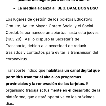
La medida alcanza al: BEG, BAM, BOS y BSC
Los lugares de gestión de los boletos Educativo
Gratuito, Adulto Mayor, Obrero Social y el Social
Cordobés permanecerán abiertos hasta este jueves
(19.3.20). Así lo dispuso la Secretaría de
Transporte, debido a la necesidad de reducir
traslados y contactos para evitar la transmisión del
coronavirus.
Transporte indicó que
habilitará un canal digital que
permitirá tramitar el alta a los programas
provinciales y la renovación de las tarjetas.
El
organismo trabaja actualmente en el desarrollo de la
plataforma, que estará operativa en los próximos
días.