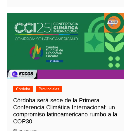
Córdoba
Provinciales
Córdoba será sede de la Primera
Conferencia Climática Internacional: un
compromiso latinoamericano rumbo a la
COP30