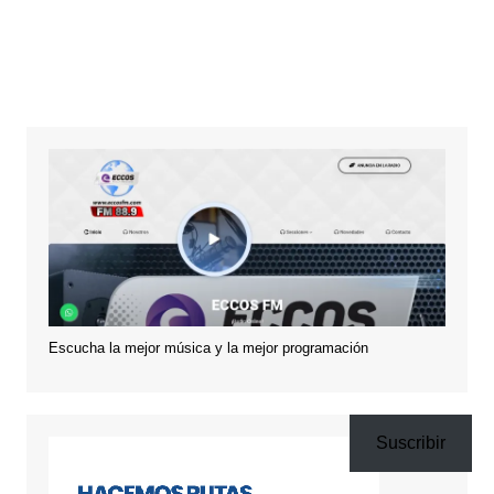
Escucha la mejor música y la mejor programación
Suscribir