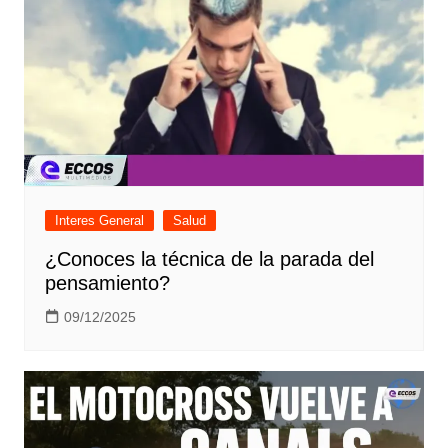
Interes General
Salud
¿Conoces la técnica de la parada del
pensamiento?
09/12/2025