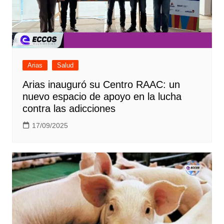
Arias
Salud
Arias inauguró su Centro RAAC: un
nuevo espacio de apoyo en la lucha
contra las adicciones
17/09/2025