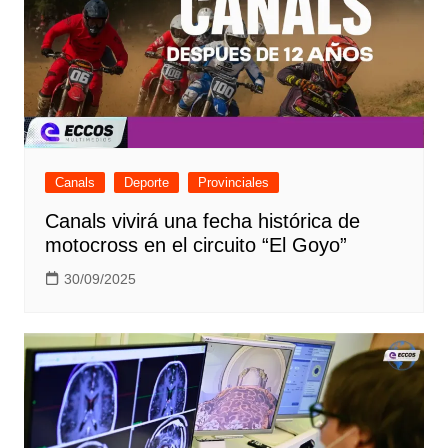
Canals
Deporte
Provinciales
Canals vivirá una fecha histórica de
motocross en el circuito “El Goyo”
30/09/2025