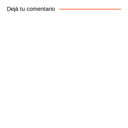
Dejá tu comentario