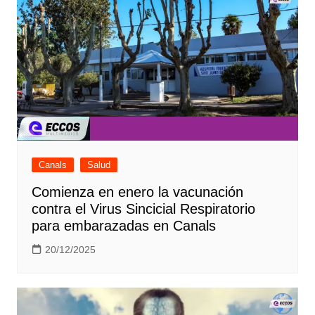
Canals
Salud
Comienza en enero la vacunación
contra el Virus Sincicial Respiratorio
para embarazadas en Canals
20/12/2025