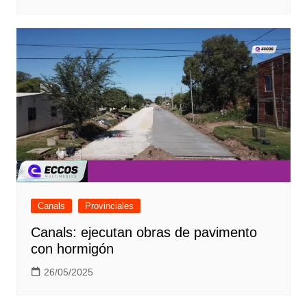
Canals
Provinciales
Canals: ejecutan obras de pavimento
con hormigón
26/05/2025