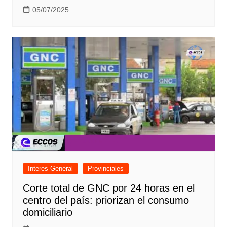
05/07/2025
Interes General
Provinciales
Corte total de GNC por 24 horas en el
centro del país: priorizan el consumo
domiciliario