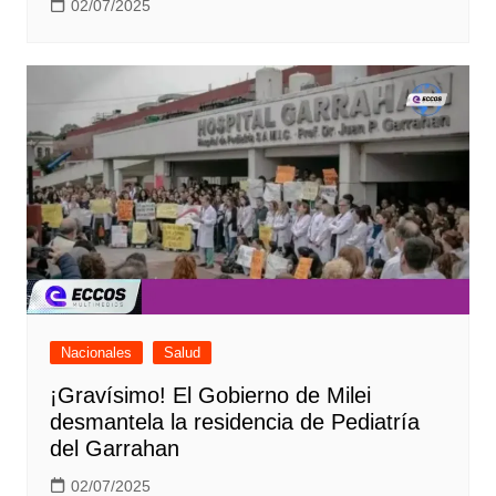
02/07/2025
Nacionales
Salud
¡Gravísimo! El Gobierno de Milei
desmantela la residencia de Pediatría
del Garrahan
02/07/2025