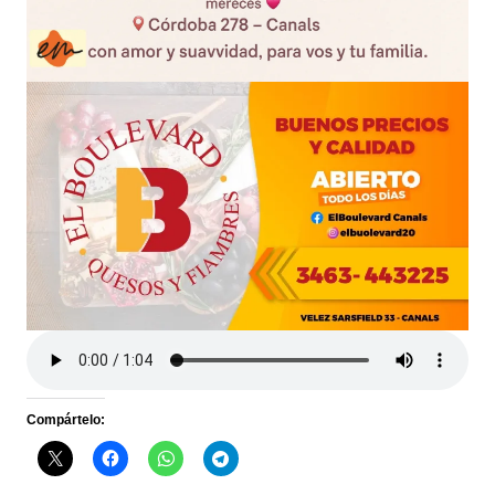
Compártelo: