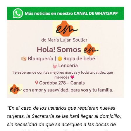
“En el caso de los usuarios que requieran nuevas
tarjetas, la Secretaría se las hará llegar al domicilio,
sin necesidad de que se acerquen a las bocas de