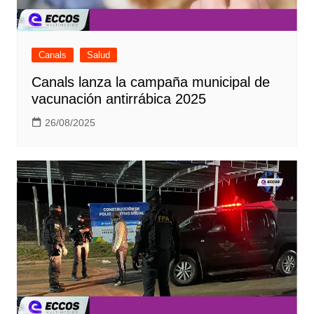
Canals
Salud
Canals lanza la campaña municipal de
vacunación antirrábica 2025
26/08/2025