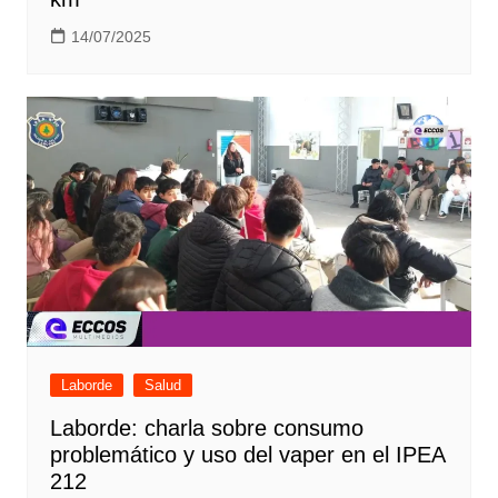
14/07/2025
Laborde
Salud
Laborde: charla sobre consumo
problemático y uso del vaper en el IPEA
212