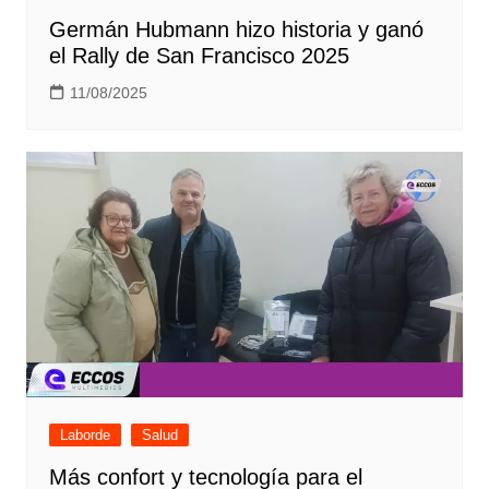
Germán Hubmann hizo historia y ganó
el Rally de San Francisco 2025
11/08/2025
Laborde
Salud
Más confort y tecnología para el