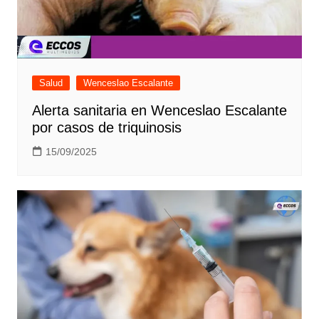
Salud
Wenceslao Escalante
Alerta sanitaria en Wenceslao Escalante
por casos de triquinosis
15/09/2025