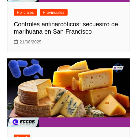
Policiales
Provinciales
Controles antinarcóticos: secuestro de
marihuana en San Francisco
21/08/2025