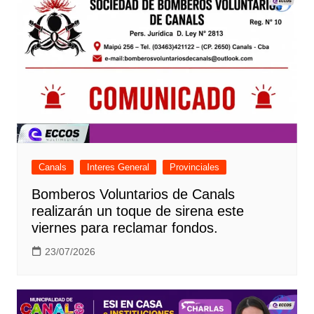
Canals
Interes General
Provinciales
Bomberos Voluntarios de Canals
realizarán un toque de sirena este
viernes para reclamar fondos.
23/07/2026