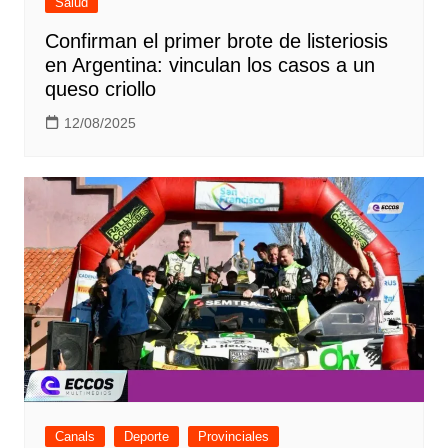
Salud
Confirman el primer brote de listeriosis
en Argentina: vinculan los casos a un
queso criollo
12/08/2025
Canals
Deporte
Provinciales