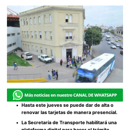
Hasta este jueves se puede dar de alta o
renovar las tarjetas de manera presencial.
La Secretaría de Transporte habilitará una
plataforma digital para hacer el trámite.