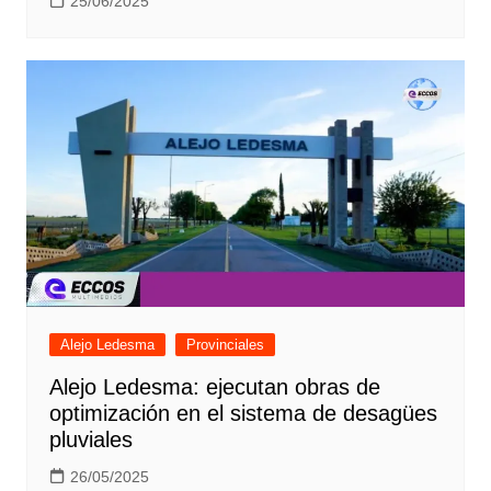
25/06/2025
Alejo Ledesma
Provinciales
Alejo Ledesma: ejecutan obras de
optimización en el sistema de desagües
pluviales
26/05/2025