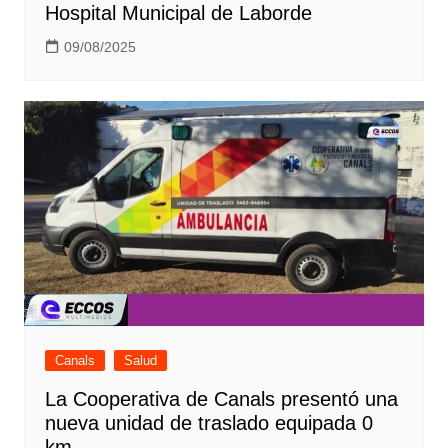
Hospital Municipal de Laborde
09/08/2025
Canals
Salud
La Cooperativa de Canals presentó una
nueva unidad de traslado equipada 0
km