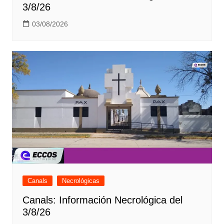
3/8/26
03/08/2026
Canals
Necrológicas
Canals: Información Necrológica del
3/8/26