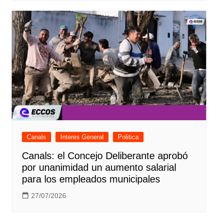
Canals
Interes General
Politica
Canals: el Concejo Deliberante aprobó
por unanimidad un aumento salarial
para los empleados municipales
27/07/2026