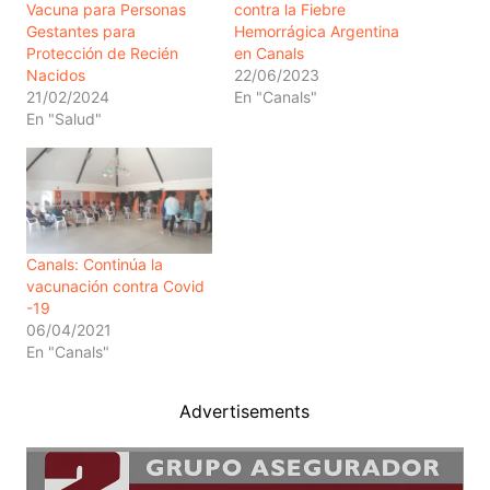
Vacuna para Personas
contra la Fiebre
Gestantes para
Hemorrágica Argentina
Protección de Recién
en Canals
Nacidos
22/06/2023
21/02/2024
En "Canals"
En "Salud"
Canals: Continúa la
vacunación contra Covid
-19
06/04/2021
En "Canals"
Advertisements