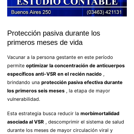
Protección pasiva durante los
primeros meses de vida
Vacunar a la persona gestante en este período
permite
optimizar la concentración de anticuerpos
específicos anti-VSR en el recién nacido
,
brindando una
protección pasiva efectiva durante
los primeros seis meses
, la etapa de mayor
vulnerabilidad.
Esta estrategia busca reducir la
morbimortalidad
asociada al VSR
, descomprimir el sistema de salud
durante los meses de mayor circulación viral y