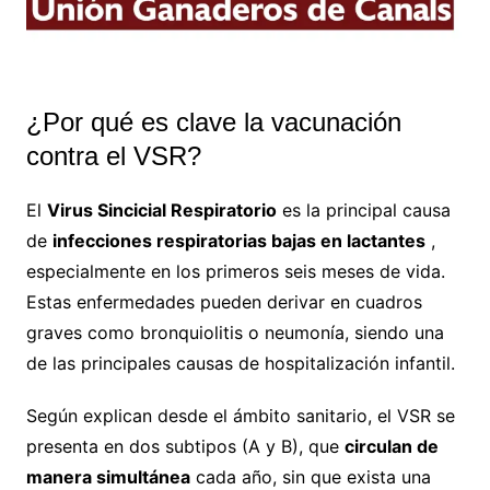
¿Por qué es clave la vacunación
contra el VSR?
El
Virus Sincicial Respiratorio
es la principal causa
de
infecciones respiratorias bajas en lactantes
,
especialmente en los primeros seis meses de vida.
Estas enfermedades pueden derivar en cuadros
graves como bronquiolitis o neumonía, siendo una
de las principales causas de hospitalización infantil.
Según explican desde el ámbito sanitario, el VSR se
presenta en dos subtipos (A y B), que
circulan de
manera simultánea
cada año, sin que exista una