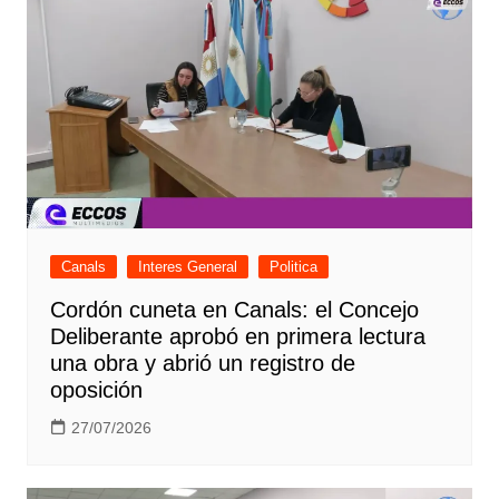
Canals
Interes General
Politica
Cordón cuneta en Canals: el Concejo
Deliberante aprobó en primera lectura
una obra y abrió un registro de
oposición
27/07/2026