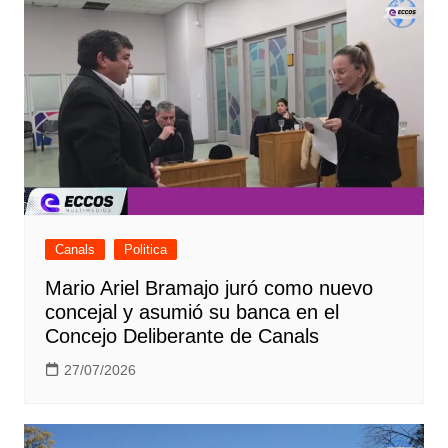
Canals
Politica
Mario Ariel Bramajo juró como nuevo
concejal y asumió su banca en el
Concejo Deliberante de Canals
27/07/2026