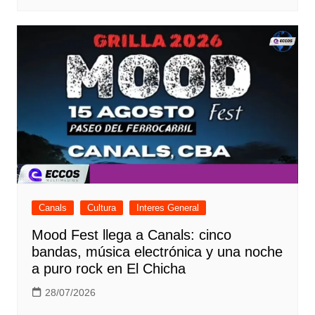
Canals
Cultura
Interes General
Mood Fest llega a Canals: cinco
bandas, música electrónica y una noche
a puro rock en El Chicha
28/07/2026