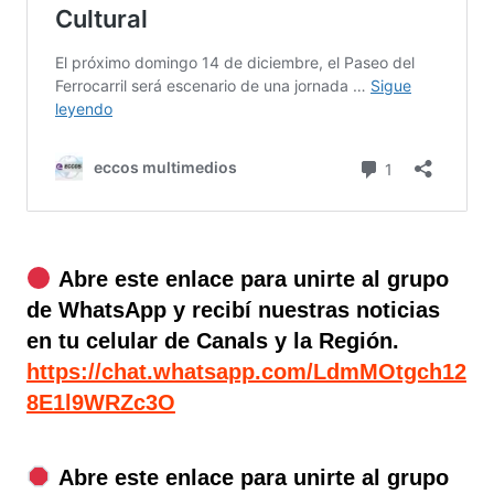
Abre este enlace para unirte al grupo
de WhatsApp y recibí nuestras noticias
en tu celular de Canals y la Región.
https://chat.whatsapp.com/LdmMOtgch12
8E1l9WRZc3O
Abre este enlace para unirte al grupo