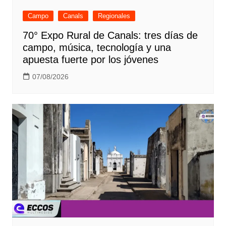
Campo
Canals
Regionales
70° Expo Rural de Canals: tres días de
campo, música, tecnología y una
apuesta fuerte por los jóvenes
07/08/2026