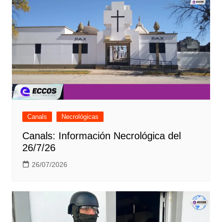
Canals
Necrológicas
Canals: Información Necrológica del
26/7/26
26/07/2026