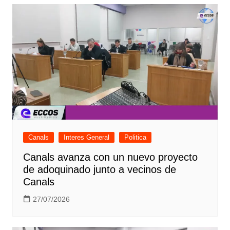
Canals
Interes General
Politica
Canals avanza con un nuevo proyecto
de adoquinado junto a vecinos de
Canals
27/07/2026