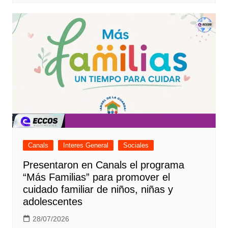
Canals
Interes General
Sociales
Presentaron en Canals el programa
“Más Familias” para promover el
cuidado familiar de niños, niñas y
adolescentes
28/07/2026