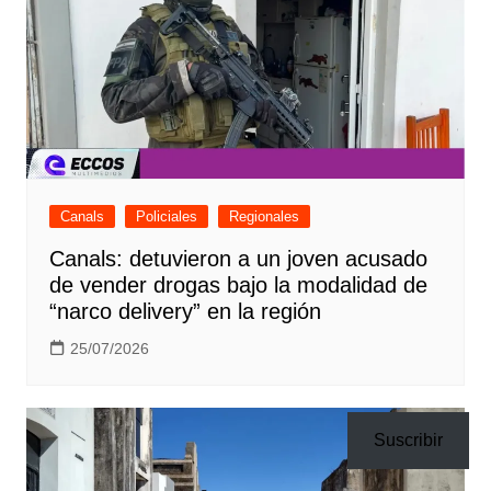
Canals
Policiales
Regionales
Canals: detuvieron a un joven acusado
de vender drogas bajo la modalidad de
“narco delivery” en la región
25/07/2026
Suscribir