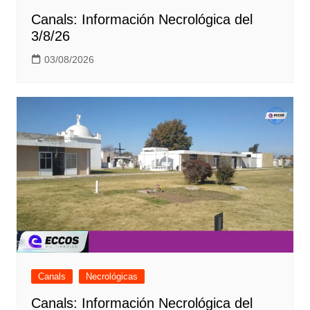
Canals: Información Necrológica del
3/8/26
03/08/2026
Canals
Necrológicas
Canals: Información Necrológica del