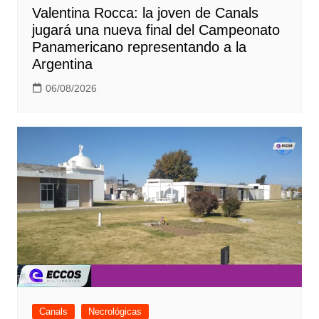
Valentina Rocca: la joven de Canals
jugará una nueva final del Campeonato
Panamericano representando a la
Argentina
06/08/2026
Canals
Necrológicas