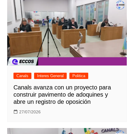
Canals
Interes General
Politica
Canals avanza con un proyecto para
construir pavimento de adoquines y
abre un registro de oposición
27/07/2026