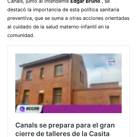
Canals, junto al intendente
Edgar Bruno
, se
destacó la importancia de esta política sanitaria
preventiva, que se suma a otras acciones orientadas
al cuidado de la salud materno-infantil en la
comunidad.