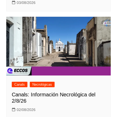
03/08/2026
Canals
Necrológicas
Canals: Información Necrológica del
2/8/26
02/08/2026