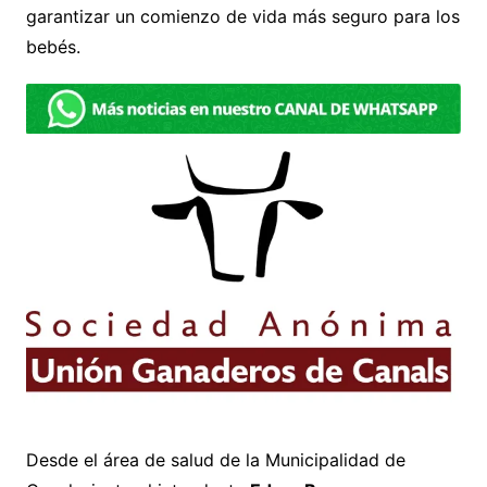
garantizar un comienzo de vida más seguro para los
bebés.
Desde el área de salud de la Municipalidad de