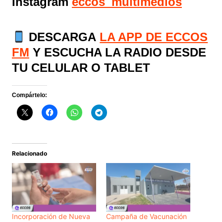
Instagram
eccos_multimedios
DESCARGA
LA APP DE ECCOS
FM
Y ESCUCHA LA RADIO DESDE
TU CELULAR O TABLET
Compártelo:
Relacionado
Incorporación de Nueva
Campaña de Vacunación