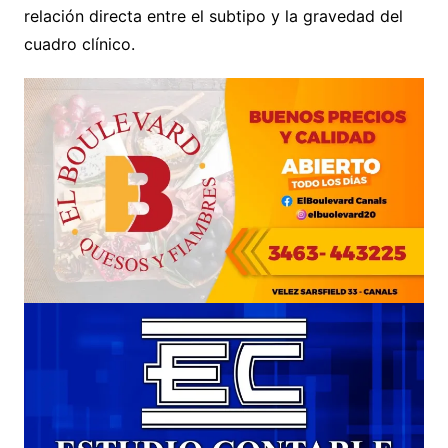
relación directa entre el subtipo y la gravedad del
cuadro clínico.