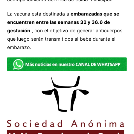
La vacuna está destinada a
embarazadas que se
encuentren entre las semanas 32 y 36.6 de
gestación
, con el objetivo de generar anticuerpos
que luego serán transmitidos al bebé durante el
embarazo.