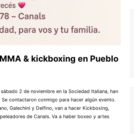
, MMA & kickboxing en Pueblo
el sábado 2 de noviembre en la Sociedad Italiana, han
 Se contactaron conmigo para hacer algún evento.
ano, Galechini y Delfino, van a hacer Kickboxing,
peleadores de Canals. Va a haber boxeo y artes