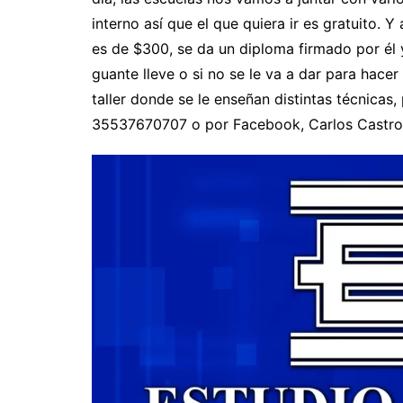
interno así que el que quiera ir es gratuito. Y 
es de $300, se da un diploma firmado por él 
guante lleve o si no se le va a dar para hace
taller donde se le enseñan distintas técnicas, 
35537670707 o por Facebook, Carlos Castro”