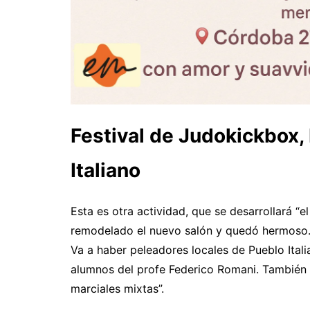
Festival de Judokickbox
Italiano
Esta es otra actividad, que se desarrollará “
remodelado el nuevo salón y quedó hermoso.
Va a haber peleadores locales de Pueblo Itali
alumnos del profe Federico Romani. También 
marciales mixtas”.