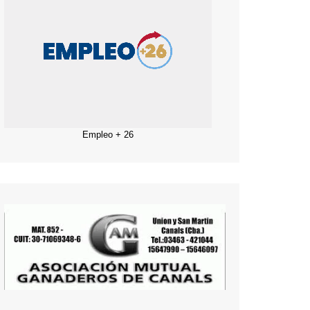
Empleo + 26