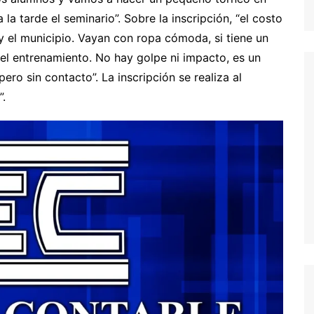
a la tarde el seminario”. Sobre la inscripción, “el costo
y el municipio. Vayan con ropa cómoda, si tiene un
r el entrenamiento. No hay golpe ni impacto, es un
pero sin contacto”. La inscripción se realiza al
.