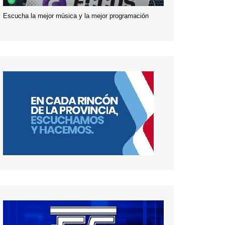
Escucha la mejor música y la mejor programación