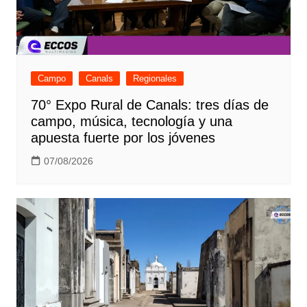
Campo
Canals
Regionales
70° Expo Rural de Canals: tres días de
campo, música, tecnología y una
apuesta fuerte por los jóvenes
07/08/2026