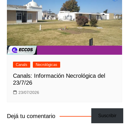
Canals
Necrológicas
Canals: Información Necrológica del
23/7/26
23/07/2026
Dejá tu comentario
Suscribir