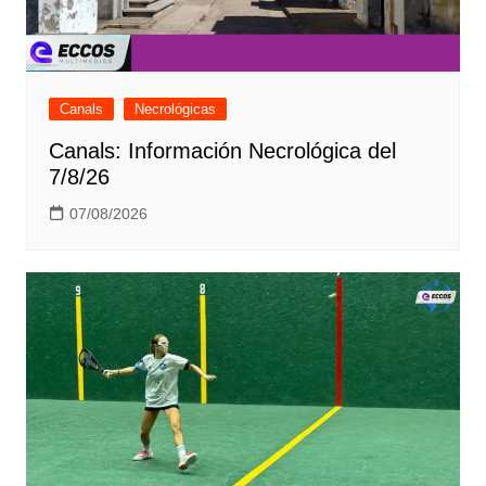
Canals
Necrológicas
Canals: Información Necrológica del
7/8/26
07/08/2026