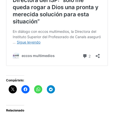
Compártelo:
Relacionado