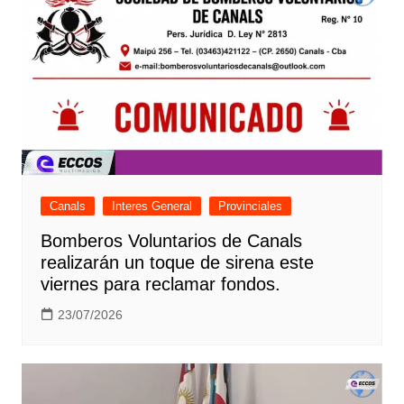
Canals
Interes General
Provinciales
Bomberos Voluntarios de Canals
realizarán un toque de sirena este
viernes para reclamar fondos.
23/07/2026