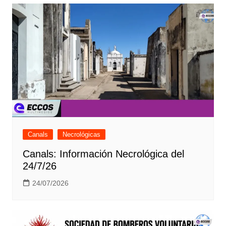
Canals
Necrológicas
Canals: Información Necrológica del
24/7/26
24/07/2026