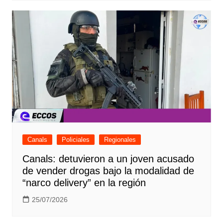
Canals
Policiales
Regionales
Canals: detuvieron a un joven acusado
de vender drogas bajo la modalidad de
“narco delivery” en la región
25/07/2026