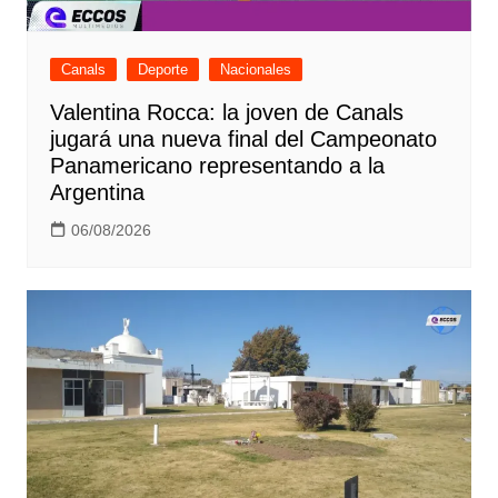
Canals
Deporte
Nacionales
Valentina Rocca: la joven de Canals
jugará una nueva final del Campeonato
Panamericano representando a la
Argentina
06/08/2026