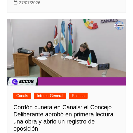
27/07/2026
Canals
Interes General
Politica
Cordón cuneta en Canals: el Concejo
Deliberante aprobó en primera lectura
una obra y abrió un registro de
oposición