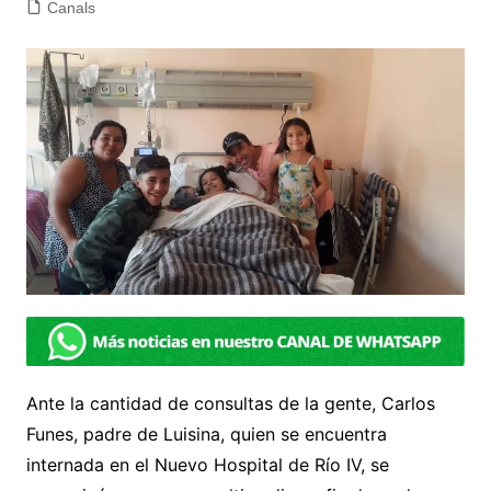
Canals
Ante la cantidad de consultas de la gente, Carlos
Funes, padre de Luisina, quien se encuentra
internada en el Nuevo Hospital de Río IV, se