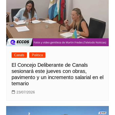
Canals
Politica
El Concejo Deliberante de Canals
sesionará este jueves con obras,
pavimento y un incremento salarial en el
temario
23/07/2026