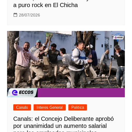
a puro rock en El Chicha
28/07/2026
Canals
Interes General
Politica
Canals: el Concejo Deliberante aprobó
por unanimidad un aumento salarial