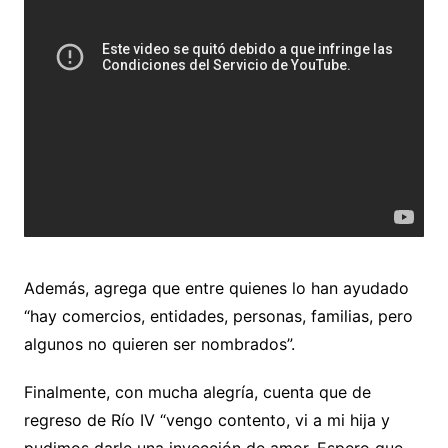
Además, agrega que entre quienes lo han ayudado
“hay comercios, entidades, personas, familias, pero
algunos no quieren ser nombrados”.
Finalmente, con mucha alegría, cuenta que de
regreso de Río IV “vengo contento, vi a mi hija y
pudimos darle una inyección de amor. Espero que