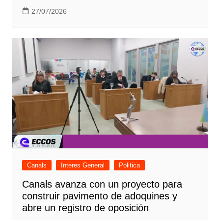
27/07/2026
Canals
Interes General
Politica
Canals avanza con un proyecto para
construir pavimento de adoquines y
abre un registro de oposición