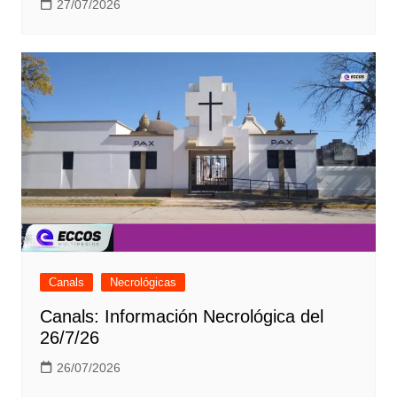
27/07/2026
Canals
Necrológicas
Canals: Información Necrológica del
26/7/26
26/07/2026