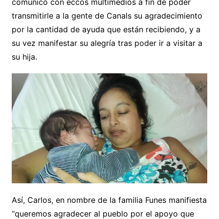
comunicó con eccos multimedios a fin de poder
transmitirle a la gente de Canals su agradecimiento
por la cantidad de ayuda que están recibiendo, y a
su vez manifestar su alegría tras poder ir a visitar a
su hija.
Así, Carlos, en nombre de la familia Funes manifiesta
“queremos agradecer al pueblo por el apoyo que