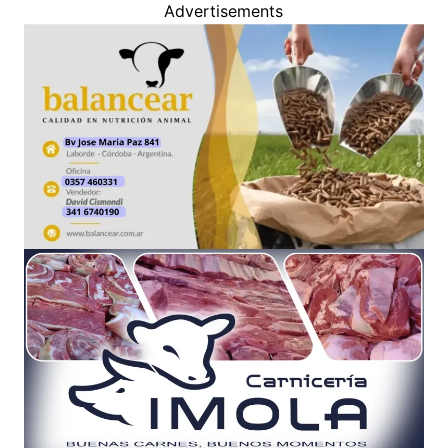
Advertisements