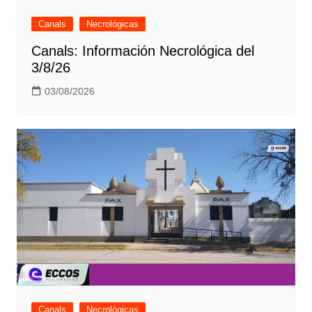
Canals
Necrológicas
Canals: Información Necrológica del
3/8/26
03/08/2026
Canals
Necrológicas