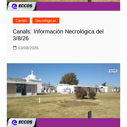
Canals
Necrológicas
Canals: Información Necrológica del
3/8/26
03/08/2026