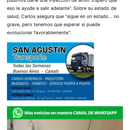
eso le ayude a salir adelante”. Sobre su estado de
salud, Carlos asegura que “sigue en un estado… no
grave, pero tenemos que esperar si puede
evolucionar favorablemente”.