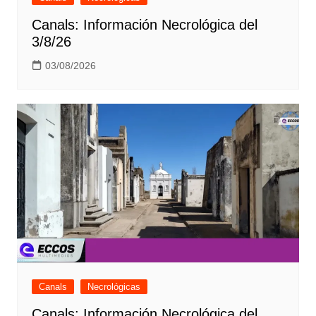
Canals: Información Necrológica del
3/8/26
03/08/2026
Canals
Necrológicas
Canals: Información Necrológica del