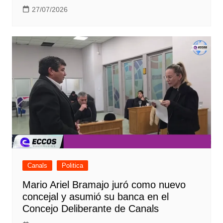
27/07/2026
Canals
Politica
Mario Ariel Bramajo juró como nuevo
concejal y asumió su banca en el
Concejo Deliberante de Canals