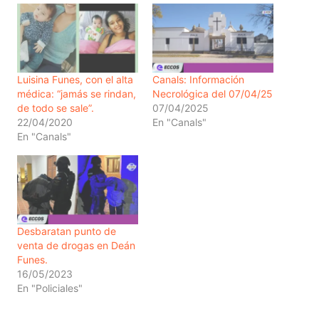
Luisina Funes, con el alta
Canals: Información
médica: “jamás se rindan,
Necrológica del 07/04/25
de todo se sale”.
07/04/2025
22/04/2020
En "Canals"
En "Canals"
Desbaratan punto de
venta de drogas en Deán
Funes.
16/05/2023
En "Policiales"