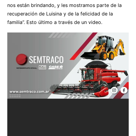
nos están brindando, y les mostramos parte de la
recuperación de Luisina y de la felicidad de la
familia”. Esto último a través de un video.