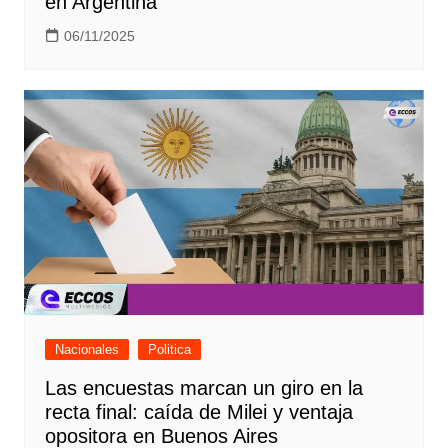
en Argentina
06/11/2025
Nacionales
Politica
Las encuestas marcan un giro en la
recta final: caída de Milei y ventaja
opositora en Buenos Aires