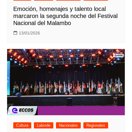
Emoción, homenajes y talento local
marcaron la segunda noche del Festival
Nacional del Malambo
13/01/2026
Cultura
Laborde
Nacionales
Regionales