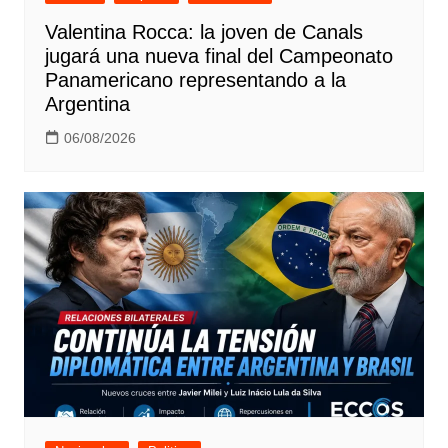
Valentina Rocca: la joven de Canals
jugará una nueva final del Campeonato
Panamericano representando a la
Argentina
06/08/2026