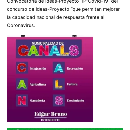
Convocatoria de Ideas-Proyecto “IP-Covid-19” del
concurso de Ideas-Proyecto “que permitan mejorar
la capacidad nacional de respuesta frente al
Coronavirus.