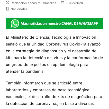
Redaccion eccos multimedios
22/03/2020
Nacionales
El Ministerio de Ciencia, Tecnología e Innovación (
señaló que la Unidad Coronavirus Covid-19 avanzó
en la estrategia de diagnóstico y el desarrollo de
kits para la detección del virus y la conformación de
un grupo de expertos en epidemiología para
atender la pandemia.
También informaron que se articuló entre
laboratorios y empresas de base tecnológica
nacionales, el desarrollo de kits de diagnóstico para
la detección de coronavirus, en base a diversas