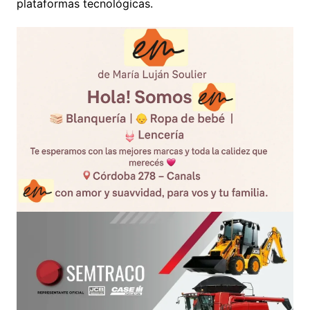
plataformas tecnológicas.