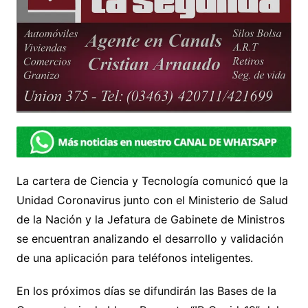
La cartera de Ciencia y Tecnología comunicó que la
Unidad Coronavirus junto con el Ministerio de Salud
de la Nación y la Jefatura de Gabinete de Ministros
se encuentran analizando el desarrollo y validación
de una aplicación para teléfonos inteligentes.
En los próximos días se difundirán las Bases de la