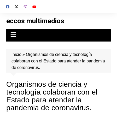
Skip
to
content
eccos multimedios
Inicio
»
Organismos de ciencia y tecnología
colaboran con el Estado para atender la pandemia
de coronavirus.
Organismos de ciencia y
tecnología colaboran con el
Estado para atender la
pandemia de coronavirus.