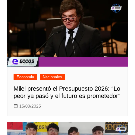
Economia
Nacionales
Milei presentó el Presupuesto 2026: “Lo
peor ya pasó y el futuro es prometedor”
15/09/2025