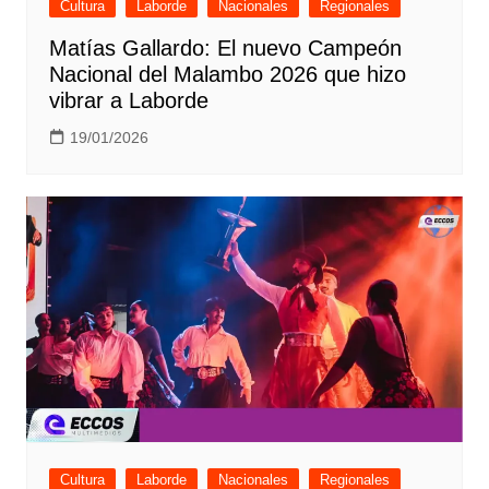
Cultura
Laborde
Nacionales
Regionales
Matías Gallardo: El nuevo Campeón
Nacional del Malambo 2026 que hizo
vibrar a Laborde
19/01/2026
Cultura
Laborde
Nacionales
Regionales