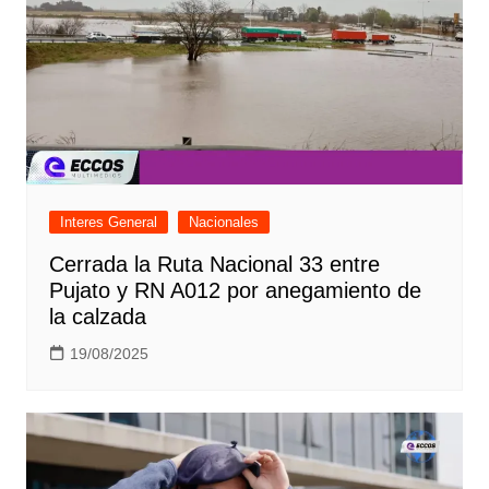
Interes General
Nacionales
Cerrada la Ruta Nacional 33 entre
Pujato y RN A012 por anegamiento de
la calzada
19/08/2025