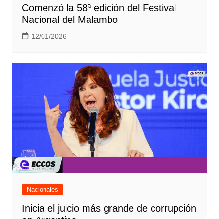
Comenzó la 58ª edición del Festival
Nacional del Malambo
12/01/2026
Nacionales
Inicia el juicio más grande de corrupción