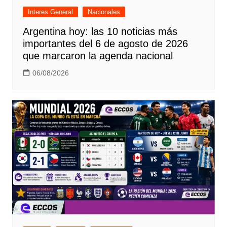
Interes General
Nacionales
Argentina hoy: las 10 noticias más
importantes del 6 de agosto de 2026
que marcaron la agenda nacional
06/08/2026