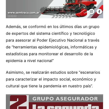
Además, se conformó en los últimos días un grupo
de expertos del sistema científico y tecnológico
para asesorar al Poder Ejecutivo Nacional a través
de “herramientas epidemiológicas, informáticas y
estadísticas para monitorear el desarrollo de la
epidemia a nivel nacional”
Asimismo, se realizarán estudios sobre “escenarios
para caracterizar el impacto social, económico y
cultural que tiene la pandemia en nuestro país”.