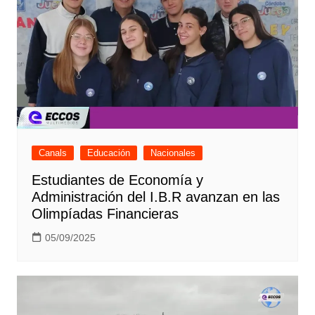
Canals
Educación
Nacionales
Estudiantes de Economía y
Administración del I.B.R avanzan en las
Olimpíadas Financieras
05/09/2025