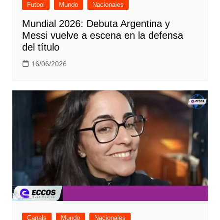
Futbol
Mundo
Nacionales
Mundial 2026: Debuta Argentina y
Messi vuelve a escena en la defensa
del título
16/06/2026
Canals
Mundo
Nacionales