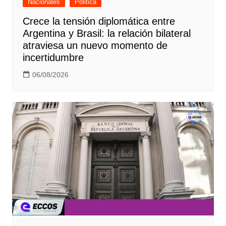
Nacionales
Politica
Crece la tensión diplomática entre
Argentina y Brasil: la relación bilateral
atraviesa un nuevo momento de
incertidumbre
06/08/2026