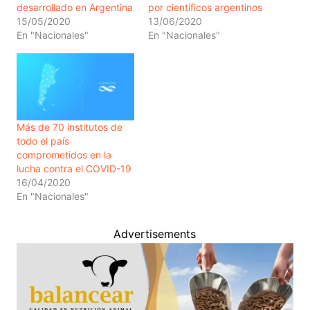
desarrollado en Argentina
por científicos argentinos
15/05/2020
13/06/2020
En "Nacionales"
En "Nacionales"
Más de 70 institutos de
todo el país
comprometidos en la
lucha contra el COVID-19
16/04/2020
En "Nacionales"
Advertisements