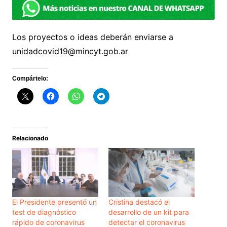
Los proyectos o ideas deberán enviarse a
unidadcovid19@mincyt.gob.ar
Compártelo:
Relacionado
El Presidente presentó un
Cristina destacó el
test de diagnóstico
desarrollo de un kit para
rápido de coronavirus
detectar el coronavirus