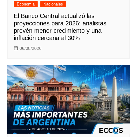
Economia
Nacionales
El Banco Central actualizó las
proyecciones para 2026: analistas
prevén menor crecimiento y una
inflación cercana al 30%
06/08/2026