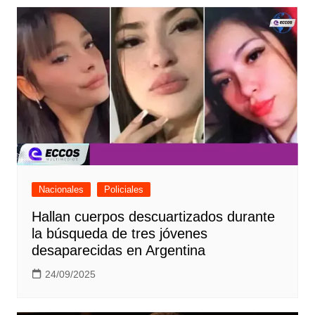
Nacionales
Policiales
Hallan cuerpos descuartizados durante
la búsqueda de tres jóvenes
desaparecidas en Argentina
24/09/2025