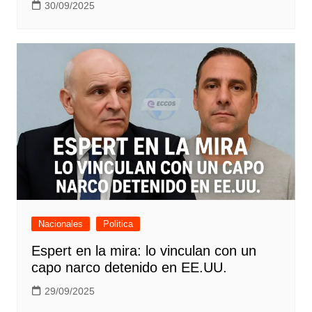
30/09/2025
Nacionales
Politica
Espert en la mira: lo vinculan con un
capo narco detenido en EE.UU.
29/09/2025