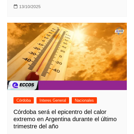
13/10/2025
Córdoba
Interes General
Nacionales
Córdoba será el epicentro del calor
extremo en Argentina durante el último
trimestre del año