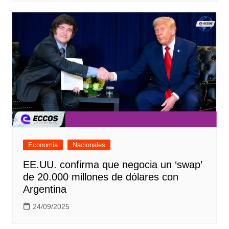
Economia
Nacionales
EE.UU. confirma que negocia un ‘swap’
de 20.000 millones de dólares con
Argentina
24/09/2025