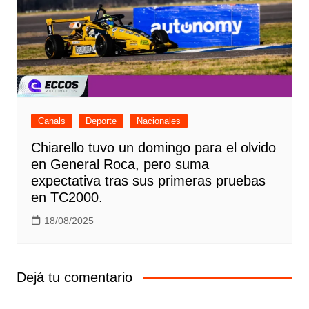
Canals
Deporte
Nacionales
Chiarello tuvo un domingo para el olvido
en General Roca, pero suma
expectativa tras sus primeras pruebas
en TC2000.
18/08/2025
Dejá tu comentario