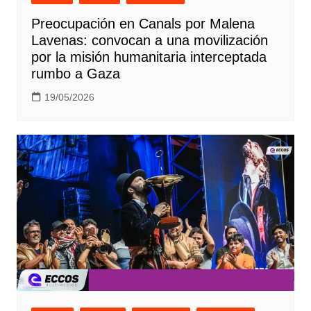
Preocupación en Canals por Malena
Lavenas: convocan a una movilización
por la misión humanitaria interceptada
rumbo a Gaza
19/05/2026