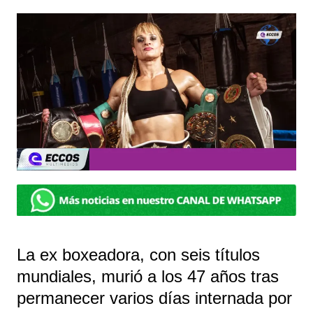
La ex boxeadora, con seis títulos
mundiales, murió a los 47 años tras
permanecer varios días internada por