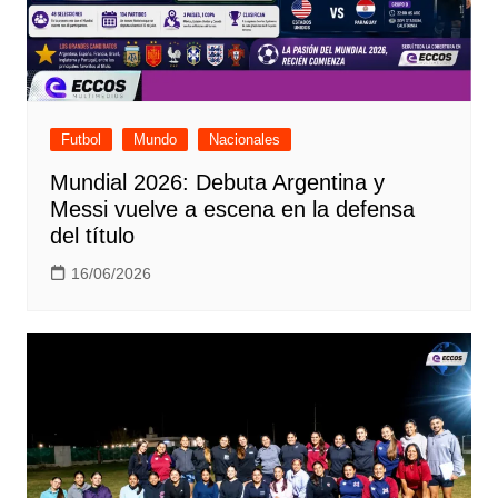
Futbol
Mundo
Nacionales
Mundial 2026: Debuta Argentina y
Messi vuelve a escena en la defensa
del título
16/06/2026