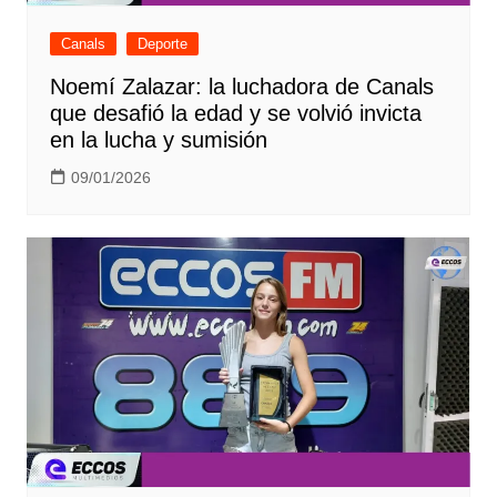
Canals
Deporte
Noemí Zalazar: la luchadora de Canals
que desafió la edad y se volvió invicta
en la lucha y sumisión
09/01/2026