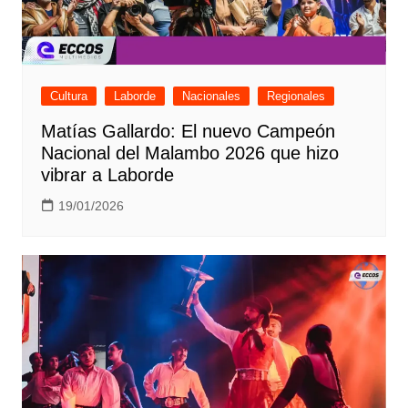
Cultura
Laborde
Nacionales
Regionales
Matías Gallardo: El nuevo Campeón
Nacional del Malambo 2026 que hizo
vibrar a Laborde
19/01/2026