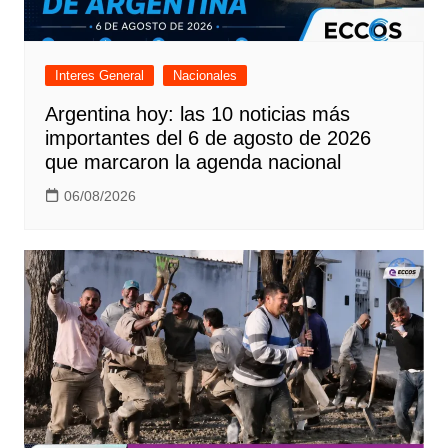
Interes General
Nacionales
Argentina hoy: las 10 noticias más
importantes del 6 de agosto de 2026
que marcaron la agenda nacional
06/08/2026