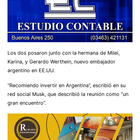
Los dos posaron junto con la hermana de Milei,
Karina, y Gerardo Werthein, nuevo embajador
argentino en EE.UU.
“Recomiendo invertir en Argentina”, escribió en su
red social Musk, que describió la reunión como “un
gran encuentro”.