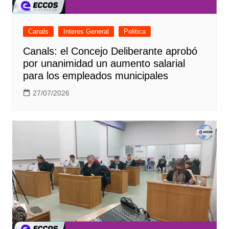
Canals
Interes General
Politica
Canals: el Concejo Deliberante aprobó
por unanimidad un aumento salarial
para los empleados municipales
27/07/2026