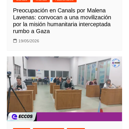
Preocupación en Canals por Malena
Lavenas: convocan a una movilización
por la misión humanitaria interceptada
rumbo a Gaza
19/05/2026