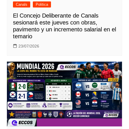
Canals
Politica
El Concejo Deliberante de Canals
sesionará este jueves con obras,
pavimento y un incremento salarial en el
temario
23/07/2026