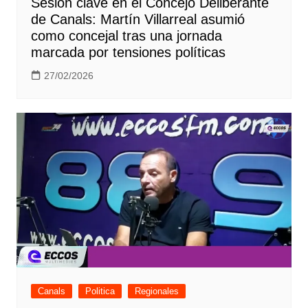
Sesión clave en el Concejo Deliberante
de Canals: Martín Villarreal asumió
como concejal tras una jornada
marcada por tensiones políticas
27/02/2026
Canals
Politica
Regionales