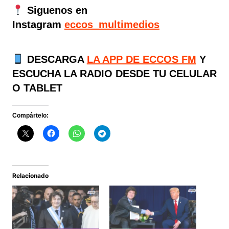
Siguenos en
Instagram
eccos_multimedios
DESCARGA
LA APP DE ECCOS FM
Y
ESCUCHA LA RADIO DESDE TU CELULAR
O TABLET
Compártelo:
Relacionado