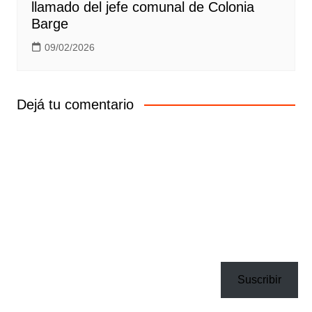
llamado del jefe comunal de Colonia
Barge
09/02/2026
Dejá tu comentario
Suscribir