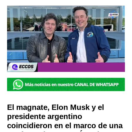
El magnate, Elon Musk y el
presidente argentino
coincidieron en el marco de una