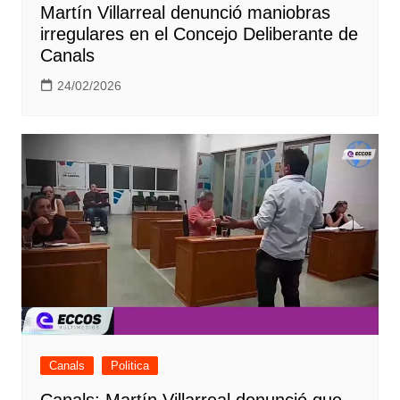
Martín Villarreal denunció maniobras
irregulares en el Concejo Deliberante de
Canals
24/02/2026
Canals
Politica
Canals: Martín Villarreal denunció que