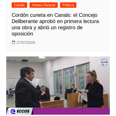
Canals
Interes General
Politica
Cordón cuneta en Canals: el Concejo
Deliberante aprobó en primera lectura
una obra y abrió un registro de
oposición
27/07/2026