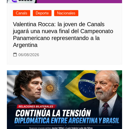
Canals
Deporte
Nacionales
Valentina Rocca: la joven de Canals
jugará una nueva final del Campeonato
Panamericano representando a la
Argentina
06/08/2026