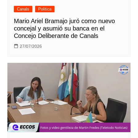
Canals
Politica
Mario Ariel Bramajo juró como nuevo
concejal y asumió su banca en el
Concejo Deliberante de Canals
27/07/2026