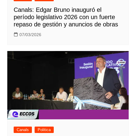
Canals: Edgar Bruno inauguró el
período legislativo 2026 con un fuerte
repaso de gestión y anuncios de obras
07/03/2026
Canals
Politica