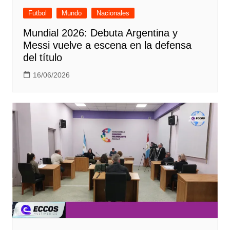
Futbol
Mundo
Nacionales
Mundial 2026: Debuta Argentina y
Messi vuelve a escena en la defensa
del título
16/06/2026