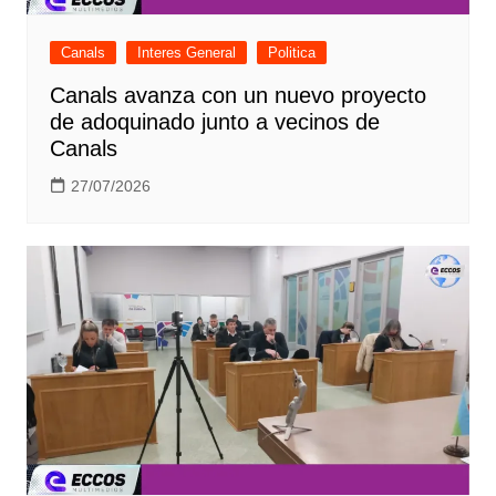
Canals
Interes General
Politica
Canals avanza con un nuevo proyecto
de adoquinado junto a vecinos de
Canals
27/07/2026