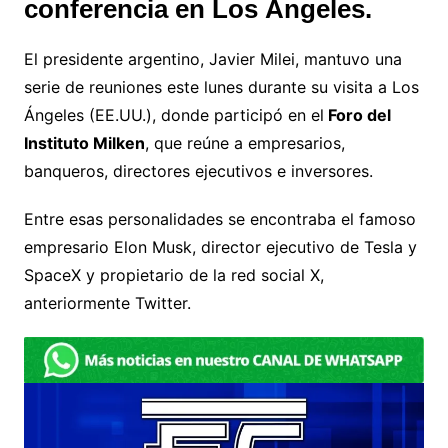
conferencia en Los Ángeles.
El presidente argentino, Javier Milei, mantuvo una
serie de reuniones este lunes durante su visita a Los
Ángeles (EE.UU.), donde participó en el
Foro del
Instituto Milken
, que reúne a empresarios,
banqueros, directores ejecutivos e inversores.
Entre esas personalidades se encontraba el famoso
empresario Elon Musk, director ejecutivo de Tesla y
SpaceX y propietario de la red social X,
anteriormente Twitter.