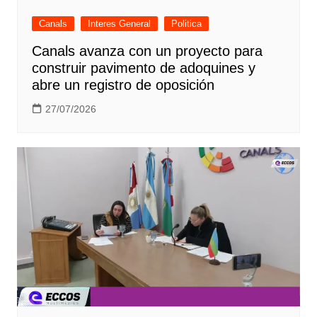
Canals
Interes General
Politica
Canals avanza con un proyecto para
construir pavimento de adoquines y
abre un registro de oposición
27/07/2026