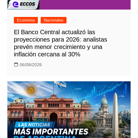
Economia
Nacionales
El Banco Central actualizó las
proyecciones para 2026: analistas
prevén menor crecimiento y una
inflación cercana al 30%
06/08/2026