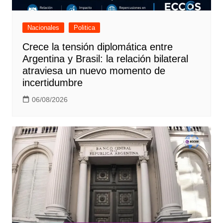
Nacionales
Politica
Crece la tensión diplomática entre
Argentina y Brasil: la relación bilateral
atraviesa un nuevo momento de
incertidumbre
06/08/2026