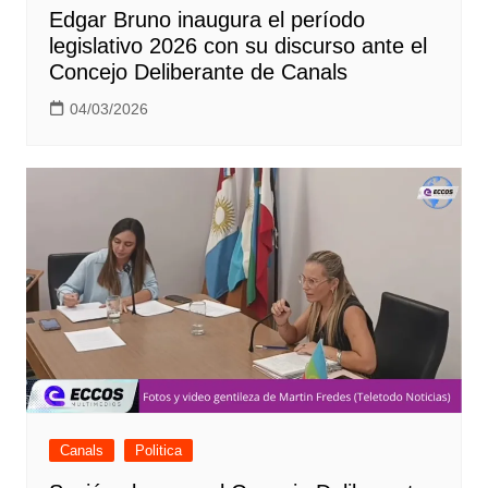
Edgar Bruno inaugura el período
legislativo 2026 con su discurso ante el
Concejo Deliberante de Canals
04/03/2026
Canals
Politica