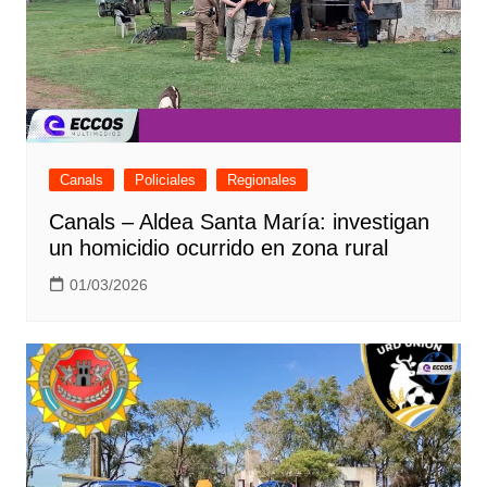
Canals
Policiales
Regionales
Canals – Aldea Santa María: investigan
un homicidio ocurrido en zona rural
01/03/2026