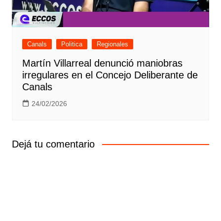
Canals
Politica
Regionales
Martín Villarreal denunció maniobras
irregulares en el Concejo Deliberante de
Canals
24/02/2026
Dejá tu comentario