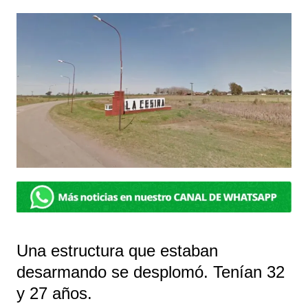
Una estructura que estaban
desarmando se desplomó. Tenían 32
y 27 años.