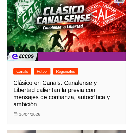
Canals
Futbol
Regionales
Clásico en Canals: Canalense y
Libertad calientan la previa con
mensajes de confianza, autocrítica y
ambición
16/04/2026