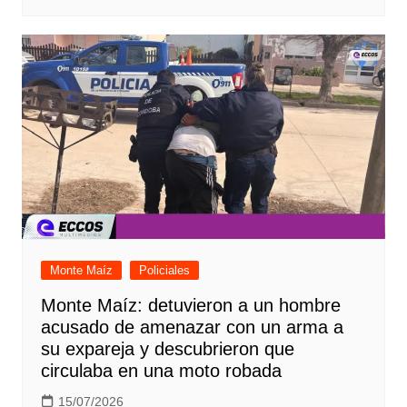
Monte Maíz
Policiales
Monte Maíz: detuvieron a un hombre
acusado de amenazar con un arma a
su expareja y descubrieron que
circulaba en una moto robada
15/07/2026