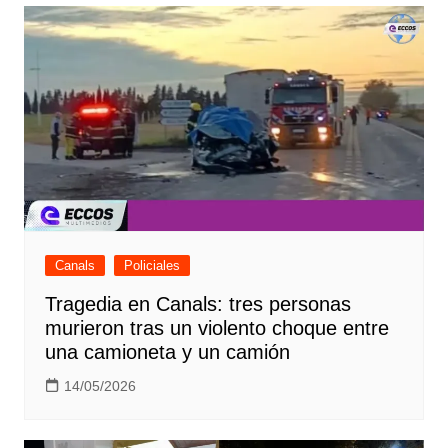
Canals
Policiales
Tragedia en Canals: tres personas
murieron tras un violento choque entre
una camioneta y un camión
14/05/2026