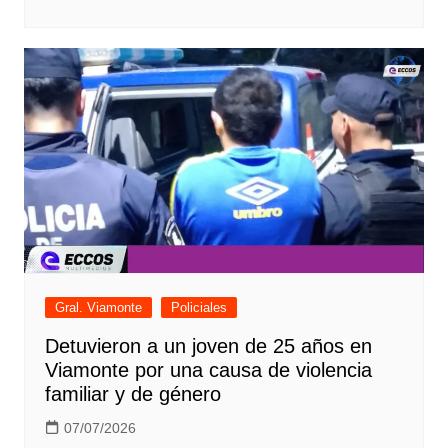
Gral. Viamonte
Policiales
Detuvieron a un joven de 25 años en
Viamonte por una causa de violencia
familiar y de género
07/07/2026