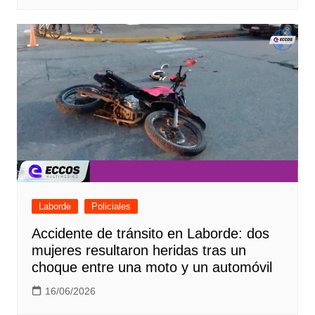
Laborde
Policiales
Accidente de tránsito en Laborde: dos
mujeres resultaron heridas tras un
choque entre una moto y un automóvil
16/06/2026