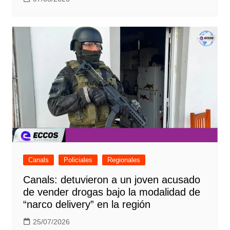
Canals
Policiales
Regionales
Canals: detuvieron a un joven acusado
de vender drogas bajo la modalidad de
“narco delivery” en la región
25/07/2026