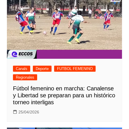
Canals
Deporte
FUTBOL FEMENINO
Regionales
Fútbol femenino en marcha: Canalense
y Libertad se preparan para un histórico
torneo interligas
25/04/2026