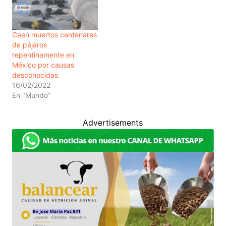
Caen muertos centenares
de pájaros
repentinamente en
México por causas
desconocidas
16/02/2022
En "Mundo"
Advertisements