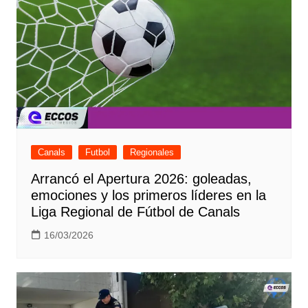
Canals
Futbol
Regionales
Arrancó el Apertura 2026: goleadas,
emociones y los primeros líderes en la
Liga Regional de Fútbol de Canals
16/03/2026