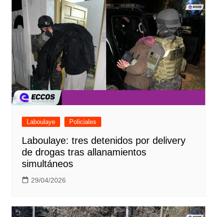
Laboulaye
Policiales
Laboulaye: tres detenidos por delivery
de drogas tras allanamientos
simultáneos
29/04/2026