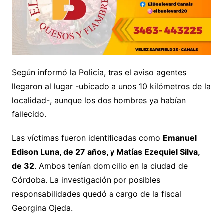
Según informó la Policía, tras el aviso agentes
llegaron al lugar -ubicado a unos 10 kilómetros de la
localidad-, aunque los dos hombres ya habían
fallecido.
Las víctimas fueron identificadas como
Emanuel
Edison Luna, de 27 años, y Matías Ezequiel Silva,
de 32
. Ambos tenían domicilio en la ciudad de
Córdoba. La investigación por posibles
responsabilidades quedó a cargo de la fiscal
Georgina Ojeda.