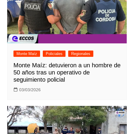
Monte Maíz
Policiales
Regionales
Monte Maíz: detuvieron a un hombre de
50 años tras un operativo de
seguimiento policial
03/03/2026