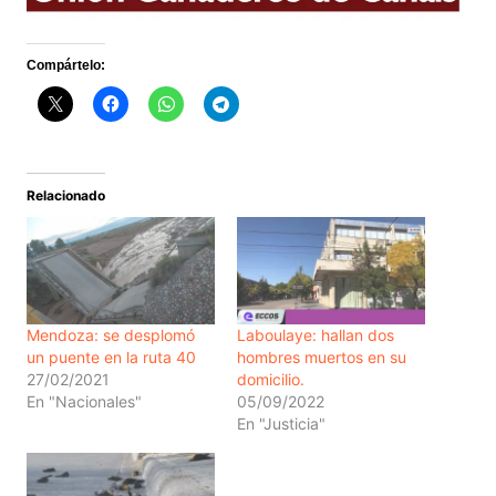
Compártelo:
Relacionado
Mendoza: se desplomó
Laboulaye: hallan dos
un puente en la ruta 40
hombres muertos en su
27/02/2021
domicilio.
En "Nacionales"
05/09/2022
En "Justicia"