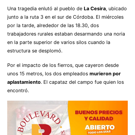
Una tragedia enlutó al pueblo de
La Cesira
, ubicado
junto a la ruta 3 en el sur de Córdoba. El miércoles
por la tarde, alrededor de las 18.30, dos
trabajadores rurales estaban desarmando una noria
en la parte superior de varios silos cuando la
estructura se desplomó.
Por el impacto de los fierros, que cayeron desde
unos 15 metros, los dos empleados
murieron por
aplastamiento
. El capataz del campo fue quien los
encontró.