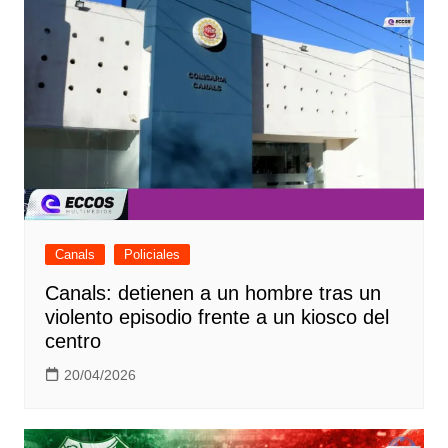
Canals
Policiales
Canals: detienen a un hombre tras un
violento episodio frente a un kiosco del
centro
20/04/2026