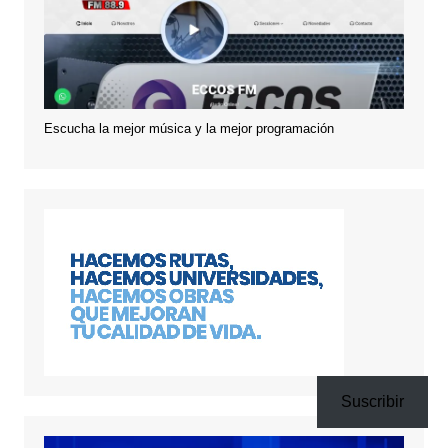
Escucha la mejor música y la mejor programación
Suscribir