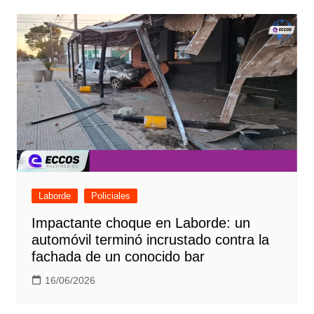
Laborde
Policiales
Impactante choque en Laborde: un
automóvil terminó incrustado contra la
fachada de un conocido bar
16/06/2026