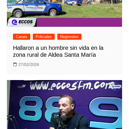
Canals
Policiales
Regionales
Hallaron a un hombre sin vida en la
zona rural de Aldea Santa María
27/02/2026