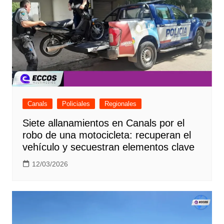
Canals
Policiales
Regionales
Siete allanamientos en Canals por el
robo de una motocicleta: recuperan el
vehículo y secuestran elementos clave
12/03/2026