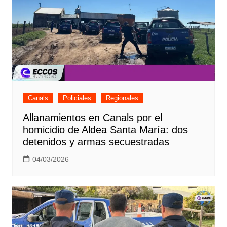
Canals
Policiales
Regionales
Allanamientos en Canals por el
homicidio de Aldea Santa María: dos
detenidos y armas secuestradas
04/03/2026