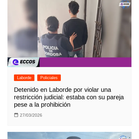
Laborde
Policiales
Detenido en Laborde por violar una
restricción judicial: estaba con su pareja
pese a la prohibición
27/03/2026