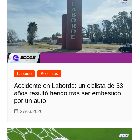
Laborde
Policiales
Accidente en Laborde: un ciclista de 63
años resultó herido tras ser embestido
por un auto
27/03/2026