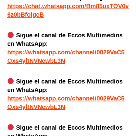
https://chat.whatsapp.com/Bm85uxTOV0v
6z0bBfoigcB
Sigue el canal de Eccos Multimedios
en WhatsApp:
https://whatsapp.com/channel/0029VaC5
Oxs4yltNVNcwbL3N
Sigue el canal de Eccos Multimedios
en WhatsApp:
https://whatsapp.com/channel/0029VaC5
Oxs4yltNVNcwbL3N
Sigue el canal de Eccos Multimedios
en WhatsApp: