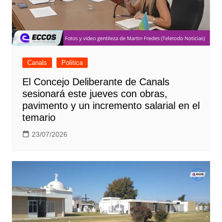
Canals
Politica
El Concejo Deliberante de Canals
sesionará este jueves con obras,
pavimento y un incremento salarial en el
temario
23/07/2026