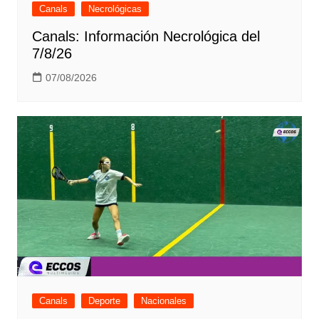
Canals
Necrológicas
Canals: Información Necrológica del
7/8/26
07/08/2026
Canals
Deporte
Nacionales