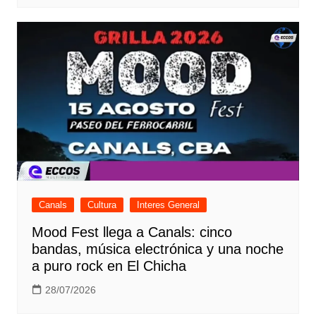
Canals
Cultura
Interes General
Mood Fest llega a Canals: cinco
bandas, música electrónica y una noche
a puro rock en El Chicha
28/07/2026