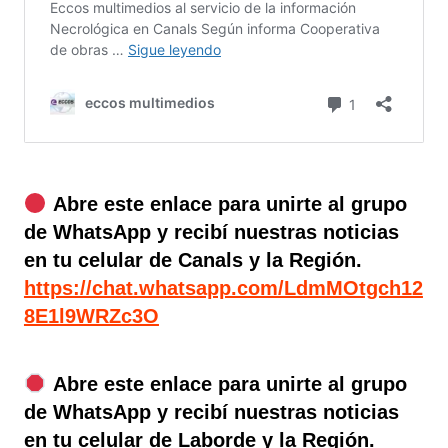
Abre este enlace para unirte al grupo
de WhatsApp y recibí nuestras noticias
en tu celular de Canals y la Región.
https://chat.whatsapp.com/LdmMOtgch12
8E1l9WRZc3O
Abre este enlace para unirte al grupo
de WhatsApp y recibí nuestras noticias
en tu celular de Laborde y la Región.