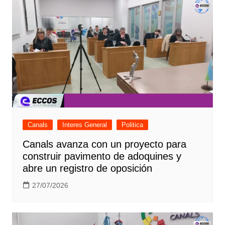
Canals
Interes General
Politica
Canals avanza con un proyecto para
construir pavimento de adoquines y
abre un registro de oposición
27/07/2026