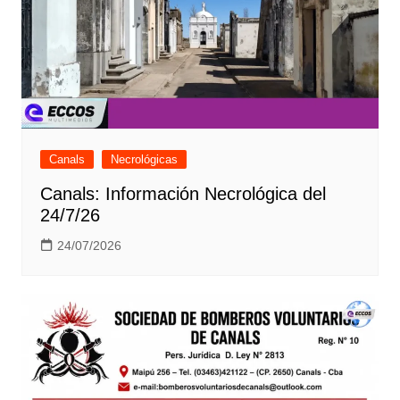
Canals
Necrológicas
Canals: Información Necrológica del
24/7/26
24/07/2026