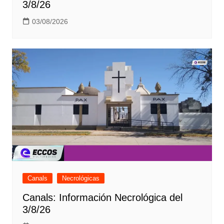
3/8/26
03/08/2026
Canals
Necrológicas
Canals: Información Necrológica del
3/8/26