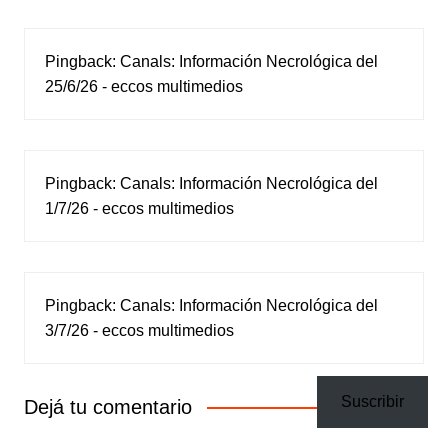
Pingback:
Canals: Información Necrológica del
25/6/26 - eccos multimedios
Pingback:
Canals: Información Necrológica del
1/7/26 - eccos multimedios
Pingback:
Canals: Información Necrológica del
3/7/26 - eccos multimedios
Suscribir
Dejá tu comentario