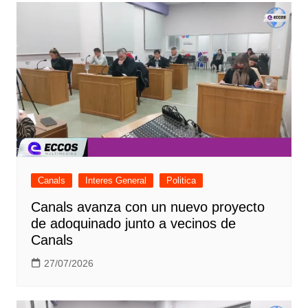
Canals
Interes General
Politica
Canals avanza con un nuevo proyecto
de adoquinado junto a vecinos de
Canals
27/07/2026