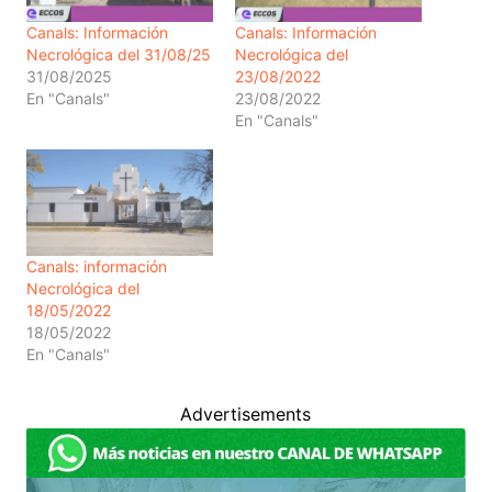
Canals: Información
Canals: Información
Necrológica del 31/08/25
Necrológica del
31/08/2025
23/08/2022
En "Canals"
23/08/2022
En "Canals"
Canals: información
Necrológica del
18/05/2022
18/05/2022
En "Canals"
Advertisements