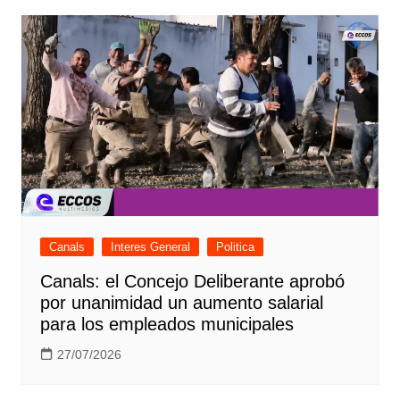
Canals
Interes General
Politica
Canals: el Concejo Deliberante aprobó
por unanimidad un aumento salarial
para los empleados municipales
27/07/2026