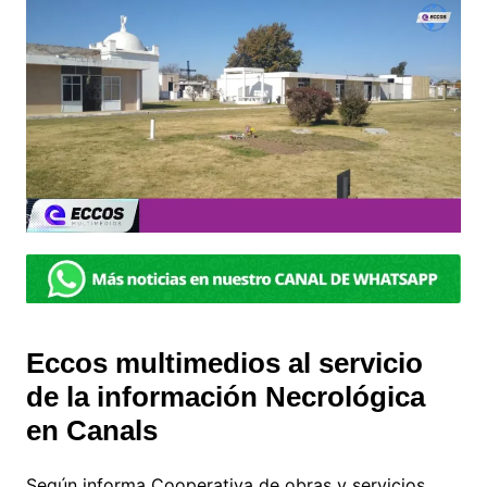
Eccos multimedios al servicio
de la información Necrológica
en Canals
Según informa Cooperativa de obras y servicios