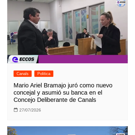
Canals
Politica
Mario Ariel Bramajo juró como nuevo
concejal y asumió su banca en el
Concejo Deliberante de Canals
27/07/2026