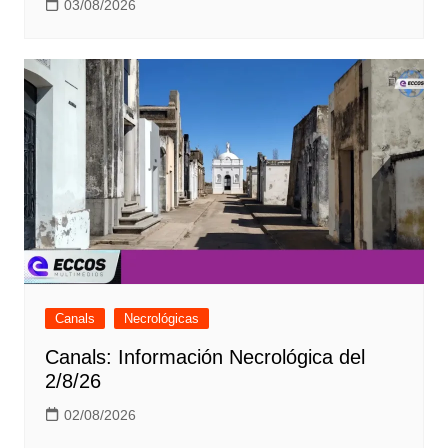
03/08/2026
Canals
Necrológicas
Canals: Información Necrológica del
2/8/26
02/08/2026