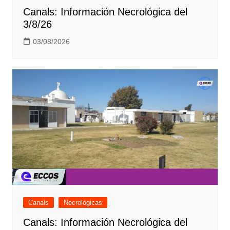
Canals: Información Necrológica del
3/8/26
03/08/2026
Canals
Necrológicas
Canals: Información Necrológica del