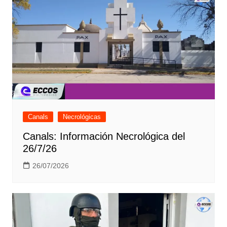
Canals
Necrológicas
Canals: Información Necrológica del
26/7/26
26/07/2026