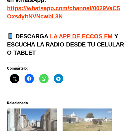
https://whatsapp.com/channel/0029VaC5
Oxs4yltNVNcwbL3N
DESCARGA
LA APP DE ECCOS FM
Y
ESCUCHA LA RADIO DESDE TU CELULAR
O TABLET
Compártelo:
Relacionado