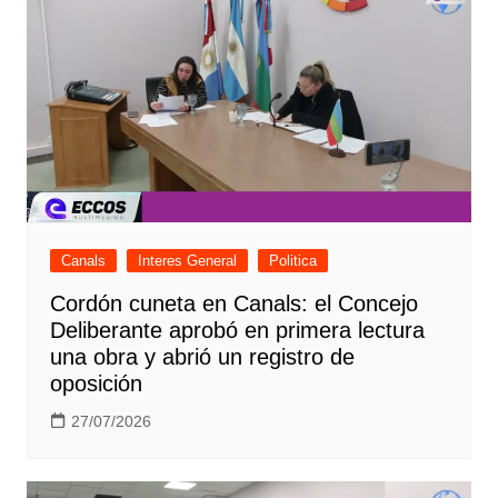
Canals
Interes General
Politica
Cordón cuneta en Canals: el Concejo
Deliberante aprobó en primera lectura
una obra y abrió un registro de
oposición
27/07/2026