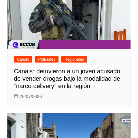
Canals
Policiales
Regionales
Canals: detuvieron a un joven acusado
de vender drogas bajo la modalidad de
“narco delivery” en la región
25/07/2026