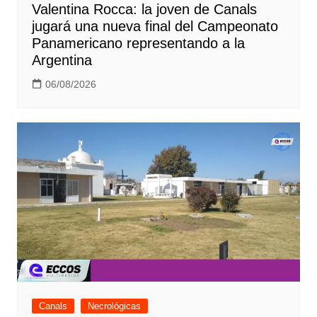
Valentina Rocca: la joven de Canals
jugará una nueva final del Campeonato
Panamericano representando a la
Argentina
06/08/2026
Canals
Necrológicas