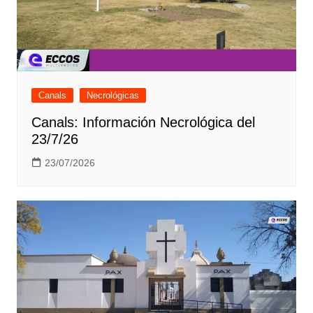
Canals
Necrológicas
Canals: Información Necrológica del
23/7/26
23/07/2026