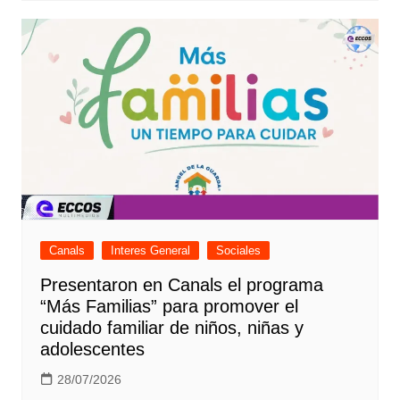
Canals
Interes General
Sociales
Presentaron en Canals el programa
“Más Familias” para promover el
cuidado familiar de niños, niñas y
adolescentes
28/07/2026