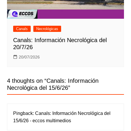
Canals
Necrológicas
Canals: Información Necrológica del
20/7/26
20/07/2026
4 thoughts on “
Canals: Información
Necrológica del 15/6/26
”
Pingback:
Canals: Información Necrológica del
15/6/26 - eccos multimedios