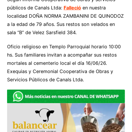
públicos de Canals Ltda:
Falleció
en nuestra
localidad DOÑA NORMA ZAMBANINI DE QUINODOZ
a la edad de 79 años. Sus restos son velados en
sala “B” de Velez Sarsfield 384.
Oficio religioso en Templo Parroquial horario 10:00
hs. Sus familiares invitan a acompañar sus restos
mortales al cementerio local el día 16/06/26.
Exequias y Ceremonial Cooperativa de Obras y
Servicios Públicos de Canals Ltda.