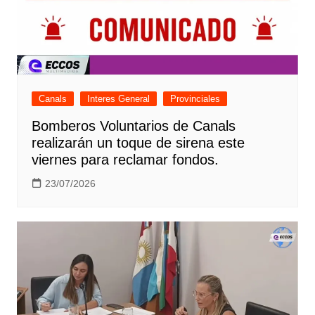
Canals
Interes General
Provinciales
Bomberos Voluntarios de Canals
realizarán un toque de sirena este
viernes para reclamar fondos.
23/07/2026