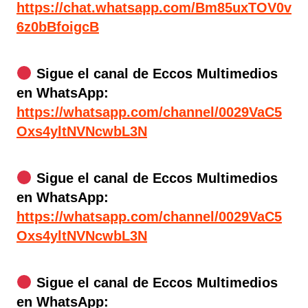
https://chat.whatsapp.com/Bm85uxTOV0v
6z0bBfoigcB
Sigue el canal de Eccos Multimedios
en WhatsApp:
https://whatsapp.com/channel/0029VaC5
Oxs4yltNVNcwbL3N
Sigue el canal de Eccos Multimedios
en WhatsApp:
https://whatsapp.com/channel/0029VaC5
Oxs4yltNVNcwbL3N
Sigue el canal de Eccos Multimedios
en WhatsApp: