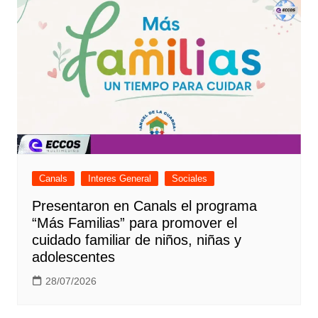
Canals
Interes General
Sociales
Presentaron en Canals el programa
“Más Familias” para promover el
cuidado familiar de niños, niñas y
adolescentes
28/07/2026