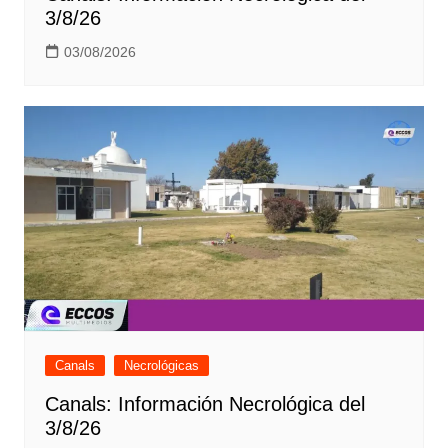
3/8/26
03/08/2026
Canals
Necrológicas
Canals: Información Necrológica del
3/8/26