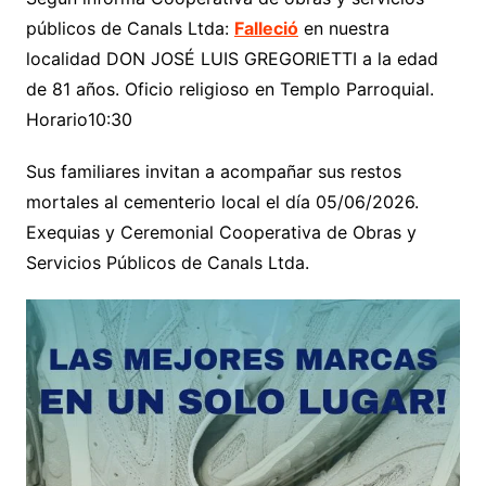
públicos de Canals Ltda:
Falleció
en nuestra
localidad DON JOSÉ LUIS GREGORIETTI a la edad
de 81 años. Oficio religioso en Templo Parroquial.
Horario10:30
Sus familiares invitan a acompañar sus restos
mortales al cementerio local el día 05/06/2026.
Exequias y Ceremonial Cooperativa de Obras y
Servicios Públicos de Canals Ltda.