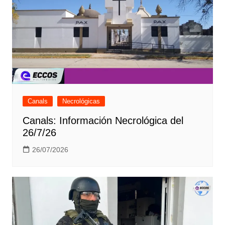
Canals
Necrológicas
Canals: Información Necrológica del
26/7/26
26/07/2026