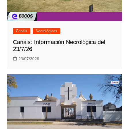
Canals
Necrológicas
Canals: Información Necrológica del
23/7/26
23/07/2026