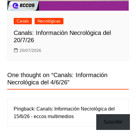
Canals
Necrológicas
Canals: Información Necrológica del
20/7/26
20/07/2026
One thought on “
Canals: Información
Necrológica del 4/6/26
”
Pingback:
Canals: Información Necrológica del
15/6/26 - eccos multimedios
Suscribir