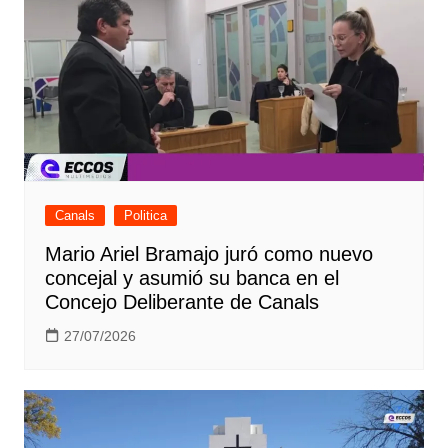
Canals
Politica
Mario Ariel Bramajo juró como nuevo
concejal y asumió su banca en el
Concejo Deliberante de Canals
27/07/2026