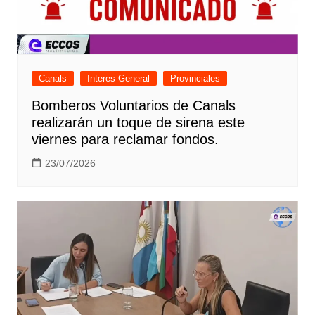
Canals
Interes General
Provinciales
Bomberos Voluntarios de Canals
realizarán un toque de sirena este
viernes para reclamar fondos.
23/07/2026