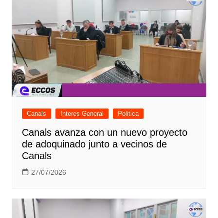
Canals
Interes General
Politica
Canals avanza con un nuevo proyecto
de adoquinado junto a vecinos de
Canals
27/07/2026