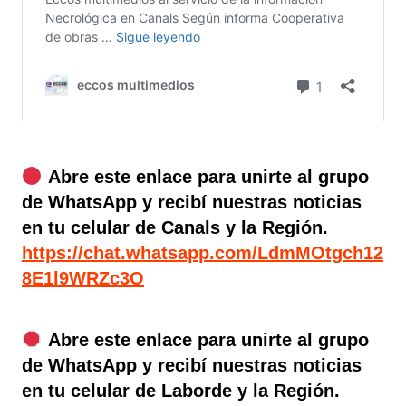
Abre este enlace para unirte al grupo
de WhatsApp y recibí nuestras noticias
en tu celular de Canals y la Región.
https://chat.whatsapp.com/LdmMOtgch12
8E1l9WRZc3O
Abre este enlace para unirte al grupo
de WhatsApp y recibí nuestras noticias
en tu celular de Laborde y la Región.