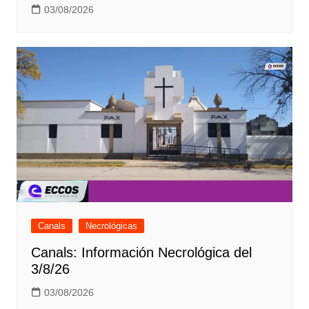
03/08/2026
Canals
Necrológicas
Canals: Información Necrológica del
3/8/26
03/08/2026