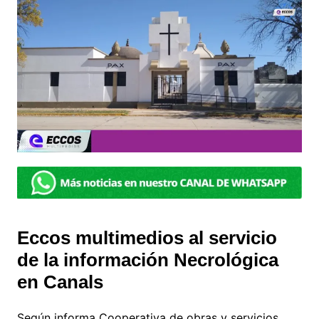
Eccos multimedios al servicio
de la información Necrológica
en Canals
Según informa Cooperativa de obras y servicios