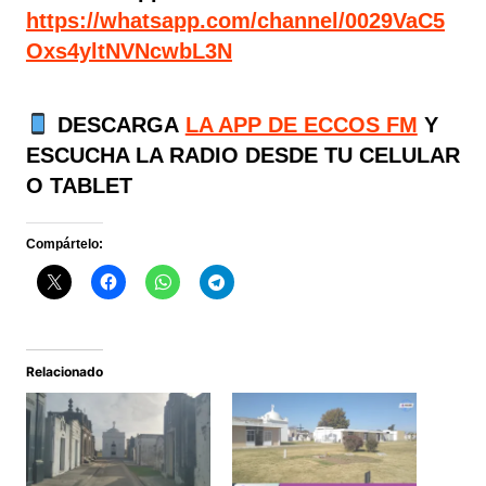
https://whatsapp.com/channel/0029VaC5
Oxs4yltNVNcwbL3N
DESCARGA
LA APP DE ECCOS FM
Y
ESCUCHA LA RADIO DESDE TU CELULAR
O TABLET
Compártelo:
Relacionado