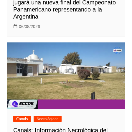
jugará una nueva final del Campeonato
Panamericano representando a la
Argentina
06/08/2026
Canals
Necrológicas
Canals: Información Necrológica del