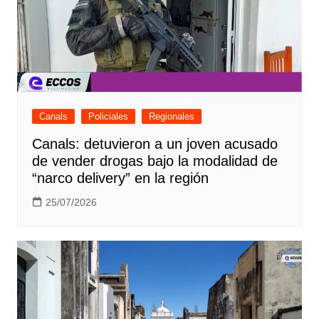
Canals
Policiales
Regionales
Canals: detuvieron a un joven acusado
de vender drogas bajo la modalidad de
“narco delivery” en la región
25/07/2026