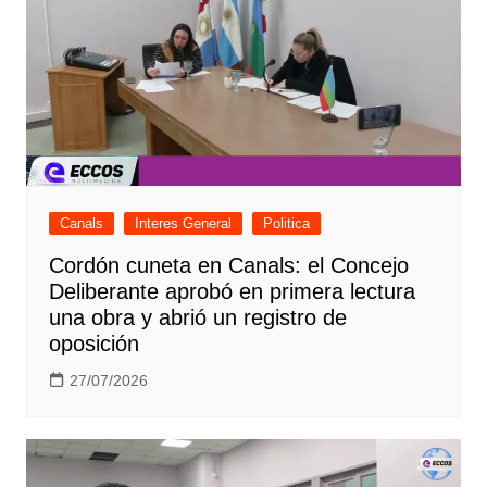
Canals
Interes General
Politica
Cordón cuneta en Canals: el Concejo
Deliberante aprobó en primera lectura
una obra y abrió un registro de
oposición
27/07/2026