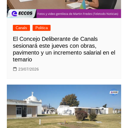
Canals
Politica
El Concejo Deliberante de Canals
sesionará este jueves con obras,
pavimento y un incremento salarial en el
temario
23/07/2026