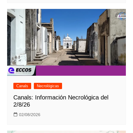
Canals
Necrológicas
Canals: Información Necrológica del
2/8/26
02/08/2026