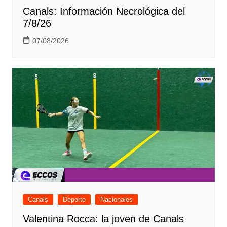
Canals: Información Necrológica del
7/8/26
07/08/2026
Canals
Deporte
Nacionales
Valentina Rocca: la joven de Canals