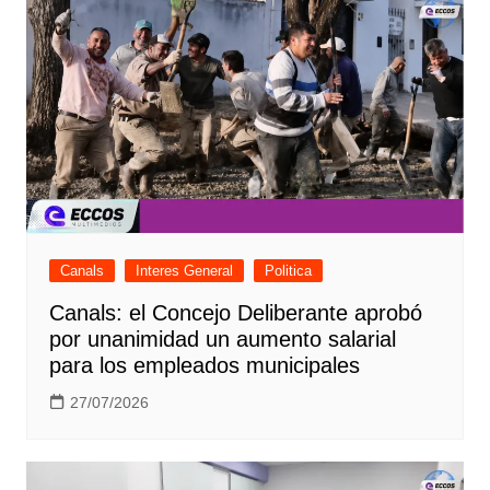
Canals
Interes General
Politica
Canals: el Concejo Deliberante aprobó
por unanimidad un aumento salarial
para los empleados municipales
27/07/2026