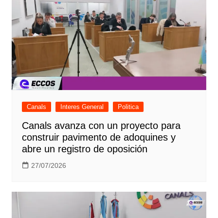
Canals
Interes General
Politica
Canals avanza con un proyecto para
construir pavimento de adoquines y
abre un registro de oposición
27/07/2026