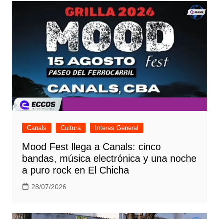
Canals
Cultura
Interes General
Mood Fest llega a Canals: cinco
bandas, música electrónica y una noche
a puro rock en El Chicha
28/07/2026