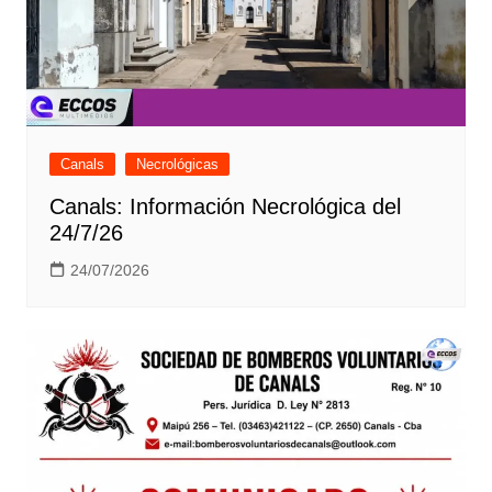
Canals
Necrológicas
Canals: Información Necrológica del
24/7/26
24/07/2026