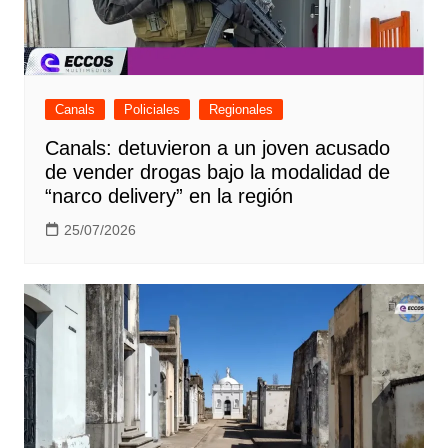
Canals
Policiales
Regionales
Canals: detuvieron a un joven acusado
de vender drogas bajo la modalidad de
“narco delivery” en la región
25/07/2026