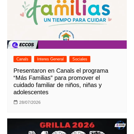
Canals
Interes General
Sociales
Presentaron en Canals el programa
“Más Familias” para promover el
cuidado familiar de niños, niñas y
adolescentes
28/07/2026