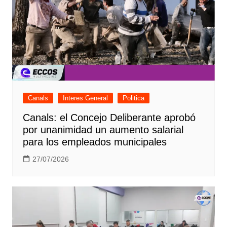
Canals
Interes General
Politica
Canals: el Concejo Deliberante aprobó
por unanimidad un aumento salarial
para los empleados municipales
27/07/2026