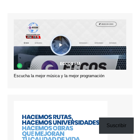
Escucha la mejor música y la mejor programación
Suscribir