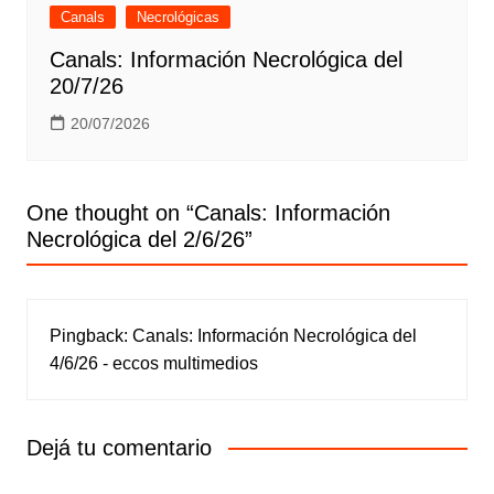
Canals
Necrológicas
Canals: Información Necrológica del
20/7/26
20/07/2026
One thought on “
Canals: Información
Necrológica del 2/6/26
”
Pingback:
Canals: Información Necrológica del
4/6/26 - eccos multimedios
Dejá tu comentario