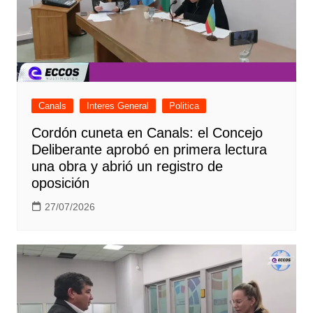
Canals
Interes General
Politica
Cordón cuneta en Canals: el Concejo
Deliberante aprobó en primera lectura
una obra y abrió un registro de
oposición
27/07/2026