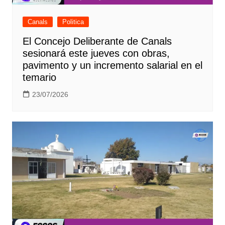
Canals
Politica
El Concejo Deliberante de Canals
sesionará este jueves con obras,
pavimento y un incremento salarial en el
temario
23/07/2026