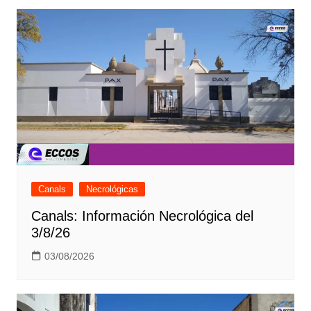
Canals
Necrológicas
Canals: Información Necrológica del
3/8/26
03/08/2026