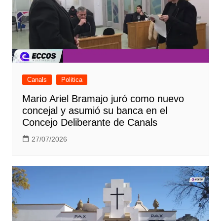
Canals
Politica
Mario Ariel Bramajo juró como nuevo
concejal y asumió su banca en el
Concejo Deliberante de Canals
27/07/2026