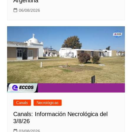
Argentina
06/08/2026
Canals
Necrológicas
Canals: Información Necrológica del
3/8/26
03/08/2026