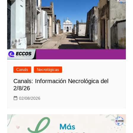
Canals
Necrológicas
Canals: Información Necrológica del
2/8/26
02/08/2026