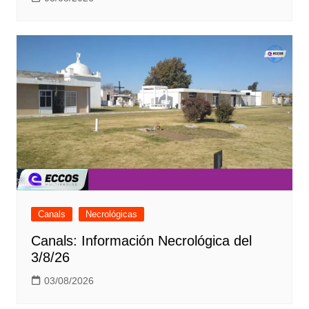
Canals
Necrológicas
Canals: Información Necrológica del
3/8/26
03/08/2026