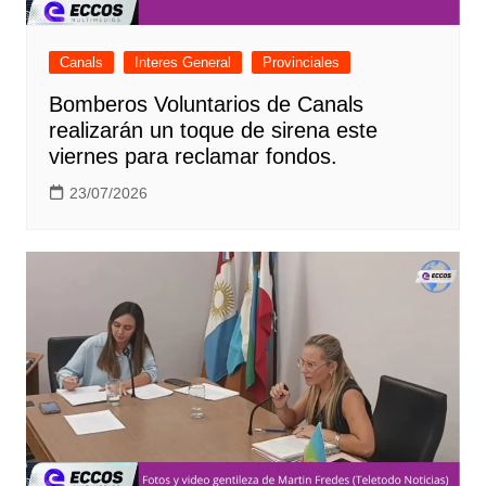
Canals
Interes General
Provinciales
Bomberos Voluntarios de Canals
realizarán un toque de sirena este
viernes para reclamar fondos.
23/07/2026