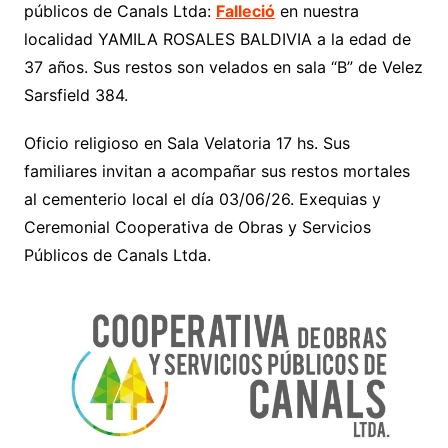
públicos de Canals Ltda:
Falleció
en nuestra
localidad YAMILA ROSALES BALDIVIA a la edad de
37 años. Sus restos son velados en sala “B” de Velez
Sarsfield 384.
Oficio religioso en Sala Velatoria 17 hs. Sus
familiares invitan a acompañar sus restos mortales
al cementerio local el día 03/06/26. Exequias y
Ceremonial Cooperativa de Obras y Servicios
Públicos de Canals Ltda.