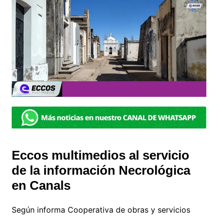
Eccos multimedios al servicio
de la información Necrológica
en Canals
Según informa Cooperativa de obras y servicios