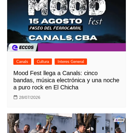
Canals
Cultura
Interes General
Mood Fest llega a Canals: cinco
bandas, música electrónica y una noche
a puro rock en El Chicha
28/07/2026