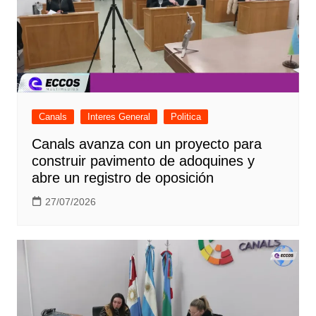
Canals
Interes General
Politica
Canals avanza con un proyecto para
construir pavimento de adoquines y
abre un registro de oposición
27/07/2026