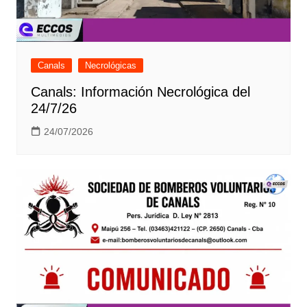
Canals
Necrológicas
Canals: Información Necrológica del
24/7/26
24/07/2026