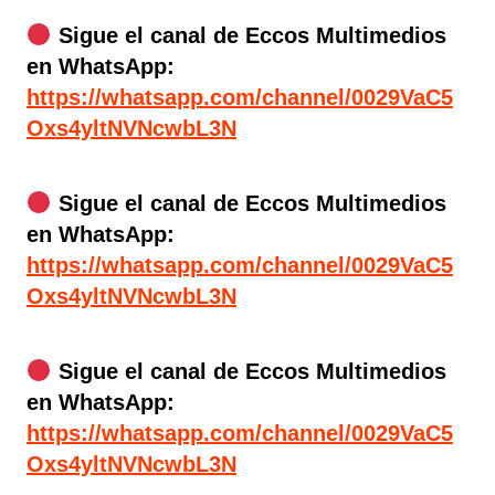
Sigue el canal de Eccos Multimedios
en WhatsApp:
https://whatsapp.com/channel/0029VaC5
Oxs4yltNVNcwbL3N
Sigue el canal de Eccos Multimedios
en WhatsApp:
https://whatsapp.com/channel/0029VaC5
Oxs4yltNVNcwbL3N
Sigue el canal de Eccos Multimedios
en WhatsApp:
https://whatsapp.com/channel/0029VaC5
Oxs4yltNVNcwbL3N