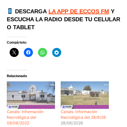
DESCARGA
LA APP DE ECCOS FM
Y
ESCUCHA LA RADIO DESDE TU CELULAR
O TABLET
Compártelo:
Relacionado
Canals: Información
Canals: Información
Necrológica del
Necrológica del 28/6/26
08/08/2022
28/06/2026