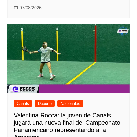
07/08/2026
Canals
Deporte
Nacionales
Valentina Rocca: la joven de Canals
jugará una nueva final del Campeonato
Panamericano representando a la