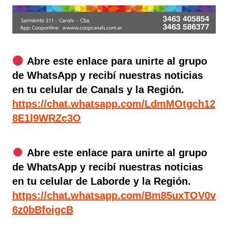
Abre este enlace para unirte al grupo
de WhatsApp y recibí nuestras noticias
en tu celular de Canals y la Región.
https://chat.whatsapp.com/LdmMOtgch12
8E1l9WRZc3O
Abre este enlace para unirte al grupo
de WhatsApp y recibí nuestras noticias
en tu celular de Laborde y la Región.
https://chat.whatsapp.com/Bm85uxTOV0v
6z0bBfoigcB