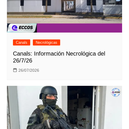
Canals
Necrológicas
Canals: Información Necrológica del
26/7/26
26/07/2026