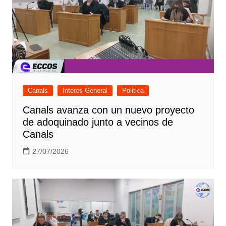
Canals
Interes General
Politica
Canals avanza con un nuevo proyecto
de adoquinado junto a vecinos de
Canals
27/07/2026