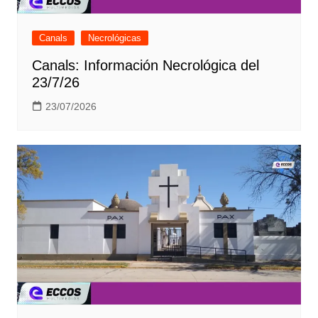
Canals
Necrológicas
Canals: Información Necrológica del
23/7/26
23/07/2026