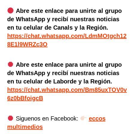
Abre este enlace para unirte al grupo
de WhatsApp y recibí nuestras noticias
en tu celular de Canals y la Región.
https://chat.whatsapp.com/LdmMOtgch12
8E1l9WRZc3O
Abre este enlace para unirte al grupo
de WhatsApp y recibí nuestras noticias
en tu celular de Laborde y la Región.
https://chat.whatsapp.com/Bm85uxTOV0v
6z0bBfoigcB
Siguenos en Facebook:
eccos
multimedios