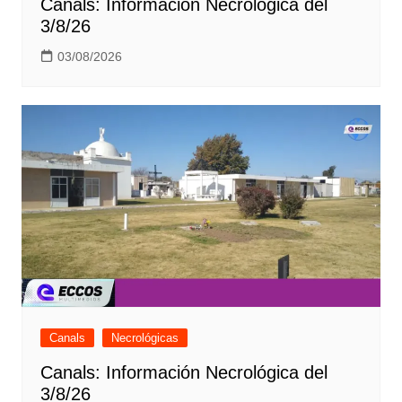
Canals: Información Necrológica del
3/8/26
03/08/2026
Canals
Necrológicas
Canals: Información Necrológica del
3/8/26