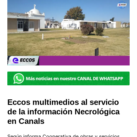
Eccos multimedios al servicio
de la información Necrológica
en Canals
Según informa Cooperativa de obras y servicios