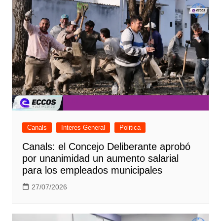
Canals
Interes General
Politica
Canals: el Concejo Deliberante aprobó
por unanimidad un aumento salarial
para los empleados municipales
27/07/2026