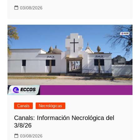
03/08/2026
Canals
Necrológicas
Canals: Información Necrológica del
3/8/26
03/08/2026