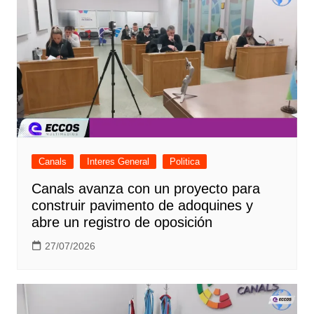
Canals
Interes General
Politica
Canals avanza con un proyecto para
construir pavimento de adoquines y
abre un registro de oposición
27/07/2026