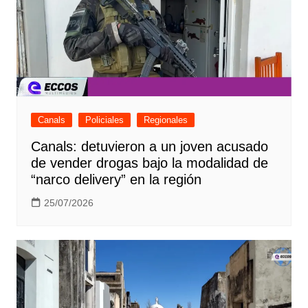
Canals
Policiales
Regionales
Canals: detuvieron a un joven acusado
de vender drogas bajo la modalidad de
“narco delivery” en la región
25/07/2026