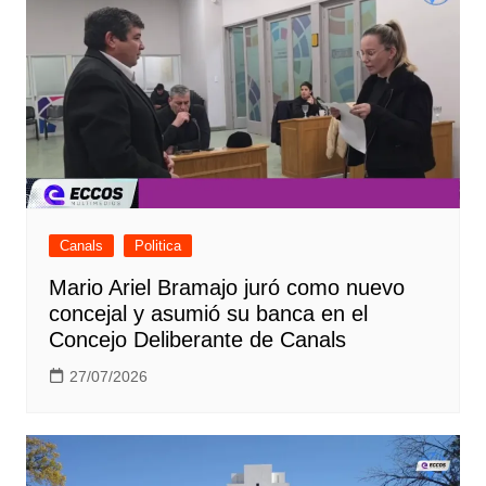
Canals
Politica
Mario Ariel Bramajo juró como nuevo
concejal y asumió su banca en el
Concejo Deliberante de Canals
27/07/2026