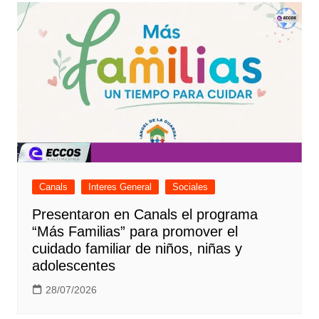
Canals
Interes General
Sociales
Presentaron en Canals el programa
“Más Familias” para promover el
cuidado familiar de niños, niñas y
adolescentes
28/07/2026