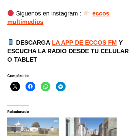
Siguenos en instagram :
eccos
multimedios
DESCARGA
LA APP DE ECCOS FM
Y
ESCUCHA LA RADIO DESDE TU CELULAR
O TABLET
Compártelo:
Relacionado