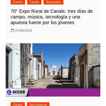
Campo
Canals
Regionales
70° Expo Rural de Canals: tres días de
campo, música, tecnología y una
apuesta fuerte por los jóvenes
07/08/2026
Canals
Necrológicas