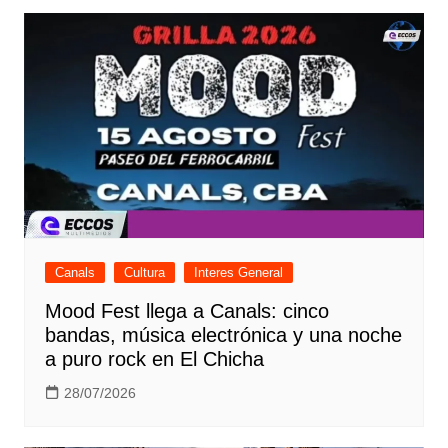
Canals
Cultura
Interes General
Mood Fest llega a Canals: cinco
bandas, música electrónica y una noche
a puro rock en El Chicha
28/07/2026