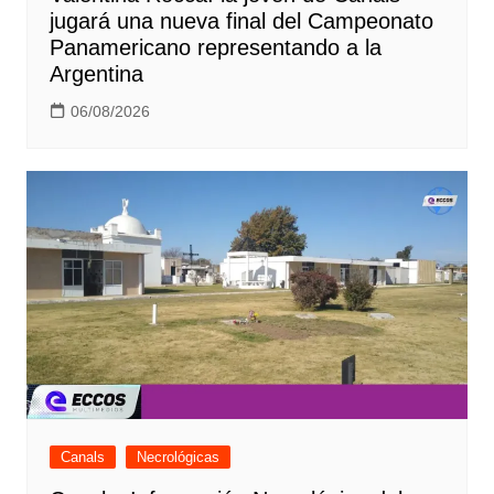
jugará una nueva final del Campeonato
Panamericano representando a la
Argentina
06/08/2026
Canals
Necrológicas