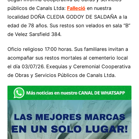
públicos de Canals Ltda:
Falleció
en nuestra
localidad DOÑA CLEDIA GODOY DE SALDAÑA a la
edad de 78 años. Sus restos son velados en sala “B”
de Velez Sarsfield 384.
Oficio religioso 17:00 horas. Sus familiares invitan a
acompañar sus restos mortales al cementerio local
el día 03/07/26. Exequias y Ceremonial Cooperativa
de Obras y Servicios Públicos de Canals Ltda.