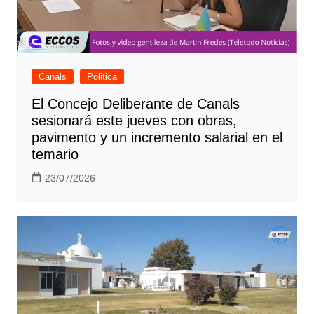
Canals
Politica
El Concejo Deliberante de Canals
sesionará este jueves con obras,
pavimento y un incremento salarial en el
temario
23/07/2026