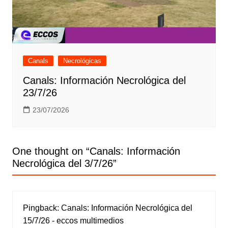
Canals
Necrológicas
Canals: Información Necrológica del
23/7/26
23/07/2026
One thought on “
Canals: Información
Necrológica del 3/7/26
”
Pingback:
Canals: Información Necrológica del
15/7/26 - eccos multimedios