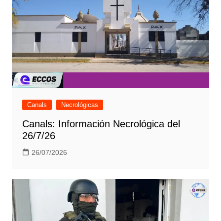
Canals
Necrológicas
Canals: Información Necrológica del
26/7/26
26/07/2026