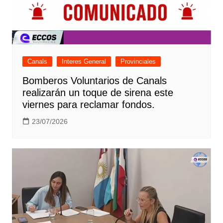
Canals
Interes General
Provinciales
Bomberos Voluntarios de Canals
realizarán un toque de sirena este
viernes para reclamar fondos.
23/07/2026