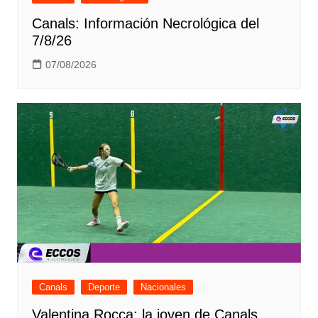
Canals: Información Necrológica del
7/8/26
07/08/2026
Canals
Deporte
Nacionales
Valentina Rocca: la joven de Canals