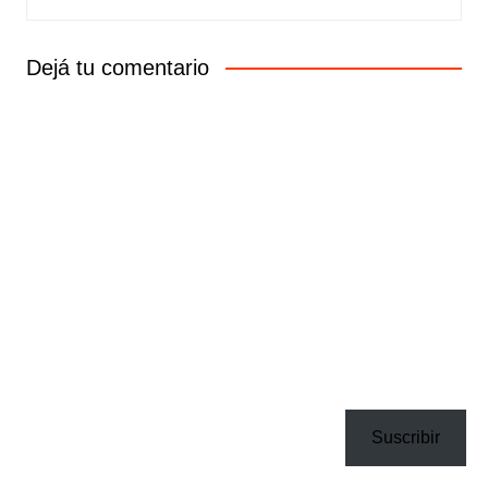
Dejá tu comentario
Suscribir