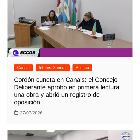
Canals
Interes General
Politica
Cordón cuneta en Canals: el Concejo
Deliberante aprobó en primera lectura
una obra y abrió un registro de
oposición
27/07/2026