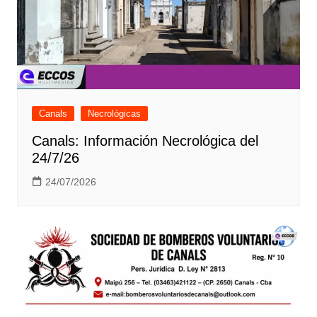
Canals
Necrológicas
Canals: Información Necrológica del
24/7/26
24/07/2026