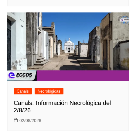
Canals
Necrológicas
Canals: Información Necrológica del
2/8/26
02/08/2026