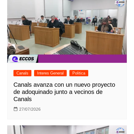
Canals
Interes General
Politica
Canals avanza con un nuevo proyecto
de adoquinado junto a vecinos de
Canals
27/07/2026