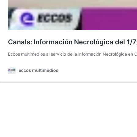
Canals: Información Necrológica del 1/
Eccos multimedios al servicio de la información Necrológica e
eccos multimedios