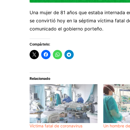
Una mujer de 81 años que estaba internada e
se convirtió hoy en la séptima víctima fatal 
comunicado el gobierno porteño.
Compártelo:
Relacionado
Víctima fatal de coronavirus
Un hombre de 