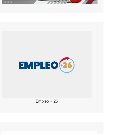
Empleo + 26