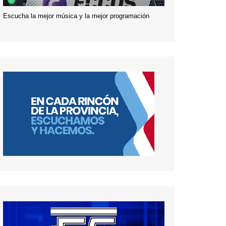
Escucha la mejor música y la mejor programación