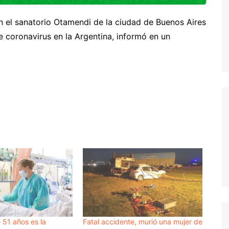
n el sanatorio Otamendi de la ciudad de Buenos Aires
de coronavirus en la Argentina, informó en un
51 años es la
Fatal accidente, murió una mujer de