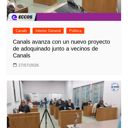
Canals
Interes General
Politica
Canals avanza con un nuevo proyecto
de adoquinado junto a vecinos de
Canals
27/07/2026