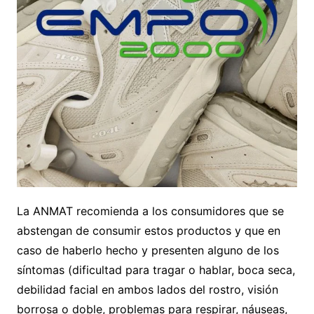
La ANMAT recomienda a los consumidores que se
abstengan de consumir estos productos y que en
caso de haberlo hecho y presenten alguno de los
síntomas (dificultad para tragar o hablar, boca seca,
debilidad facial en ambos lados del rostro, visión
borrosa o doble, problemas para respirar, náuseas,