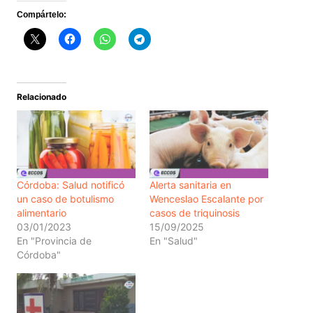
Compártelo:
Relacionado
Córdoba: Salud notificó
Alerta sanitaria en
un caso de botulismo
Wenceslao Escalante por
alimentario
casos de triquinosis
03/01/2023
15/09/2025
En "Provincia de
En "Salud"
Córdoba"