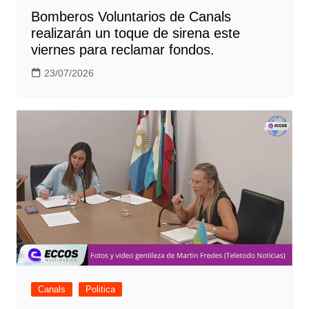
Bomberos Voluntarios de Canals
realizarán un toque de sirena este
viernes para reclamar fondos.
23/07/2026
Canals
Politica