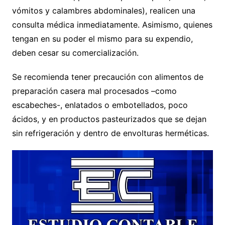
vómitos y calambres abdominales), realicen una
consulta médica inmediatamente. Asimismo, quienes
tengan en su poder el mismo para su expendio,
deben cesar su comercialización.
Se recomienda tener precaución con alimentos de
preparación casera mal procesados –como
escabeches-, enlatados o embotellados, poco
ácidos, y en productos pasteurizados que se dejan
sin refrigeración y dentro de envolturas herméticas.