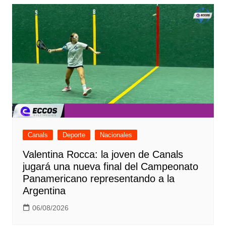
entradas
Canals
Deporte
Nacionales
Valentina Rocca: la joven de Canals
jugará una nueva final del Campeonato
Panamericano representando a la
Argentina
06/08/2026