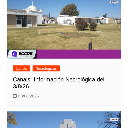
Canals
Necrológicas
Canals: Información Necrológica del
3/8/26
03/08/2026