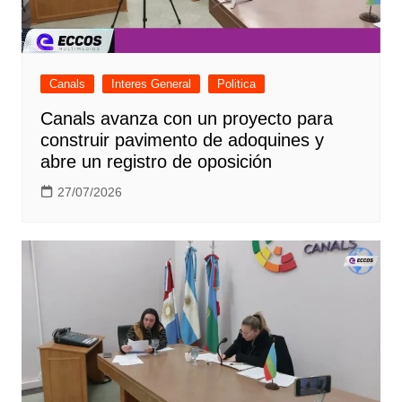
Canals
Interes General
Politica
Canals avanza con un proyecto para
construir pavimento de adoquines y
abre un registro de oposición
27/07/2026