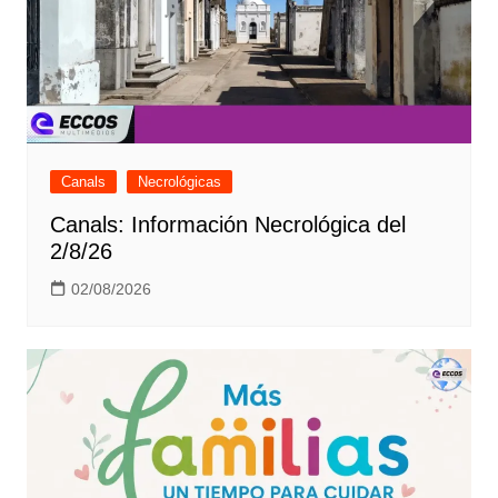
Canals
Necrológicas
Canals: Información Necrológica del
2/8/26
02/08/2026