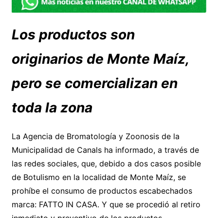
Los productos son
originarios de Monte Maíz,
pero se comercializan en
toda la zona
La Agencia de Bromatología y Zoonosis de la
Municipalidad de Canals ha informado, a través de
las redes sociales, que, debido a dos casos posible
de Botulismo en la localidad de Monte Maíz, se
prohíbe el consumo de productos escabechados
marca: FATTO IN CASA. Y que se procedió al retiro