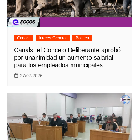
Canals
Interes General
Politica
Canals: el Concejo Deliberante aprobó
por unanimidad un aumento salarial
para los empleados municipales
27/07/2026