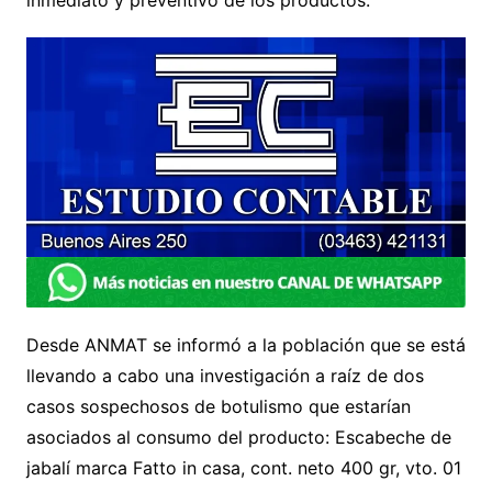
inmediato y preventivo de los productos.
Desde ANMAT se informó a la población que se está
llevando a cabo una investigación a raíz de dos
casos sospechosos de botulismo que estarían
asociados al consumo del producto: Escabeche de
jabalí marca Fatto in casa, cont. neto 400 gr, vto. 01