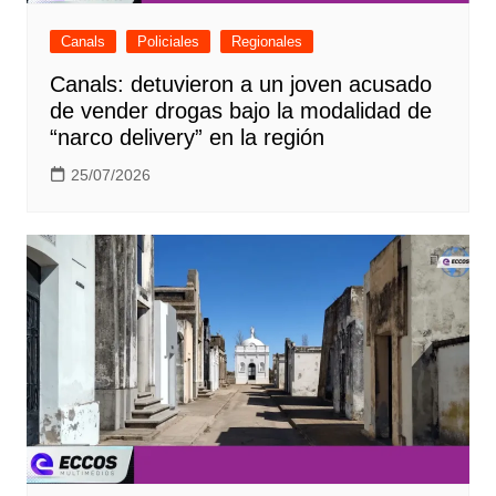
Canals
Policiales
Regionales
Canals: detuvieron a un joven acusado
de vender drogas bajo la modalidad de
“narco delivery” en la región
25/07/2026