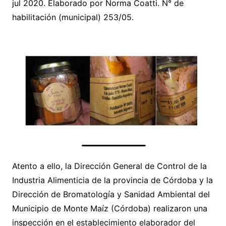
jul 2020. Elaborado por Norma Coatti. N° de
habilitación (municipal) 253/05.
Atento a ello, la Dirección General de Control de la
Industria Alimenticia de la provincia de Córdoba y la
Dirección de Bromatología y Sanidad Ambiental del
Municipio de Monte Maíz (Córdoba) realizaron una
inspección en el establecimiento elaborador del