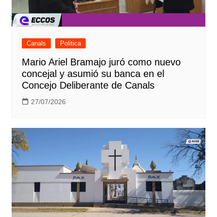
Canals
Politica
Mario Ariel Bramajo juró como nuevo
concejal y asumió su banca en el
Concejo Deliberante de Canals
27/07/2026