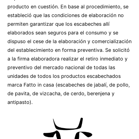
producto en cuestión. En base al procedimiento, se
estableció que las condiciones de elaboración no
permiten garantizar que los escabeches allí
elaborados sean seguros para el consumo y se
dispuso el cese de la elaboración y comercialización
del establecimiento en forma preventiva. Se solicitó
a la firma elaboradora realizar el retiro inmediato y
preventivo del mercado nacional de todas las
unidades de todos los productos escabechados
marca Fatto in casa (escabeches de jabalí, de pollo,
de pavita, de vizcacha, de cerdo, berenjena y
antipasto).