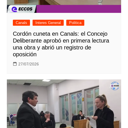
Canals
Interes General
Politica
Cordón cuneta en Canals: el Concejo
Deliberante aprobó en primera lectura
una obra y abrió un registro de
oposición
27/07/2026