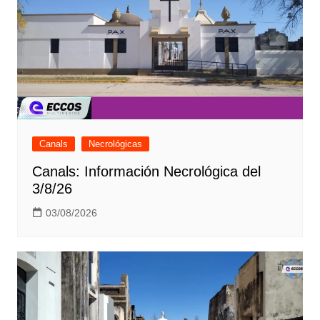
Canals
Necrológicas
Canals: Información Necrológica del
3/8/26
03/08/2026