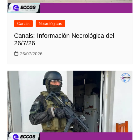
Canals
Necrológicas
Canals: Información Necrológica del
26/7/26
26/07/2026