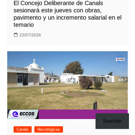
El Concejo Deliberante de Canals
sesionará este jueves con obras,
pavimento y un incremento salarial en el
temario
23/07/2026
Suscribir
Canals
Necrológicas