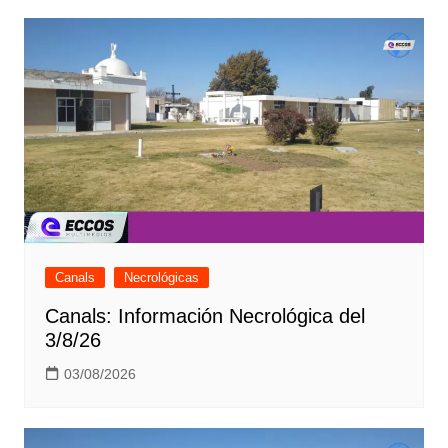
Canals
Necrológicas
Canals: Información Necrológica del
3/8/26
03/08/2026