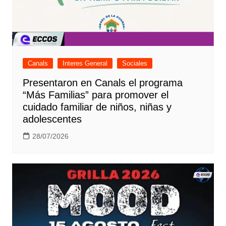
Canals
Interes General
Sociales
Presentaron en Canals el programa
“Más Familias” para promover el
cuidado familiar de niños, niñas y
adolescentes
28/07/2026