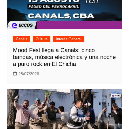
Canals
Cultura
Interes General
Mood Fest llega a Canals: cinco
bandas, música electrónica y una noche
a puro rock en El Chicha
28/07/2026