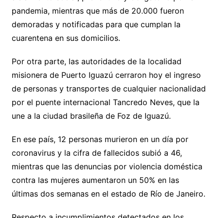
pandemia, mientras que más de 20.000 fueron
demoradas y notificadas para que cumplan la
cuarentena en sus domicilios.
Por otra parte, las autoridades de la localidad
misionera de Puerto Iguazú cerraron hoy el ingreso
de personas y transportes de cualquier nacionalidad
por el puente internacional Tancredo Neves, que la
une a la ciudad brasileña de Foz de Iguazú.
En ese país, 12 personas murieron en un día por
coronavirus y la cifra de fallecidos subió a 46,
mientras que las denuncias por violencia doméstica
contra las mujeres aumentaron un 50% en las
últimas dos semanas en el estado de Río de Janeiro.
Respecto a incumplimientos detectados en los