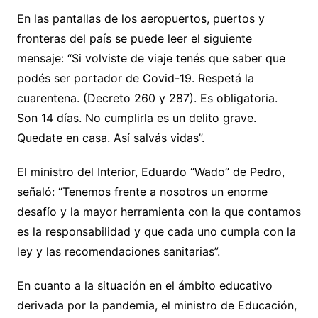
En las pantallas de los aeropuertos, puertos y
fronteras del país se puede leer el siguiente
mensaje: “Si volviste de viaje tenés que saber que
podés ser portador de Covid-19. Respetá la
cuarentena. (Decreto 260 y 287). Es obligatoria.
Son 14 días. No cumplirla es un delito grave.
Quedate en casa. Así salvás vidas”.
El ministro del Interior, Eduardo “Wado” de Pedro,
señaló: “Tenemos frente a nosotros un enorme
desafío y la mayor herramienta con la que contamos
es la responsabilidad y que cada uno cumpla con la
ley y las recomendaciones sanitarias”.
En cuanto a la situación en el ámbito educativo
derivada por la pandemia, el ministro de Educación,