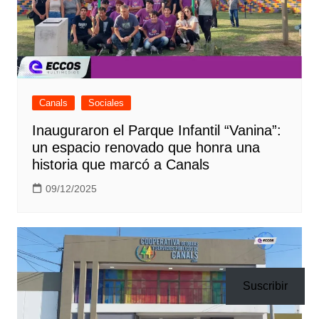
Canals
Sociales
Inauguraron el Parque Infantil “Vanina”:
un espacio renovado que honra una
historia que marcó a Canals
09/12/2025
Suscribir