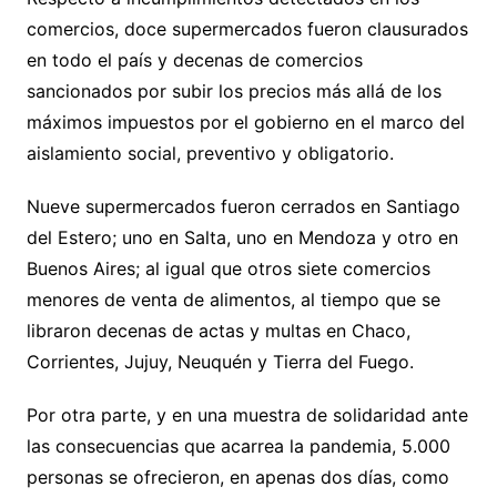
comercios, doce supermercados fueron clausurados
en todo el país y decenas de comercios
sancionados por subir los precios más allá de los
máximos impuestos por el gobierno en el marco del
aislamiento social, preventivo y obligatorio.
Nueve supermercados fueron cerrados en Santiago
del Estero; uno en Salta, uno en Mendoza y otro en
Buenos Aires; al igual que otros siete comercios
menores de venta de alimentos, al tiempo que se
libraron decenas de actas y multas en Chaco,
Corrientes, Jujuy, Neuquén y Tierra del Fuego.
Por otra parte, y en una muestra de solidaridad ante
las consecuencias que acarrea la pandemia, 5.000
personas se ofrecieron, en apenas dos días, como