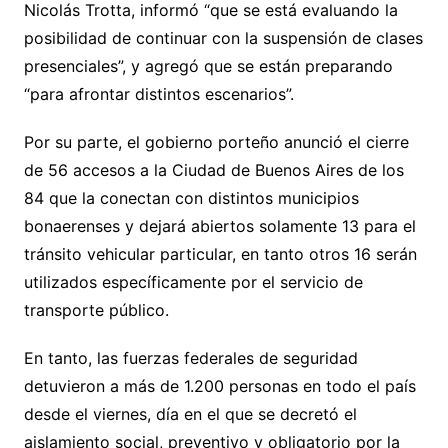
Nicolás Trotta, informó “que se está evaluando la
posibilidad de continuar con la suspensión de clases
presenciales”, y agregó que se están preparando
“para afrontar distintos escenarios”.
Por su parte, el gobierno porteño anunció el cierre
de 56 accesos a la Ciudad de Buenos Aires de los
84 que la conectan con distintos municipios
bonaerenses y dejará abiertos solamente 13 para el
tránsito vehicular particular, en tanto otros 16 serán
utilizados específicamente por el servicio de
transporte público.
En tanto, las fuerzas federales de seguridad
detuvieron a más de 1.200 personas en todo el país
desde el viernes, día en el que se decretó el
aislamiento social, preventivo y obligatorio por la