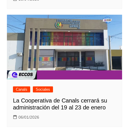
Canals
Sociales
La Cooperativa de Canals cerrará su
administración del 19 al 23 de enero
06/01/2026