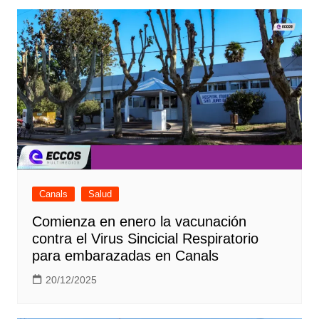
Canals
Salud
Comienza en enero la vacunación
contra el Virus Sincicial Respiratorio
para embarazadas en Canals
20/12/2025