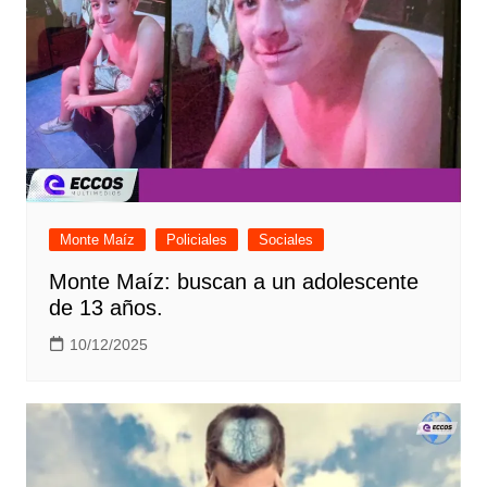
Monte Maíz
Policiales
Sociales
Monte Maíz: buscan a un adolescente
de 13 años.
10/12/2025