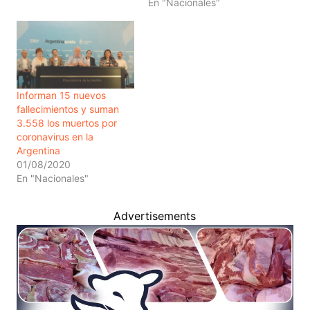
En "Nacionales"
Informan 15 nuevos
fallecimientos y suman
3.558 los muertos por
coronavirus en la
Argentina
01/08/2020
En "Nacionales"
Advertisements