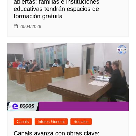
abiertas: familias e instituciones
educativas tendrán espacios de
formación gratuita
29/04/2026
Canals
Interes General
Sociales
Canals avanza con obras clave: