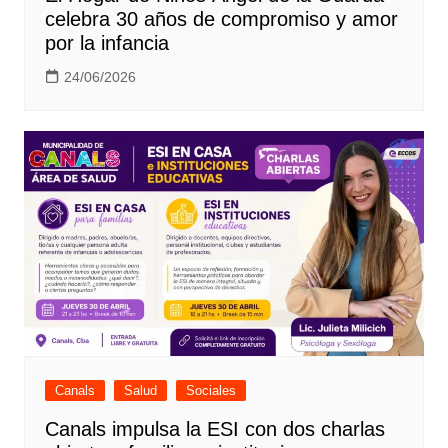
celebra 30 años de compromiso y amor
por la infancia
24/06/2026
Canals
Salud
Sociales
Canals impulsa la ESI con dos charlas