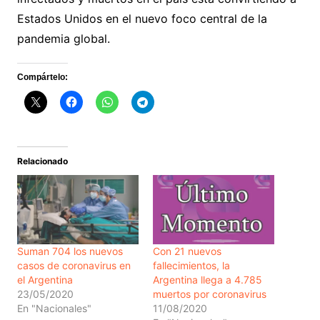
Estados Unidos en el nuevo foco central de la
pandemia global.
Compártelo:
Relacionado
Suman 704 los nuevos
Con 21 nuevos
casos de coronavirus en
fallecimientos, la
el Argentina
Argentina llega a 4.785
23/05/2020
muertos por coronavirus
En "Nacionales"
11/08/2020