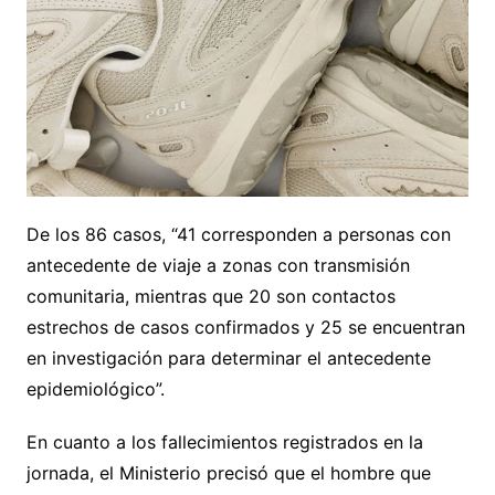
De los 86 casos, “41 corresponden a personas con
antecedente de viaje a zonas con transmisión
comunitaria, mientras que 20 son contactos
estrechos de casos confirmados y 25 se encuentran
en investigación para determinar el antecedente
epidemiológico”.
En cuanto a los fallecimientos registrados en la
jornada, el Ministerio precisó que el hombre que