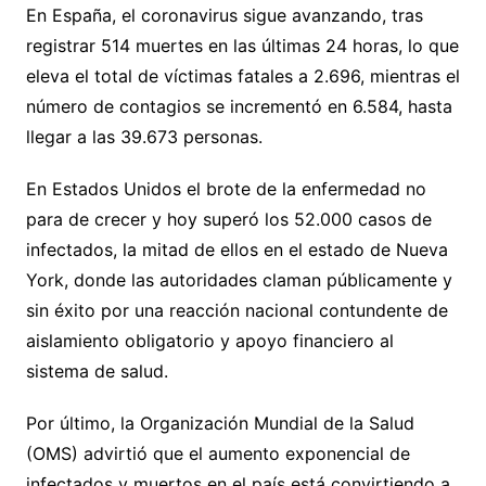
En España, el coronavirus sigue avanzando, tras
registrar 514 muertes en las últimas 24 horas, lo que
eleva el total de víctimas fatales a 2.696, mientras el
número de contagios se incrementó en 6.584, hasta
llegar a las 39.673 personas.
En Estados Unidos el brote de la enfermedad no
para de crecer y hoy superó los 52.000 casos de
infectados, la mitad de ellos en el estado de Nueva
York, donde las autoridades claman públicamente y
sin éxito por una reacción nacional contundente de
aislamiento obligatorio y apoyo financiero al
sistema de salud.
Por último, la Organización Mundial de la Salud
(OMS) advirtió que el aumento exponencial de
infectados y muertos en el país está convirtiendo a