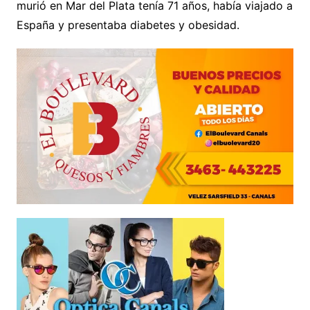
murió en Mar del Plata tenía 71 años, había viajado a
España y presentaba diabetes y obesidad.