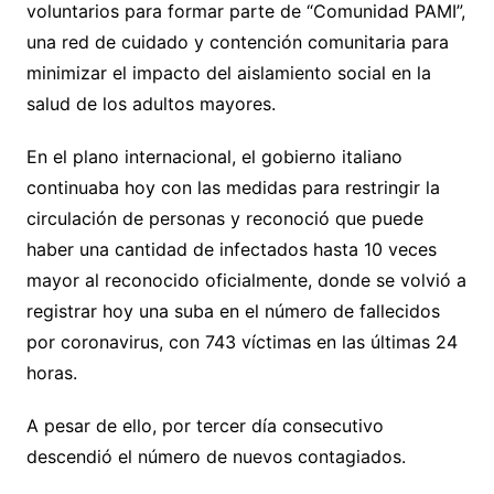
voluntarios para formar parte de “Comunidad PAMI”,
una red de cuidado y contención comunitaria para
minimizar el impacto del aislamiento social en la
salud de los adultos mayores.
En el plano internacional, el gobierno italiano
continuaba hoy con las medidas para restringir la
circulación de personas y reconoció que puede
haber una cantidad de infectados hasta 10 veces
mayor al reconocido oficialmente, donde se volvió a
registrar hoy una suba en el número de fallecidos
por coronavirus, con 743 víctimas en las últimas 24
horas.
A pesar de ello, por tercer día consecutivo
descendió el número de nuevos contagiados.