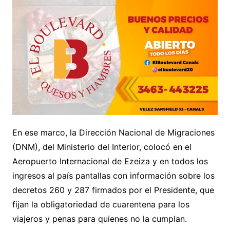
En ese marco, la Dirección Nacional de Migraciones
(DNM), del Ministerio del Interior, colocó en el
Aeropuerto Internacional de Ezeiza y en todos los
ingresos al país pantallas con información sobre los
decretos 260 y 287 firmados por el Presidente, que
fijan la obligatoriedad de cuarentena para los
viajeros y penas para quienes no la cumplan.