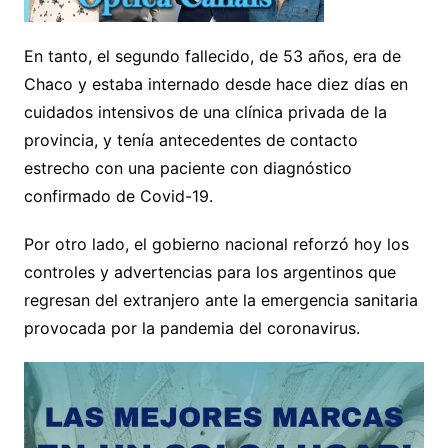
En tanto, el segundo fallecido, de 53 años, era de
Chaco y estaba internado desde hace diez días en
cuidados intensivos de una clínica privada de la
provincia, y tenía antecedentes de contacto
estrecho con una paciente con diagnóstico
confirmado de Covid-19.
Por otro lado, el gobierno nacional reforzó hoy los
controles y advertencias para los argentinos que
regresan del extranjero ante la emergencia sanitaria
provocada por la pandemia del coronavirus.