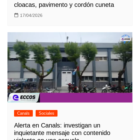
cloacas, pavimento y cordón cuneta
17/04/2026
Canals
Sociales
Alerta en Canals: investigan un
inquietante mensaje con contenido