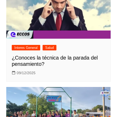
Interes General
Salud
¿Conoces la técnica de la parada del
pensamiento?
09/12/2025