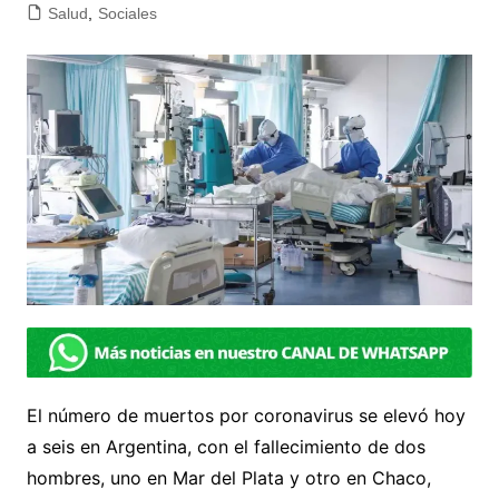
Salud
,
Sociales
El número de muertos por coronavirus se elevó hoy
a seis en Argentina, con el fallecimiento de dos
hombres, uno en Mar del Plata y otro en Chaco,