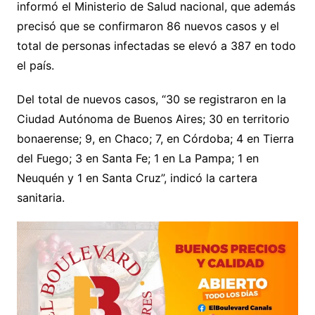
informó el Ministerio de Salud nacional, que además
precisó que se confirmaron 86 nuevos casos y el
total de personas infectadas se elevó a 387 en todo
el país.
Del total de nuevos casos, “30 se registraron en la
Ciudad Autónoma de Buenos Aires; 30 en territorio
bonaerense; 9, en Chaco; 7, en Córdoba; 4 en Tierra
del Fuego; 3 en Santa Fe; 1 en La Pampa; 1 en
Neuquén y 1 en Santa Cruz”, indicó la cartera
sanitaria.