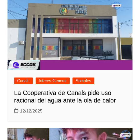
Canals
Interes General
Sociales
La Cooperativa de Canals pide uso
racional del agua ante la ola de calor
12/12/2025