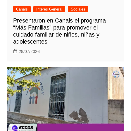
Canals
Interes General
Sociales
Presentaron en Canals el programa
“Más Familias” para promover el
cuidado familiar de niños, niñas y
adolescentes
28/07/2026