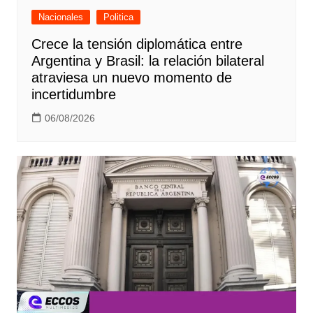
Nacionales
Politica
Crece la tensión diplomática entre
Argentina y Brasil: la relación bilateral
atraviesa un nuevo momento de
incertidumbre
06/08/2026