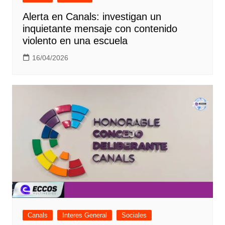
Alerta en Canals: investigan un
inquietante mensaje con contenido
violento en una escuela
16/04/2026
Canals
Interes General
Sociales