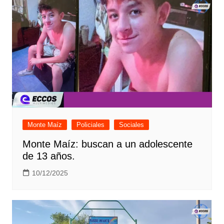
Monte Maíz
Policiales
Sociales
Monte Maíz: buscan a un adolescente
de 13 años.
10/12/2025