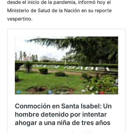
desde el inicio de la pandemia, informó hoy el
Ministerio de Salud de la Nación en su reporte
vespertino.