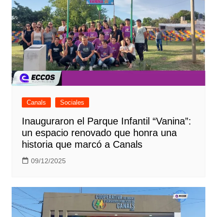
Canals
Sociales
Inauguraron el Parque Infantil “Vanina”:
un espacio renovado que honra una
historia que marcó a Canals
09/12/2025