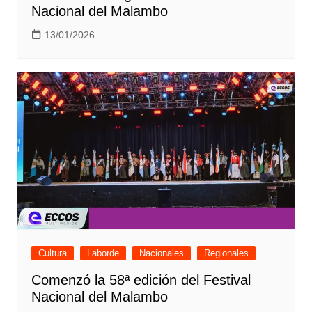
Nacional del Malambo
13/01/2026
Cultura
Laborde
Nacionales
Regionales
Comenzó la 58ª edición del Festival
Nacional del Malambo