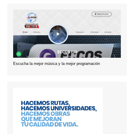
Escucha la mejor música y la mejor programación