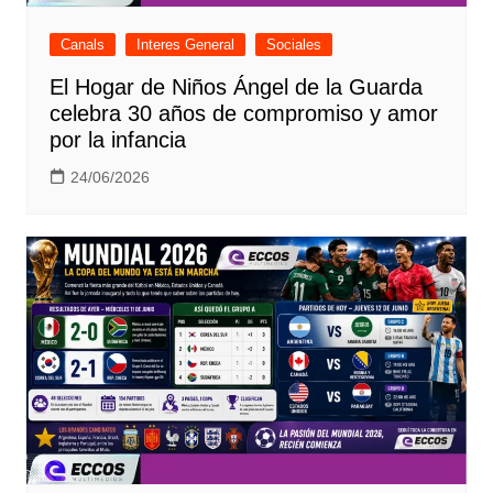
Canals
Interes General
Sociales
El Hogar de Niños Ángel de la Guarda
celebra 30 años de compromiso y amor
por la infancia
24/06/2026