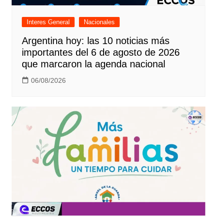
Interes General
Nacionales
Argentina hoy: las 10 noticias más
importantes del 6 de agosto de 2026
que marcaron la agenda nacional
06/08/2026