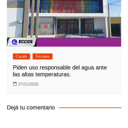
Canals
Sociales
Piden uso responsable del agua ante
las altas temperaturas.
27/11/2025
Dejá tu comentario