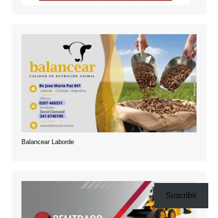
Balancear Laborde
Suscribir