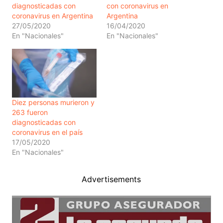
diagnosticadas con
con coronavirus en
coronavirus en Argentina
Argentina
27/05/2020
16/04/2020
En "Nacionales"
En "Nacionales"
Diez personas murieron y
263 fueron
diagnosticadas con
coronavirus en el país
17/05/2020
En "Nacionales"
Advertisements