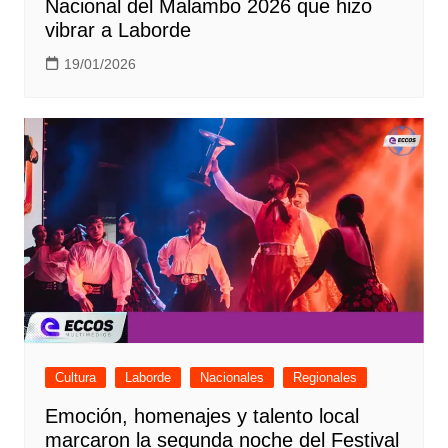
Nacional del Malambo 2026 que hizo
vibrar a Laborde
19/01/2026
Cultura
Laborde
Nacionales
Regionales
Emoción, homenajes y talento local
marcaron la segunda noche del Festival