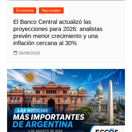
Economia
Nacionales
El Banco Central actualizó las
proyecciones para 2026: analistas
prevén menor crecimiento y una
inflación cercana al 30%
06/08/2026