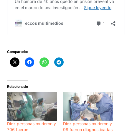
Compártelo:
Relacionado
Diez personas murieron y
Diez personas murieron y
706 fueron
98 fueron diagnosticadas