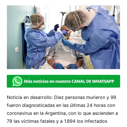
Noticia en desarrollo: Diez personas murieron y 99
fueron diagnosticadas en las últimas 24 horas con
coronavirus en la Argentina, con lo que ascienden a
79 las víctimas fatales y a 1.894 los infectados