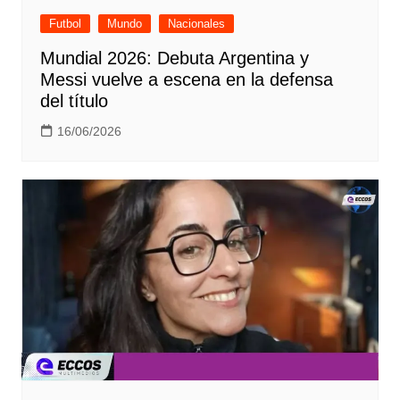
Futbol
Mundo
Nacionales
Mundial 2026: Debuta Argentina y
Messi vuelve a escena en la defensa
del título
16/06/2026