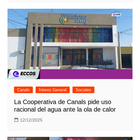
Canals
Interes General
Sociales
La Cooperativa de Canals pide uso
racional del agua ante la ola de calor
12/12/2025