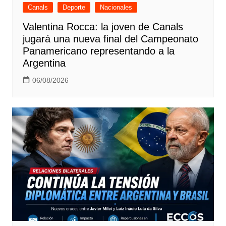
Canals
Deporte
Nacionales
Valentina Rocca: la joven de Canals
jugará una nueva final del Campeonato
Panamericano representando a la
Argentina
06/08/2026