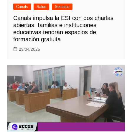
Canals
Salud
Sociales
Canals impulsa la ESI con dos charlas
abiertas: familias e instituciones
educativas tendrán espacios de
formación gratuita
29/04/2026