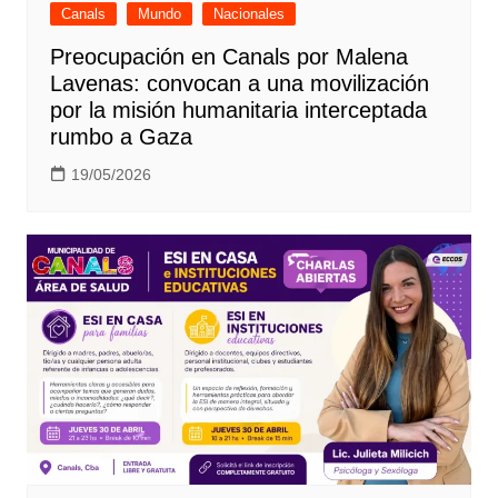
Canals
Mundo
Nacionales
Preocupación en Canals por Malena
Lavenas: convocan a una movilización
por la misión humanitaria interceptada
rumbo a Gaza
19/05/2026