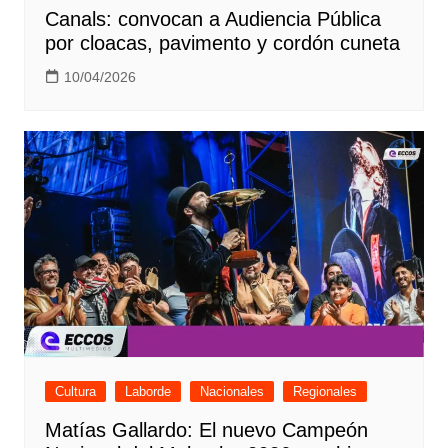
Canals: convocan a Audiencia Pública
por cloacas, pavimento y cordón cuneta
10/04/2026
Cultura
Laborde
Nacionales
Regionales
Matías Gallardo: El nuevo Campeón