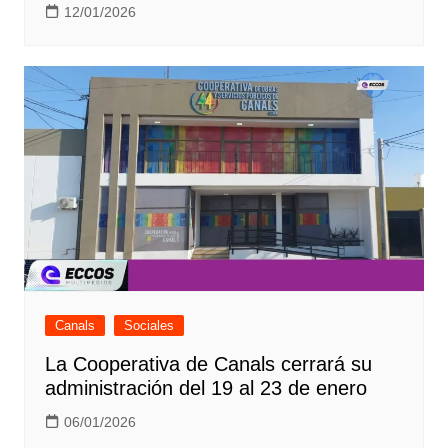
12/01/2026
Canals
Sociales
La Cooperativa de Canals cerrará su
administración del 19 al 23 de enero
06/01/2026