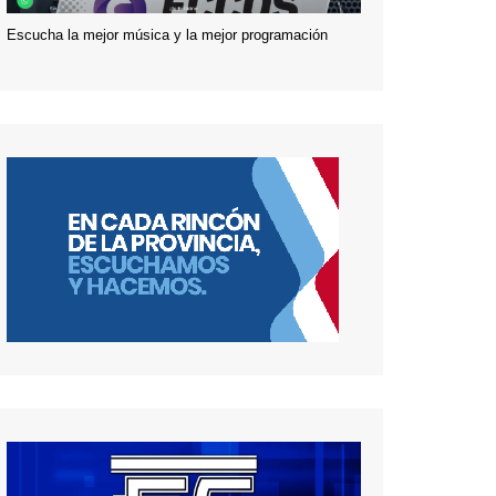
Escucha la mejor música y la mejor programación