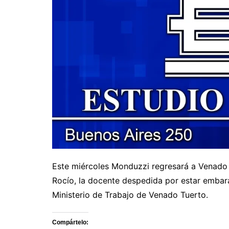
Este miércoles Monduzzi regresará a Venado T
Rocío, la docente despedida por estar embara
Ministerio de Trabajo de Venado Tuerto.
Compártelo: