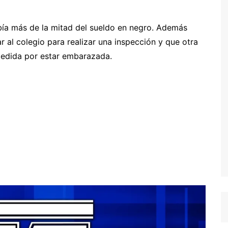
ía más de la mitad del sueldo en negro. Además
 al colegio para realizar una inspección y que otra
pedida por estar embarazada.