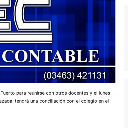
uerto para reunirse con otros docentes y el lunes
zada, tendrá una conciliación con el colegio en el