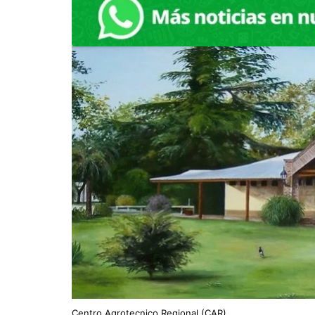
Centro Agrotecnico Regional (CAR)