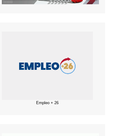
Empleo + 26