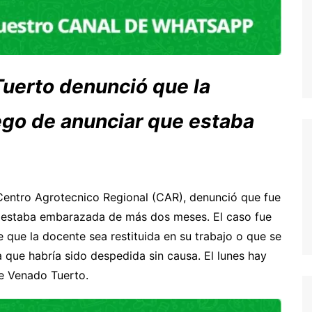
uerto denunció que la
ego de anunciar que estaba
 Centro Agrotecnico Regional (CAR), denunció que fue
 estaba embarazada de más dos meses. El caso fue
ue la docente sea restituida en su trabajo o que se
 que habría sido despedida sin causa. El lunes hay
de Venado Tuerto.