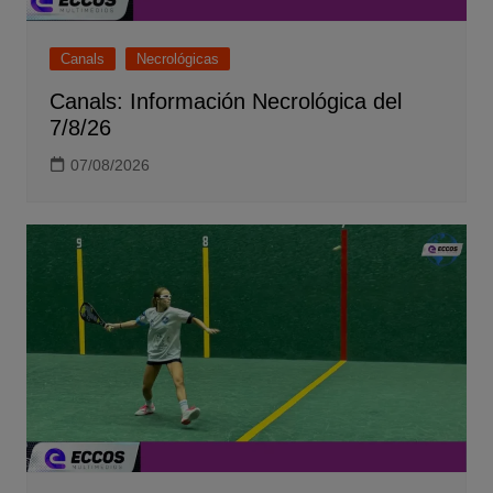
Canals
Necrológicas
Canals: Información Necrológica del
7/8/26
07/08/2026