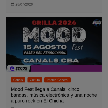
28/07/2026
Canals
Cultura
Interes General
Mood Fest llega a Canals: cinco
bandas, música electrónica y una noche
a puro rock en El Chicha