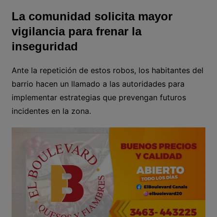
La comunidad solicita mayor
vigilancia para frenar la
inseguridad
Ante la repetición de estos robos, los habitantes del
barrio hacen un llamado a las autoridades para
implementar estrategias que prevengan futuros
incidentes en la zona.