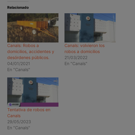
Relacionado
Canals: Robos a
Canals: volvieron los
domicilios, accidentes y
robos a domicilios
desórdenes públicos.
21/03/2022
04/01/2021
En "Canals"
En "Canals"
Tentativa de robos en
Canals
29/05/2023
En "Canals"