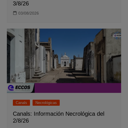
3/8/26
03/08/2026
Canals
Necrológicas
Canals: Información Necrológica del
2/8/26