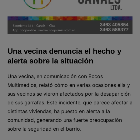
Una vecina denuncia el hecho y
alerta sobre la situación
Una vecina, en comunicación con Eccos
Multimedios, relató cómo en varias ocasiones ella y
sus vecinos se vieron afectados por la desaparición
de sus garrafas. Este incidente, que parece afectar a
distintas viviendas, ha puesto en alerta a la
comunidad, generando una fuerte preocupación
sobre la seguridad en el barrio.