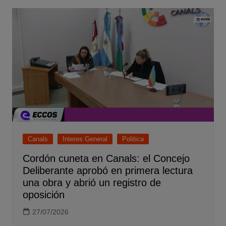
Canals
Interes General
Politica
Cordón cuneta en Canals: el Concejo
Deliberante aprobó en primera lectura
una obra y abrió un registro de
oposición
27/07/2026