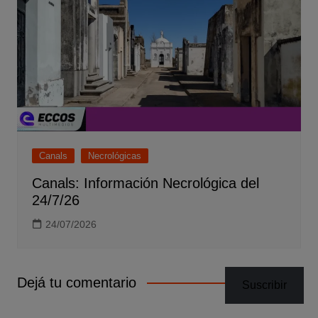
Canals
Necrológicas
Canals: Información Necrológica del
24/7/26
24/07/2026
Dejá tu comentario
Suscribir