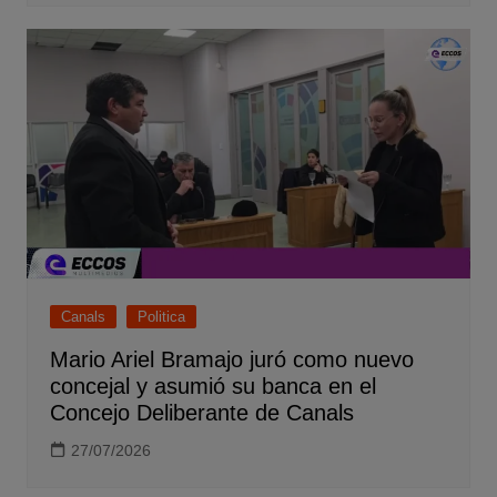
Canals
Politica
Mario Ariel Bramajo juró como nuevo
concejal y asumió su banca en el
Concejo Deliberante de Canals
27/07/2026