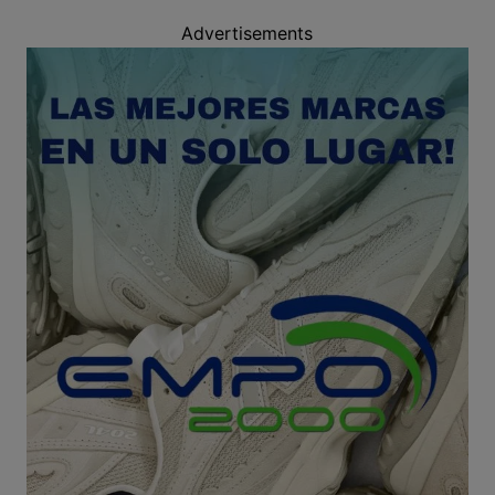
Advertisements