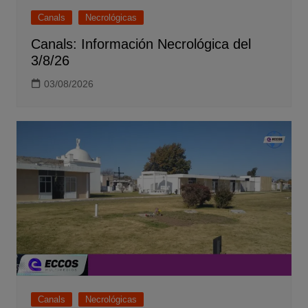
Canals
Necrológicas
Canals: Información Necrológica del
3/8/26
03/08/2026
Canals
Necrológicas