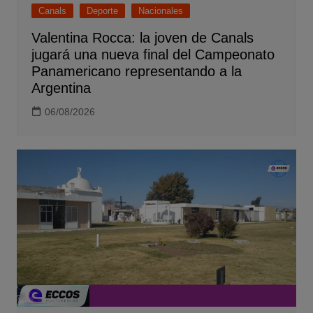
Canals
Deporte
Nacionales
Valentina Rocca: la joven de Canals
jugará una nueva final del Campeonato
Panamericano representando a la
Argentina
06/08/2026