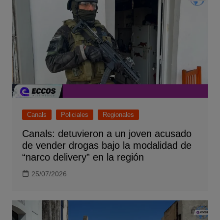
Canals
Policiales
Regionales
Canals: detuvieron a un joven acusado
de vender drogas bajo la modalidad de
“narco delivery” en la región
25/07/2026