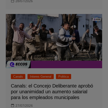
28/07/2026
Canals
Interes General
Politica
Canals: el Concejo Deliberante aprobó
por unanimidad un aumento salarial
para los empleados municipales
27/07/2026