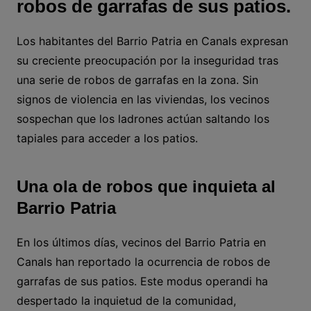
robos de garrafas de sus patios.
Los habitantes del Barrio Patria en Canals expresan
su creciente preocupación por la inseguridad tras
una serie de robos de garrafas en la zona. Sin
signos de violencia en las viviendas, los vecinos
sospechan que los ladrones actúan saltando los
tapiales para acceder a los patios.
Una ola de robos que inquieta al
Barrio Patria
En los últimos días, vecinos del Barrio Patria en
Canals han reportado la ocurrencia de robos de
garrafas de sus patios. Este modus operandi ha
despertado la inquietud de la comunidad,