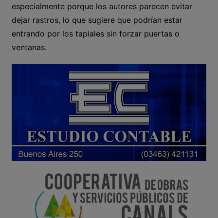
especialmente porque los autores parecen evitar
dejar rastros, lo que sugiere que podrían estar
entrando por los tapiales sin forzar puertas o
ventanas.