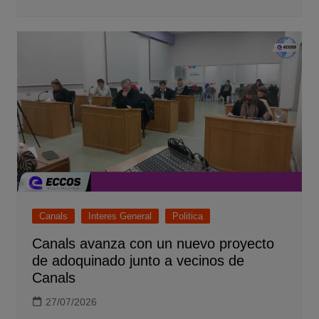
Canals
Interes General
Politica
Canals avanza con un nuevo proyecto
de adoquinado junto a vecinos de
Canals
27/07/2026