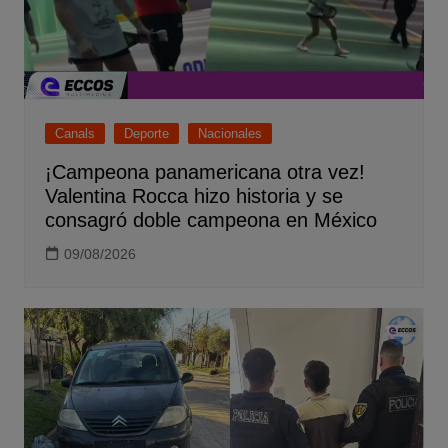
Canals
Deporte
Nacionales
¡Campeona panamericana otra vez!
Valentina Rocca hizo historia y se
consagró doble campeona en México
09/08/2026