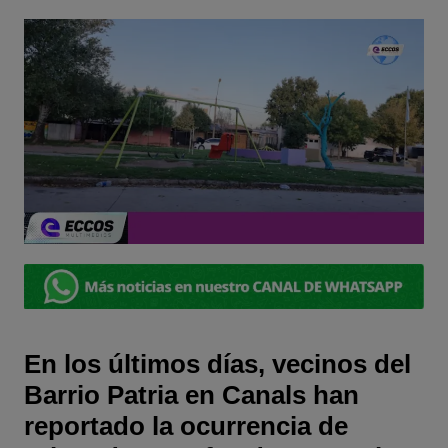
En los últimos días, vecinos del
Barrio Patria en Canals han
reportado la ocurrencia de