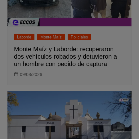
Laborde
Monte Maíz
Policiales
Monte Maíz y Laborde: recuperaron
dos vehículos robados y detuvieron a
un hombre con pedido de captura
09/08/2026