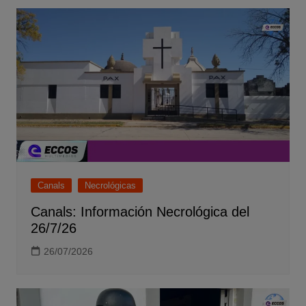
Canals
Necrológicas
Canals: Información Necrológica del
26/7/26
26/07/2026