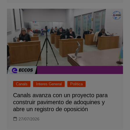
Canals
Interes General
Politica
Canals avanza con un proyecto para
construir pavimento de adoquines y
abre un registro de oposición
27/07/2026