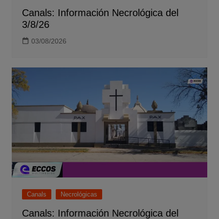
Canals: Información Necrológica del
3/8/26
03/08/2026
Canals
Necrológicas
Canals: Información Necrológica del