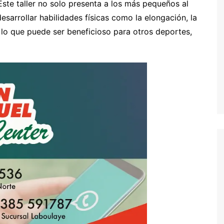
Este taller no solo presenta a los más pequeños al
sarrollar habilidades físicas como la elongación, la
 lo que puede ser beneficioso para otros deportes,