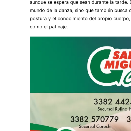
aunque se espera que sean durante la tarde. 
mundo de la danza, sino que también busca de
postura y el conocimiento del propio cuerpo,
como el patinaje.