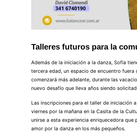
Talleres futuros para la co
Además de la iniciación a la danza, Sofía tien
tercera edad, un espacio de encuentro fuera 
comenzará más adelante, durante las vacacio
nuevo desafío que lleva años siendo solicita
Las inscripciones para el taller de iniciación 
viernes por la mañana en la Casita de la Cultu
unirse a esta experiencia enriquecedora que p
amor por la danza en los más pequeños.