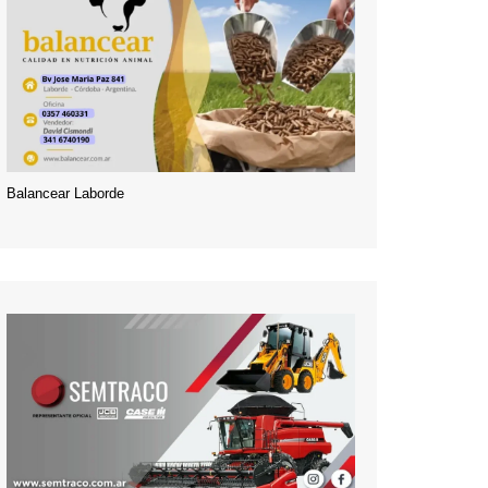
Balancear Laborde