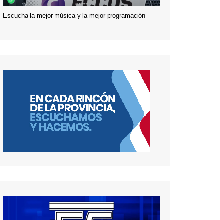
Escucha la mejor música y la mejor programación