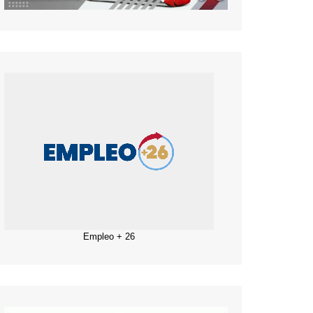
Empleo + 26