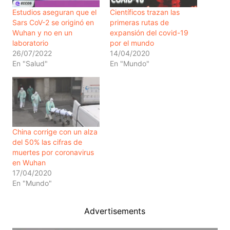
Estudios aseguran que el
Científicos trazan las
Sars CoV-2 se originó en
primeras rutas de
Wuhan y no en un
expansión del covid-19
laboratorio
por el mundo
26/07/2022
14/04/2020
En "Salud"
En "Mundo"
China corrige con un alza
del 50% las cifras de
muertes por coronavirus
en Wuhan
17/04/2020
En "Mundo"
Advertisements