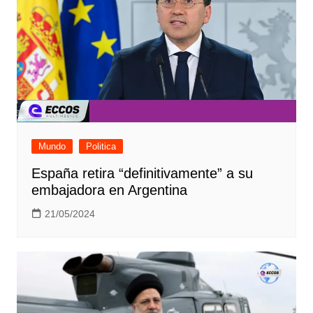
Mundo
Politica
España retira “definitivamente” a su
embajadora en Argentina
21/05/2024