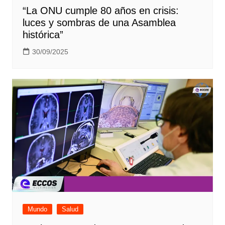
“La ONU cumple 80 años en crisis:
luces y sombras de una Asamblea
histórica”
30/09/2025
Mundo
Salud