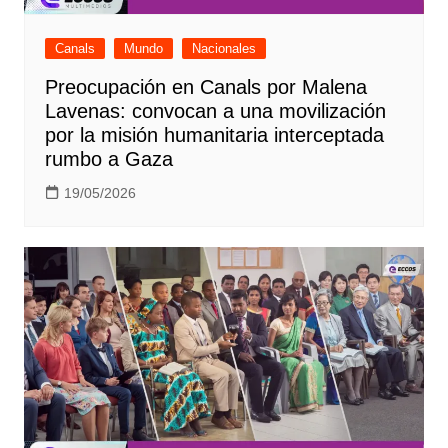
Canals
Mundo
Nacionales
Preocupación en Canals por Malena
Lavenas: convocan a una movilización
por la misión humanitaria interceptada
rumbo a Gaza
19/05/2026