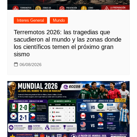
Interes General
Mundo
Terremotos 2026: las tragedias que
sacudieron al mundo y las zonas donde
los científicos temen el próximo gran
sismo
06/08/2026