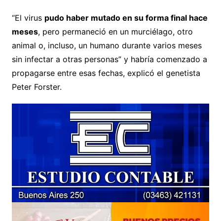
“El virus
pudo haber mutado en su forma final hace
meses
, pero permaneció en un murciélago, otro
animal o, incluso, un humano durante varios meses
sin infectar a otras personas” y habría comenzado a
propagarse entre esas fechas, explicó el genetista
Peter Forster.