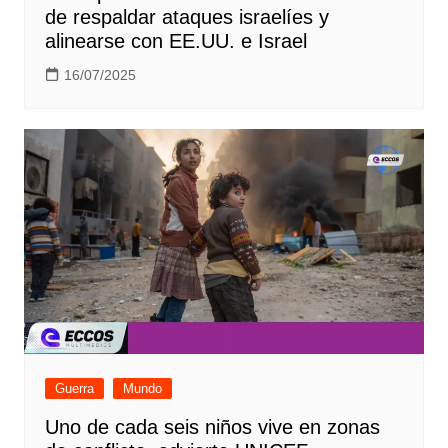
de respaldar ataques israelíes y
alinearse con EE.UU. e Israel
16/07/2025
Guerra
Mundo
Uno de cada seis niños vive en zonas