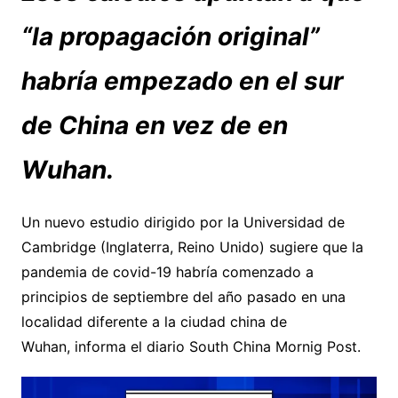
“la propagación original”
habría empezado en el sur
de China en vez de en
Wuhan.
Un nuevo estudio dirigido por la Universidad de
Cambridge (Inglaterra, Reino Unido) sugiere que la
pandemia de covid-19 habría comenzado a
principios de septiembre del año pasado en una
localidad diferente a la ciudad china de
Wuhan, informa el diario South China Mornig Post.