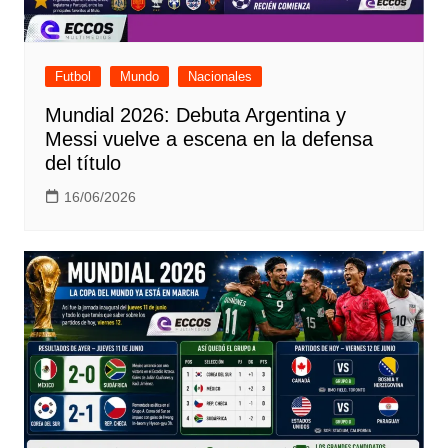
Futbol
Mundo
Nacionales
Mundial 2026: Debuta Argentina y
Messi vuelve a escena en la defensa
del título
16/06/2026