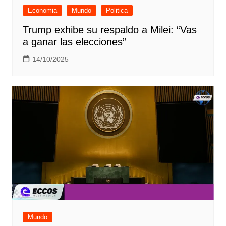
Economia
Mundo
Politica
Trump exhibe su respaldo a Milei: “Vas
a ganar las elecciones”
14/10/2025
Mundo