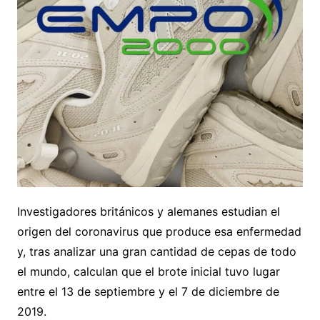
Investigadores británicos y alemanes estudian el
origen del coronavirus que produce esa enfermedad
y, tras analizar una gran cantidad de cepas de todo
el mundo, calculan que el brote inicial tuvo lugar
entre el 13 de septiembre y el 7 de diciembre de
2019.