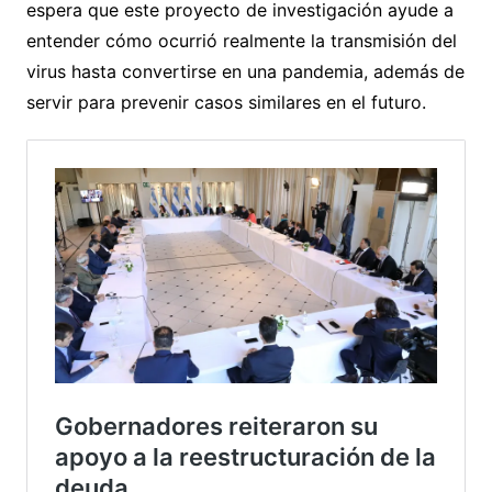
espera que este proyecto de investigación ayude a
entender cómo ocurrió realmente la transmisión del
virus hasta convertirse en una pandemia, además de
servir para prevenir casos similares en el futuro.