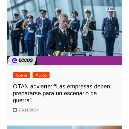
Guerra
Mundo
OTAN advierte: “Las empresas deben
prepararse para un escenario de
guerra”
25/11/2024