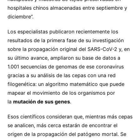
hospitales chinos almacenadas entre septiembre y
diciembre”.
Los especialistas publicaron recientemente los
resultados de la primera fase de su investigación
sobre la propagación original del SARS-CoV-2 y, en
su último avance, ampliaron su base de datos a
1.001 secuencias de genomas de ese coronavirus
gracias a su análisis de las cepas con una red
filogenética: un algoritmo matemático que puede
mapear el movimiento de los organismos por
la
mutación de sus genes
.
Esos científicos consideran que, mientras más cepas
se analicen, más cerca estarán de encontrar el
origen de la propagación del patógeno mortal. Se