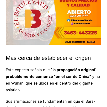
Más cerca de establecer el origen
Este experto señala que
“la propagación original”
probablemente comenzó “en el sur de China”
y no
en Wuhan, que se ubica en el centro del gigante
asiático.
Sus afirmaciones se fundamentan en que el Sars-