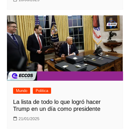
Mundo
Politica
La lista de todo lo que logró hacer
Trump en un día como presidente
21/01/2025