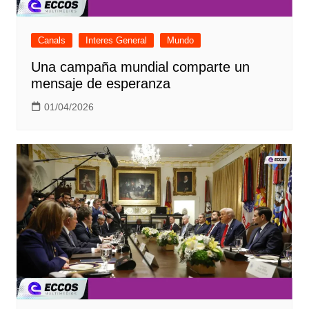
Canals
Interes General
Mundo
Una campaña mundial comparte un
mensaje de esperanza
01/04/2026