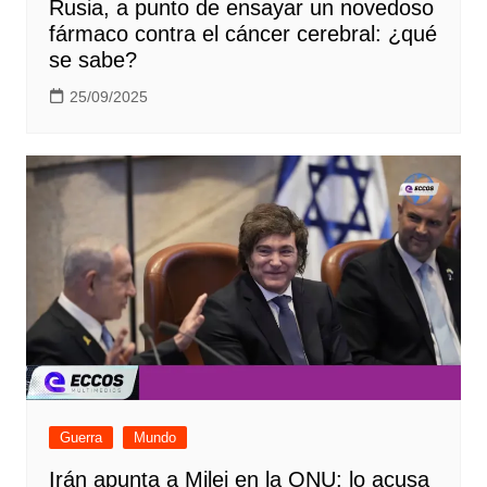
Rusia, a punto de ensayar un novedoso
fármaco contra el cáncer cerebral: ¿qué
se sabe?
25/09/2025
Guerra
Mundo
Irán apunta a Milei en la ONU: lo acusa