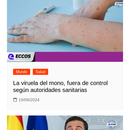
Mundo
Salud
La viruela del mono, fuera de control
según autoridades sanitarias
19/09/2024