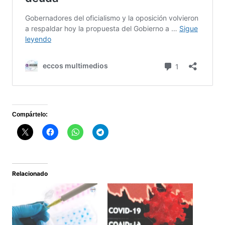
Compártelo:
Relacionado