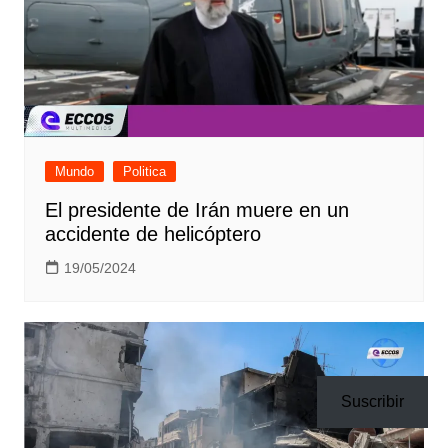
Mundo
Politica
El presidente de Irán muere en un
accidente de helicóptero
19/05/2024
Suscribir