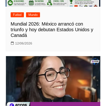
Futbol
Mundo
Mundial 2026: México arrancó con
triunfo y hoy debutan Estados Unidos y
Canadá
12/06/2026