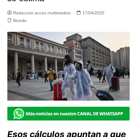
Redaccion eccos multimedios
17/04/2020
Mundo
Esos cálculos apuntan a que