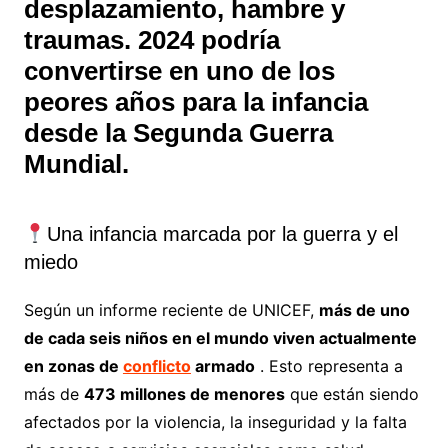
desplazamiento, hambre y
traumas. 2024 podría
convertirse en uno de los
peores años para la infancia
desde la Segunda Guerra
Mundial.
Una infancia marcada por la guerra y el
miedo
Según un informe reciente de UNICEF,
más de uno
de cada seis niños en el mundo viven actualmente
en zonas de
conflicto
armado
. Esto representa a
más de
473 millones de menores
que están siendo
afectados por la violencia, la inseguridad y la falta