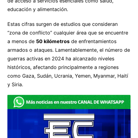
de acceso a servicios esenciales como salud,
educación y alimentación.
Estas cifras surgen de estudios que consideran
“zona de conflicto” cualquier área que se encuentre
a menos de
50 kilómetros
de enfrentamientos
armados o ataques. Lamentablemente, el número de
guerras activas en 2024 ha alcanzado niveles
históricos, afectando principalmente a regiones
como Gaza, Sudán, Ucrania, Yemen, Myanmar, Haití
y Siria.