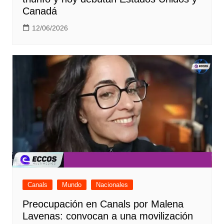
Canadá
12/06/2026
Canals
Mundo
Nacionales
Preocupación en Canals por Malena
Lavenas: convocan a una movilización