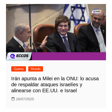
Guerra
Mundo
Irán apunta a Milei en la ONU: lo acusa
de respaldar ataques israelíes y
alinearse con EE.UU. e Israel
16/07/2025