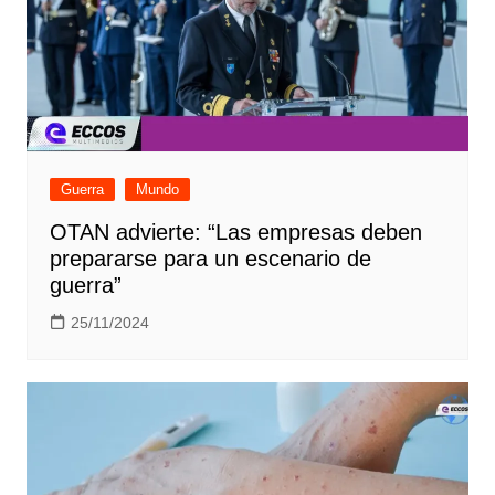
Guerra
Mundo
OTAN advierte: “Las empresas deben
prepararse para un escenario de
guerra”
25/11/2024