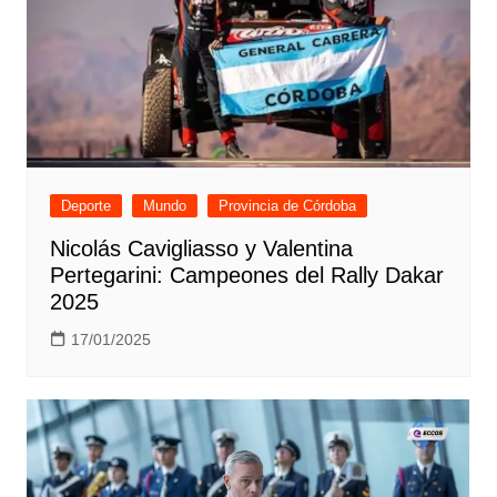
Deporte
Mundo
Provincia de Córdoba
Nicolás Cavigliasso y Valentina
Pertegarini: Campeones del Rally Dakar
2025
17/01/2025