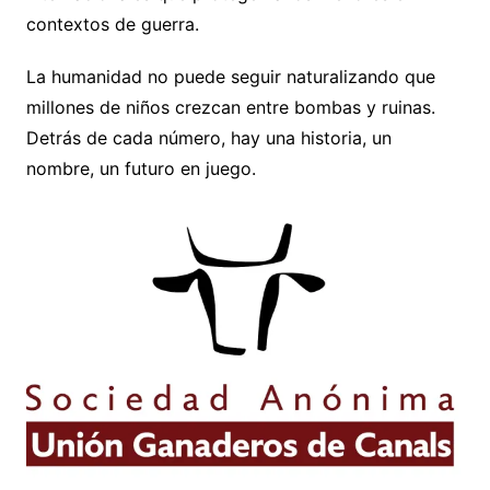
contextos de guerra.
La humanidad no puede seguir naturalizando que
millones de niños crezcan entre bombas y ruinas.
Detrás de cada número, hay una historia, un
nombre, un futuro en juego.