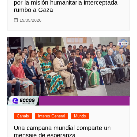
por la misión humanitaria interceptada
rumbo a Gaza
19/05/2026
Canals
Interes General
Mundo
Una campaña mundial comparte un
mensaje de esperanza