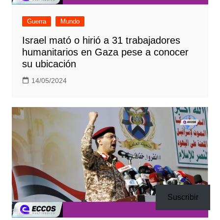
Guerra
Mundo
Israel mató o hirió a 31 trabajadores
humanitarios en Gaza pese a conocer
su ubicación
14/05/2024
Suscribir