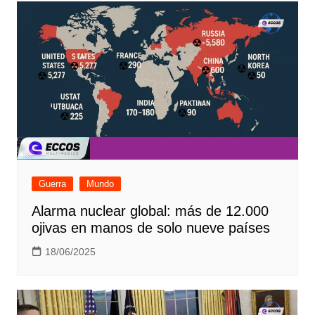
Guerra
Mundo
Alarma nuclear global: más de 12.000
ojivas en manos de solo nueve países
18/06/2025