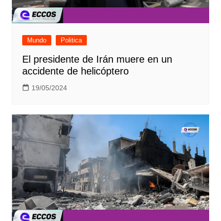
Mundo
Politica
El presidente de Irán muere en un
accidente de helicóptero
19/05/2024