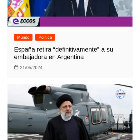
Mundo
Politica
España retira “definitivamente” a su
embajadora en Argentina
21/05/2024