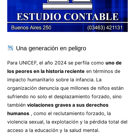
Una generación en peligro
Para UNICEF, el año 2024 se perfila como
uno de
los peores en la historia reciente
en términos de
impacto humanitario sobre la infancia. La
organización denuncia que millones de niños están
sufriendo no solo el desplazamiento forzado, sino
también
violaciones graves a sus derechos
humanos
, como el reclutamiento forzado, la
violencia sexual, la explotación y la pérdida total del
acceso a la educación y la salud mental.