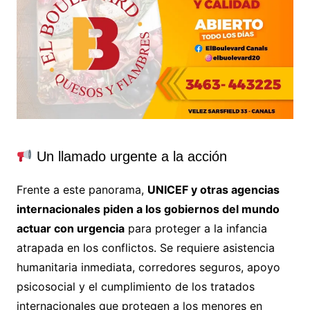
Un llamado urgente a la acción
Frente a este panorama,
UNICEF y otras agencias
internacionales piden a los gobiernos del mundo
actuar con urgencia
para proteger a la infancia
atrapada en los conflictos. Se requiere asistencia
humanitaria inmediata, corredores seguros, apoyo
psicosocial y el cumplimiento de los tratados
internacionales que protegen a los menores en