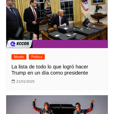
Mundo
Politica
La lista de todo lo que logró hacer
Trump en un día como presidente
21/01/2025