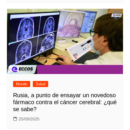
Mundo
Salud
Rusia, a punto de ensayar un novedoso
fármaco contra el cáncer cerebral: ¿qué
se sabe?
25/09/2025