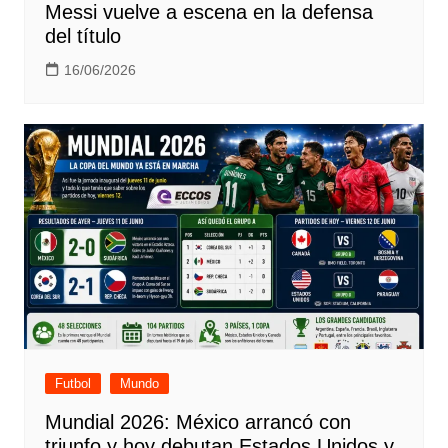
Messi vuelve a escena en la defensa
del título
16/06/2026
Futbol
Mundo
Mundial 2026: México arrancó con
triunfo y hoy debutan Estados Unidos y