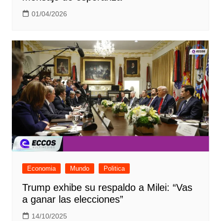
01/04/2026
Economia
Mundo
Politica
Trump exhibe su respaldo a Milei: “Vas
a ganar las elecciones”
14/10/2025