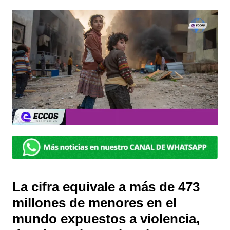
La cifra equivale a más de 473
millones de menores en el
mundo expuestos a violencia,