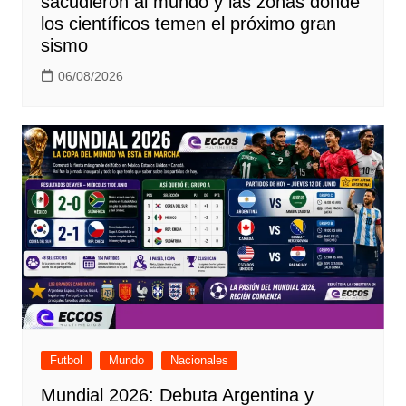
sacudieron al mundo y las zonas donde
los científicos temen el próximo gran
sismo
06/08/2026
Futbol
Mundo
Nacionales
Mundial 2026: Debuta Argentina y