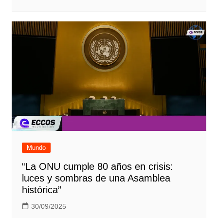
Mundo
“La ONU cumple 80 años en crisis:
luces y sombras de una Asamblea
histórica”
30/09/2025