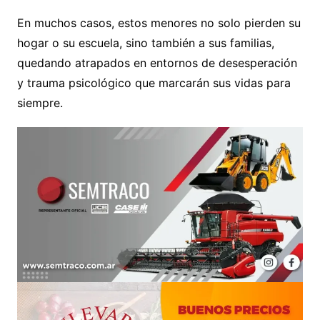
En muchos casos, estos menores no solo pierden su
hogar o su escuela, sino también a sus familias,
quedando atrapados en entornos de desesperación
y trauma psicológico que marcarán sus vidas para
siempre.