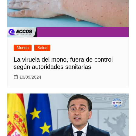
Mundo
Salud
La viruela del mono, fuera de control
según autoridades sanitarias
19/09/2024