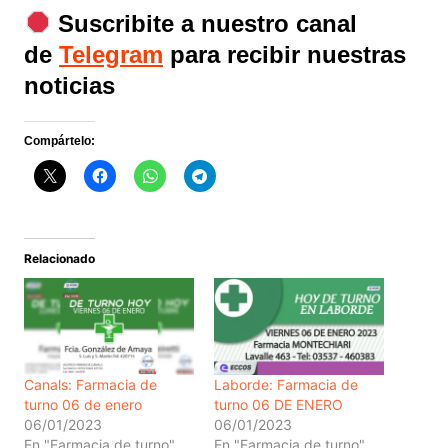
Suscribite a nuestro canal
de
Telegram
para recibir nuestras
noticias
Compártelo:
Relacionado
Canals: Farmacia de
Laborde: Farmacia de
turno 06 de enero
turno 06 DE ENERO
06/01/2023
06/01/2023
En "Farmacia de turno"
En "Farmacia de turno"