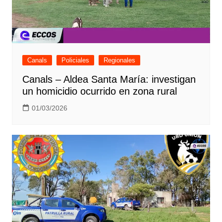
Canals
Policiales
Regionales
Canals – Aldea Santa María: investigan
un homicidio ocurrido en zona rural
01/03/2026