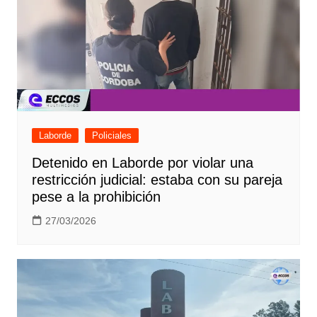
Laborde
Policiales
Detenido en Laborde por violar una
restricción judicial: estaba con su pareja
pese a la prohibición
27/03/2026