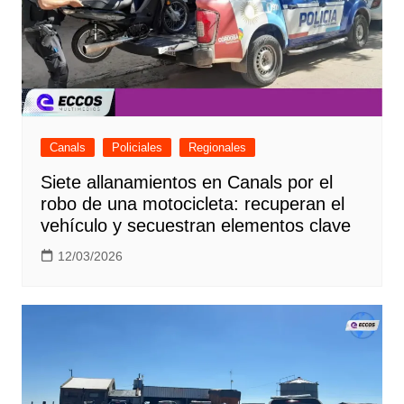
Canals
Policiales
Regionales
Siete allanamientos en Canals por el
robo de una motocicleta: recuperan el
vehículo y secuestran elementos clave
12/03/2026