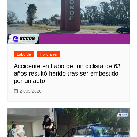
Laborde
Policiales
Accidente en Laborde: un ciclista de 63
años resultó herido tras ser embestido
por un auto
27/03/2026