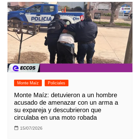
Monte Maíz
Policiales
Monte Maíz: detuvieron a un hombre
acusado de amenazar con un arma a
su expareja y descubrieron que
circulaba en una moto robada
15/07/2026