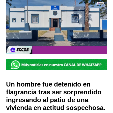
Un hombre fue detenido en
flagrancia tras ser sorprendido
ingresando al patio de una
vivienda en actitud sospechosa.