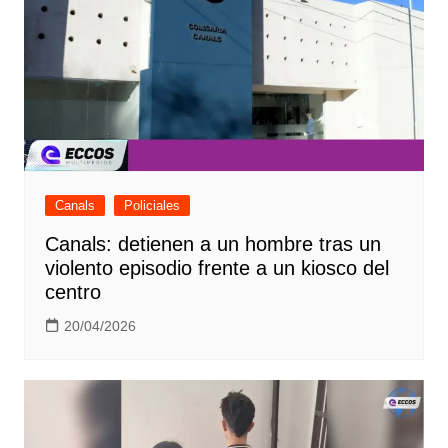
Canals
Policiales
Canals: detienen a un hombre tras un
violento episodio frente a un kiosco del
centro
20/04/2026