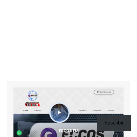
Suscribir