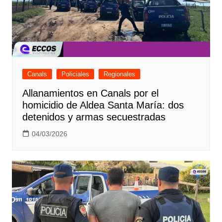
Canals
Policiales
Regionales
Allanamientos en Canals por el
homicidio de Aldea Santa María: dos
detenidos y armas secuestradas
04/03/2026