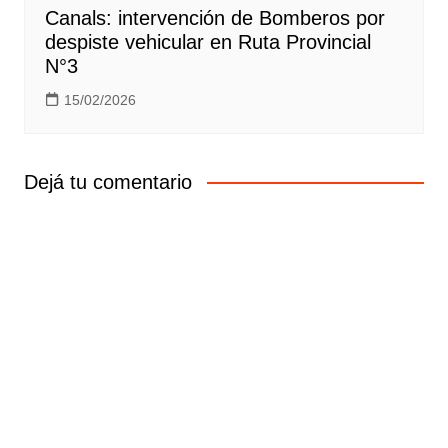
Canals: intervención de Bomberos por
despiste vehicular en Ruta Provincial
N°3
15/02/2026
Dejá tu comentario