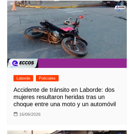
Laborde
Policiales
Accidente de tránsito en Laborde: dos
mujeres resultaron heridas tras un
choque entre una moto y un automóvil
16/06/2026