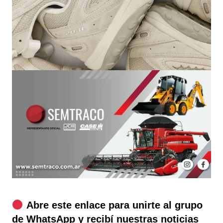
Abre este enlace para unirte al grupo
de WhatsApp y recibí nuestras noticias