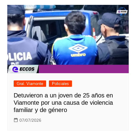
Gral. Viamonte
Policiales
Detuvieron a un joven de 25 años en
Viamonte por una causa de violencia
familiar y de género
07/07/2026