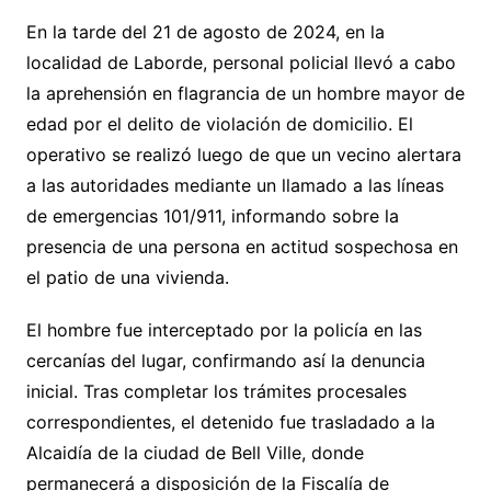
En la tarde del 21 de agosto de 2024, en la
localidad de Laborde, personal policial llevó a cabo
la aprehensión en flagrancia de un hombre mayor de
edad por el delito de violación de domicilio. El
operativo se realizó luego de que un vecino alertara
a las autoridades mediante un llamado a las líneas
de emergencias 101/911, informando sobre la
presencia de una persona en actitud sospechosa en
el patio de una vivienda.
El hombre fue interceptado por la policía en las
cercanías del lugar, confirmando así la denuncia
inicial. Tras completar los trámites procesales
correspondientes, el detenido fue trasladado a la
Alcaidía de la ciudad de Bell Ville, donde
permanecerá a disposición de la Fiscalía de