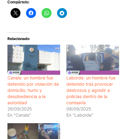
Compártelo:
Relacionado
Canals: un hombre fue
Laborde: un hombre fue
detenido por violación de
detenido tras provocar
domicilio, hurto y
destrozos y agredir a
desobediencia a la
policías dentro de la
autoridad
comisaría
29/09/2025
08/09/2025
En "Canals"
En "Laborde"