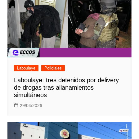
Laboulaye
Policiales
Laboulaye: tres detenidos por delivery
de drogas tras allanamientos
simultáneos
29/04/2026