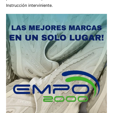
Instrucción interviniente.