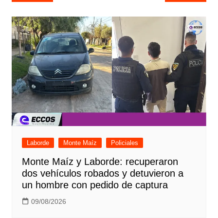
de
entradas
Laborde
Monte Maíz
Policiales
Monte Maíz y Laborde: recuperaron
dos vehículos robados y detuvieron a
un hombre con pedido de captura
09/08/2026