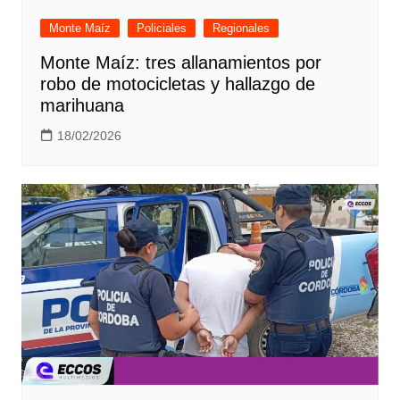
Monte Maíz
Policiales
Regionales
Monte Maíz: tres allanamientos por
robo de motocicletas y hallazgo de
marihuana
18/02/2026