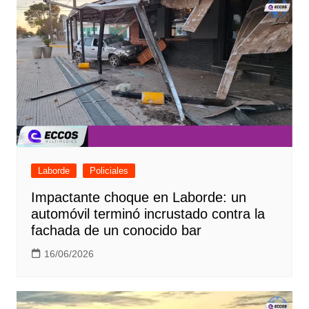
Laborde
Policiales
Impactante choque en Laborde: un
automóvil terminó incrustado contra la
fachada de un conocido bar
16/06/2026