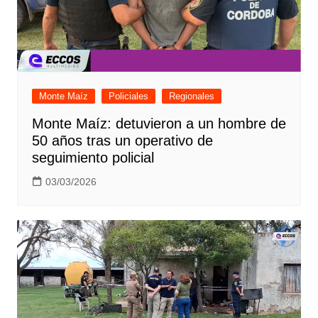
Monte Maíz
Policiales
Regionales
Monte Maíz: detuvieron a un hombre de
50 años tras un operativo de
seguimiento policial
03/03/2026