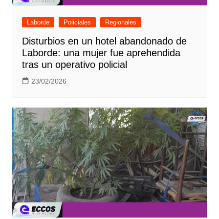
Laborde
Policiales
Regionales
Disturbios en un hotel abandonado de
Laborde: una mujer fue aprehendida
tras un operativo policial
23/02/2026