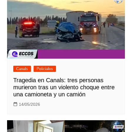
Canals
Policiales
Tragedia en Canals: tres personas
murieron tras un violento choque entre
una camioneta y un camión
14/05/2026