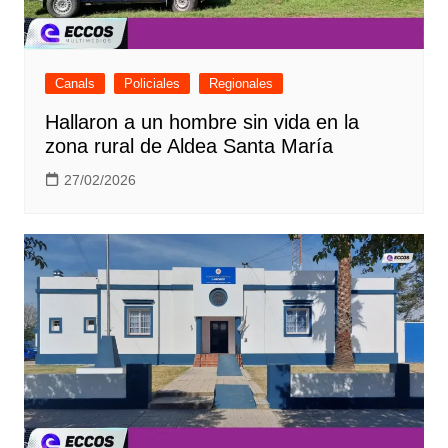
Canals
Policiales
Regionales
Hallaron a un hombre sin vida en la
zona rural de Aldea Santa María
27/02/2026