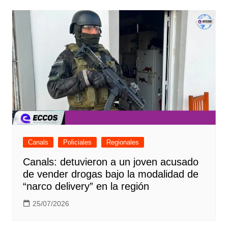
Canals
Policiales
Regionales
Canals: detuvieron a un joven acusado
de vender drogas bajo la modalidad de
“narco delivery” en la región
25/07/2026