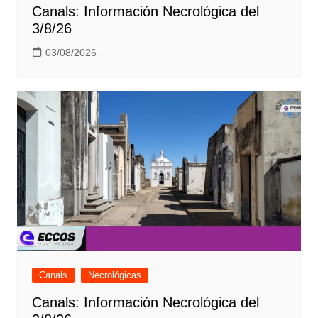
Canals: Información Necrológica del
3/8/26
03/08/2026
Canals
Necrológicas
Canals: Información Necrológica del