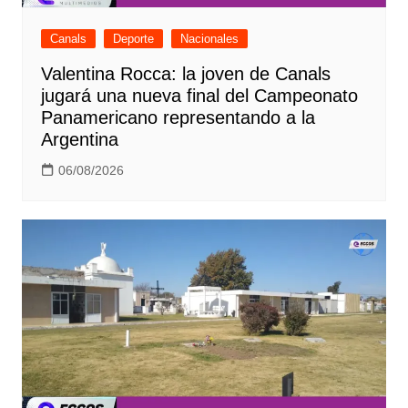
Canals
Deporte
Nacionales
Valentina Rocca: la joven de Canals
jugará una nueva final del Campeonato
Panamericano representando a la
Argentina
06/08/2026