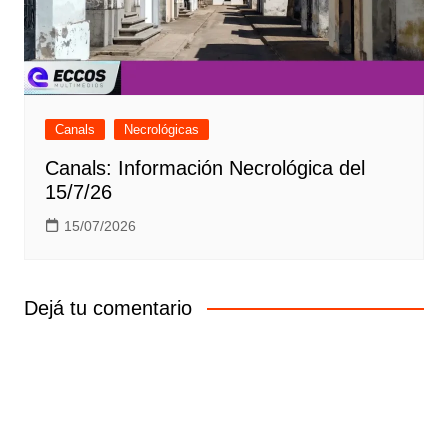
Canals
Necrológicas
Canals: Información Necrológica del
15/7/26
15/07/2026
Dejá tu comentario