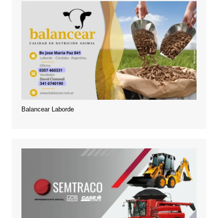
Balancear Laborde