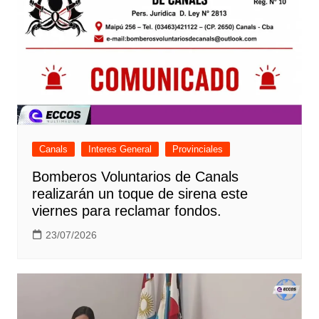
Canals
Interes General
Provinciales
Bomberos Voluntarios de Canals
realizarán un toque de sirena este
viernes para reclamar fondos.
23/07/2026