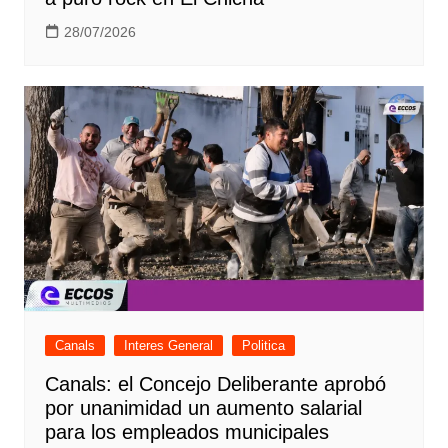
28/07/2026
Canals
Interes General
Politica
Canals: el Concejo Deliberante aprobó
por unanimidad un aumento salarial
para los empleados municipales