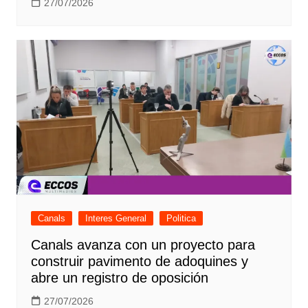
27/07/2026
Canals
Interes General
Politica
Canals avanza con un proyecto para
construir pavimento de adoquines y
abre un registro de oposición
27/07/2026