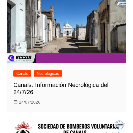
Canals
Necrológicas
Canals: Información Necrológica del
24/7/26
24/07/2026