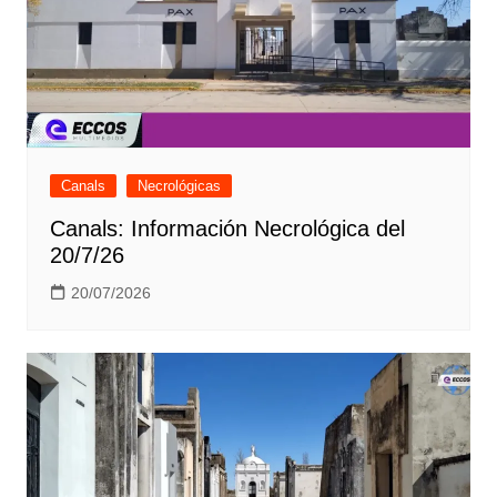
Canals
Necrológicas
Canals: Información Necrológica del
20/7/26
20/07/2026