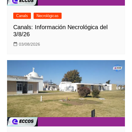
Canals
Necrológicas
Canals: Información Necrológica del
3/8/26
03/08/2026