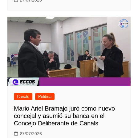
Canals
Politica
Mario Ariel Bramajo juró como nuevo
concejal y asumió su banca en el
Concejo Deliberante de Canals
27/07/2026