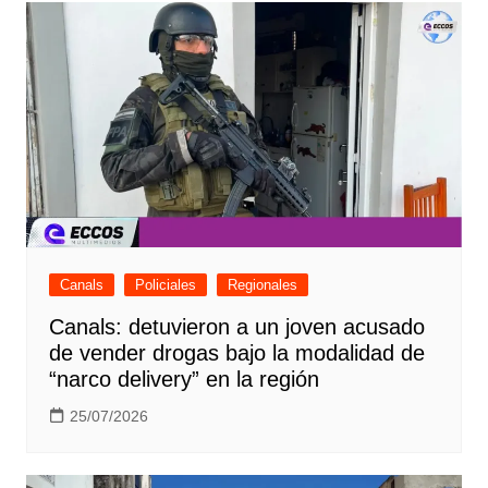
Canals
Policiales
Regionales
Canals: detuvieron a un joven acusado
de vender drogas bajo la modalidad de
“narco delivery” en la región
25/07/2026