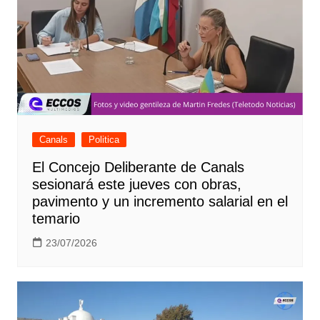
Canals
Politica
El Concejo Deliberante de Canals
sesionará este jueves con obras,
pavimento y un incremento salarial en el
temario
23/07/2026