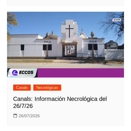
Canals
Necrológicas
Canals: Información Necrológica del
26/7/26
26/07/2026