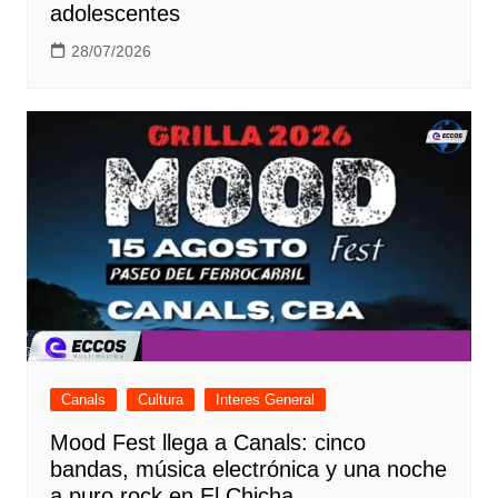
adolescentes
28/07/2026
Canals
Cultura
Interes General
Mood Fest llega a Canals: cinco
bandas, música electrónica y una noche
a puro rock en El Chicha