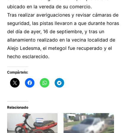
ubicado en la vereda de su comercio.
Tras realizar averiguaciones y revisar cámaras de
seguridad, las pistas llevaron a que durante horas
del día de ayer, 16 de septiembre, y tras un
allanamiento realizado en la vecina localidad de
Alejo Ledesma, el metegol fue recuperado y el
hecho esclarecido.
Compártelo:
Relacionado