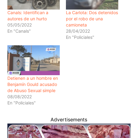
Canals: Identifican a
La Carlota: Dos detenidos
autores de un hurto
por el robo de una
05/05/2022
camioneta
En "Canals"
28/04/2022
En "Policiales"
Detienen a un hombre en
Benjamín Gould acusado
de Abuso Sexual simple
08/08/2022
En "Policiales"
Advertisements