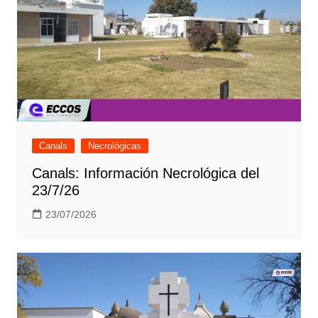
Canals
Necrológicas
Canals: Información Necrológica del
23/7/26
23/07/2026