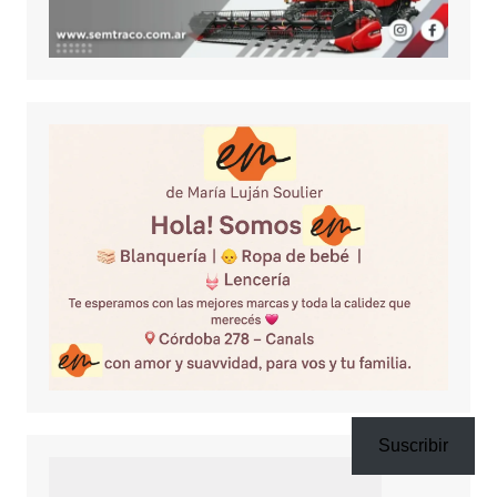
Suscribir