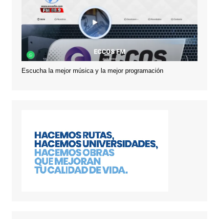
Escucha la mejor música y la mejor programación