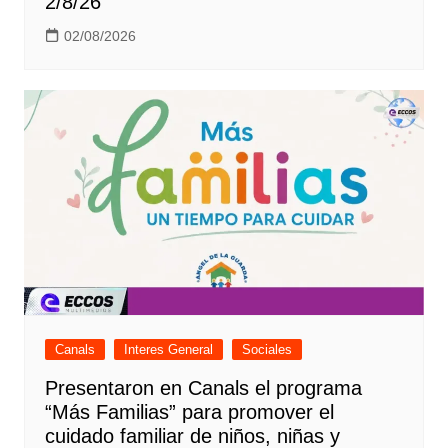
2/8/26
02/08/2026
Canals
Interes General
Sociales
Presentaron en Canals el programa
“Más Familias” para promover el
cuidado familiar de niños, niñas y