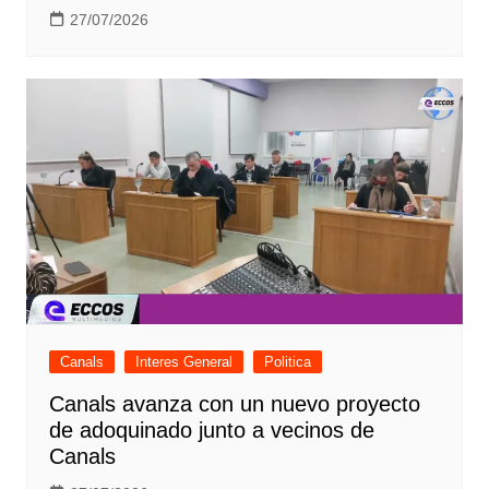
27/07/2026
Canals
Interes General
Politica
Canals avanza con un nuevo proyecto
de adoquinado junto a vecinos de
Canals