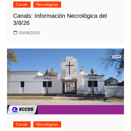
Canals
Necrológicas
Canals: Información Necrológica del
3/8/26
03/08/2026
Canals
Necrológicas