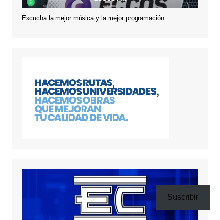
Escucha la mejor música y la mejor programación
Suscribir