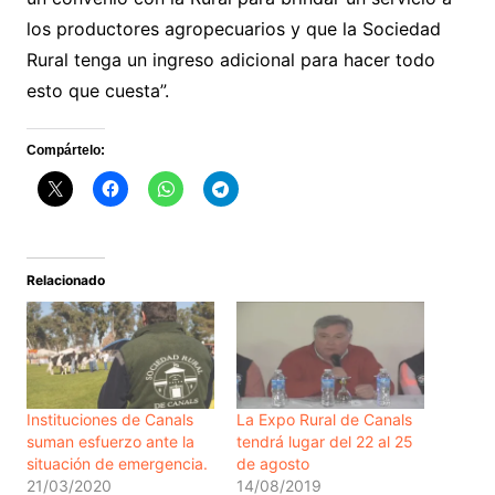
los productores agropecuarios y que la Sociedad
Rural tenga un ingreso adicional para hacer todo
esto que cuesta”.
Compártelo:
Relacionado
Instituciones de Canals
La Expo Rural de Canals
suman esfuerzo ante la
tendrá lugar del 22 al 25
situación de emergencia.
de agosto
21/03/2020
14/08/2019