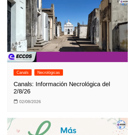
Canals
Necrológicas
Canals: Información Necrológica del
2/8/26
02/08/2026