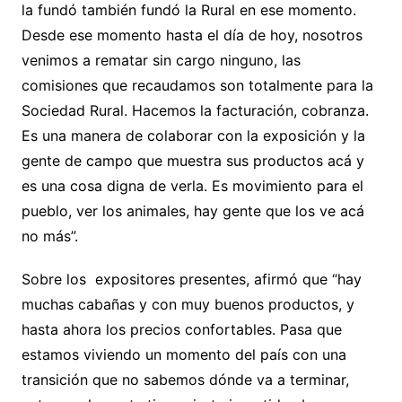
la fundó también fundó la Rural en ese momento.
Desde ese momento hasta el día de hoy, nosotros
venimos a rematar sin cargo ninguno, las
comisiones que recaudamos son totalmente para la
Sociedad Rural. Hacemos la facturación, cobranza.
Es una manera de colaborar con la exposición y la
gente de campo que muestra sus productos acá y
es una cosa digna de verla. Es movimiento para el
pueblo, ver los animales, hay gente que los ve acá
no más”.
Sobre los expositores presentes, afirmó que “hay
muchas cabañas y con muy buenos productos, y
hasta ahora los precios confortables. Pasa que
estamos viviendo un momento del país con una
transición que no sabemos dónde va a terminar,