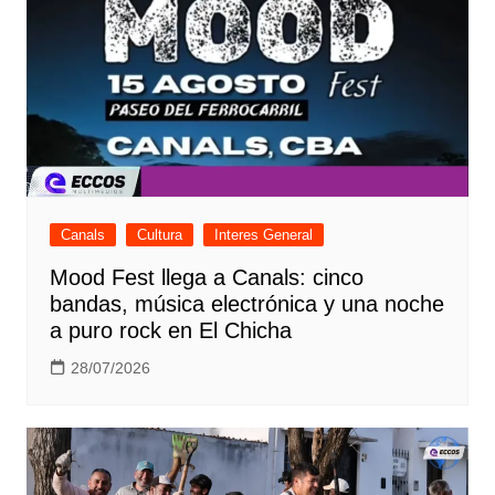
Canals
Cultura
Interes General
Mood Fest llega a Canals: cinco
bandas, música electrónica y una noche
a puro rock en El Chicha
28/07/2026