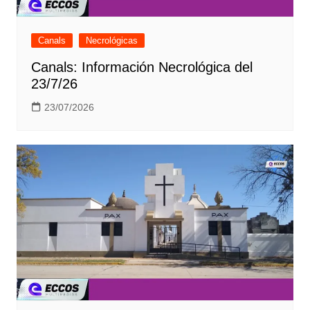
Canals
Necrológicas
Canals: Información Necrológica del
23/7/26
23/07/2026