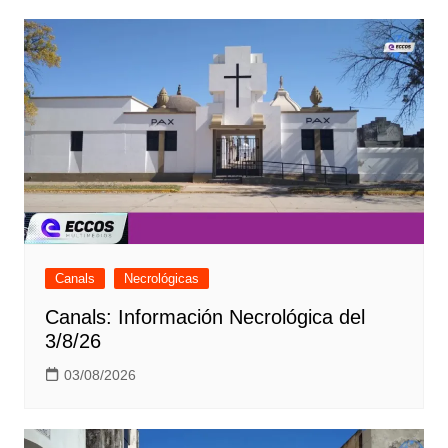
Canals
Necrológicas
Canals: Información Necrológica del
3/8/26
03/08/2026