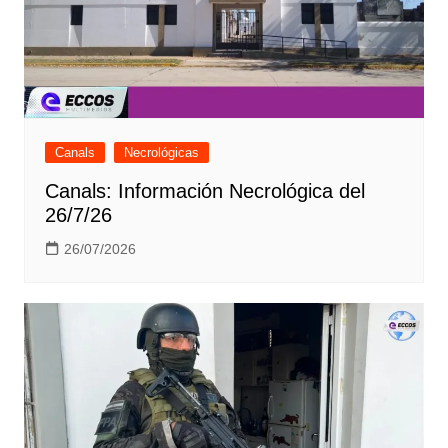
Canals
Necrológicas
Canals: Información Necrológica del
26/7/26
26/07/2026