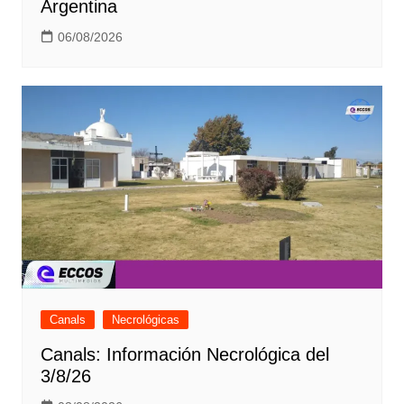
Argentina
06/08/2026
Canals
Necrológicas
Canals: Información Necrológica del
3/8/26