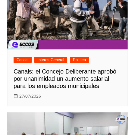
Canals
Interes General
Politica
Canals: el Concejo Deliberante aprobó
por unanimidad un aumento salarial
para los empleados municipales
27/07/2026