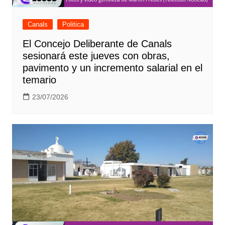
Canals
Politica
El Concejo Deliberante de Canals
sesionará este jueves con obras,
pavimento y un incremento salarial en el
temario
23/07/2026