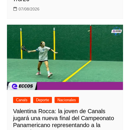
07/08/2026
Canals
Deporte
Nacionales
Valentina Rocca: la joven de Canals
jugará una nueva final del Campeonato
Panamericano representando a la