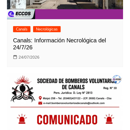
Canals
Necrológicas
Canals: Información Necrológica del
24/7/26
24/07/2026