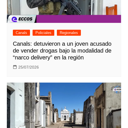
Canals
Policiales
Regionales
Canals: detuvieron a un joven acusado
de vender drogas bajo la modalidad de
“narco delivery” en la región
25/07/2026