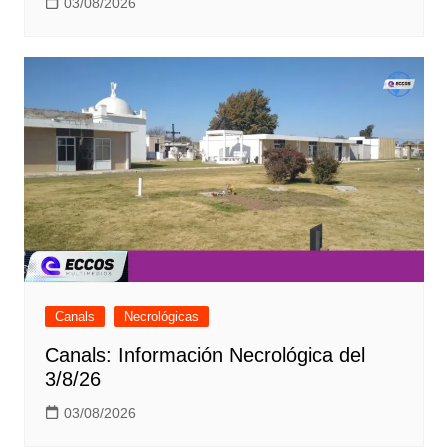
03/08/2026
Canals
Necrológicas
Canals: Información Necrológica del
3/8/26
03/08/2026