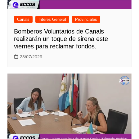
Canals
Interes General
Provinciales
Bomberos Voluntarios de Canals
realizarán un toque de sirena este
viernes para reclamar fondos.
23/07/2026