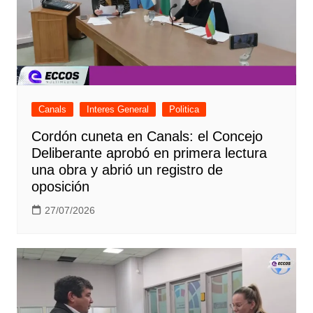
Canals
Interes General
Politica
Cordón cuneta en Canals: el Concejo
Deliberante aprobó en primera lectura
una obra y abrió un registro de
oposición
27/07/2026