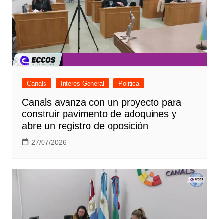
Canals
Interes General
Politica
Canals avanza con un proyecto para
construir pavimento de adoquines y
abre un registro de oposición
27/07/2026