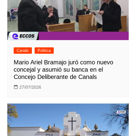
Canals
Politica
Mario Ariel Bramajo juró como nuevo
concejal y asumió su banca en el
Concejo Deliberante de Canals
27/07/2026