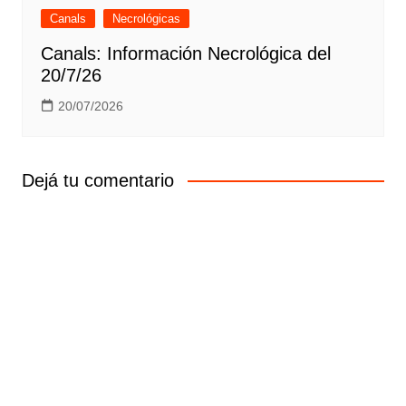
Canals
Necrológicas
Canals: Información Necrológica del
20/7/26
20/07/2026
Dejá tu comentario