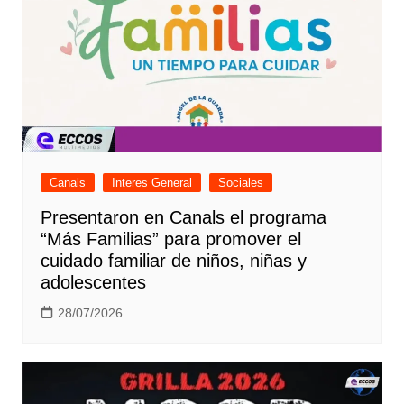
Canals
Interes General
Sociales
Presentaron en Canals el programa
“Más Familias” para promover el
cuidado familiar de niños, niñas y
adolescentes
28/07/2026