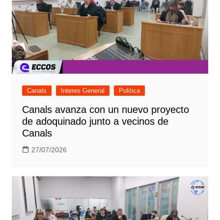
Canals
Interes General
Politica
Canals avanza con un nuevo proyecto
de adoquinado junto a vecinos de
Canals
27/07/2026