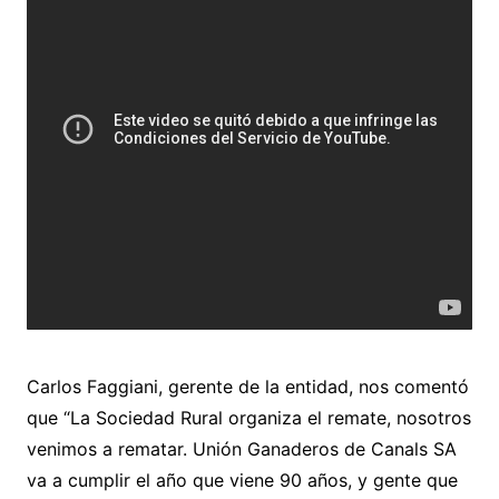
Carlos Faggiani, gerente de la entidad, nos comentó
que “La Sociedad Rural organiza el remate, nosotros
venimos a rematar. Unión Ganaderos de Canals SA
va a cumplir el año que viene 90 años, y gente que