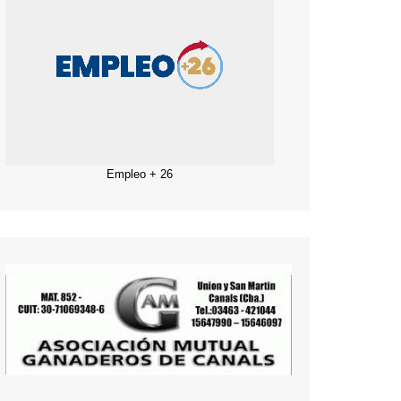
Empleo + 26