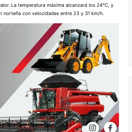
 calor. La temperatura máxima alcanzará los 24°C, y
n norteña con velocidades entre 23 y 31 km/h.