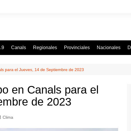
.9
Canals
Regionales
Provinciales
Nacionales
D
ls para el Jueves, 14 de Septiembre de 2023
po en Canals para el
iembre de 2023
Clima