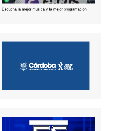
Escucha la mejor música y la mejor programación