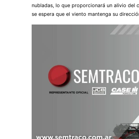
nubladas, lo que proporcionará un alivio del
se espera que el viento mantenga su direcció