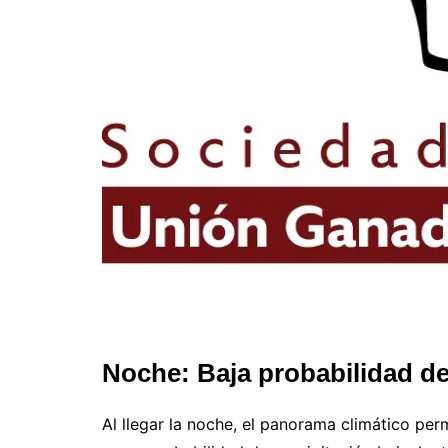
Noche: Baja probabilidad de 
Al llegar la noche, el panorama climático pe