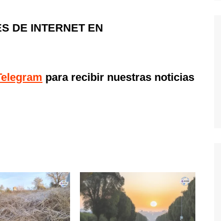
S DE INTERNET EN
Telegram
para recibir nuestras noticias