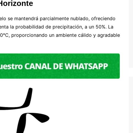
Horizonte
ielo se mantendrá parcialmente nublado, ofreciendo
nta la probabilidad de precipitación, a un 50%. La
0°C, proporcionando un ambiente cálido y agradable