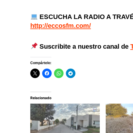
ESCUCHA LA RADIO A TRAVÉ
http://eccosfm.com/
Suscribite a nuestro canal de
Compártelo:
Relacionado