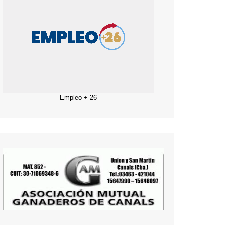
Empleo + 26