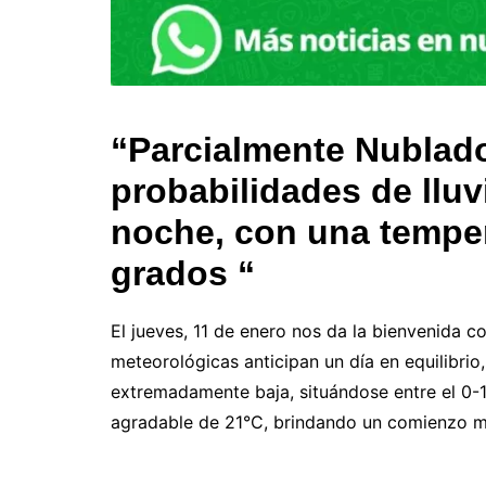
“Parcialmente Nublad
probabilidades de lluvi
noche, con una tempe
grados “
El jueves, 11 de enero nos da la bienvenida c
meteorológicas anticipan un día en equilibrio
extremadamente baja, situándose entre el 0
agradable de 21°C, brindando un comienzo m