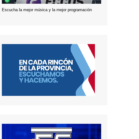
Escucha la mejor música y la mejor programación