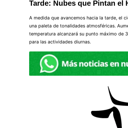
Tarde: Nubes que Pintan el 
A medida que avancemos hacia la tarde, el c
una paleta de tonalidades atmosféricas. Aume
temperatura alcanzará su punto máximo de 3
para las actividades diurnas.