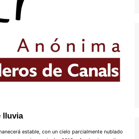
lluvia
rmanecerá estable, con un cielo parcialmente nublado