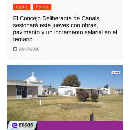
Canals
Politica
El Concejo Deliberante de Canals
sesionará este jueves con obras,
pavimento y un incremento salarial en el
temario
23/07/2026