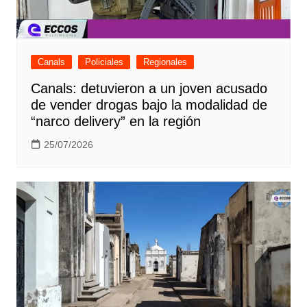
Canals
Policiales
Regionales
Canals: detuvieron a un joven acusado
de vender drogas bajo la modalidad de
“narco delivery” en la región
25/07/2026