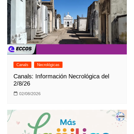
Canals
Necrológicas
Canals: Información Necrológica del
2/8/26
02/08/2026