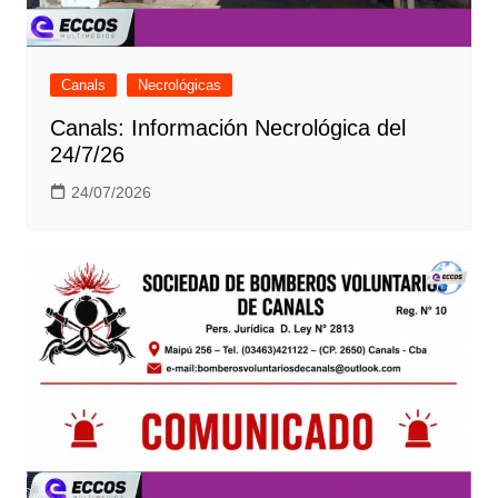
Canals
Necrológicas
Canals: Información Necrológica del
24/7/26
24/07/2026