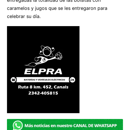
caramelos y jugos que se les entregaron para
celebrar su día.