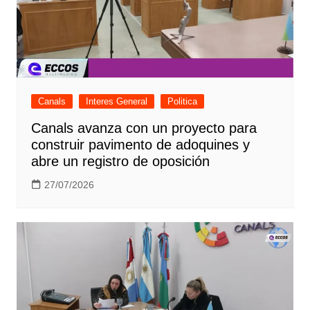
Canals
Interes General
Politica
Canals avanza con un proyecto para
construir pavimento de adoquines y
abre un registro de oposición
27/07/2026