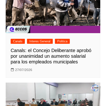
Canals
Interes General
Politica
Canals: el Concejo Deliberante aprobó
por unanimidad un aumento salarial
para los empleados municipales
27/07/2026