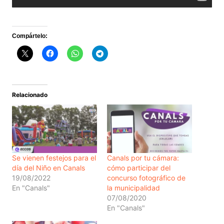
Compártelo:
Relacionado
Se vienen festejos para el
Canals por tu cámara:
día del Niño en Canals
cómo participar del
19/08/2022
concurso fotográfico de
En "Canals"
la municipalidad
07/08/2020
En "Canals"