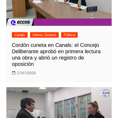
Canals
Interes General
Politica
Cordón cuneta en Canals: el Concejo
Deliberante aprobó en primera lectura
una obra y abrió un registro de
oposición
27/07/2026