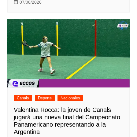
07/08/2026
Canals
Deporte
Nacionales
Valentina Rocca: la joven de Canals
jugará una nueva final del Campeonato
Panamericano representando a la
Argentina