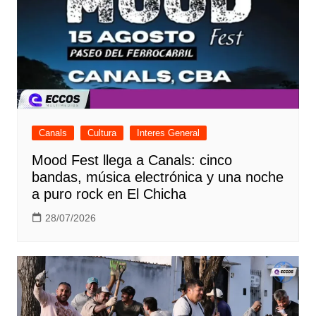
Canals
Cultura
Interes General
Mood Fest llega a Canals: cinco
bandas, música electrónica y una noche
a puro rock en El Chicha
28/07/2026