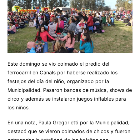
Este domingo se vio colmado el predio del
ferrocarril en Canals por haberse realizado los
festejos del día del niño, organizado por la
Municipalidad. Pasaron bandas de música, shows de
circo y además se instalaron juegos inflables para
los niños.
En una nota, Paula Gregorietti por la Municipalidad,
destacó que se vieron colmados de chicos y fueron
entregadas la totalidad de las bolsitas con