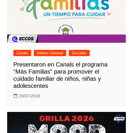
Canals
Interes General
Sociales
Presentaron en Canals el programa
“Más Familias” para promover el
cuidado familiar de niños, niñas y
adolescentes
28/07/2026