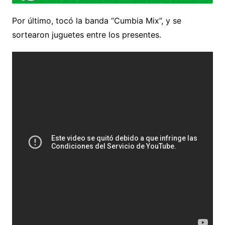
Por último, tocó la banda “Cumbia Mix”, y se
sortearon juguetes entre los presentes.