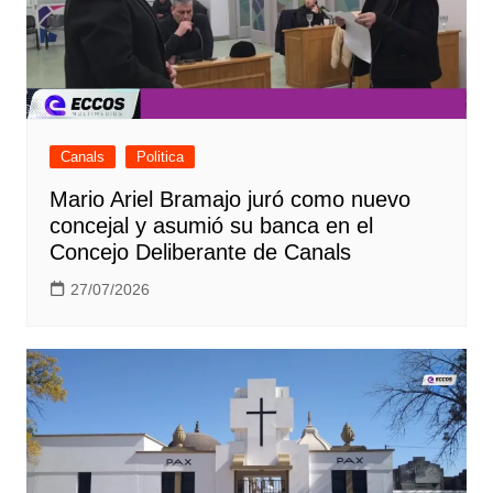
Canals
Politica
Mario Ariel Bramajo juró como nuevo
concejal y asumió su banca en el
Concejo Deliberante de Canals
27/07/2026