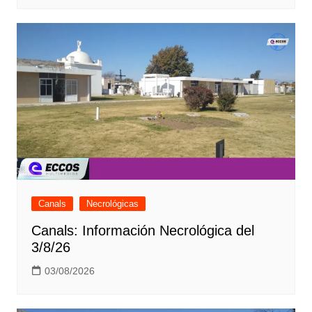
Canals
Necrológicas
Canals: Información Necrológica del
3/8/26
03/08/2026