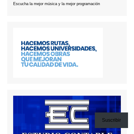
Escucha la mejor música y la mejor programación
Suscribir