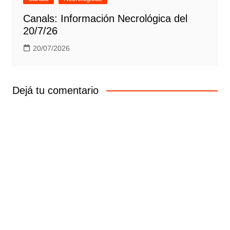
Canals: Información Necrológica del
20/7/26
20/07/2026
Dejá tu comentario