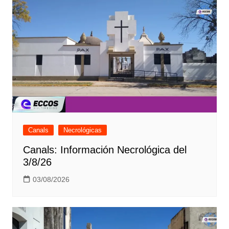
Canals
Necrológicas
Canals: Información Necrológica del
3/8/26
03/08/2026