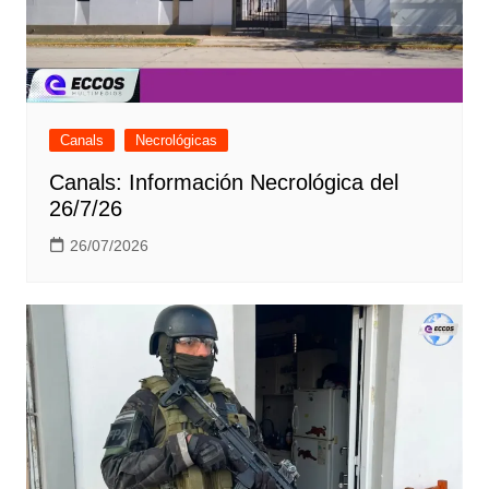
Canals
Necrológicas
Canals: Información Necrológica del
26/7/26
26/07/2026