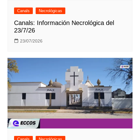
Canals
Necrológicas
Canals: Información Necrológica del
23/7/26
23/07/2026
Canals
Necrológicas