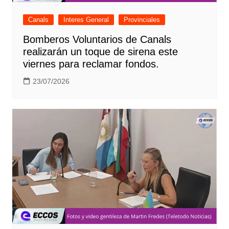
Canals
Interes General
Provinciales
Bomberos Voluntarios de Canals
realizarán un toque de sirena este
viernes para reclamar fondos.
23/07/2026