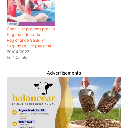
Canals se prepara para la
Segunda Jornada
Regional de Salud y
Seguridad Ocupacional
20/04/2023
En "Canals"
Advertisements