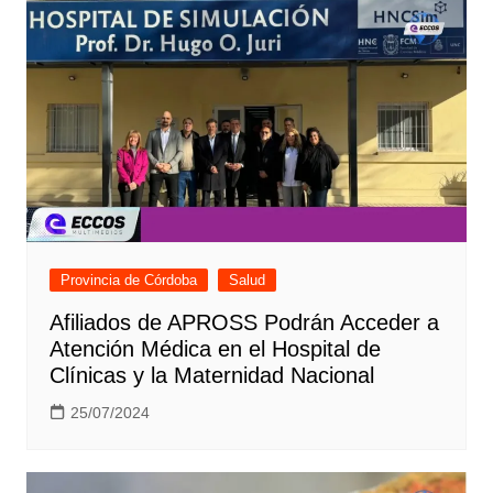
Provincia de Córdoba
Salud
Afiliados de APROSS Podrán Acceder a
Atención Médica en el Hospital de
Clínicas y la Maternidad Nacional
25/07/2024