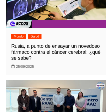
Mundo
Salud
Rusia, a punto de ensayar un novedoso
fármaco contra el cáncer cerebral: ¿qué
se sabe?
25/09/2025