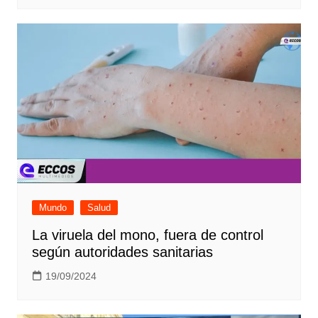
Mundo
Salud
La viruela del mono, fuera de control
según autoridades sanitarias
19/09/2024