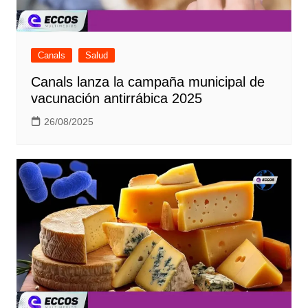
Canals
Salud
Canals lanza la campaña municipal de
vacunación antirrábica 2025
26/08/2025