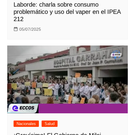
Laborde: charla sobre consumo
problemático y uso del vaper en el IPEA
212
05/07/2025
Nacionales
Salud