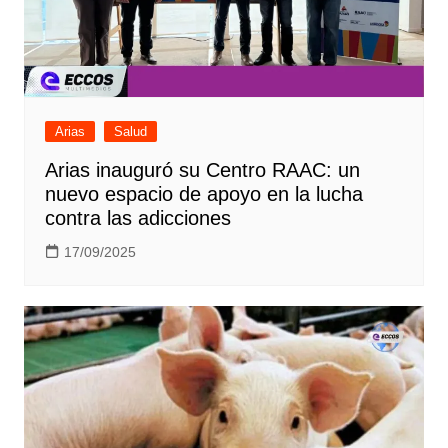
Arias
Salud
Arias inauguró su Centro RAAC: un
nuevo espacio de apoyo en la lucha
contra las adicciones
17/09/2025