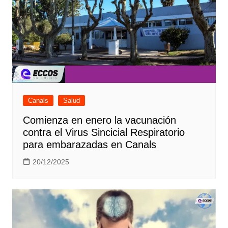
Canals
Salud
Comienza en enero la vacunación
contra el Virus Sincicial Respiratorio
para embarazadas en Canals
20/12/2025