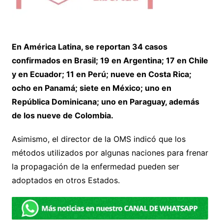
En América Latina, se reportan 34 casos
confirmados en Brasil; 19 en Argentina; 17 en Chile
y en Ecuador; 11 en Perú; nueve en Costa Rica;
ocho en Panamá; siete en México; uno en
República Dominicana; uno en Paraguay, además
de los nueve de Colombia.
Asimismo, el director de la OMS indicó que los
métodos utilizados por algunas naciones para frenar
la propagación de la enfermedad pueden ser
adoptados en otros Estados.