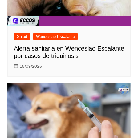
Salud
Wenceslao Escalante
Alerta sanitaria en Wenceslao Escalante
por casos de triquinosis
15/09/2025