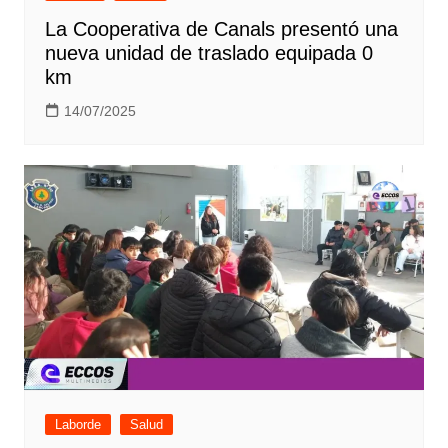
La Cooperativa de Canals presentó una
nueva unidad de traslado equipada 0
km
14/07/2025
Laborde
Salud