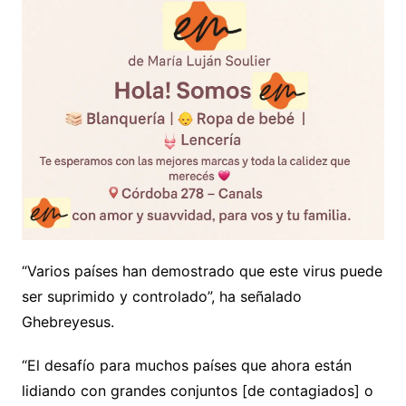
“Varios países han demostrado que este virus puede
ser suprimido y controlado”, ha señalado
Ghebreyesus.
“El desafío para muchos países que ahora están
lidiando con grandes conjuntos [de contagiados] o