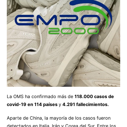
La OMS ha confirmado más de
118.000 casos de
covid-19 en 114 países
y
4.291 fallecimientos.
Aparte de China, la mayoría de los casos fueron
detectados en Italia, Irán y Corea del Sur. Entre los