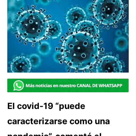
El covid-19 “puede
caracterizarse como una