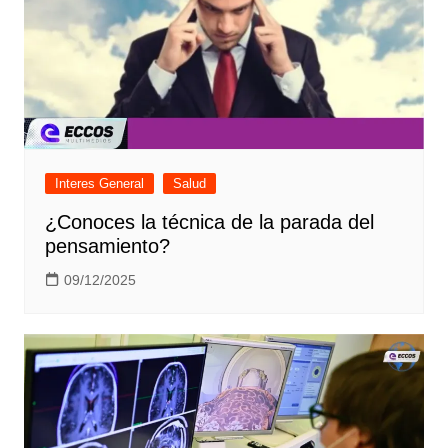
Interes General
Salud
¿Conoces la técnica de la parada del
pensamiento?
09/12/2025