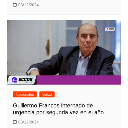
06/12/2024
Nacionales
Salud
Guillermo Francos internado de
urgencia por segunda vez en el año
06/12/2024