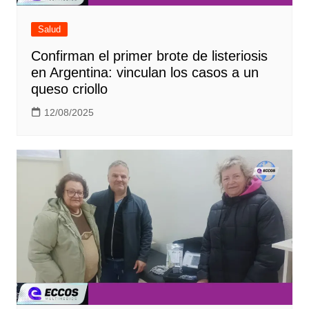
Salud
Confirman el primer brote de listeriosis
en Argentina: vinculan los casos a un
queso criollo
12/08/2025