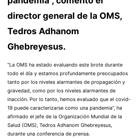
pandemia”, comentó el
director general de la OMS,
Tedros Adhanom
Ghebreyesus.
“La OMS ha estado evaluando este brote durante
todo el día y estamos profundamente preocupados
tanto por los niveles alarmantes de propagación y
gravedad, como por los niveles alarmantes de
inacción. Por lo tanto, hemos evaluado que el covid-
19 puede caracterizarse como una pandemia”, ha
afirmado el jefe de la Organización Mundial de la
Salud (OMS), Tedros Adhanom Ghebreyesus,
durante una conferencia de prensa.