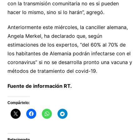
con la transmisión comunitaria no es si pueden
hacer lo mismo, sino si lo harán”, agregó.
Anteriormente este miércoles, la canciller alemana,
Angela Merkel, ha declarado que, según
estimaciones de los expertos, “del 60% al 70% de
los habitantes de Alemania podrán infectarse con el
coronavirus” si no se desarrolla pronto una vacuna y
métodos de tratamiento del covid-19.
Fuente de información RT.
Compártelo:
Relacionado