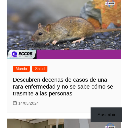
Mundo
Salud
Descubren decenas de casos de una
rara enfermedad y no se sabe cómo se
trasmite a las personas
14/05/2024
Suscribir