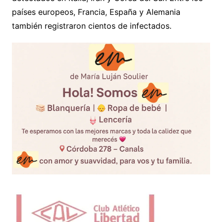
países europeos, Francia, España y Alemania
también registraron cientos de infectados.