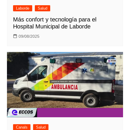
Laborde
Salud
Más confort y tecnología para el
Hospital Municipal de Laborde
09/08/2025
Canals
Salud