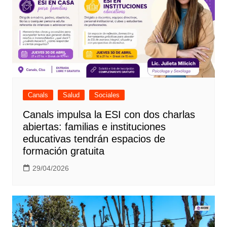
Canals
Salud
Sociales
Canals impulsa la ESI con dos charlas
abiertas: familias e instituciones
educativas tendrán espacios de
formación gratuita
29/04/2026