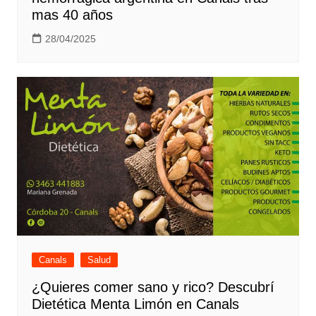
mas 40 años
28/04/2025
Canals
Salud
¿Quieres comer sano y rico? Descubrí
Dietética Menta Limón en Canals