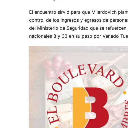
El encuentro sirvió para que Milardovich pla
control de los ingresos y egresos de personas 
del Ministerio de Seguridad que se refuercen
nacionales 8 y 33 en su paso por Venado Tue