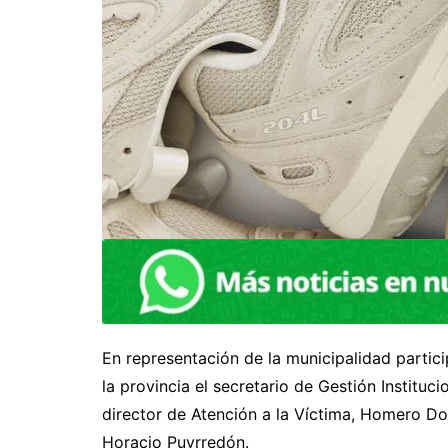
En representación de la municipalidad partici
la provincia el secretario de Gestión Instituc
director de Atención a la Víctima, Homero Do
Horacio Puyrredón.