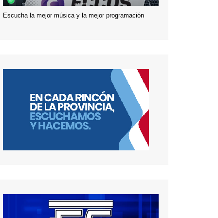
Escucha la mejor música y la mejor programación