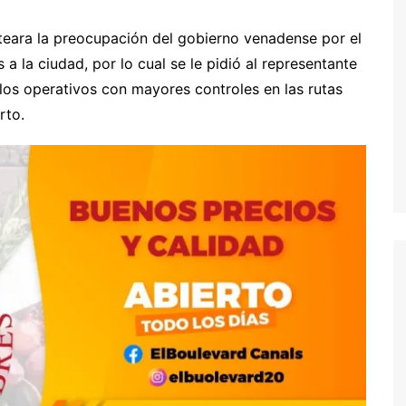
nteara la preocupación del gobierno venadense por el
a la ciudad, por lo cual se le pidió al representante
 los operativos con mayores controles en las rutas
rto.