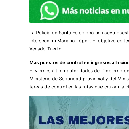
La Policía de Santa Fe colocó un nuevo pues
intersección Mariano López. El objetivo es t
Venado Tuerto.
Mas puestos de control en ingresos a la ciu
El viernes último autoridades del Gobierno 
Ministerio de Seguridad provincial y del Mini
tareas de control en las rutas que cruzan la c