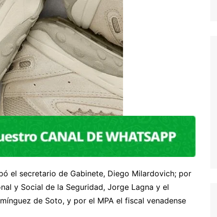
pó el secretario de Gabinete, Diego Milardovich; por
ional y Social de la Seguridad, Jorge Lagna y el
mínguez de Soto, y por el MPA el fiscal venadense