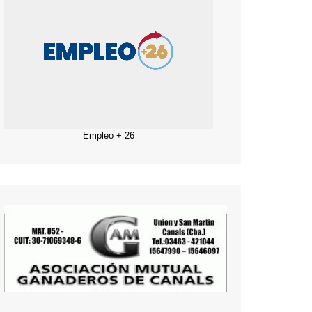
Empleo + 26