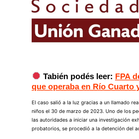
Tabién podés leer:
FPA de
que operaba en Río Cuarto 
El caso salió a la luz gracias a un llamado re
niños el 30 de marzo de 2023. Uno de los peq
las autoridades a iniciar una investigación ex
probatorios, se procedió a la detención del 