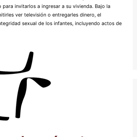
ara invitarlos a ingresar a su vivienda. Bajo la
tirles ver televisión o entregarles dinero, el
tegridad sexual de los infantes, incluyendo actos de