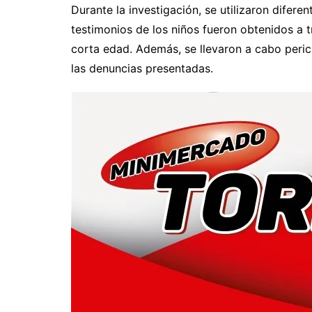
Durante la investigación, se utilizaron difer
testimonios de los niños fueron obtenidos a 
corta edad. Además, se llevaron a cabo peri
las denuncias presentadas.