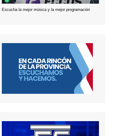
Escucha la mejor música y la mejor programación