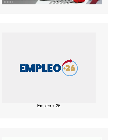
Empleo + 26