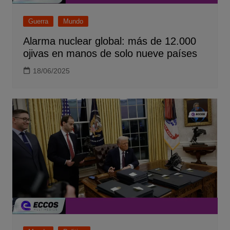
Guerra
Mundo
Alarma nuclear global: más de 12.000
ojivas en manos de solo nueve países
18/06/2025