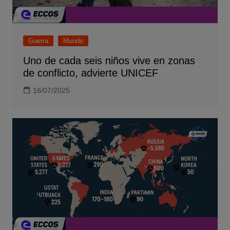
Guerra
Mundo
Uno de cada seis niños vive en zonas
de conflicto, advierte UNICEF
16/07/2025