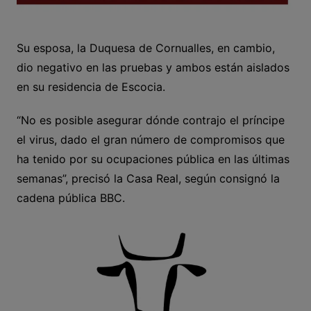
Su esposa, la Duquesa de Cornualles, en cambio,
dio negativo en las pruebas y ambos están aislados
en su residencia de Escocia.
“No es posible asegurar dónde contrajo el príncipe
el virus, dado el gran número de compromisos que
ha tenido por su ocupaciones pública en las últimas
semanas”, precisó la Casa Real, según consignó la
cadena pública BBC.