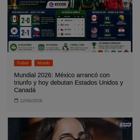
Futbol
Mundo
Mundial 2026: México arrancó con
triunfo y hoy debutan Estados Unidos y
Canadá
12/06/2026