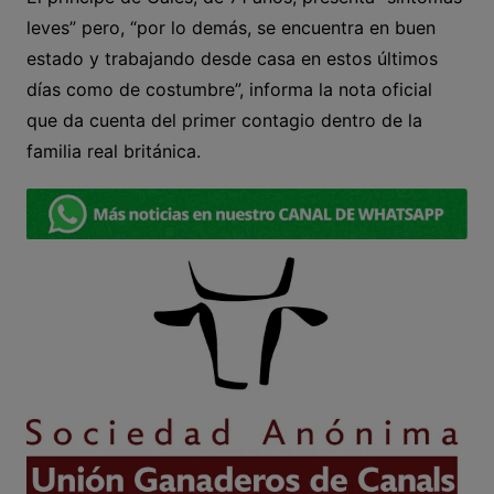
leves” pero, “por lo demás, se encuentra en buen
estado y trabajando desde casa en estos últimos
días como de costumbre”, informa la nota oficial
que da cuenta del primer contagio dentro de la
familia real británica.