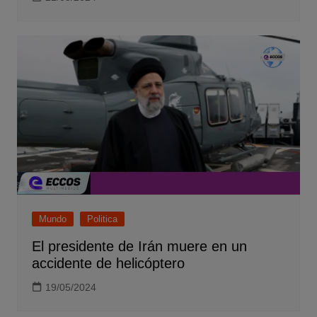
Mundo
Politica
El presidente de Irán muere en un
accidente de helicóptero
19/05/2024