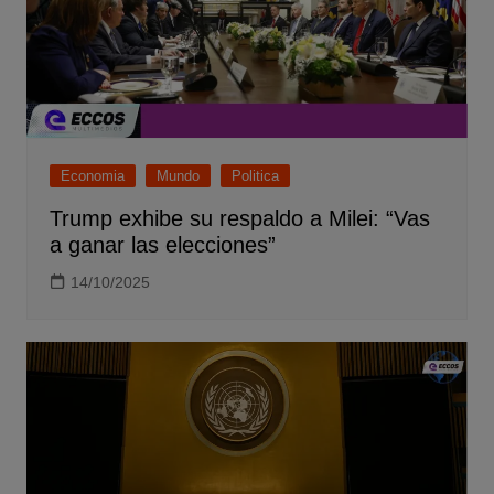
Economia
Mundo
Politica
Trump exhibe su respaldo a Milei: “Vas
a ganar las elecciones”
14/10/2025