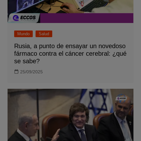
Mundo
Salud
Rusia, a punto de ensayar un novedoso
fármaco contra el cáncer cerebral: ¿qué
se sabe?
25/09/2025