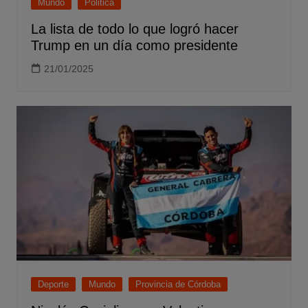
Mundo
Politica
La lista de todo lo que logró hacer
Trump en un día como presidente
21/01/2025
Deporte
Mundo
Provincia de Córdoba