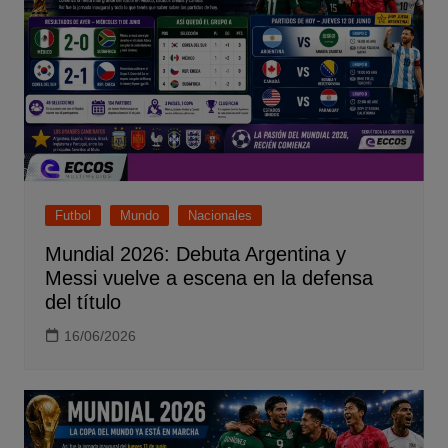
Futbol
Mundo
Nacionales
Mundial 2026: Debuta Argentina y
Messi vuelve a escena en la defensa
del título
16/06/2026