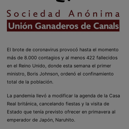
El brote de coronavirus provocó hasta el momento
más de 8.000 contagios y al menos 422 fallecidos
en el Reino Unido, donde esta semana el primer
ministro, Boris Johnson, ordenó el confinamiento
total de la población.
La pandemia llevó a modificar la agenda de la Casa
Real británica, cancelando fiestas y la visita de
Estado que tenía previsto ofrecer en primavera al
emperador de Japón, Naruhito.