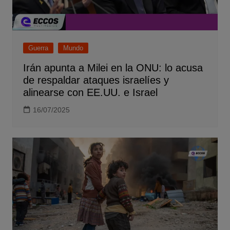
Guerra
Mundo
Irán apunta a Milei en la ONU: lo acusa
de respaldar ataques israelíes y
alinearse con EE.UU. e Israel
16/07/2025