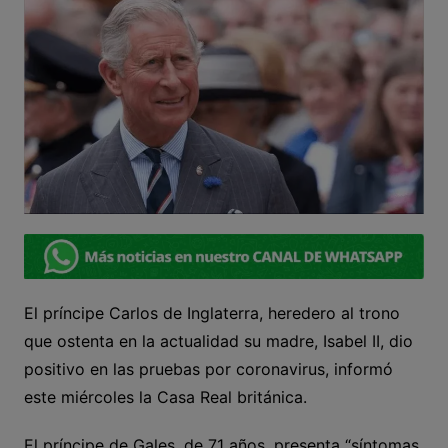
El príncipe Carlos de Inglaterra, heredero al trono
que ostenta en la actualidad su madre, Isabel II, dio
positivo en las pruebas por coronavirus, informó
este miércoles la Casa Real británica.
El príncipe de Gales, de 71 años, presenta “síntomas