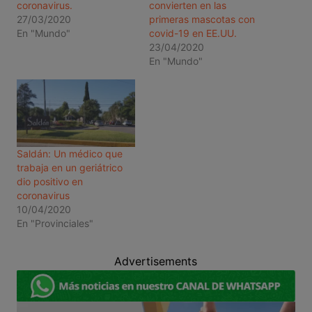
coronavirus.
convierten en las
27/03/2020
primeras mascotas con
En "Mundo"
covid-19 en EE.UU.
23/04/2020
En "Mundo"
Saldán: Un médico que
trabaja en un geriátrico
dio positivo en
coronavirus
10/04/2020
En "Provinciales"
Advertisements