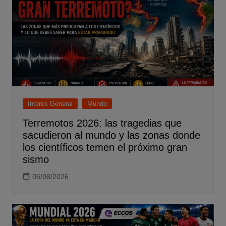
Interes General
Mundo
Terremotos 2026: las tragedias que
sacudieron al mundo y las zonas donde
los científicos temen el próximo gran
sismo
06/08/2026