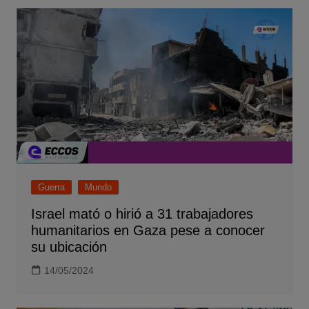
Guerra
Mundo
Israel mató o hirió a 31 trabajadores
humanitarios en Gaza pese a conocer
su ubicación
14/05/2024