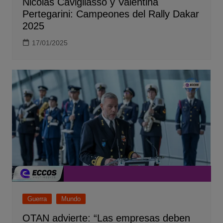
Nicolás Cavigliasso y Valentina
Pertegarini: Campeones del Rally Dakar
2025
17/01/2025
Guerra
Mundo
OTAN advierte: “Las empresas deben