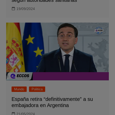
19/09/2024
Mundo
Politica
España retira “definitivamente” a su
embajadora en Argentina
21/05/2024