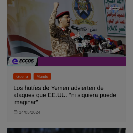
Guerra
Mundo
Los hutíes de Yemen advierten de
ataques que EE.UU. “ni siquiera puede
imaginar”
14/05/2024