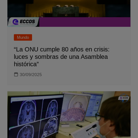
Mundo
“La ONU cumple 80 años en crisis:
luces y sombras de una Asamblea
histórica”
30/09/2025