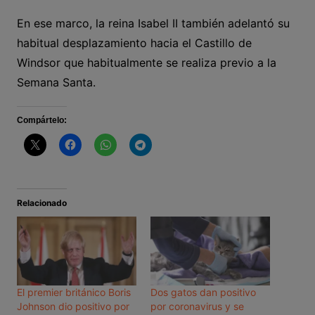
En ese marco, la reina Isabel II también adelantó su
habitual desplazamiento hacia el Castillo de
Windsor que habitualmente se realiza previo a la
Semana Santa.
Compártelo:
Relacionado
El premier británico Boris
Dos gatos dan positivo
Johnson dio positivo por
por coronavirus y se