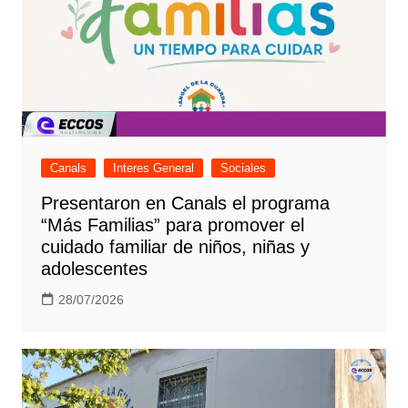
Canals
Interes General
Sociales
Presentaron en Canals el programa
“Más Familias” para promover el
cuidado familiar de niños, niñas y
adolescentes
28/07/2026