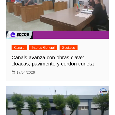
Canals
Interes General
Sociales
Canals avanza con obras clave:
cloacas, pavimento y cordón cuneta
17/04/2026