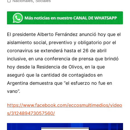
Nacionales
,
Sociales
El presidente Alberto Fernández anunció hoy que el
aislamiento social, preventivo y obligatorio por el
coronavirus se extenderá hasta el 26 de abril
inclusive, en una conferencia de prensa que brindó
hoy desde la Residencia de Olivos, en la que
aseguró que la cantidad de contagiados en
Argentina demuestra que “el esfuerzo no fue en
vano”.
https://www.facebook.com/eccosmultimedios/video
s/312489473057560/