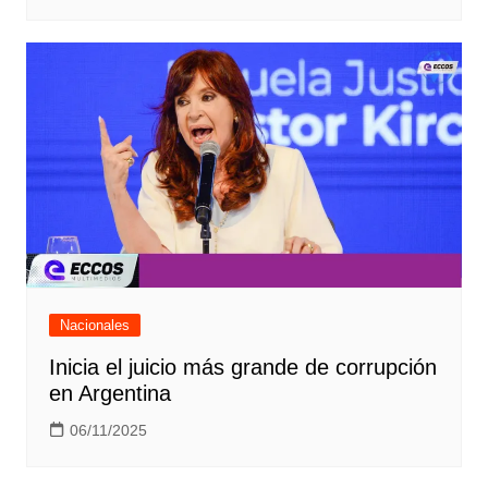
Nacionales
Inicia el juicio más grande de corrupción
en Argentina
06/11/2025