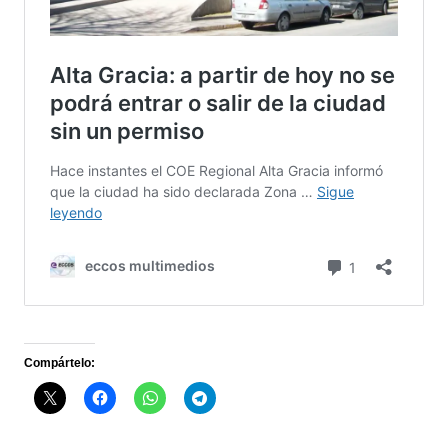
Compártelo: