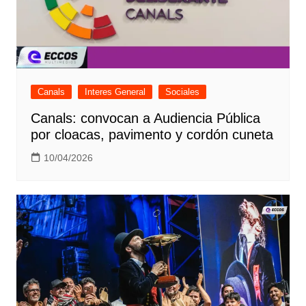
Canals
Interes General
Sociales
Canals: convocan a Audiencia Pública
por cloacas, pavimento y cordón cuneta
10/04/2026