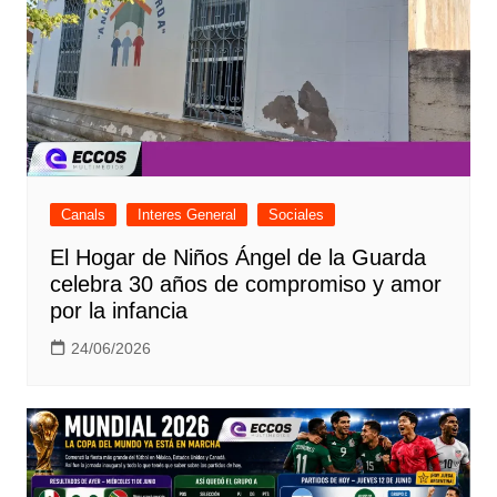
Canals
Interes General
Sociales
El Hogar de Niños Ángel de la Guarda
celebra 30 años de compromiso y amor
por la infancia
24/06/2026