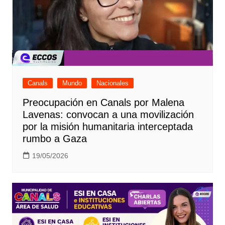
Canals
Mundo
Nacionales
Preocupación en Canals por Malena
Lavenas: convocan a una movilización
por la misión humanitaria interceptada
rumbo a Gaza
19/05/2026