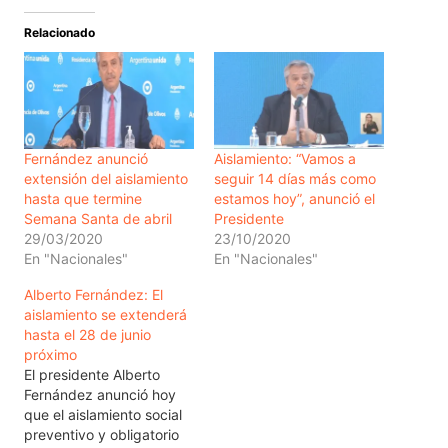
Relacionado
Fernández anunció
Aislamiento: “Vamos a
extensión del aislamiento
seguir 14 días más como
hasta que termine
estamos hoy”, anunció el
Semana Santa de abril
Presidente
29/03/2020
23/10/2020
En "Nacionales"
En "Nacionales"
Alberto Fernández: El
aislamiento se extenderá
hasta el 28 de junio
próximo
El presidente Alberto
Fernández anunció hoy
que el aislamiento social
preventivo y obligatorio