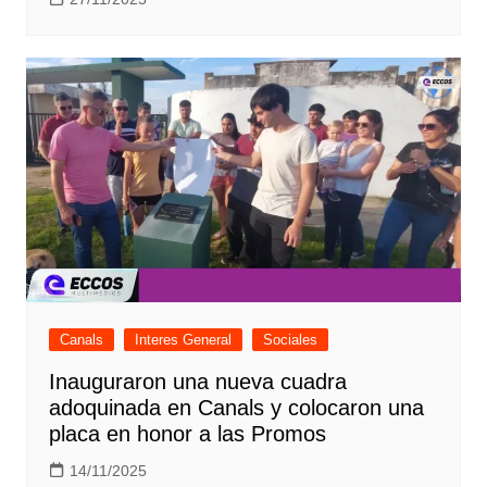
Canals
Interes General
Sociales
Inauguraron una nueva cuadra
adoquinada en Canals y colocaron una
placa en honor a las Promos
14/11/2025