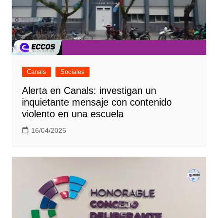
Canals
Sociales
Alerta en Canals: investigan un
inquietante mensaje con contenido
violento en una escuela
16/04/2026