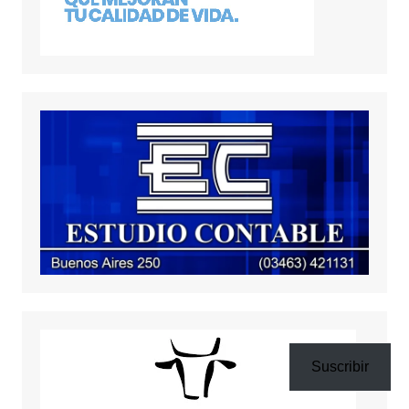
Suscribir