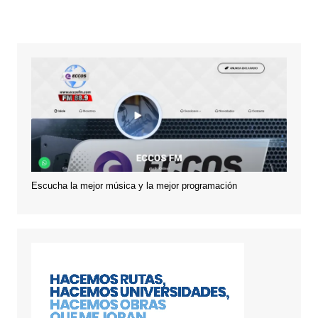
Escucha la mejor música y la mejor programación