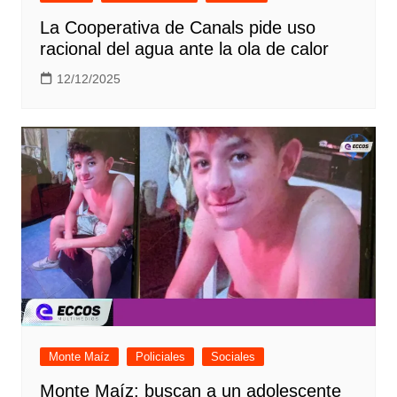
La Cooperativa de Canals pide uso
racional del agua ante la ola de calor
12/12/2025
Monte Maíz
Policiales
Sociales
Monte Maíz: buscan a un adolescente