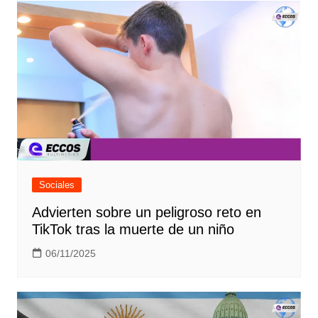
Sociales
Advierten sobre un peligroso reto en
TikTok tras la muerte de un niño
06/11/2025