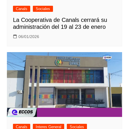
Canals
Sociales
La Cooperativa de Canals cerrará su
administración del 19 al 23 de enero
06/01/2026
Canals
Interes General
Sociales