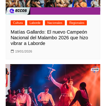
Cultura
Laborde
Nacionales
Regionales
Matías Gallardo: El nuevo Campeón
Nacional del Malambo 2026 que hizo
vibrar a Laborde
19/01/2026