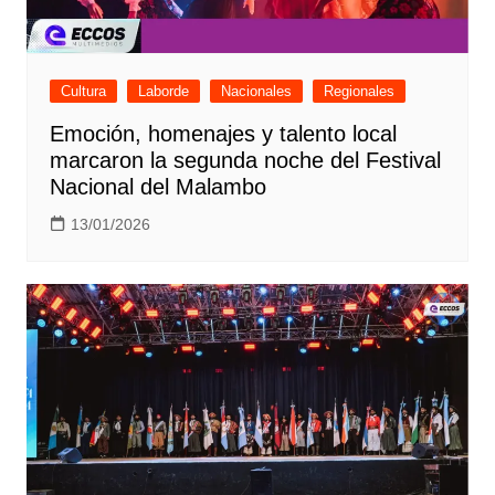
Cultura
Laborde
Nacionales
Regionales
Emoción, homenajes y talento local
marcaron la segunda noche del Festival
Nacional del Malambo
13/01/2026