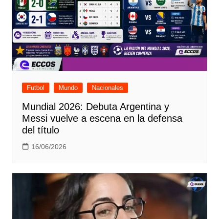
Futbol
Mundo
Nacionales
Mundial 2026: Debuta Argentina y
Messi vuelve a escena en la defensa
del título
16/06/2026