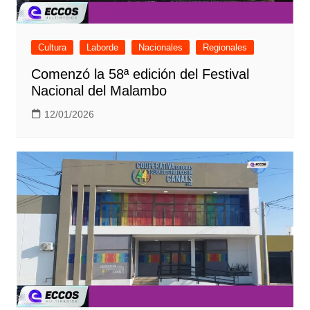
Cultura
Laborde
Nacionales
Regionales
Comenzó la 58ª edición del Festival
Nacional del Malambo
12/01/2026