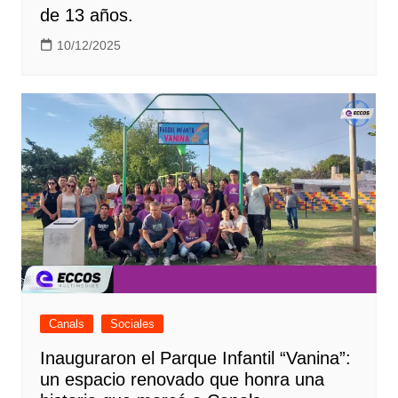
de 13 años.
10/12/2025
Canals
Sociales
Inauguraron el Parque Infantil “Vanina”:
un espacio renovado que honra una