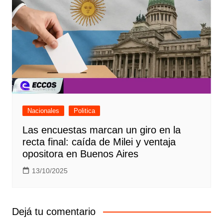
Nacionales
Politica
Las encuestas marcan un giro en la
recta final: caída de Milei y ventaja
opositora en Buenos Aires
13/10/2025
Dejá tu comentario