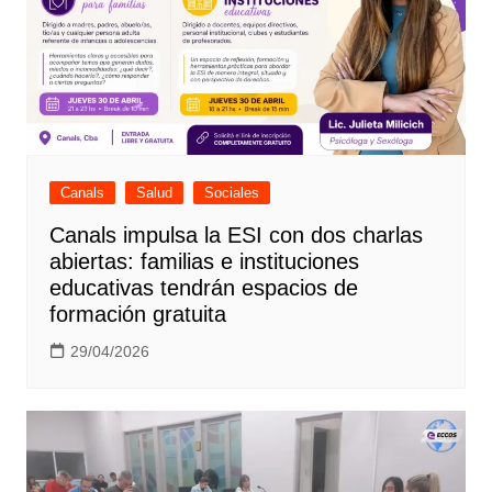
Canals
Salud
Sociales
Canals impulsa la ESI con dos charlas
abiertas: familias e instituciones
educativas tendrán espacios de
formación gratuita
29/04/2026