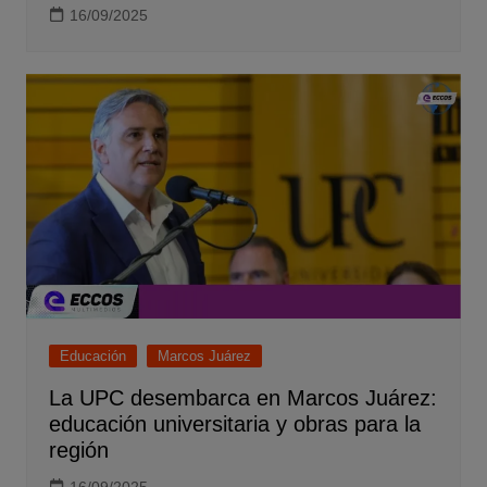
16/09/2025
Educación
Marcos Juárez
La UPC desembarca en Marcos Juárez:
educación universitaria y obras para la
región