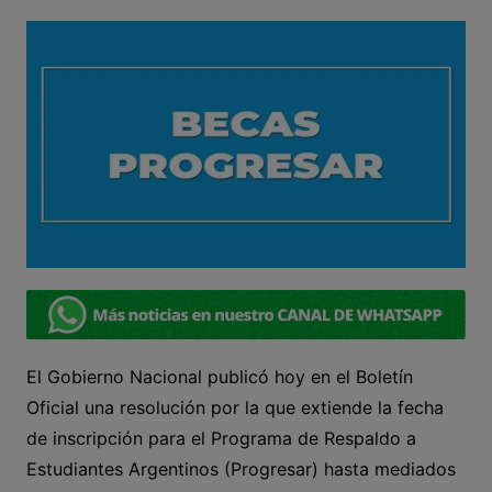
El Gobierno Nacional publicó hoy en el Boletín
Oficial una resolución por la que extiende la fecha
de inscripción para el Programa de Respaldo a
Estudiantes Argentinos (Progresar) hasta mediados