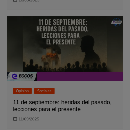
16/09/2025
Opinion
Sociales
11 de septiembre: heridas del pasado,
lecciones para el presente
11/09/2025