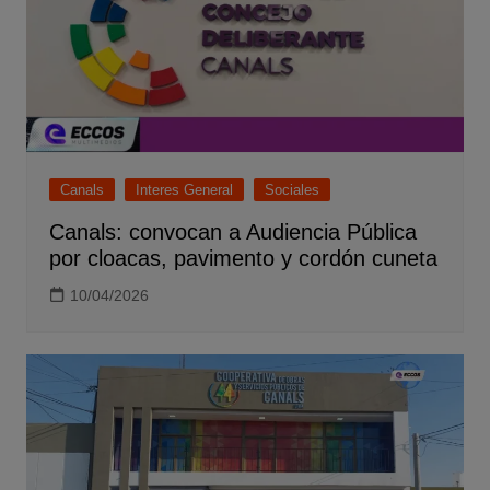
Canals
Interes General
Sociales
Canals: convocan a Audiencia Pública
por cloacas, pavimento y cordón cuneta
10/04/2026