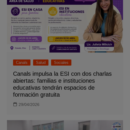
Canals
Salud
Sociales
Canals impulsa la ESI con dos charlas
abiertas: familias e instituciones
educativas tendrán espacios de
formación gratuita
29/04/2026