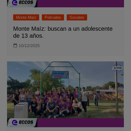
Monte Maíz
Policiales
Sociales
Monte Maíz: buscan a un adolescente
de 13 años.
10/12/2025