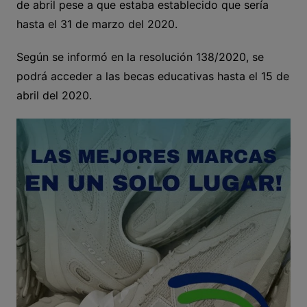
de abril pese a que estaba establecido que sería
hasta el 31 de marzo del 2020.
Según se informó en la resolución 138/2020, se
podrá acceder a las becas educativas hasta el 15 de
abril del 2020.