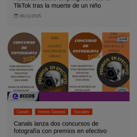
TikTok tras la muerte de un niño
06/11/2025
Canals
Interes General
Sociales
Canals lanza dos concursos de
fotografía con premios en efectivo