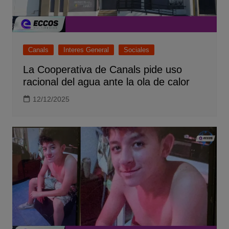
Canals
Interes General
Sociales
La Cooperativa de Canals pide uso
racional del agua ante la ola de calor
12/12/2025