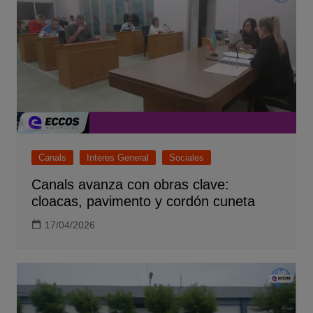
Canals
Interes General
Sociales
Canals avanza con obras clave:
cloacas, pavimento y cordón cuneta
17/04/2026