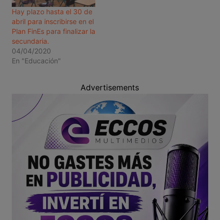
Hay plazo hasta el 30 de
abril para inscribirse en el
Plan FinEs para finalizar la
secundaria.
04/04/2020
En "Educación"
Advertisements