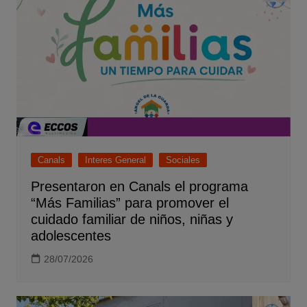
Canals
Interes General
Sociales
Presentaron en Canals el programa
“Más Familias” para promover el
cuidado familiar de niños, niñas y
adolescentes
28/07/2026