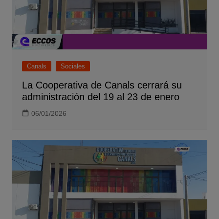
Canals
Sociales
La Cooperativa de Canals cerrará su
administración del 19 al 23 de enero
06/01/2026