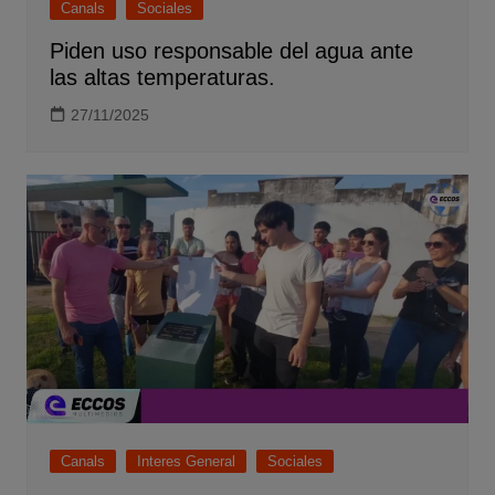
Canals
Sociales
Piden uso responsable del agua ante
las altas temperaturas.
27/11/2025
Canals
Interes General
Sociales