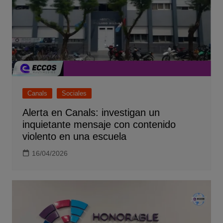
Canals
Sociales
Alerta en Canals: investigan un
inquietante mensaje con contenido
violento en una escuela
16/04/2026