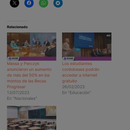
Relacionado
Massa y Perczyk
Los estudiantes
anunciaron un aumento
cordobeses podrán
de más del 50% en los
acceder a Internet
montos de las Becas
gratuito
Progresar
26/02/2023
13/07/2023
En "Educación"
En "Nacionales"