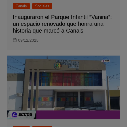
Canals
Sociales
Inauguraron el Parque Infantil “Vanina”:
un espacio renovado que honra una
historia que marcó a Canals
09/12/2025