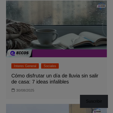
Interes General
Sociales
Cómo disfrutar un día de lluvia sin salir
de casa: 7 ideas infalibles
30/08/2025
Suscribir