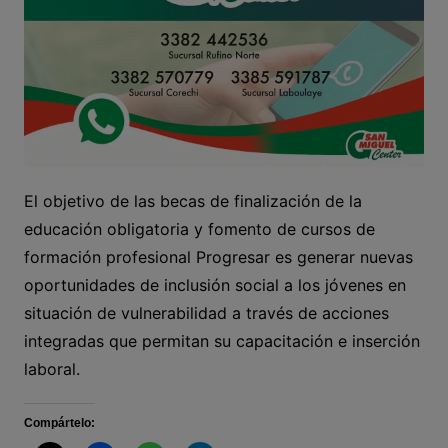
El objetivo de las becas de finalización de la
educación obligatoria y fomento de cursos de
formación profesional Progresar es generar nuevas
oportunidades de inclusión social a los jóvenes en
situación de vulnerabilidad a través de acciones
integradas que permitan su capacitación e inserción
laboral.
Compártelo: