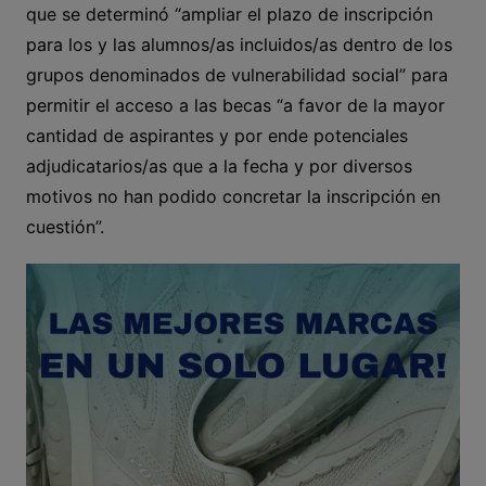
que se determinó “ampliar el plazo de inscripción
para los y las alumnos/as incluidos/as dentro de los
grupos denominados de vulnerabilidad social” para
permitir el acceso a las becas “a favor de la mayor
cantidad de aspirantes y por ende potenciales
adjudicatarios/as que a la fecha y por diversos
motivos no han podido concretar la inscripción en
cuestión”.