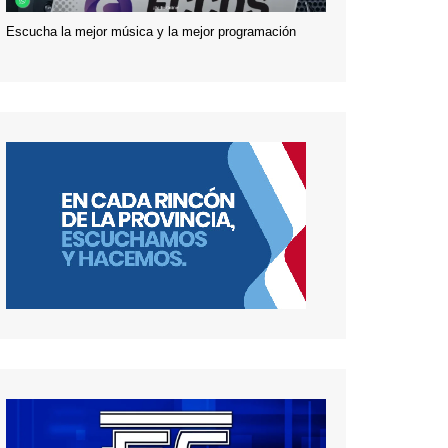
Escucha la mejor música y la mejor programación