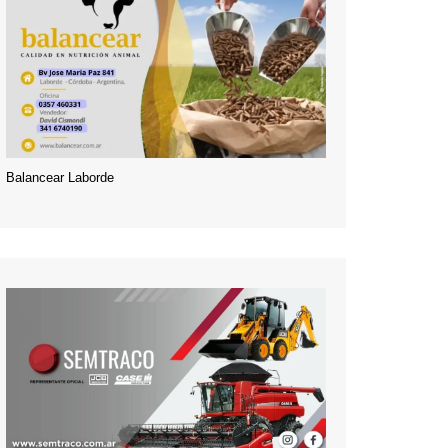
Balancear Laborde