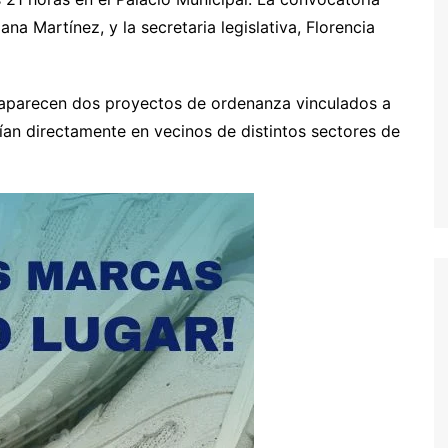
na Martínez, y la secretaria legislativa, Florencia
a aparecen dos proyectos de ordenanza vinculados a
ían directamente en vecinos de distintos sectores de