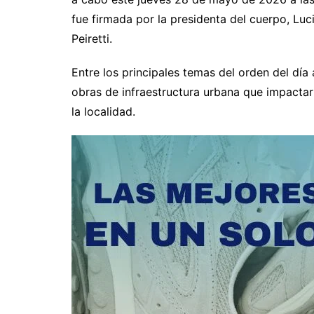
fue firmada por la presidenta del cuerpo, Lucia
Peiretti.
Entre los principales temas del orden del dí
obras de infraestructura urbana que impactar
la localidad.