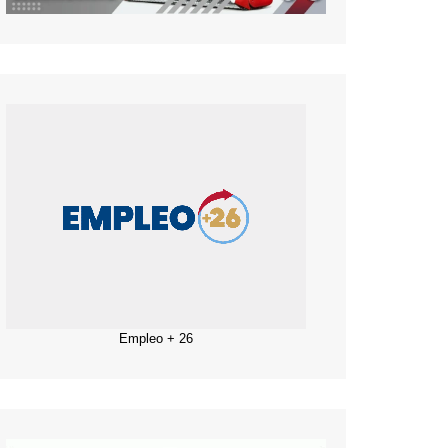
Empleo + 26